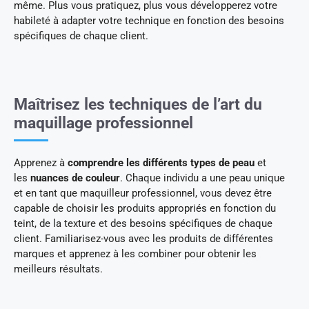
même. Plus vous pratiquez, plus vous développerez votre
habileté à adapter votre technique en fonction des besoins
spécifiques de chaque client.
Maîtrisez les techniques de l’art du
maquillage professionnel
Apprenez à
comprendre les différents types de peau
et
les
nuances de couleur
. Chaque individu a une peau unique
et en tant que maquilleur professionnel, vous devez être
capable de choisir les produits appropriés en fonction du
teint, de la texture et des besoins spécifiques de chaque
client. Familiarisez-vous avec les produits de différentes
marques et apprenez à les combiner pour obtenir les
meilleurs résultats.