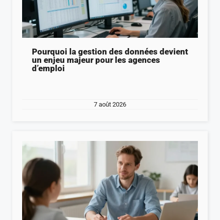
Pourquoi la gestion des données devient
un enjeu majeur pour les agences
d’emploi
7 août 2026