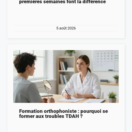
premières semaines font la différence
5 août 2026
Formation orthophoniste : pourquoi se
former aux troubles TDAH ?