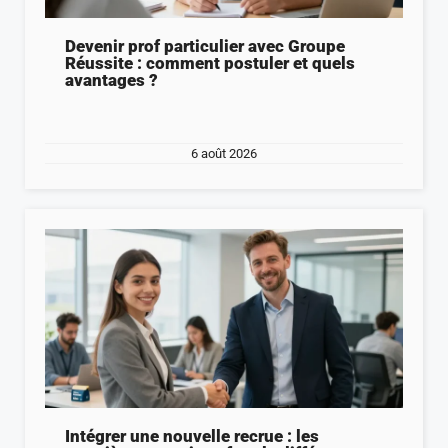
Devenir prof particulier avec Groupe
Réussite : comment postuler et quels
avantages ?
6 août 2026
Intégrer une nouvelle recrue : les