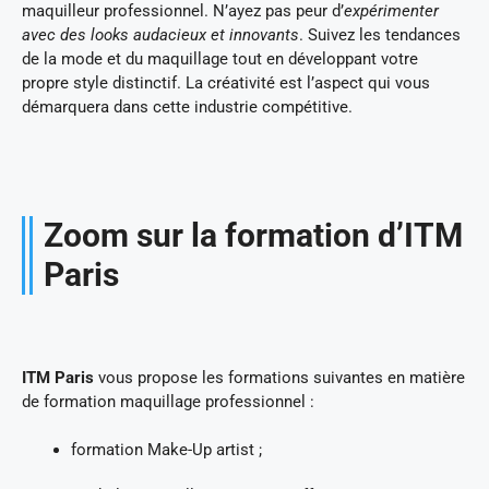
maquilleur professionnel. N’ayez pas peur d’
expérimenter
avec des looks audacieux et innovants
. Suivez les tendances
de la mode et du maquillage tout en développant votre
propre style distinctif. La créativité est l’aspect qui vous
démarquera dans cette industrie compétitive.
Zoom sur la formation d’ITM
Paris
ITM Paris
vous propose les formations suivantes en matière
de formation maquillage professionnel :
formation Make-Up artist ;