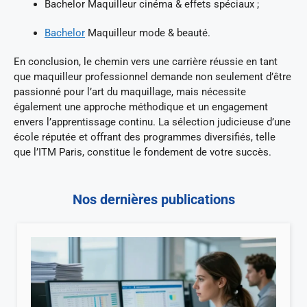
Bachelor Maquilleur cinéma & effets spéciaux ;
Bachelor
Maquilleur mode & beauté.
En conclusion, le chemin vers une carrière réussie en tant
que maquilleur professionnel demande non seulement d’être
passionné pour l’art du maquillage, mais nécessite
également une approche méthodique et un engagement
envers l’apprentissage continu. La sélection judicieuse d’une
école réputée et offrant des programmes diversifiés, telle
que l’ITM Paris, constitue le fondement de votre succès.
Nos dernières publications