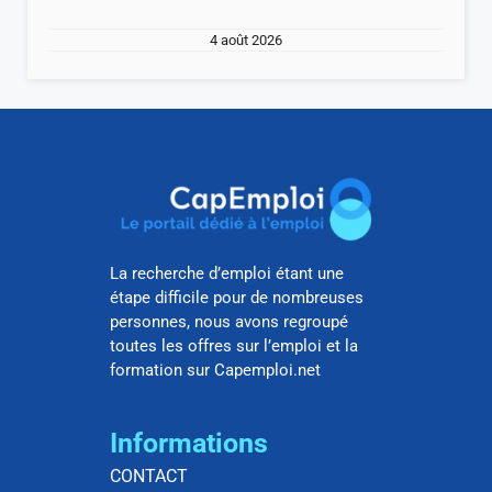
4 août 2026
La recherche d’emploi étant une
étape difficile pour de nombreuses
personnes, nous avons regroupé
toutes les offres sur l’emploi et la
formation sur Capemploi.net
Informations
CONTACT