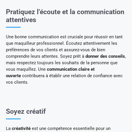
Pratiquez l’écoute et la communication
attentives
Une bonne communication est cruciale pour réussir en tant
que maquilleur professionnel. Écoutez attentivement les
préférences de vos clients et assurez-vous de bien
comprendre leurs attentes. Soyez prêt à
donner des conseils
,
mais respectez toujours les souhaits de la personne que
vous maquillez. Une
communication claire et
ouverte
contribuera à établir une relation de confiance avec
vos clients.
Soyez créatif
La
créativité
est une compétence essentielle pour un