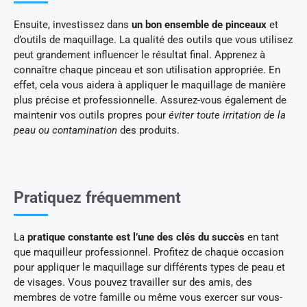
Ensuite, investissez dans
un bon ensemble de pinceaux
et
d’outils de maquillage. La qualité des outils que vous utilisez
peut grandement influencer le résultat final. Apprenez à
connaître chaque pinceau et son utilisation appropriée. En
effet, cela vous aidera à appliquer le maquillage de manière
plus précise et professionnelle. Assurez-vous également de
maintenir vos outils propres pour
éviter toute irritation de la
peau ou contamination
des produits.
Pratiquez fréquemment
La
pratique constante est l’une des clés du succès
en tant
que maquilleur professionnel. Profitez de chaque occasion
pour appliquer le maquillage sur différents types de peau et
de visages. Vous pouvez travailler sur des amis, des
membres de votre famille ou même vous exercer sur vous-