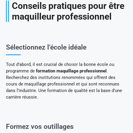
Conseils pratiques pour être
maquilleur professionnel
Sélectionnez l’école idéale
Tout d’abord, il est crucial de choisir la bonne école ou
programme de
formation maquillage professionnel
.
Recherchez des
institutions renommées
qui offrent des
cours de maquillage professionnel et qui sont reconnues
dans l’industrie. Une formation de qualité est la base d’une
carrière réussie.
Formez vos outillages