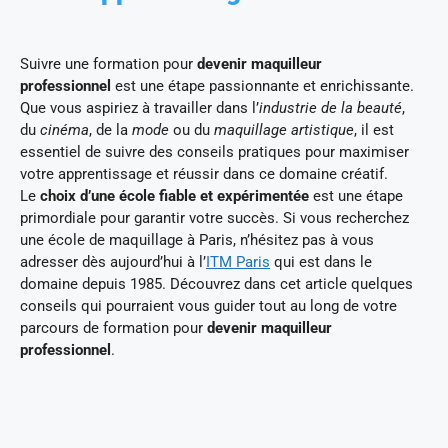
Suivre une formation pour
devenir maquilleur
professionnel
est une étape passionnante et enrichissante.
Que vous aspiriez à travailler dans l’
industrie de la beauté
,
du
cinéma
, de la
mode
ou du
maquillage artistique
, il est
essentiel de suivre des conseils pratiques pour maximiser
votre apprentissage et réussir dans ce domaine créatif.
Le
choix d’une école fiable et expérimentée
est une étape
primordiale pour garantir votre succès. Si vous recherchez
une école de maquillage à Paris, n’hésitez pas à vous
adresser dès aujourd’hui à l’
ITM Paris
qui est dans le
domaine depuis 1985. Découvrez dans cet article quelques
conseils qui pourraient vous guider tout au long de votre
parcours de formation pour
devenir maquilleur
professionnel
.