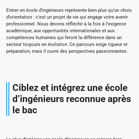
Entrer en école d’ingénieurs représente bien plus qu’un choix
d’orientation : c’est un projet de vie qui engage votre avenir
professionnel. Nous devons réfléchir à la fois à l’exigence
académique, aux opportunités internationales et aux
compétences humaines qui feront la différence dans un
secteur toujours en évolution. Ce parcours exige rigueur et
préparation, mais il ouvre des perspectives passionnantes.
Ciblez et intégrez une école
d’ingénieurs reconnue après
le bac