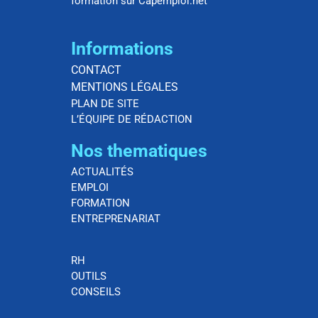
formation sur Capemploi.net
Informations
CONTACT
MENTIONS LÉGALES
PLAN DE SITE
L’ÉQUIPE DE RÉDACTION
Nos thematiques
ACTUALITÉS
EMPLOI
FORMATION
ENTREPRENARIAT
RH
OUTILS
CONSEILS