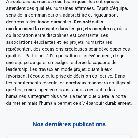
Au-delà des connaissances techniques, les entreprises
attendent des qualités humaines affirmées. Esprit d’équipe,
sens de la communication, adaptabilité et rigueur sont
désormais des incontournables.
Ces soft skills
conditionnent la réussite dans les projets complexes
, où la
collaboration entre disciplines est constante. Les
associations étudiantes et les projets humanitaires
représentent des occasions précieuses pour développer ces
qualités. Participer à l’organisation d’un événement, diriger
une équipe ou gérer un budget renforce la capacité de
leadership. Les travaux en mode projet, quant à eux,
favorisent l’écoute et la prise de décision collective. Dans
les recrutements récents, de nombreux managers soulignent
que les jeunes ingénieurs ayant acquis ces aptitudes
humaines s’intègrent plus vite. La technique ouvre la porte
du métier, mais l’humain permet de s’y épanouir durablement.
Nos dernières publications