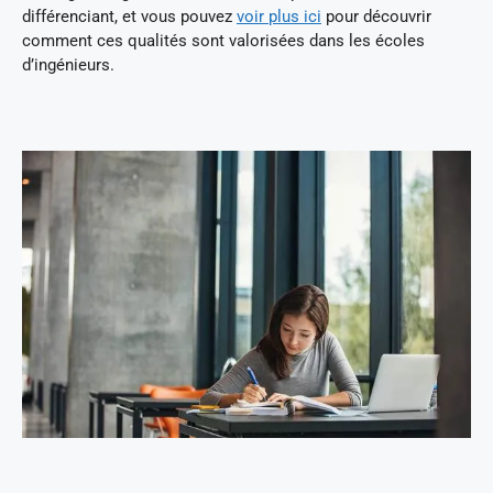
différenciant, et vous pouvez
voir plus ici
pour découvrir
comment ces qualités sont valorisées dans les écoles
d’ingénieurs.