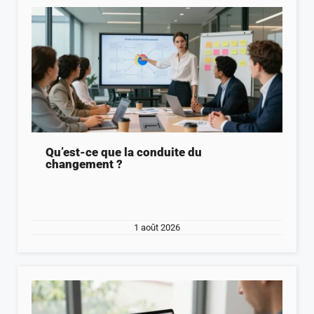
Qu’est-ce que la conduite du
changement ?
1 août 2026