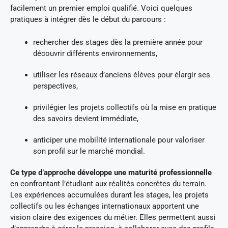
facilement un premier emploi qualifié. Voici quelques
pratiques à intégrer dès le début du parcours :
rechercher des stages dès la première année pour
découvrir différents environnements,
utiliser les réseaux d’anciens élèves pour élargir ses
perspectives,
privilégier les projets collectifs où la mise en pratique
des savoirs devient immédiate,
anticiper une mobilité internationale pour valoriser
son profil sur le marché mondial.
Ce type d’approche développe une maturité professionnelle
en confrontant l’étudiant aux réalités concrètes du terrain.
Les expériences accumulées durant les stages, les projets
collectifs ou les échanges internationaux apportent une
vision claire des exigences du métier. Elles permettent aussi