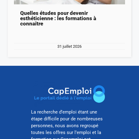
Quelles études pour devenir
esthéticienne : les formations à
connaître
31 juillet 2026
La recherche d’emploi étant une
étape difficile pour de nombreuses
personnes, nous avons regroupé
toutes les offres sur l’emploi et la