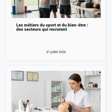
Les métiers du sport et du bien-être :
des secteurs qui recrutent
31 juillet 2026