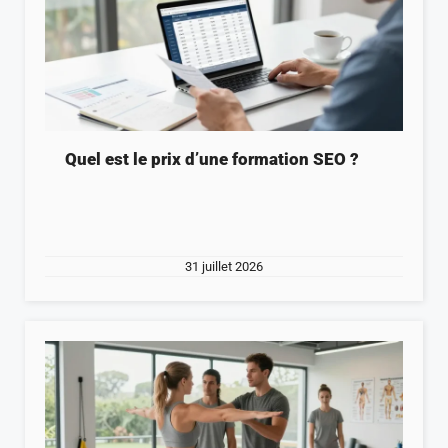
Quel est le prix d’une formation SEO ?
31 juillet 2026