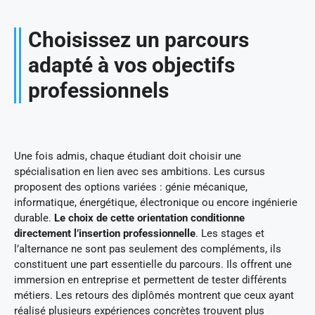
Choisissez un parcours
adapté à vos objectifs
professionnels
Une fois admis, chaque étudiant doit choisir une
spécialisation en lien avec ses ambitions. Les cursus
proposent des options variées : génie mécanique,
informatique, énergétique, électronique ou encore ingénierie
durable.
Le choix de cette orientation conditionne
directement l’insertion professionnelle
. Les stages et
l’alternance ne sont pas seulement des compléments, ils
constituent une part essentielle du parcours. Ils offrent une
immersion en entreprise et permettent de tester différents
métiers. Les retours des diplômés montrent que ceux ayant
réalisé plusieurs expériences concrètes trouvent plus