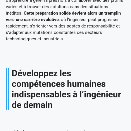
d’apprendre à gérer la pression, à collaborer avec des profils
variés et à trouver des solutions dans des situations
inédites.
Cette préparation solide devient alors un tremplin
vers une carrière évolutive
, où l’ingénieur peut progresser
rapidement, s’orienter vers des postes de responsabilité et
s’adapter aux mutations constantes des secteurs
technologiques et industriels.
Développez les
compétences humaines
indispensables à l’ingénieur
de demain