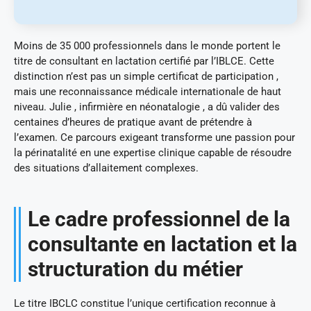
Moins de 35 000 professionnels dans le monde portent le
titre de consultant en lactation certifié par l’IBLCE. Cette
distinction n’est pas un simple certificat de participation ,
mais une reconnaissance médicale internationale de haut
niveau. Julie , infirmière en néonatalogie , a dû valider des
centaines d’heures de pratique avant de prétendre à
l’examen. Ce parcours exigeant transforme une passion pour
la périnatalité en une expertise clinique capable de résoudre
des situations d’allaitement complexes.
Le cadre professionnel de la
consultante en lactation et la
structuration du métier
Le titre IBCLC constitue l’unique certification reconnue à