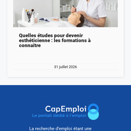
Quelles études pour devenir
esthéticienne : les formations à
connaître
31 juillet 2026
La recherche d’emploi étant une