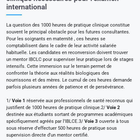
international
La question des 1000 heures de pratique clinique constitue
souvent le principal obstacle pour les futures consultantes.
Pour les soignants en maternité , ces heures se
comptabilisent dans le cadre de leur activité salariée
habituelle. Les candidates en reconversion doivent trouver
un mentor IBCLC pour superviser leur pratique lors de stages
intensifs. Cette immersion sur le terrain permet de
confronter la théorie aux réalités biologiques des
nourrissons et des mères. Le cumul de ces heures demande
parfois plusieurs années de patience et de persévérance.
1/
Voie 1
réservée aux professionnels de santé reconnus qui
justifient de 1000 heures de pratique clinique.2/
Voie 2
destinée aux étudiants sortant de programmes académiques
spécifiquement agréés par l’IBLCE.3/
Voie 3
ouverte à tous
sous réserve d’effectuer 500 heures de pratique sous
supervision directe d’un mentor certifié.