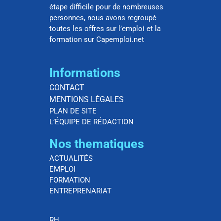
étape difficile pour de nombreuses
personnes, nous avons regroupé
toutes les offres sur l’emploi et la
formation sur Capemploi.net
Informations
CONTACT
MENTIONS LÉGALES
PLAN DE SITE
L’ÉQUIPE DE RÉDACTION
Nos thematiques
ACTUALITÉS
EMPLOI
FORMATION
ENTREPRENARIAT
RH