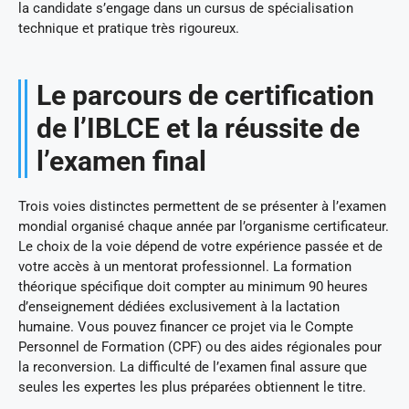
la candidate s’engage dans un cursus de spécialisation
technique et pratique très rigoureux.
Le parcours de certification
de l’IBLCE et la réussite de
l’examen final
Trois voies distinctes permettent de se présenter à l’examen
mondial organisé chaque année par l’organisme certificateur.
Le choix de la voie dépend de votre expérience passée et de
votre accès à un mentorat professionnel. La formation
théorique spécifique doit compter au minimum 90 heures
d’enseignement dédiées exclusivement à la lactation
humaine. Vous pouvez financer ce projet via le Compte
Personnel de Formation (CPF) ou des aides régionales pour
la reconversion. La difficulté de l’examen final assure que
seules les expertes les plus préparées obtiennent le titre.