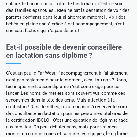
salaire, le bonus qui fait kiffer le lundi matin, c’est de voir
des familles épanouies . Rien ne bat la sensation de voir des
parents confiants dans leur allaitement maternel . Voir des
bébés en pleine santé grâce à cet accompagnement, c’est
une satisfaction qui n’a pas de prix !
Est-il possible de devenir conseillère
en lactation sans diplôme ?
C’est un peu le Far West, l’ accompagnement à l’allaitement
n’est pas réglementé pour le moment, c’est fou non ? Donc,
techniquement, aucun diplôme n’est donc exigé pour se
lancer. Les noms de métiers sont souvent vus comme des
synonymes dans la tête des gens. Mais attention à la
confusion ! Dans le milieu, on a tendance à réserver le nom
de consultante en lactation pour les personnes titulaires de
la certification IBCLC . C’est une question de légitimité face
aux familles. On peut débuter sans, mais pour vraiment
monter en compétences et rassurer les équipes, le diplôme