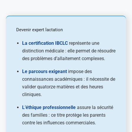
Devenir expert lactation
La certification IBCLC
représente une
distinction médicale : elle permet de résoudre
des problèmes d’allaitement complexes.
Le parcours exigeant
impose des
connaissances académiques : il nécessite de
valider quatorze matières et des heures
cliniques.
L’éthique professionnelle
assure la sécurité
des familles : ce titre protège les parents
contre les influences commerciales.