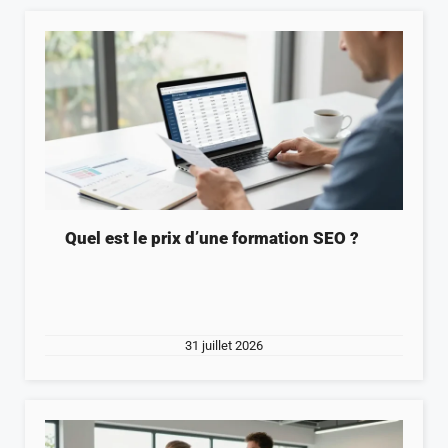
Quel est le prix d’une formation SEO ?
31 juillet 2026