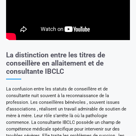
La distinction entre les titres de
conseillère en allaitement et de
consultante IBCLC
La confusion entre les statuts de conseillère et de
consultante nuit souvent à la reconnaissance de la
profession. Les conseillères bénévoles , souvent issues
d’associations , réalisent un travail admirable de soutien de
mère à mère. Leur rôle s’arrête là où la pathologie
commence. La consultante IBCLC possède un champ de
compétence médicale spécifique pour intervenir sur des
troubles sévères. Elle traite les problèmes de succion , les