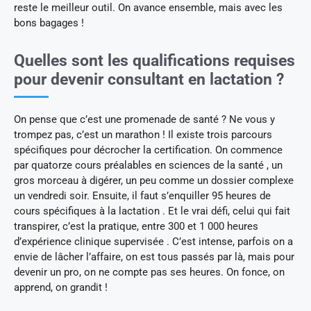
reste le meilleur outil. On avance ensemble, mais avec les
bons bagages !
Quelles sont les qualifications requises
pour devenir consultant en lactation ?
On pense que c’est une promenade de santé ? Ne vous y
trompez pas, c’est un marathon ! Il existe trois parcours
spécifiques pour décrocher la certification. On commence
par quatorze cours préalables en sciences de la santé , un
gros morceau à digérer, un peu comme un dossier complexe
un vendredi soir. Ensuite, il faut s’enquiller 95 heures de
cours spécifiques à la lactation . Et le vrai défi, celui qui fait
transpirer, c’est la pratique, entre 300 et 1 000 heures
d’expérience clinique supervisée . C’est intense, parfois on a
envie de lâcher l’affaire, on est tous passés par là, mais pour
devenir un pro, on ne compte pas ses heures. On fonce, on
apprend, on grandit !