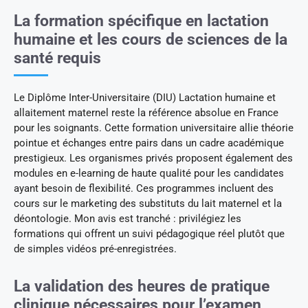
La formation spécifique en lactation
humaine et les cours de sciences de la
santé requis
Le Diplôme Inter-Universitaire (DIU) Lactation humaine et
allaitement maternel reste la référence absolue en France
pour les soignants. Cette formation universitaire allie théorie
pointue et échanges entre pairs dans un cadre académique
prestigieux. Les organismes privés proposent également des
modules en e-learning de haute qualité pour les candidates
ayant besoin de flexibilité. Ces programmes incluent des
cours sur le marketing des substituts du lait maternel et la
déontologie. Mon avis est tranché : privilégiez les
formations qui offrent un suivi pédagogique réel plutôt que
de simples vidéos pré-enregistrées.
La validation des heures de pratique
clinique nécessaires pour l’examen