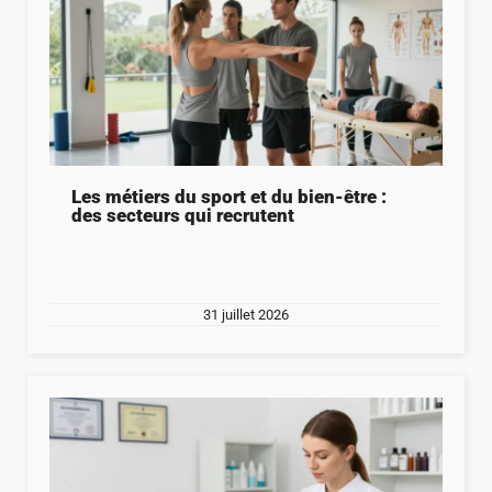
Les métiers du sport et du bien-être :
des secteurs qui recrutent
31 juillet 2026