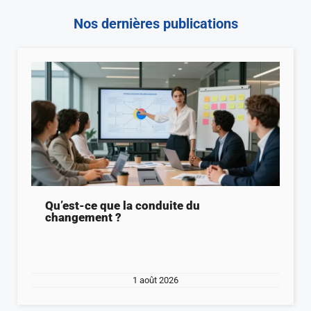
Nos dernières publications
Qu’est-ce que la conduite du
changement ?
1 août 2026