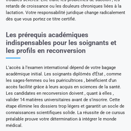
retards de croissance ou les douleurs chroniques liées à la
lactation. Votre responsabilité juridique change radicalement
dès que vous portez ce titre certifié.
Les prérequis académiques
indispensables pour les soignants et
les profils en reconversion
L’accès à l’examen international dépend de votre bagage
académique initial. Les soignants diplômés d’État , comme
les sages-femmes ou les puéricultrices , bénéficient d’un
accès facilité grâce à leurs acquis en sciences de la santé.
Les candidates en reconversion doivent , quant à elles ,
valider 14 matières universitaires avant de s’inscrire. Cette
étape élimine les dossiers trop légers et garantit un socle de
connaissances scientifiques solide. La réussite de ce cursus
préalable prouve votre détermination à intégrer le monde
médical.