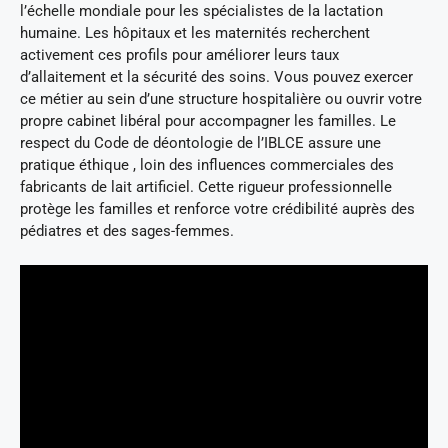
l’échelle mondiale pour les spécialistes de la lactation
humaine. Les hôpitaux et les maternités recherchent
activement ces profils pour améliorer leurs taux
d’allaitement et la sécurité des soins. Vous pouvez exercer
ce métier au sein d’une structure hospitalière ou ouvrir votre
propre cabinet libéral pour accompagner les familles. Le
respect du Code de déontologie de l’IBLCE assure une
pratique éthique , loin des influences commerciales des
fabricants de lait artificiel. Cette rigueur professionnelle
protège les familles et renforce votre crédibilité auprès des
pédiatres et des sages-femmes.