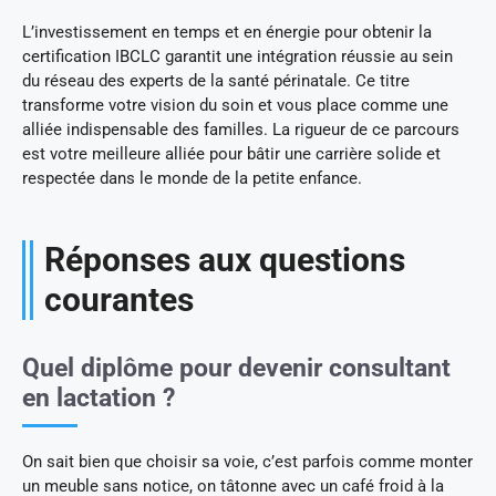
L’investissement en temps et en énergie pour obtenir la
certification IBCLC garantit une intégration réussie au sein
du réseau des experts de la santé périnatale. Ce titre
transforme votre vision du soin et vous place comme une
alliée indispensable des familles. La rigueur de ce parcours
est votre meilleure alliée pour bâtir une carrière solide et
respectée dans le monde de la petite enfance.
Réponses aux questions
courantes
Quel diplôme pour devenir consultant
en lactation ?
On sait bien que choisir sa voie, c’est parfois comme monter
un meuble sans notice, on tâtonne avec un café froid à la