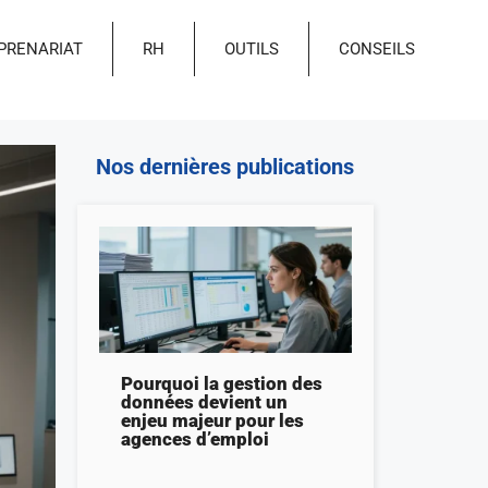
PRENARIAT
RH
OUTILS
CONSEILS
Nos dernières publications
Pourquoi la gestion des
données devient un
enjeu majeur pour les
agences d’emploi