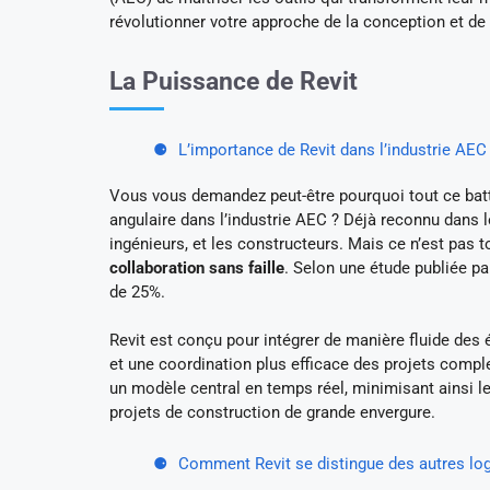
révolutionner votre approche de la conception et de
La Puissance de Revit
L’importance de Revit dans l’industrie AEC
Vous vous demandez peut-être pourquoi tout ce batta
angulaire dans l’industrie AEC ? Déjà reconnu dans l
ingénieurs, et les constructeurs. Mais ce n’est pas 
collaboration sans faille
. Selon une étude publiée pa
de 25%.
Revit est conçu pour intégrer de manière fluide des
et une coordination plus efficace des projets compl
un modèle central en temps réel, minimisant ainsi l
projets de construction de grande envergure.
Comment Revit se distingue des autres log