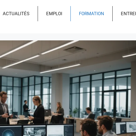
ACTUALITÉS
EMPLOI
FORMATION
ENTRE