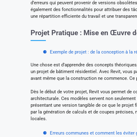
d’erreurs qui peuvent provenir de versions obsolète
également des fonctionnalités pour attribuer des tâ
une répartition efficiente du travail et une transpare
Projet Pratique : Mise en Œuvre
Exemple de projet : de la conception à la r
Une chose est d’apprendre des concepts théoriques
un projet de bâtiment résidentiel. Avec Revit, vous 
avant même que la construction ne commence. Ce pouv
Dès le début de votre projet, Revit vous permet de c
architecturale. Ces modèles servent non seulement à 
présentant une version tangible de ce que le projet 
par la génération de calculs et de coupes précises,
locales.
Erreurs communes et comment les éviter g