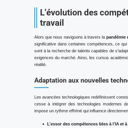
L’évolution des compé
travail
Alors que nous naviguons à travers la
pandémie 
significative dans certaines compétences, ce qu
sont à la recherche de talents capables de s’ada
exigences du marché. Ainsi, les cursus académiqu
réalité.
Adaptation aux nouvelles techn
Les avancées technologiques redéfinissent cons
cesse à intégrer des technologies modernes d
impose un rythme effréné qui influence directement
L’essor des compétences liées à l’IA et à