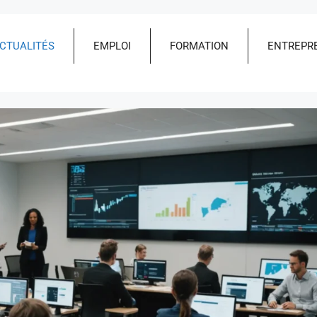
CTUALITÉS
EMPLOI
FORMATION
ENTREPR