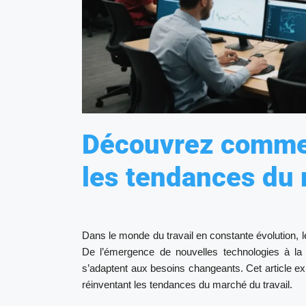
Découvrez commen
les tendances du 
Dans le monde du travail en constante évolution, 
De l’émergence de nouvelles technologies à la
s’adaptent aux besoins changeants. Cet article 
réinventant les tendances du marché du travail.