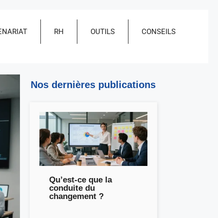
ENARIAT
RH
OUTILS
CONSEILS
Nos dernières publications
Qu’est-ce que la
conduite du
changement ?