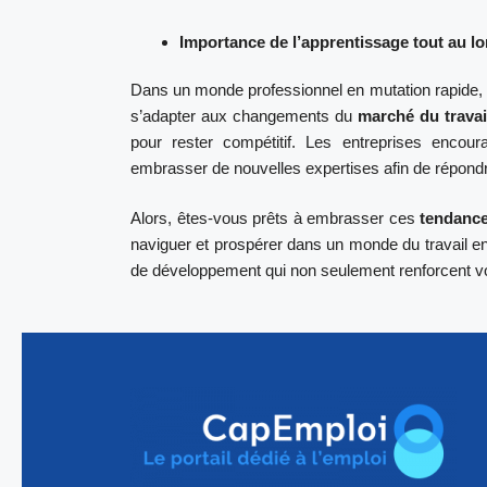
Importance de l’apprentissage tout au lo
Dans un monde professionnel en mutation rapide, 
s’adapter aux changements du
marché du travai
pour rester compétitif. Les entreprises encou
embrasser de nouvelles expertises afin de répondre
Alors, êtes-vous prêts à embrasser ces
tendanc
naviguer et prospérer dans un monde du travail en
de développement qui non seulement renforcent votr