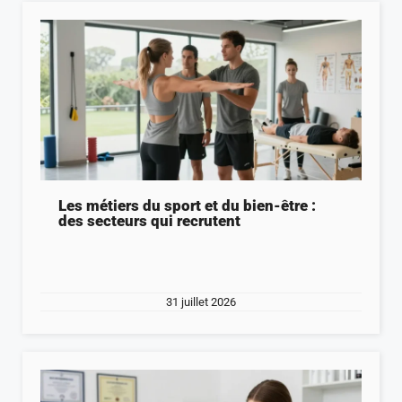
Les métiers du sport et du bien-être :
des secteurs qui recrutent
31 juillet 2026