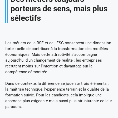
porteurs de sens, mais plus
sélectifs
Les métiers de la RSE et de l’ESG conservent une dimension
forte : celle de contribuer à la transformation des modèles
économiques. Mais cette attractivité s’accompagne
aujourd’hui d’un changement de réalité : les entreprises
recrutent moins sur l’intention et davantage sur la
compétence démontrée.
Dans ce contexte, la différence se joue sur trois éléments :
la maîtrise technique, l’expérience terrain et la qualité de la
formation suivie. Pour les candidats, cela implique une
approche plus exigeante mais aussi plus structurante de leur
parcours.