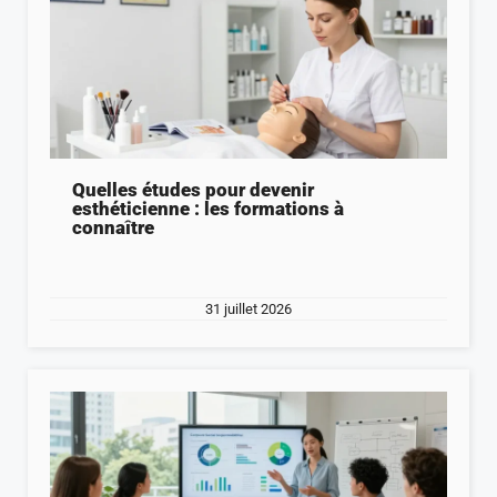
Quelles études pour devenir
esthéticienne : les formations à
connaître
31 juillet 2026