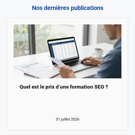
Nos dernières publications
Quel est le prix d’une formation SEO ?
31 juillet 2026