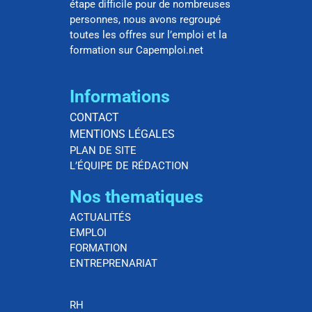
étape difficile pour de nombreuses
personnes, nous avons regroupé
toutes les offres sur l’emploi et la
formation sur Capemploi.net
Informations
CONTACT
MENTIONS LÉGALES
PLAN DE SITE
L’ÉQUIPE DE RÉDACTION
Nos thematiques
ACTUALITÉS
EMPLOI
FORMATION
ENTREPRENARIAT
RH