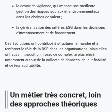
le devoir de vigilance, qui impose une meilleure
gestion des risques sociaux et environnementaux
dans les chaînes de valeur ;
la généralisation des critères ESG dans les décisions
d’investissement et de financement.
Ces évolutions ont contribué à structurer le marché et à
renforcer le rôle de la RSE dans les organisations. Mais elles
ont aussi introduit un niveau de complexité plus élevé,
notamment autour de la collecte de données, de leur fiabilité
et de leur auditabilité.
Un métier très concret, loin
des approches théoriques