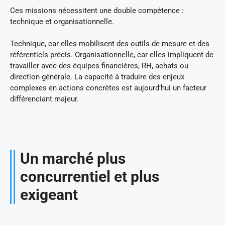
Ces missions nécessitent une double compétence :
technique et organisationnelle.
Technique, car elles mobilisent des outils de mesure et des
référentiels précis. Organisationnelle, car elles impliquent de
travailler avec des équipes financières, RH, achats ou
direction générale. La capacité à traduire des enjeux
complexes en actions concrètes est aujourd’hui un facteur
différenciant majeur.
Un marché plus
concurrentiel et plus
exigeant