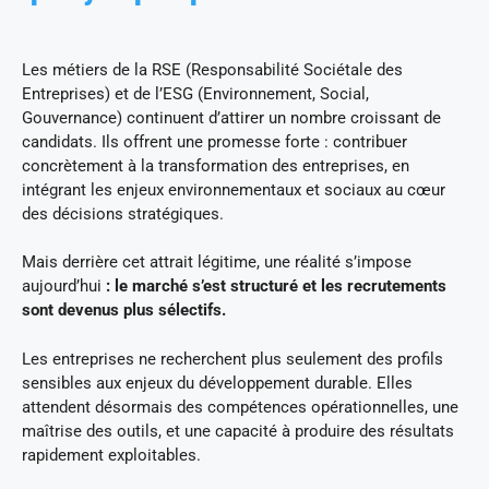
Les métiers de la RSE (Responsabilité Sociétale des
Entreprises) et de l’ESG (Environnement, Social,
Gouvernance) continuent d’attirer un nombre croissant de
candidats. Ils offrent une promesse forte : contribuer
concrètement à la transformation des entreprises, en
intégrant les enjeux environnementaux et sociaux au cœur
des décisions stratégiques.
Mais derrière cet attrait légitime, une réalité s’impose
aujourd’hui
: le marché s’est structuré et les recrutements
sont devenus plus sélectifs.
Les entreprises ne recherchent plus seulement des profils
sensibles aux enjeux du développement durable. Elles
attendent désormais des compétences opérationnelles, une
maîtrise des outils, et une capacité à produire des résultats
rapidement exploitables.