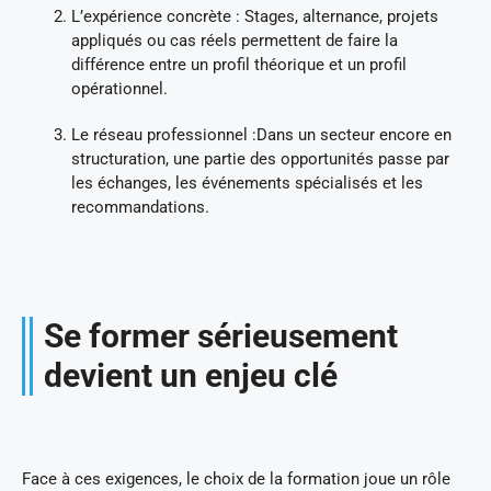
L’expérience concrète : Stages, alternance, projets
appliqués ou cas réels permettent de faire la
différence entre un profil théorique et un profil
opérationnel.
Le réseau professionnel :Dans un secteur encore en
structuration, une partie des opportunités passe par
les échanges, les événements spécialisés et les
recommandations.
Se former sérieusement
devient un enjeu clé
Face à ces exigences, le choix de la formation joue un rôle