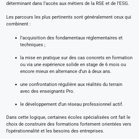
déterminant dans l’accès aux métiers de la RSE et de l’ESG.
Les parcours les plus pertinents sont généralement ceux qui
combinent :
l’acquisition des fondamentaux réglementaires et
techniques ;
la mise en pratique sur des cas concrets en formation
ou via une expérience solide en stage de 6 mois ou
encore mieux en alternance d’un à deux ans.
une confrontation régulière aux réalités du terrain
avec des enseignants Pro.
le développement d’un réseau professionnel actif.
Dans cette logique, certaines écoles spécialisées ont fait le
choix de construire des formations fortement orientées vers
l’opérationnalité et les besoins des entreprises.