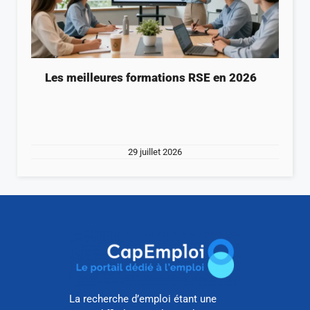
Les meilleures formations RSE en 2026
29 juillet 2026
La recherche d’emploi étant une