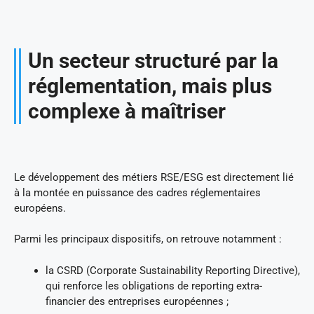
Un secteur structuré par la
réglementation, mais plus
complexe à maîtriser
Le développement des métiers RSE/ESG est directement lié
à la montée en puissance des cadres réglementaires
européens.
Parmi les principaux dispositifs, on retrouve notamment :
la CSRD (Corporate Sustainability Reporting Directive),
qui renforce les obligations de reporting extra-
financier des entreprises européennes ;