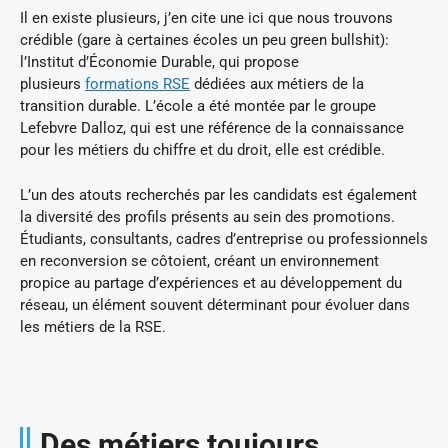
Il en existe plusieurs, j’en cite une ici que nous trouvons
crédible (gare à certaines écoles un peu green bullshit):
l’Institut d’Économie Durable, qui propose
plusieurs
formations RSE
dédiées aux métiers de la
transition durable. L’école a été montée par le groupe
Lefebvre Dalloz, qui est une référence de la connaissance
pour les métiers du chiffre et du droit, elle est crédible.
L’un des atouts recherchés par les candidats est également
la diversité des profils présents au sein des promotions.
Étudiants, consultants, cadres d’entreprise ou professionnels
en reconversion se côtoient, créant un environnement
propice au partage d’expériences et au développement du
réseau, un élément souvent déterminant pour évoluer dans
les métiers de la RSE.
Des métiers toujours