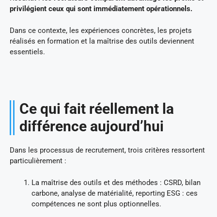
privilégient ceux qui sont immédiatement opérationnels.
Dans ce contexte, les expériences concrètes, les projets
réalisés en formation et la maîtrise des outils deviennent
essentiels.
Ce qui fait réellement la
différence aujourd’hui
Dans les processus de recrutement, trois critères ressortent
particulièrement :
La maîtrise des outils et des méthodes : CSRD, bilan
carbone, analyse de matérialité, reporting ESG : ces
compétences ne sont plus optionnelles.