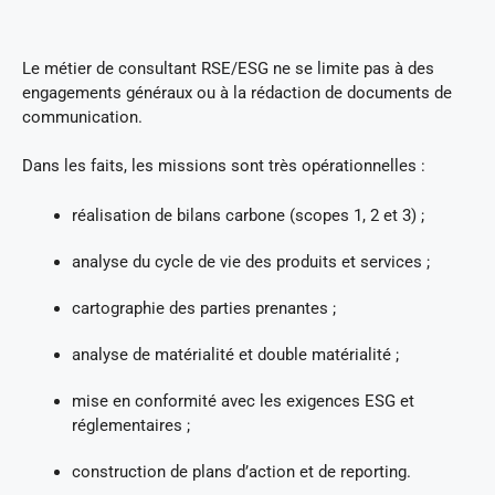
Le métier de consultant RSE/ESG ne se limite pas à des
engagements généraux ou à la rédaction de documents de
communication.
Dans les faits, les missions sont très opérationnelles :
réalisation de bilans carbone (scopes 1, 2 et 3) ;
analyse du cycle de vie des produits et services ;
cartographie des parties prenantes ;
analyse de matérialité et double matérialité ;
mise en conformité avec les exigences ESG et
réglementaires ;
construction de plans d’action et de reporting.