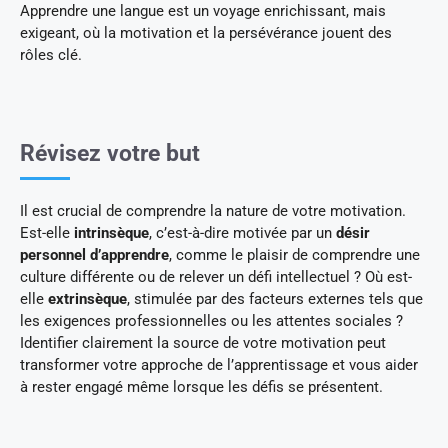
Apprendre une langue est un voyage enrichissant, mais
exigeant, où la motivation et la persévérance jouent des
rôles clé.
Révisez votre but
Il est crucial de comprendre la nature de votre motivation.
Est-elle
intrinsèque
, c’est-à-dire motivée par un
désir
personnel d’apprendre
, comme le plaisir de comprendre une
culture différente ou de relever un défi intellectuel ? Où est-
elle
extrinsèque
, stimulée par des facteurs externes tels que
les exigences professionnelles ou les attentes sociales ?
Identifier clairement la source de votre motivation peut
transformer votre approche de l’apprentissage et vous aider
à rester engagé même lorsque les défis se présentent.