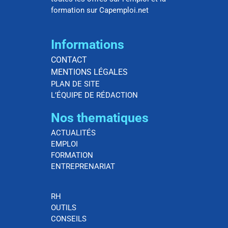
formation sur Capemploi.net
Informations
CONTACT
MENTIONS LÉGALES
PLAN DE SITE
L’ÉQUIPE DE RÉDACTION
Nos thematiques
ACTUALITÉS
EMPLOI
FORMATION
ENTREPRENARIAT
RH
OUTILS
CONSEILS