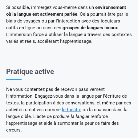
Si possible, immergez vous-même dans un
environnement
où la langue est activement parlée
. Cela pourrait être par le
biais de voyages ou par l’interaction avec des locuteurs
natifs en ligne ou dans des
groupes de langues locaux
.
L’immersion force à utiliser la langue à travers des contextes
variés et réels, accélérant l’apprentissage.
Pratique active
Ne vous contentez pas de recevoir passivement
l’information. Engagez-vous dans la langue par l’écriture de
textes, la participation à des conversations, et même par des
activités créatives comme
le théâtre
ou la chanson dans la
langue cible. L’acte de
produire la langue
renforce
l’apprentissage et aide à surmonter la peur de faire des
erreurs.