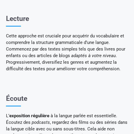
Lecture
Cette approche est cruciale pour acquérir du vocabulaire et
comprendre la structure grammaticale d’une langue.
Commencez par des textes simples tels que des livres pour
enfants ou des articles de blogs
adaptés à votre niveau
.
Progressivement, diversifiez les genres et augmentez la
difficulté des textes pour améliorer votre compréhension.
Écoute
L’
exposition régulière
à la langue parlée est essentielle.
Écoutez des
podcasts
, regardez des films ou des séries dans
la langue cible avec ou sans sous-titres. Cela aide non