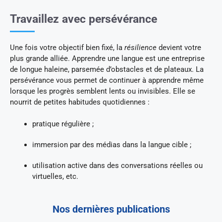
Travaillez avec persévérance
Une fois votre objectif bien fixé, la
résilience
devient votre
plus grande alliée. Apprendre une langue est une entreprise
de longue haleine, parsemée d’obstacles et de plateaux. La
persévérance vous permet de continuer à apprendre même
lorsque les progrès semblent lents ou invisibles. Elle se
nourrit de petites habitudes quotidiennes :
pratique régulière ;
immersion par des médias dans la langue cible ;
utilisation active dans des conversations réelles ou
virtuelles, etc.
Nos dernières publications