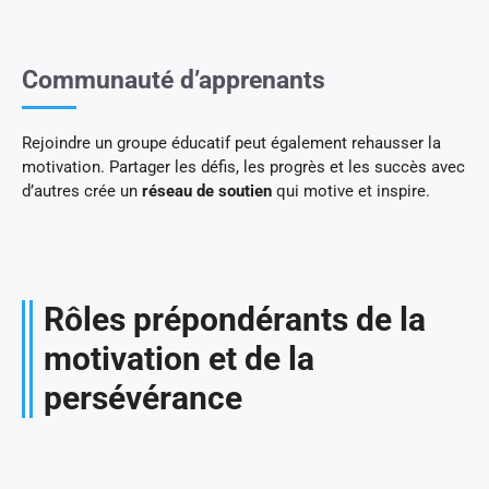
Communauté d’apprenants
Rejoindre un groupe éducatif peut également rehausser la
motivation. Partager les défis, les progrès et les succès avec
d’autres crée un
réseau de soutien
qui motive et inspire.
Rôles prépondérants de la
motivation et de la
persévérance