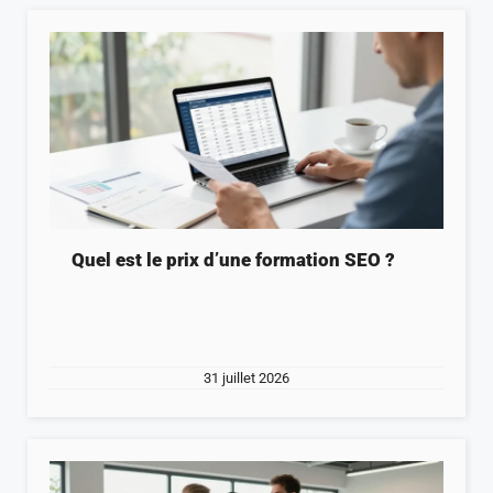
Quel est le prix d’une formation SEO ?
31 juillet 2026