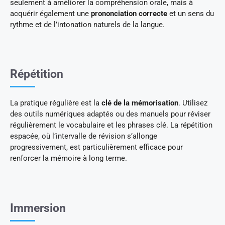
seulement à améliorer la compréhension orale, mais à
acquérir également une
prononciation correcte
et un sens du
rythme et de l’intonation naturels de la langue.
Répétition
La pratique régulière est la
clé de la mémorisation
. Utilisez
des outils numériques adaptés ou des manuels pour réviser
régulièrement le vocabulaire et les phrases clé. La répétition
espacée, où l’intervalle de révision s’allonge
progressivement, est particulièrement efficace pour
renforcer la mémoire à long terme.
Immersion