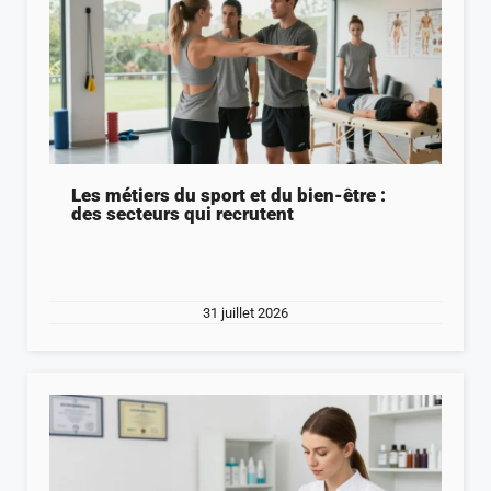
Les métiers du sport et du bien-être :
des secteurs qui recrutent
31 juillet 2026