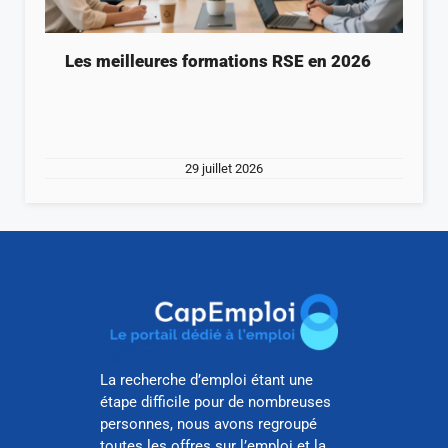
Les meilleures formations RSE en 2026
29 juillet 2026
La recherche d’emploi étant une
étape difficile pour de nombreuses
personnes, nous avons regroupé
toutes les offres sur l’emploi et la