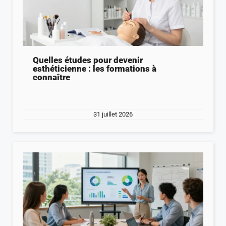
Quelles études pour devenir
esthéticienne : les formations à
connaître
31 juillet 2026