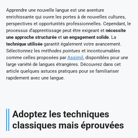
Apprendre une nouvelle langue est une aventure
enrichissante qui ouvre les portes à de nouvelles cultures,
perspectives et opportunités professionnelles. Cependant, le
processus d’apprentissage peut être exigeant et
nécessite
une approche structurée
et
un engagement solide
. La
technique utilisée
garantit également votre avancement.
Sélectionnez les
méthodes pointues
et incontournables
comme celles proposées par
Assimil
, disponibles pour une
large variété de langues étrangères. Découvrez dans cet
article quelques astuces pratiques pour se familiariser
rapidement avec une langue.
Adoptez les techniques
classiques mais éprouvées