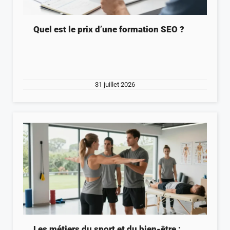
Quel est le prix d’une formation SEO ?
31 juillet 2026
Les métiers du sport et du bien-être :