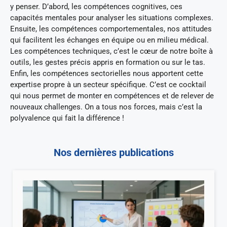
y penser. D’abord, les compétences cognitives, ces
capacités mentales pour analyser les situations complexes.
Ensuite, les compétences comportementales, nos attitudes
qui facilitent les échanges en équipe ou en milieu médical.
Les compétences techniques, c’est le cœur de notre boîte à
outils, les gestes précis appris en formation ou sur le tas.
Enfin, les compétences sectorielles nous apportent cette
expertise propre à un secteur spécifique. C’est ce cocktail
qui nous permet de monter en compétences et de relever de
nouveaux challenges. On a tous nos forces, mais c’est la
polyvalence qui fait la différence !
Nos dernières publications