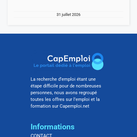
31 juillet 2026
La recherche d’emploi étant une
étape difficile pour de nombreuses
personnes, nous avons regroupé
toutes les offres sur l’emploi et la
formation sur Capemploi.net
Informations
CONTACT