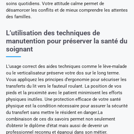
soins quotidiens. Votre attitude calme permet de
désamorcer les conflits et de mieux comprendre les attentes
des familles.
L’utilisation des techniques de
manutention pour préserver la santé du
soignant
L’usage correct des aides techniques comme le lève-malade
ou le verticalisateur préserve votre dos sur le long terme.
Vous appliquez les principes d’ergonomie pour sécuriser les
transferts du lit vers le fauteuil roulant. La position de vos
pieds et la proximité avec le patient minimisent les efforts
physiques inutiles. Une protection efficace de votre santé
physique est la condition nécessaire pour assurer la sécurité
du transfert sans mettre le résident en danger.La
combinaison de ces dix savoirs permet non seulement
d’obtenir le diplôme d’état mais aussi de devenir un
professionnel reconnu et épanoui dans son métier.