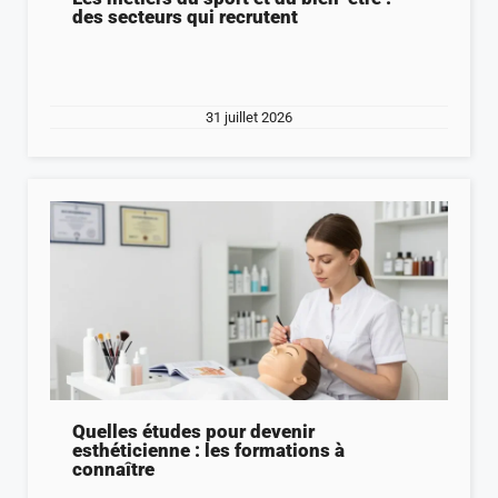
des secteurs qui recrutent
31 juillet 2026
Quelles études pour devenir
esthéticienne : les formations à
connaître