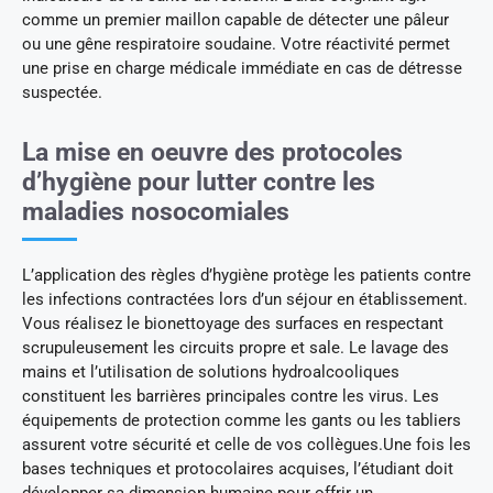
comme un premier maillon capable de détecter une pâleur
ou une gêne respiratoire soudaine. Votre réactivité permet
une prise en charge médicale immédiate en cas de détresse
suspectée.
La mise en oeuvre des protocoles
d’hygiène pour lutter contre les
maladies nosocomiales
L’application des règles d’hygiène protège les patients contre
les infections contractées lors d’un séjour en établissement.
Vous réalisez le bionettoyage des surfaces en respectant
scrupuleusement les circuits propre et sale. Le lavage des
mains et l’utilisation de solutions hydroalcooliques
constituent les barrières principales contre les virus. Les
équipements de protection comme les gants ou les tabliers
assurent votre sécurité et celle de vos collègues.Une fois les
bases techniques et protocolaires acquises, l’étudiant doit