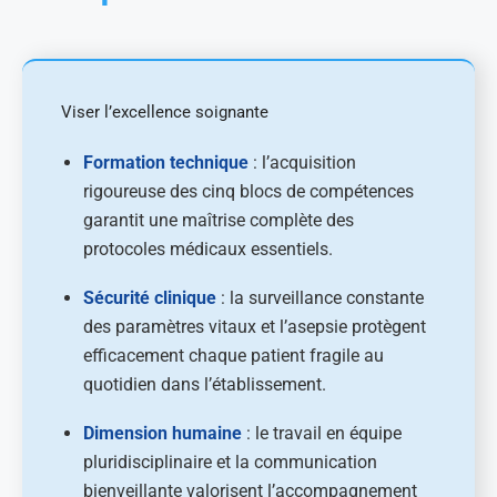
Viser l’excellence soignante
Formation technique
: l’acquisition
rigoureuse des cinq blocs de compétences
garantit une maîtrise complète des
protocoles médicaux essentiels.
Sécurité clinique
: la surveillance constante
des paramètres vitaux et l’asepsie protègent
efficacement chaque patient fragile au
quotidien dans l’établissement.
Dimension humaine
: le travail en équipe
pluridisciplinaire et la communication
bienveillante valorisent l’accompagnement