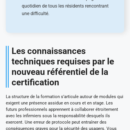
quotidien de tous les résidents rencontrant
une difficulté.
Les connaissances
techniques requises par le
nouveau référentiel de la
certification
La structure de la formation s’articule autour de modules qui
exigent une présence assidue en cours et en stage. Les
futurs professionnels apprennent à collaborer étroitement
avec les infirmiers sous la responsabilité desquels ils
exercent. Une erreur de protocole peut entraîner des
conséquences graves pour la sécurité des usagers. Vous