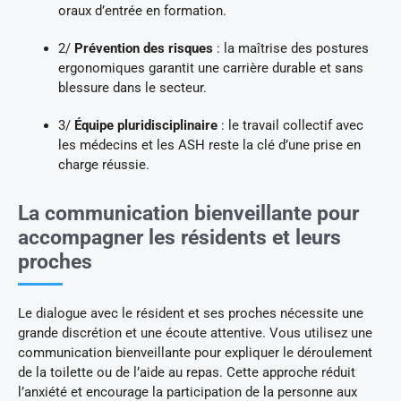
oraux d’entrée en formation.
2/
Prévention des risques
: la maîtrise des postures
ergonomiques garantit une carrière durable et sans
blessure dans le secteur.
3/
Équipe pluridisciplinaire
: le travail collectif avec
les médecins et les ASH reste la clé d’une prise en
charge réussie.
La communication bienveillante pour
accompagner les résidents et leurs
proches
Le dialogue avec le résident et ses proches nécessite une
grande discrétion et une écoute attentive. Vous utilisez une
communication bienveillante pour expliquer le déroulement
de la toilette ou de l’aide au repas. Cette approche réduit
l’anxiété et encourage la participation de la personne aux