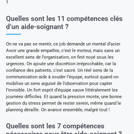
?
Quelles sont les 11 compétences clés
d’un aide-soignant ?
On ne va pas se mentir, ce job demande un mental d’acier.
Avoir une grande empathie, c’est le moteur, mais sans un
excellent sens de l’organisation, on finit noyé sous les
urgences. On ajoute une discrétion irréprochable, car la
confiance des patients, c’est sacré. Un réel sens de la
communication aide à souder l’équipe, surtout quand on
mobilise un sens aiguisé de l’observation pour capter
l’invisible. Un fort esprit d’équipe sauve littéralement les
journées difficiles. Et quand la pression monte, une bonne
gestion du stress permet de rester serein, même quand le
planning déraille. On avance ensemble, malgré tout !
Quelles sont les 7 compétences