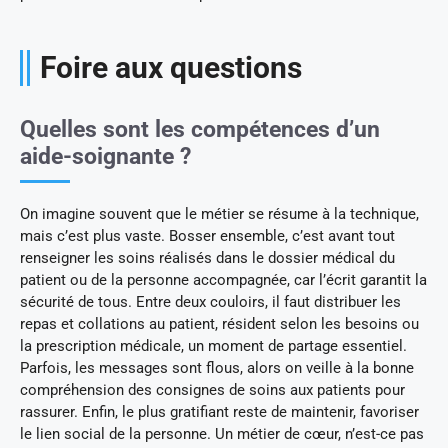
Foire aux questions
Quelles sont les compétences d’un
aide-soignante ?
On imagine souvent que le métier se résume à la technique,
mais c’est plus vaste. Bosser ensemble, c’est avant tout
renseigner les soins réalisés dans le dossier médical du
patient ou de la personne accompagnée, car l’écrit garantit la
sécurité de tous. Entre deux couloirs, il faut distribuer les
repas et collations au patient, résident selon les besoins ou
la prescription médicale, un moment de partage essentiel.
Parfois, les messages sont flous, alors on veille à la bonne
compréhension des consignes de soins aux patients pour
rassurer. Enfin, le plus gratifiant reste de maintenir, favoriser
le lien social de la personne. Un métier de cœur, n’est-ce pas