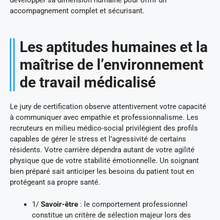
développer sa dimension humaine pour offrir un
accompagnement complet et sécurisant.
Les aptitudes humaines et la
maîtrise de l’environnement
de travail médicalisé
Le jury de certification observe attentivement votre capacité
à communiquer avec empathie et professionnalisme. Les
recruteurs en milieu médico-social privilégient des profils
capables de gérer le stress et l’agressivité de certains
résidents. Votre carrière dépendra autant de votre agilité
physique que de votre stabilité émotionnelle. Un soignant
bien préparé sait anticiper les besoins du patient tout en
protégeant sa propre santé.
1/
Savoir-être
: le comportement professionnel
constitue un critère de sélection majeur lors des