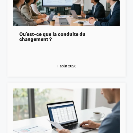
Qu’est-ce que la conduite du
changement ?
1 août 2026