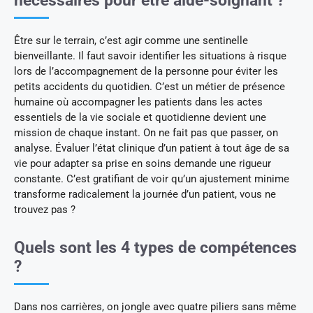
nécessaires pour être aide-soignant ?
Être sur le terrain, c’est agir comme une sentinelle
bienveillante. Il faut savoir identifier les situations à risque
lors de l’accompagnement de la personne pour éviter les
petits accidents du quotidien. C’est un métier de présence
humaine où accompagner les patients dans les actes
essentiels de la vie sociale et quotidienne devient une
mission de chaque instant. On ne fait pas que passer, on
analyse. Évaluer l’état clinique d’un patient à tout âge de sa
vie pour adapter sa prise en soins demande une rigueur
constante. C’est gratifiant de voir qu’un ajustement minime
transforme radicalement la journée d’un patient, vous ne
trouvez pas ?
Quels sont les 4 types de compétences
?
Dans nos carrières, on jongle avec quatre piliers sans même