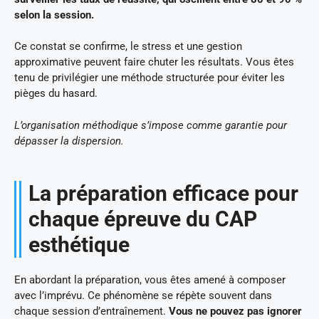
selon la session.
Ce constat se confirme, le stress et une gestion
approximative peuvent faire chuter les résultats. Vous êtes
tenu de privilégier une méthode structurée pour éviter les
pièges du hasard.
L’organisation méthodique s’impose comme garantie pour
dépasser la dispersion.
La préparation efficace pour
chaque épreuve du CAP
esthétique
En abordant la préparation, vous êtes amené à composer
avec l’imprévu. Ce phénomène se répète souvent dans
chaque session d’entraînement.
Vous ne pouvez pas ignorer