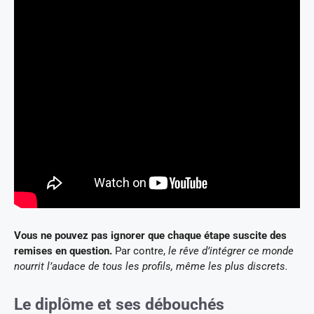
Vous ne pouvez pas ignorer que chaque étape suscite des
remises en question.
Par contre,
le rêve d’intégrer ce monde
nourrit l’audace de tous les profils, même les plus discrets.
Le diplôme et ses débouchés