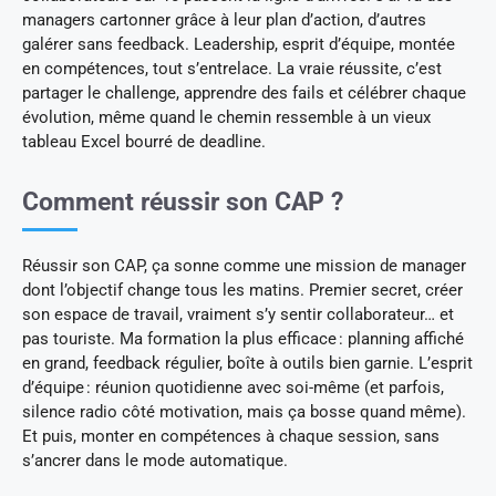
managers cartonner grâce à leur plan d’action, d’autres
galérer sans feedback. Leadership, esprit d’équipe, montée
en compétences, tout s’entrelace. La vraie réussite, c’est
partager le challenge, apprendre des fails et célébrer chaque
évolution, même quand le chemin ressemble à un vieux
tableau Excel bourré de deadline.
Comment réussir son CAP ?
Réussir son CAP, ça sonne comme une mission de manager
dont l’objectif change tous les matins. Premier secret, créer
son espace de travail, vraiment s’y sentir collaborateur… et
pas touriste. Ma formation la plus efficace : planning affiché
en grand, feedback régulier, boîte à outils bien garnie. L’esprit
d’équipe : réunion quotidienne avec soi-même (et parfois,
silence radio côté motivation, mais ça bosse quand même).
Et puis, monter en compétences à chaque session, sans
s’ancrer dans le mode automatique.