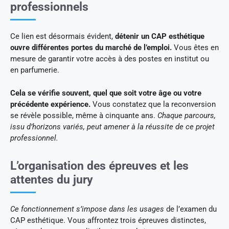
professionnels
Ce lien est désormais évident,
détenir un CAP esthétique
ouvre différentes portes du marché de l’emploi.
Vous êtes en
mesure de garantir votre accès à des postes en institut ou
en parfumerie.
Cela se vérifie souvent, quel que soit votre âge ou votre
précédente expérience.
Vous constatez que la reconversion
se révèle possible, même à cinquante ans.
Chaque parcours,
issu d’horizons variés, peut amener à la réussite de ce projet
professionnel.
L’organisation des épreuves et les
attentes du jury
Ce fonctionnement s’impose dans les usages
de l’examen du
CAP esthétique. Vous affrontez trois épreuves distinctes,