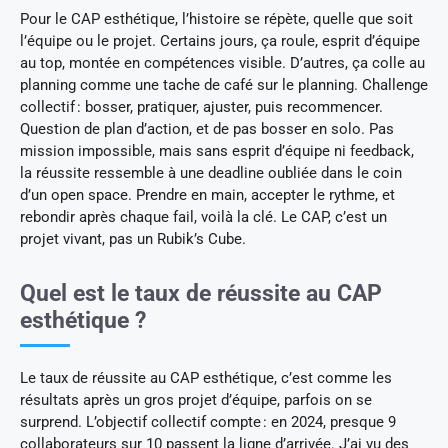
Pour le CAP esthétique, l’histoire se répète, quelle que soit
l’équipe ou le projet. Certains jours, ça roule, esprit d’équipe
au top, montée en compétences visible. D’autres, ça colle au
planning comme une tache de café sur le planning. Challenge
collectif : bosser, pratiquer, ajuster, puis recommencer.
Question de plan d’action, et de pas bosser en solo. Pas
mission impossible, mais sans esprit d’équipe ni feedback,
la réussite ressemble à une deadline oubliée dans le coin
d’un open space. Prendre en main, accepter le rythme, et
rebondir après chaque fail, voilà la clé. Le CAP, c’est un
projet vivant, pas un Rubik’s Cube.
Quel est le taux de réussite au CAP
esthétique ?
Le taux de réussite au CAP esthétique, c’est comme les
résultats après un gros projet d’équipe, parfois on se
surprend. L’objectif collectif compte : en 2024, presque 9
collaborateurs sur 10 passent la ligne d’arrivée. J’ai vu des