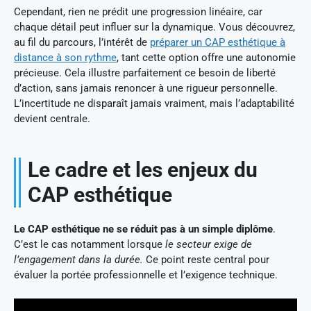
Cependant, rien ne prédit une progression linéaire, car
chaque détail peut influer sur la dynamique. Vous découvrez,
au fil du parcours, l’intérêt de
préparer un CAP esthétique à
distance à son rythme
, tant cette option offre une autonomie
précieuse. Cela illustre parfaitement ce besoin de liberté
d’action, sans jamais renoncer à une rigueur personnelle.
L’incertitude ne disparaît jamais vraiment, mais l’adaptabilité
devient centrale.
Le cadre et les enjeux du
CAP esthétique
Le CAP esthétique ne se réduit pas à un simple diplôme
.
C’est le cas notamment lorsque
le secteur exige de
l’engagement dans la durée.
Ce point reste central pour
évaluer la portée professionnelle et l’exigence technique.