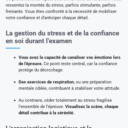
ressentez la montée du stress, parfois stimulante, parfois
freinante. Vous êtes confronté à la nécessité de mobiliser
votre confiance et d’anticiper chaque détail.
La gestion du stress et de la confiance
en soi durant l’examen
Vous avez la capacité de canaliser vos émotions lors
de l’épreuve.
Ce point reste central, car la confiance
protège du décrochage.
Des exercices de respiration
, ou une préparation
mentale ciblée, contribuent à stabiliser votre attitude.
Au contraire, céder totalement au stress fragilise
l’ensemble de l’épreuve.
Visualisez la scène, chaque
détail contribue à la sérénité.