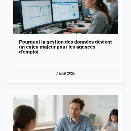
Pourquoi la gestion des données devient
un enjeu majeur pour les agences
d’emploi
7 août 2026