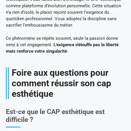
comme plateforme d’évolution personnelle. Cette situation
n’a rien d’isolé, le plaisir rejoint souvent l’exigence du
quotidien professionnel. Vous adoptez la discipline sans
sacrifier l’enthousiasme du métier.
Ce phénomène se répète souvent, seule la passion donne
sens à cet engagement.
L’exigence n’étouffe pas la liberté
mais renforce votre singularité
.
Foire aux questions pour
comment réussir son cap
esthétique
Est-ce que le CAP esthétique est
difficile ?