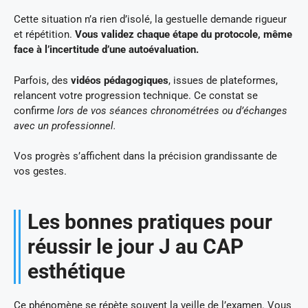
Cette situation n’a rien d’isolé, la gestuelle demande rigueur
et répétition.
Vous validez chaque étape du protocole, même
face à l’incertitude d’une autoévaluation.
Parfois, des
vidéos pédagogiques
, issues de plateformes,
relancent votre progression technique. Ce constat se
confirme
lors de vos séances chronométrées ou d’échanges
avec un professionnel.
Vos progrès s’affichent dans la précision grandissante de
vos gestes.
Les bonnes pratiques pour
réussir le jour J au CAP
esthétique
Ce phénomène se répète souvent la veille de l’examen. Vous