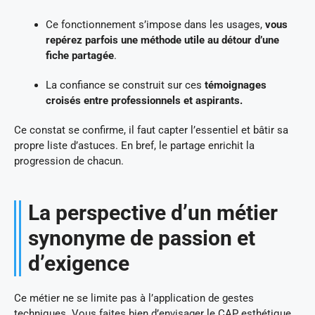
Ce fonctionnement s’impose dans les usages,
vous
repérez parfois une méthode utile au détour d’une
fiche partagée
.
La confiance se construit sur ces
témoignages
croisés entre professionnels et aspirants.
Ce constat se confirme, il faut capter l’essentiel et bâtir sa
propre liste d’astuces. En bref, le partage enrichit la
progression de chacun.
La perspective d’un métier
synonyme de passion et
d’exigence
Ce métier ne se limite pas à l’application de gestes
techniques. Vous faites bien d’envisager le CAP esthétique