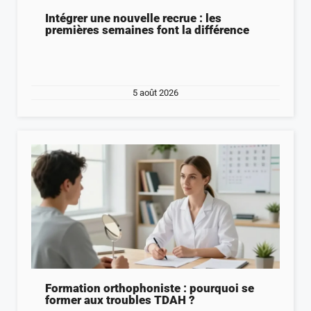
Intégrer une nouvelle recrue : les
premières semaines font la différence
5 août 2026
Formation orthophoniste : pourquoi se
former aux troubles TDAH ?