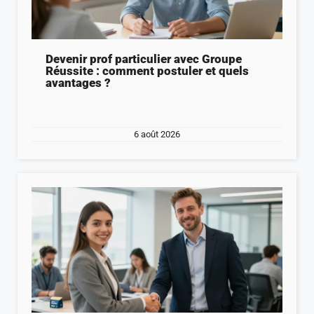
Devenir prof particulier avec Groupe
Réussite : comment postuler et quels
avantages ?
6 août 2026