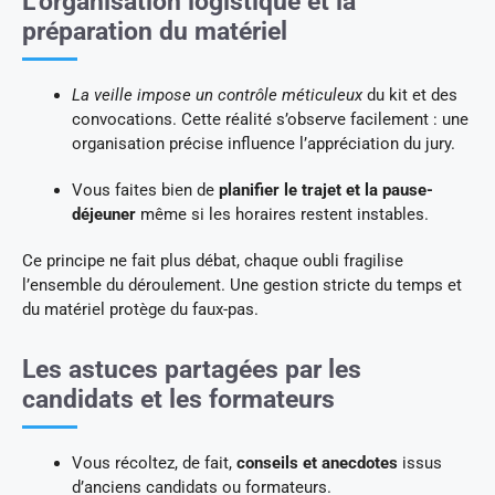
L’organisation logistique et la
préparation du matériel
La veille impose un contrôle méticuleux
du kit et des
convocations. Cette réalité s’observe facilement : une
organisation précise influence l’appréciation du jury.
Vous faites bien de
planifier le trajet et la pause-
déjeuner
même si les horaires restent instables.
Ce principe ne fait plus débat, chaque oubli fragilise
l’ensemble du déroulement. Une gestion stricte du temps et
du matériel protège du faux-pas.
Les astuces partagées par les
candidats et les formateurs
Vous récoltez, de fait,
conseils et anecdotes
issus
d’anciens candidats ou formateurs.