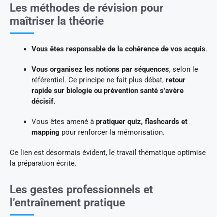
Les méthodes de révision pour
maîtriser la théorie
Vous êtes responsable de la cohérence de vos acquis
.
Vous organisez les notions par séquences
, selon le
référentiel. Ce principe ne fait plus débat,
retour
rapide sur biologie ou prévention santé s’avère
décisif.
Vous êtes amené à
pratiquer quiz, flashcards et
mapping
pour renforcer la mémorisation.
Ce lien est désormais évident, le travail thématique optimise
la préparation écrite.
Les gestes professionnels et
l’entraînement pratique