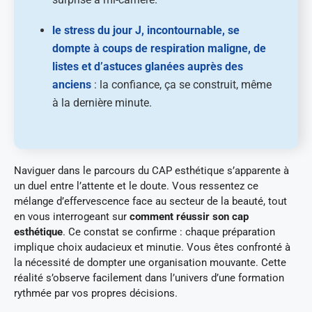
le stress du jour J, incontournable, se
dompte à coups de respiration maligne, de
listes et d’astuces glanées auprès des
anciens
: la confiance, ça se construit, même
à la dernière minute.
Naviguer dans le parcours du CAP esthétique s’apparente à
un duel entre l’attente et le doute. Vous ressentez ce
mélange d’effervescence face au secteur de la beauté, tout
en vous interrogeant sur
comment réussir son cap
esthétique
. Ce constat se confirme : chaque préparation
implique choix audacieux et minutie. Vous êtes confronté à
la nécessité de dompter une organisation mouvante. Cette
réalité s’observe facilement dans l’univers d’une formation
rythmée par vos propres décisions.