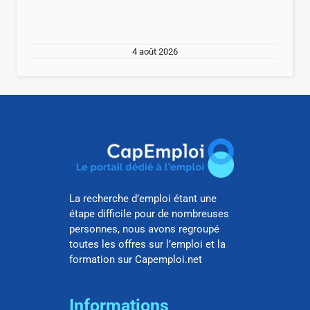
4 août 2026
La recherche d’emploi étant une
étape difficile pour de nombreuses
personnes, nous avons regroupé
toutes les offres sur l’emploi et la
formation sur Capemploi.net
Informations