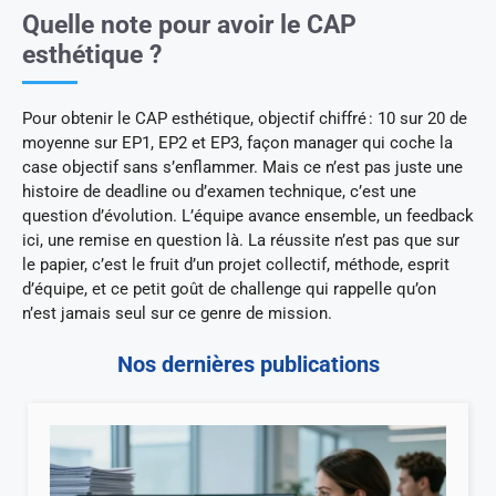
Quelle note pour avoir le CAP
esthétique ?
Pour obtenir le CAP esthétique, objectif chiffré : 10 sur 20 de
moyenne sur EP1, EP2 et EP3, façon manager qui coche la
case objectif sans s’enflammer. Mais ce n’est pas juste une
histoire de deadline ou d’examen technique, c’est une
question d’évolution. L’équipe avance ensemble, un feedback
ici, une remise en question là. La réussite n’est pas que sur
le papier, c’est le fruit d’un projet collectif, méthode, esprit
d’équipe, et ce petit goût de challenge qui rappelle qu’on
n’est jamais seul sur ce genre de mission.
Nos dernières publications