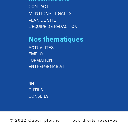
CONTACT
MENTIONS LÉGALES
PLAN DE SITE
L’ÉQUIPE DE RÉDACTION
Nos thematiques
ACTUALITÉS
EMPLOI
FORMATION
ENTREPRENARIAT
RH
OUTILS
CONSEILS
© 2022 Capemploi.net — Tous droits réservés