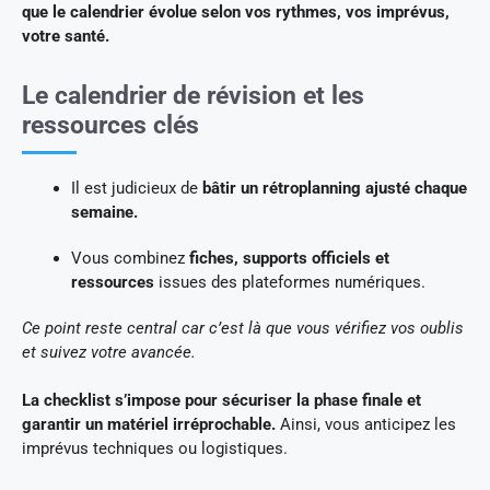
que le calendrier évolue selon vos rythmes, vos imprévus,
votre santé.
Le calendrier de révision et les
ressources clés
Il est judicieux de
bâtir un rétroplanning ajusté chaque
semaine.
Vous combinez
fiches, supports officiels et
ressources
issues des plateformes numériques.
Ce point reste central car c’est là que vous vérifiez vos oublis
et suivez votre avancée.
La checklist s’impose pour sécuriser la phase finale et
garantir un matériel irréprochable.
Ainsi, vous anticipez les
imprévus techniques ou logistiques.