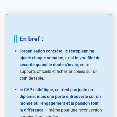
En bref :
l’organisation concrète, le rétroplanning
ajusté chaque semaine, c’est le vrai filet de
sécurité quand le doute s’invite
, entre
supports officiels et fiches bricolées sur un
coin de table.
le CAP esthétique, ce n’est pas juste un
diplôme, mais une porte entrouverte sur un
monde où l’engagement et la passion font
la différence
– même pour une reconversion
surprise à mi-carrière.