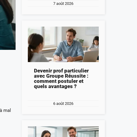
7 août 2026
Devenir prof particulier
avec Groupe Réussite :
comment postuler et
quels avantages ?
6 août 2026
 à mal