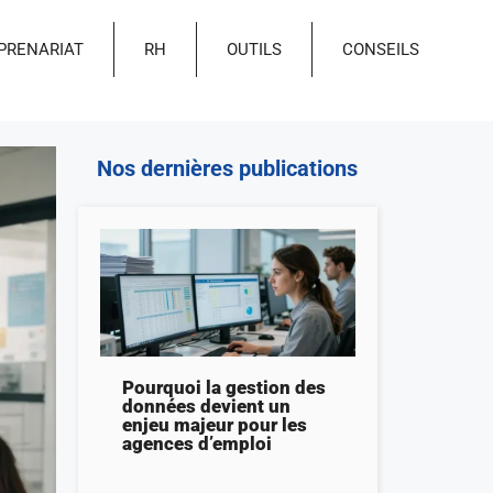
PRENARIAT
RH
OUTILS
CONSEILS
Nos dernières publications
Pourquoi la gestion des
données devient un
enjeu majeur pour les
agences d’emploi