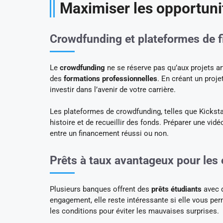
Maximiser les opportuni
Crowdfunding et plateformes de f
Le
crowdfunding
ne se réserve pas qu’aux projets ar
des
formations professionnelles
. En créant un proj
investir dans l’avenir de votre carrière.
Les plateformes de crowdfunding, telles que Kickst
histoire et de recueillir des fonds. Préparer une vidé
entre un financement réussi ou non.
Prêts à taux avantageux pour les 
Plusieurs banques offrent des
prêts étudiants
avec d
engagement, elle reste intéressante si elle vous per
les conditions pour éviter les mauvaises surprises.