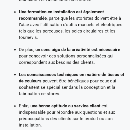
Une formation en installation est également
recommandée
, parce que les storistes doivent être à
l’aise avec l’utilisation d’outils manuels et électriques
tels que les perceuses, les scies circulaires et les
tournevis.
De plus,
un sens aigu de la créativité est nécessaire
pour concevoir des solutions personnalisées qui
correspondent aux besoins des clients.
Les connaissances techniques en matière de tissus et
de couleurs
peuvent être bénéfiques pour ceux qui
souhaitent se spécialiser dans la conception et la
fabrication de stores.
Enfin,
une bonne aptitude au service client
est
indispensable pour répondre aux questions et aux
préoccupations des clients sur le produit ou son
installation.