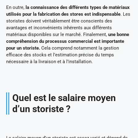
En outre,
la connaissance des différents types de matériaux
utilisés pour la fabrication des stores est indispensable
. Les
storistes doivent véritablement être conscients des
avantages et inconvénients inhérents aux différents
matériaux disponibles sur le marché. Finalement,
une bonne
compréhension du processus commercial est importante
pour un storiste.
Cela comprend notamment la gestion
efficace des stocks et l’estimation précise du temps
nécessaire à la livraison et à l’installation.
Quel est le salaire moyen
d’un storiste ?
Le salaire moyen d’un storiste est assez varié et dépend de