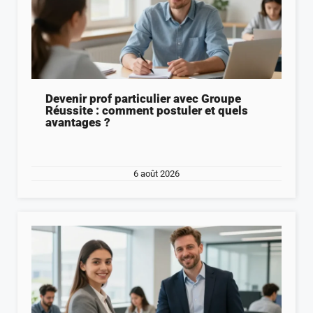
Devenir prof particulier avec Groupe
Réussite : comment postuler et quels
avantages ?
6 août 2026