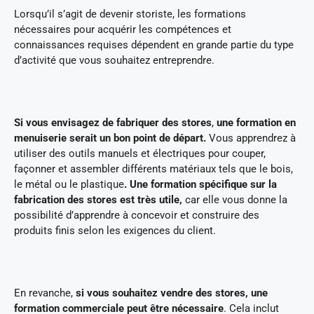
Lorsqu’il s’agit de devenir storiste, les formations
nécessaires pour acquérir les compétences et
connaissances requises dépendent en grande partie du type
d’activité que vous souhaitez entreprendre.
Si vous envisagez de fabriquer des stores
,
une formation en
menuiserie serait un bon point de départ.
Vous apprendrez à
utiliser des outils manuels et électriques pour couper,
façonner et assembler différents matériaux tels que le bois,
le métal ou le plastique
. Une formation spécifique sur la
fabrication des stores est très utile,
car elle vous donne la
possibilité d’apprendre à concevoir et construire des
produits finis selon les exigences du client.
En revanche,
si vous souhaitez vendre des stores, une
formation commerciale peut être nécessaire
. Cela inclut