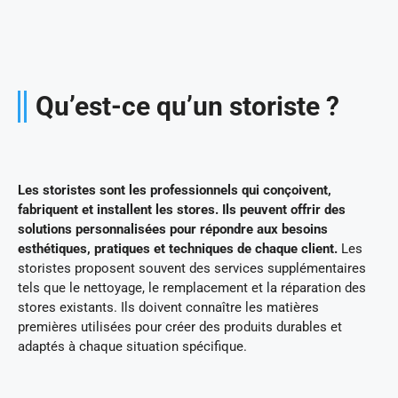
Qu’est-ce qu’un storiste ?
Les storistes sont les professionnels qui conçoivent,
fabriquent et installent les stores. Ils peuvent offrir des
solutions personnalisées pour répondre aux besoins
esthétiques, pratiques et techniques de chaque client.
Les
storistes proposent souvent des services supplémentaires
tels que le nettoyage, le remplacement et la réparation des
stores existants. Ils doivent connaître les matières
premières utilisées pour créer des produits durables et
adaptés à chaque situation spécifique.