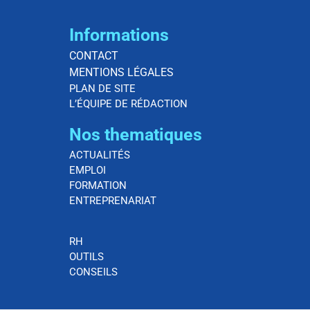
Informations
CONTACT
MENTIONS LÉGALES
PLAN DE SITE
L’ÉQUIPE DE RÉDACTION
Nos thematiques
ACTUALITÉS
EMPLOI
FORMATION
ENTREPRENARIAT
RH
OUTILS
CONSEILS