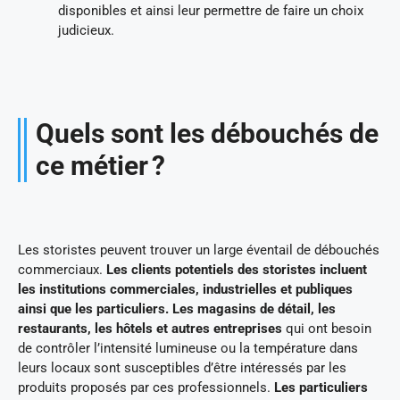
disponibles et ainsi leur permettre de faire un choix
judicieux.
Quels sont les débouchés de
ce métier ?
Les storistes peuvent trouver un large éventail de débouchés
commerciaux.
Les clients potentiels des storistes incluent
les institutions commerciales, industrielles et publiques
ainsi que les particuliers.
Les magasins de détail, les
restaurants, les hôtels et autres entreprises
qui ont besoin
de contrôler l’intensité lumineuse ou la température dans
leurs locaux sont susceptibles d’être intéressés par les
produits proposés par ces professionnels.
Les particuliers