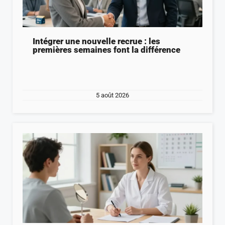
Intégrer une nouvelle recrue : les
premières semaines font la différence
5 août 2026