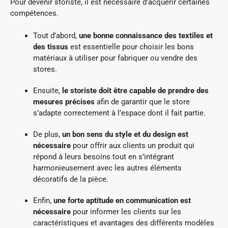
Pour devenir storiste, il est nécessaire d’acquérir certaines
compétences.
Tout d’abord,
une bonne connaissance des textiles et
des tissus
est essentielle pour choisir les bons
matériaux à utiliser pour fabriquer ou vendre des
stores.
Ensuite,
le storiste doit être capable de prendre des
mesures précises
afin de garantir que le store
s’adapte correctement à l’espace dont il fait partie.
De plus,
un bon sens du style et du design est
nécessaire
pour offrir aux clients un produit qui
répond à leurs besoins tout en s’intégrant
harmonieusement avec les autres éléments
décoratifs de la pièce.
Enfin,
une forte aptitude en communication est
nécessaire
pour informer les clients sur les
caractéristiques et avantages des différents modèles