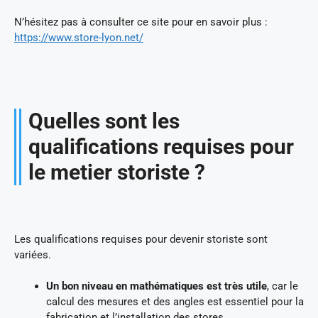
N’hésitez pas à consulter ce site pour en savoir plus :
https://www.store-lyon.net/
Quelles sont les
qualifications requises pour
le metier storiste ?
Les qualifications requises pour devenir storiste sont
variées.
Un bon niveau en mathématiques est très utile
, car le
calcul des mesures et des angles est essentiel pour la
fabrication et l’installation des stores.