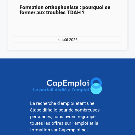
Formation orthophoniste : pourquoi se
former aux troubles TDAH ?
4 août 2026
La recherche d’emploi étant une
étape difficile pour de nombreuses
personnes, nous avons regroupé
toutes les offres sur l’emploi et la
formation sur Capemploi.net