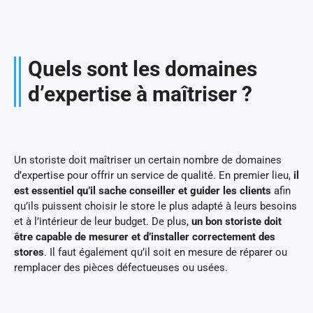
Quels sont les domaines
d’expertise à maîtriser ?
Un storiste doit maîtriser un certain nombre de domaines
d’expertise pour offrir un service de qualité. En premier lieu,
il
est essentiel qu’il sache conseiller et guider les clients
afin
qu’ils puissent choisir le store le plus adapté à leurs besoins
et à l’intérieur de leur budget. De plus,
un bon storiste doit
être capable de mesurer et d’installer correctement des
stores
. Il faut également qu’il soit en mesure de réparer ou
remplacer des pièces défectueuses ou usées.