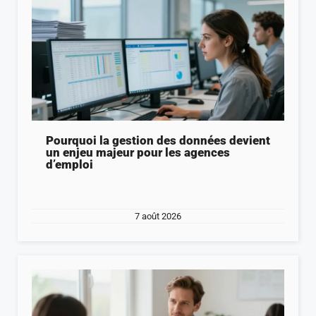
Pourquoi la gestion des données devient
un enjeu majeur pour les agences
d’emploi
7 août 2026