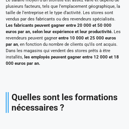
plusieurs facteurs, tels que l’emplacement géographique, la
taille de l’entreprise et le type d’activité. Les stores sont
vendus par des fabricants ou des revendeurs spécialisés.
Les fabricants peuvent gagner entre 20 000 et 50 000
euros par an, selon leur expérience et leur productivité.
Les
revendeurs peuvent gagne
r entre 10 000 et 25 000 euros
par an
, en fonction du nombre de clients qu’ils ont acquis.
Dans les magasins qui vendent des stores prêts à être
installés,
les employés peuvent gagner entre 12 000 et 18
000 euros par an.
Quelles sont les formations
nécessaires ?