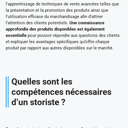
l’apprentissage de techniques de vente avancées telles que
la présentation et la promotion des produits ainsi que
l’utilisation efficace du marchandisage afin d’attirer
l’attention des clients potentiels.
Une connaissance
approfondie des produits disponibles est également
essentielle
pour pouvoir répondre aux questions des clients
et expliquer les avantages spécifiques qu’offre chaque
produit par rapport aux autres disponibles sur le marché.
Quelles sont les
compétences nécessaires
d’un storiste ?