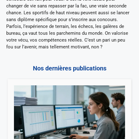
changer de vie sans repasser par la fac, une vraie seconde
chance. Les sportifs de haut niveau peuvent aussi se lancer
sans diplôme spécifique pour s’inscrire aux concours.
Parfois, l’expérience de terrain, les échecs, les galères de
bureau, ça vaut tous les parchemins du monde. On valorise
votre vécu, vos compétences réelles. C’est un pari un peu
fou sur l’avenir, mais tellement motivant, non ?
Nos dernières publications