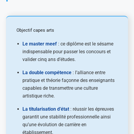
Objectif capes arts
Le master meef
: ce diplôme est le sésame
indispensable pour passer les concours et
valider cinq ans d’études.
La double compétence
: l’alliance entre
pratique et théorie façonne des enseignants
capables de transmettre une culture
artistique riche.
La titularisation d’état
: réussir les épreuves
garantit une stabilité professionnelle ainsi
qu’une évolution de carrière en
établissement.