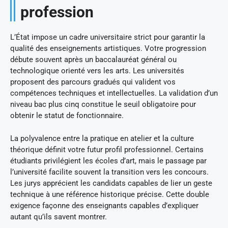
profession
L’État impose un cadre universitaire strict pour garantir la
qualité des enseignements artistiques. Votre progression
débute souvent après un baccalauréat général ou
technologique orienté vers les arts. Les universités
proposent des parcours gradués qui valident vos
compétences techniques et intellectuelles. La validation d’un
niveau bac plus cinq constitue le seuil obligatoire pour
obtenir le statut de fonctionnaire.
La polyvalence entre la pratique en atelier et la culture
théorique définit votre futur profil professionnel. Certains
étudiants privilégient les écoles d’art, mais le passage par
l’université facilite souvent la transition vers les concours.
Les jurys apprécient les candidats capables de lier un geste
technique à une référence historique précise. Cette double
exigence façonne des enseignants capables d’expliquer
autant qu’ils savent montrer.