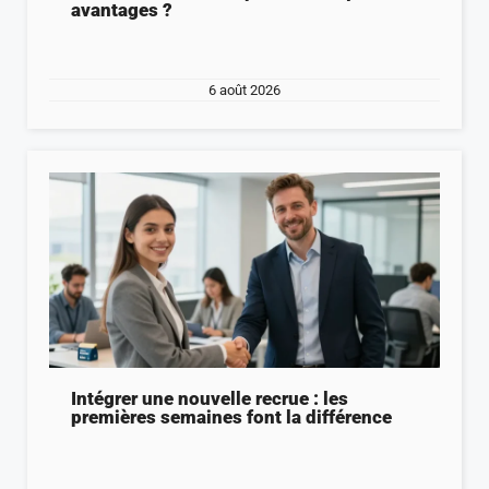
avantages ?
6 août 2026
Intégrer une nouvelle recrue : les
premières semaines font la différence