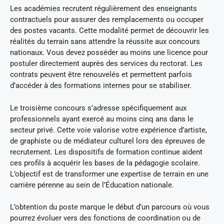
Les académies recrutent régulièrement des enseignants
contractuels pour assurer des remplacements ou occuper
des postes vacants. Cette modalité permet de découvrir les
réalités du terrain sans attendre la réussite aux concours
nationaux. Vous devez posséder au moins une licence pour
postuler directement auprès des services du rectorat. Les
contrats peuvent être renouvelés et permettent parfois
d’accéder à des formations internes pour se stabiliser.
Le troisième concours s’adresse spécifiquement aux
professionnels ayant exercé au moins cinq ans dans le
secteur privé. Cette voie valorise votre expérience d’artiste,
de graphiste ou de médiateur culturel lors des épreuves de
recrutement. Les dispositifs de formation continue aident
ces profils à acquérir les bases de la pédagogie scolaire.
L’objectif est de transformer une expertise de terrain en une
carrière pérenne au sein de l’Éducation nationale.
L’obtention du poste marque le début d’un parcours où vous
pourrez évoluer vers des fonctions de coordination ou de