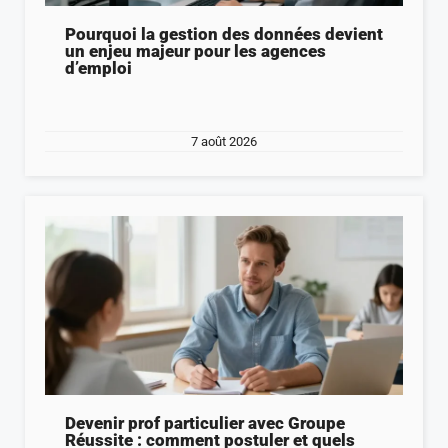
Pourquoi la gestion des données devient
un enjeu majeur pour les agences
d’emploi
7 août 2026
Devenir prof particulier avec Groupe
Réussite : comment postuler et quels