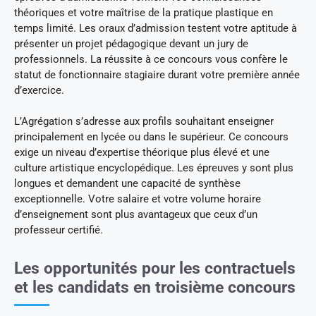
théoriques et votre maîtrise de la pratique plastique en
temps limité. Les oraux d’admission testent votre aptitude à
présenter un projet pédagogique devant un jury de
professionnels. La réussite à ce concours vous confère le
statut de fonctionnaire stagiaire durant votre première année
d’exercice.
L’Agrégation s’adresse aux profils souhaitant enseigner
principalement en lycée ou dans le supérieur. Ce concours
exige un niveau d’expertise théorique plus élevé et une
culture artistique encyclopédique. Les épreuves y sont plus
longues et demandent une capacité de synthèse
exceptionnelle. Votre salaire et votre volume horaire
d’enseignement sont plus avantageux que ceux d’un
professeur certifié.
Les opportunités pour les contractuels
et les candidats en troisième concours