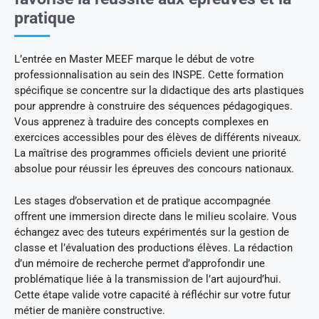
pratique
L’entrée en Master MEEF marque le début de votre
professionnalisation au sein des INSPE. Cette formation
spécifique se concentre sur la didactique des arts plastiques
pour apprendre à construire des séquences pédagogiques.
Vous apprenez à traduire des concepts complexes en
exercices accessibles pour des élèves de différents niveaux.
La maîtrise des programmes officiels devient une priorité
absolue pour réussir les épreuves des concours nationaux.
Les stages d’observation et de pratique accompagnée
offrent une immersion directe dans le milieu scolaire. Vous
échangez avec des tuteurs expérimentés sur la gestion de
classe et l’évaluation des productions élèves. La rédaction
d’un mémoire de recherche permet d’approfondir une
problématique liée à la transmission de l’art aujourd’hui.
Cette étape valide votre capacité à réfléchir sur votre futur
métier de manière constructive.