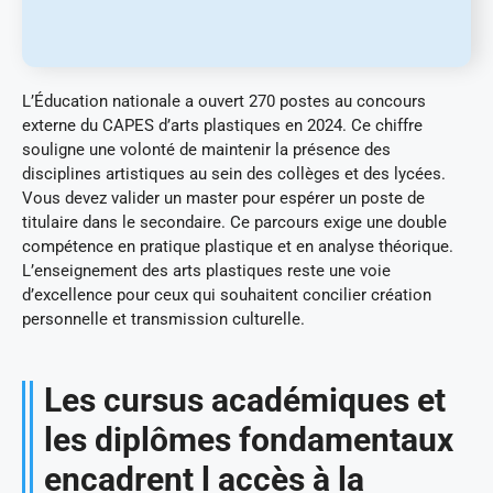
L’Éducation nationale a ouvert 270 postes au concours
externe du CAPES d’arts plastiques en 2024. Ce chiffre
souligne une volonté de maintenir la présence des
disciplines artistiques au sein des collèges et des lycées.
Vous devez valider un master pour espérer un poste de
titulaire dans le secondaire. Ce parcours exige une double
compétence en pratique plastique et en analyse théorique.
L’enseignement des arts plastiques reste une voie
d’excellence pour ceux qui souhaitent concilier création
personnelle et transmission culturelle.
Les cursus académiques et
les diplômes fondamentaux
encadrent l accès à la