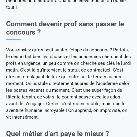
méandres administratifs. Quand un élève réussit, on oublie
tout !
Comment devenir prof sans passer le
concours ?
Vous saviez qu’on peut sauter l’étape du concours ? Parfois,
le destin fait bien les choses et les académies cherchent des
profs en urgence, un peu comme on cherche ses clés le lundi
matin. C’est là qu’intervient le statut de contractuel. C’est
être un remplaçant de luxe qui entre sur le terrain au bon
moment. On postule directement auprès de l’académie selon
les postes vacants du moment. C’est une super façon de
tâter le terrain, de voir si le courant passe avec les ados
avant de s’engager. Certes, c’est moins stable, mais quelle
aventure humaine incroyable ! On apprend, on improvise, on
vit intensément.
Quel métier d’art paye le mieux ?