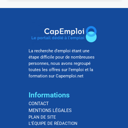
La recherche d’emploi étant une
étape difficile pour de nombreuses
personnes, nous avons regroupé
toutes les offres sur l’emploi et la
formation sur Capemploi.net
Informations
CONTACT
MENTIONS LÉGALES
PLAN DE SITE
L’ÉQUIPE DE RÉDACTION