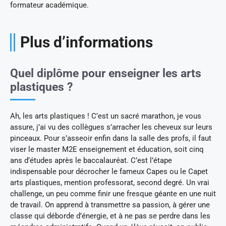
formateur académique.
Plus d’informations
Quel diplôme pour enseigner les arts
plastiques ?
Ah, les arts plastiques ! C’est un sacré marathon, je vous
assure, j’ai vu des collègues s’arracher les cheveux sur leurs
pinceaux. Pour s’asseoir enfin dans la salle des profs, il faut
viser le master M2E enseignement et éducation, soit cinq
ans d’études après le baccalauréat. C’est l’étape
indispensable pour décrocher le fameux Capes ou le Capet
arts plastiques, mention professorat, second degré. Un vrai
challenge, un peu comme finir une fresque géante en une nuit
de travail. On apprend à transmettre sa passion, à gérer une
classe qui déborde d’énergie, et à ne pas se perdre dans les