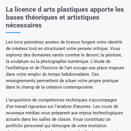
La licence d arts plastiques apporte les
bases théoriques et artistiques
nécessaires
Les trois premières années de licence forgent votre identité
de créateur tout en structurant votre pensée critique. Vous
explorez des domaines variés comme le dessin, la peinture,
la sculpture ou la photographie numérique. L’étude de
l’esthétique et de l’histoire de l’art occupe une place majeure
dans votre emploi du temps hebdomadaire. Ces
enseignements permettent de situer votre propre pratique
dans le champ de la création contemporaine.
L’acquisition de compétences techniques s’accompagne
d’un travail rigoureux sur l’analyse d’œuvres. Les cours de
nouveaux médias vous préparent aux enjeux technologiques
actuels dans les salles de classe. Vous constituez un
portfolio personnel qui témoigne de votre évolution