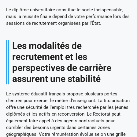
Le diplôme universitaire constitue le socle indispensable,
mais la réussite finale dépend de votre performance lors des
sessions de recrutement organisées par l’État.
Les modalités de
recrutement et les
perspectives de carrière
assurent une stabilité
Le système éducatif français propose plusieurs portes
d’entrée pour exercer le métier d’enseignant. La titularisation
offre une sécurité de l’emploi très recherchée par les jeunes
diplômés et les actifs en reconversion. Le Rectorat peut
également faire appel à des agents contractuels pour
combler des besoins urgents dans certaines zones
géographiques. Votre rémunération évolue selon une grille