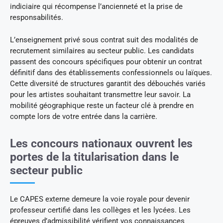
indiciaire qui récompense l’ancienneté et la prise de
responsabilités.
L’enseignement privé sous contrat suit des modalités de
recrutement similaires au secteur public. Les candidats
passent des concours spécifiques pour obtenir un contrat
définitif dans des établissements confessionnels ou laïques.
Cette diversité de structures garantit des débouchés variés
pour les artistes souhaitant transmettre leur savoir. La
mobilité géographique reste un facteur clé à prendre en
compte lors de votre entrée dans la carrière.
Les concours nationaux ouvrent les
portes de la titularisation dans le
secteur public
Le CAPES externe demeure la voie royale pour devenir
professeur certifié dans les collèges et les lycées. Les
épreuves d’admissibilité vérifient vos connaissances