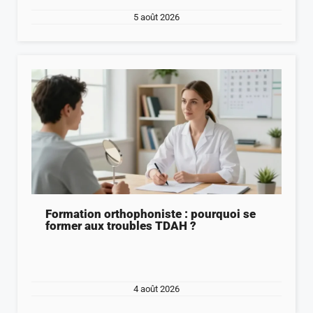
5 août 2026
Formation orthophoniste : pourquoi se
former aux troubles TDAH ?
4 août 2026