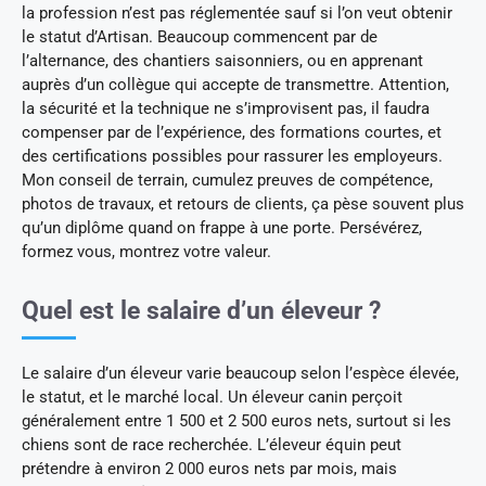
la profession n’est pas réglementée sauf si l’on veut obtenir
le statut d’Artisan. Beaucoup commencent par de
l’alternance, des chantiers saisonniers, ou en apprenant
auprès d’un collègue qui accepte de transmettre. Attention,
la sécurité et la technique ne s’improvisent pas, il faudra
compenser par de l’expérience, des formations courtes, et
des certifications possibles pour rassurer les employeurs.
Mon conseil de terrain, cumulez preuves de compétence,
photos de travaux, et retours de clients, ça pèse souvent plus
qu’un diplôme quand on frappe à une porte. Persévérez,
formez vous, montrez votre valeur.
Quel est le salaire d’un éleveur ?
Le salaire d’un éleveur varie beaucoup selon l’espèce élevée,
le statut, et le marché local. Un éleveur canin perçoit
généralement entre 1 500 et 2 500 euros nets, surtout si les
chiens sont de race recherchée. L’éleveur équin peut
prétendre à environ 2 000 euros nets par mois, mais