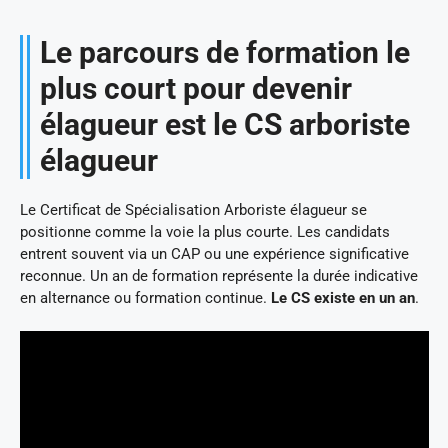
Le parcours de formation le
plus court pour devenir
élagueur est le CS arboriste
élagueur
Le Certificat de Spécialisation Arboriste élagueur se
positionne comme la voie la plus courte. Les candidats
entrent souvent via un CAP ou une expérience significative
reconnue. Un an de formation représente la durée indicative
en alternance ou formation continue.
Le CS existe en un an
.