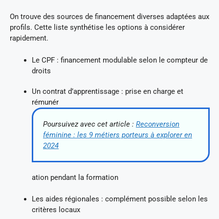
On trouve des sources de financement diverses adaptées aux
profils. Cette liste synthétise les options à considérer
rapidement.
Le CPF : financement modulable selon le compteur de
droits
Un contrat d’apprentissage : prise en charge et
rémunér
Poursuivez avec cet article :
Reconversion
féminine : les 9 métiers porteurs à explorer en
2024
ation pendant la formation
Les aides régionales : complément possible selon les
critères locaux