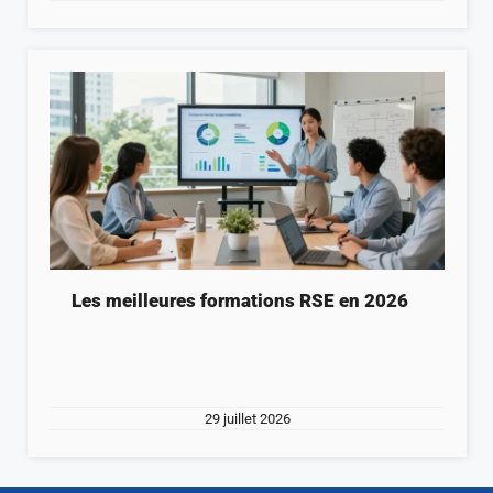
Les meilleures formations RSE en 2026
29 juillet 2026