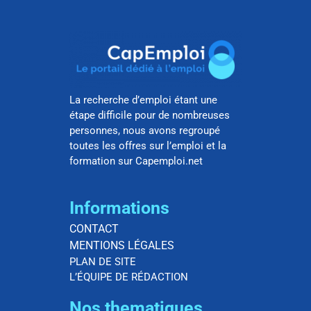
La recherche d’emploi étant une
étape difficile pour de nombreuses
personnes, nous avons regroupé
toutes les offres sur l’emploi et la
formation sur Capemploi.net
Informations
CONTACT
MENTIONS LÉGALES
PLAN DE SITE
L’ÉQUIPE DE RÉDACTION
Nos thematiques