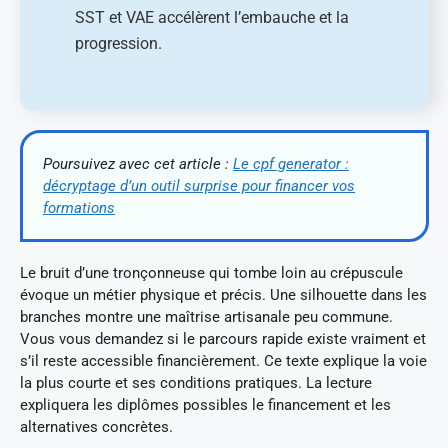
SST et VAE accélèrent l’embauche et la
progression.
Poursuivez avec cet article :
Le cpf generator :
décryptage d’un outil surprise pour financer vos
formations
Le bruit d’une tronçonneuse qui tombe loin au crépuscule
évoque un métier physique et précis. Une silhouette dans les
branches montre une maîtrise artisanale peu commune.
Vous vous demandez si le parcours rapide existe vraiment et
s’il reste accessible financièrement. Ce texte explique la voie
la plus courte et ses conditions pratiques. La lecture
expliquera les diplômes possibles le financement et les
alternatives concrètes.