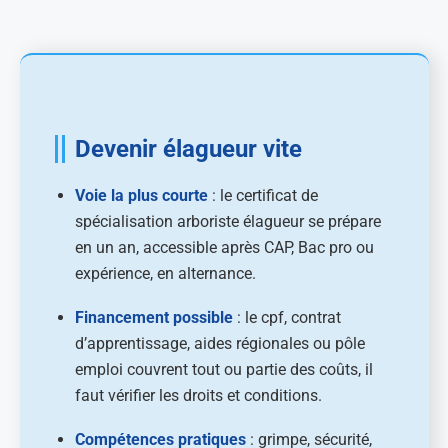
Devenir élagueur vite
Voie la plus courte
: le certificat de
spécialisation arboriste élagueur se prépare
en un an, accessible après CAP, Bac pro ou
expérience, en alternance.
Financement possible
: le cpf, contrat
d’apprentissage, aides régionales ou pôle
emploi couvrent tout ou partie des coûts, il
faut vérifier les droits et conditions.
Compétences pratiques
: grimpe, sécurité,