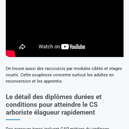
On trouve aussi des raccourcis par modules ciblés et stages
courts. Cette souplesse concerne surtout les adultes en
reconversion et les apprentis.
Le détail des diplômes durées et
conditions pour atteindre le CS
arboriste élagueur rapidement
Des parcours types incluent CAP métiers du jardinage