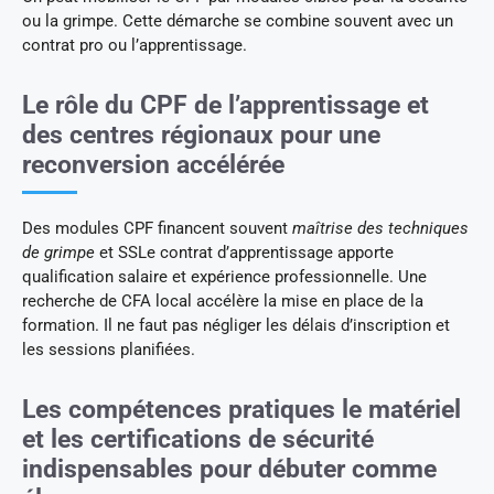
ou la grimpe. Cette démarche se combine souvent avec un
contrat pro ou l’apprentissage.
Le rôle du CPF de l’apprentissage et
des centres régionaux pour une
reconversion accélérée
Des modules CPF financent souvent
maîtrise des techniques
de grimpe
et SSLe contrat d’apprentissage apporte
qualification salaire et expérience professionnelle. Une
recherche de CFA local accélère la mise en place de la
formation. Il ne faut pas négliger les délais d’inscription et
les sessions planifiées.
Les compétences pratiques le matériel
et les certifications de sécurité
indispensables pour débuter comme