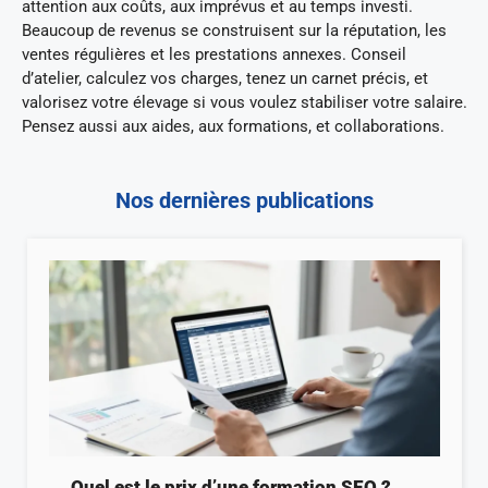
attention aux coûts, aux imprévus et au temps investi.
Beaucoup de revenus se construisent sur la réputation, les
ventes régulières et les prestations annexes. Conseil
d’atelier, calculez vos charges, tenez un carnet précis, et
valorisez votre élevage si vous voulez stabiliser votre salaire.
Pensez aussi aux aides, aux formations, et collaborations.
Nos dernières publications
Quel est le prix d’une formation SEO ?