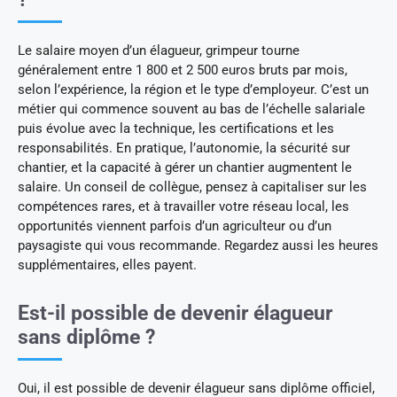
Le salaire moyen d’un élagueur, grimpeur tourne
généralement entre 1 800 et 2 500 euros bruts par mois,
selon l’expérience, la région et le type d’employeur. C’est un
métier qui commence souvent au bas de l’échelle salariale
puis évolue avec la technique, les certifications et les
responsabilités. En pratique, l’autonomie, la sécurité sur
chantier, et la capacité à gérer un chantier augmentent le
salaire. Un conseil de collègue, pensez à capitaliser sur les
compétences rares, et à travailler votre réseau local, les
opportunités viennent parfois d’un agriculteur ou d’un
paysagiste qui vous recommande. Regardez aussi les heures
supplémentaires, elles payent.
Est-il possible de devenir élagueur
sans diplôme ?
Oui, il est possible de devenir élagueur sans diplôme officiel,