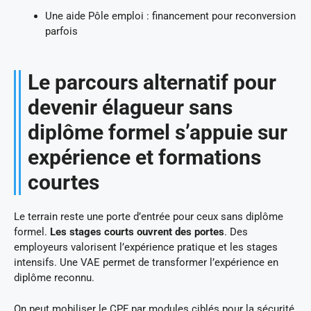
Une aide Pôle emploi : financement pour reconversion
parfois
Le parcours alternatif pour
devenir élagueur sans
diplôme formel s’appuie sur
expérience et formations
courtes
Le terrain reste une porte d’entrée pour ceux sans diplôme
formel.
Les stages courts ouvrent des portes
. Des
employeurs valorisent l’expérience pratique et les stages
intensifs. Une VAE permet de transformer l’expérience en
diplôme reconnu.
On peut mobiliser le CPF par modules ciblés pour la sécurité