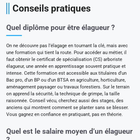
Conseils pratiques
Quel diplôme pour être élagueur ?
On ne découvre pas l’élagage en tournant la clé, mais avec
une formation qui tient la route. Pour accéder au métier, il
faut obtenir le certificat de spécialisation (CS) arboriste
élagueur, une année en apprentissage souvent pratique et
intense. Cette formation est accessible aux titulaires d’un
Bac pro, d’un BP ou d’un BTSA en agriculture, horticulture,
aménagement paysager ou travaux forestiers. Sur le terrain
on apprend la sécurité, la technique de grimpe, la taille
raisonnée. Conseil vécu, cherchez aussi des stages, des
anciens qui montrent comment se planter sans se blesser.
Vous gagnez en confiance en pratiquant, pas en théorie.
Quel est le salaire moyen d’un élagueur
?