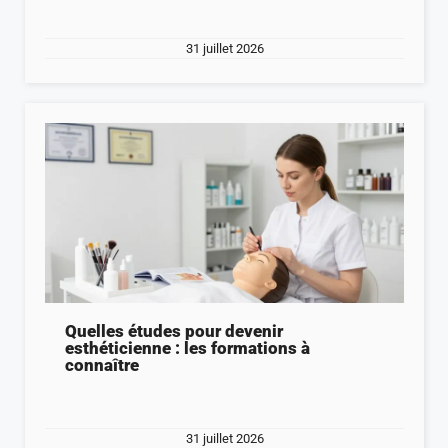
31 juillet 2026
Quelles études pour devenir
esthéticienne : les formations à
connaître
31 juillet 2026