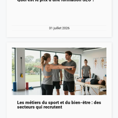
31 juillet 2026
Les métiers du sport et du bien-être : des
secteurs qui recrutent