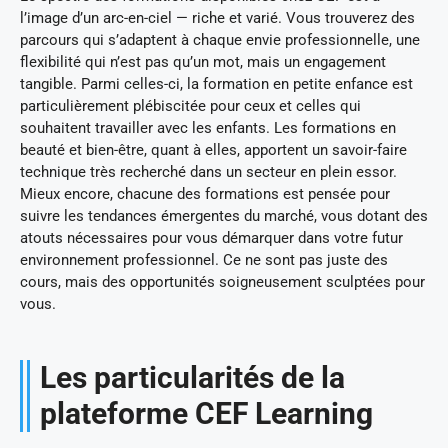
l’image d’un arc-en-ciel — riche et varié. Vous trouverez des
parcours qui s’adaptent à chaque envie professionnelle, une
flexibilité qui n’est pas qu’un mot, mais un engagement
tangible. Parmi celles-ci, la formation en petite enfance est
particulièrement plébiscitée pour ceux et celles qui
souhaitent travailler avec les enfants. Les formations en
beauté et bien-être, quant à elles, apportent un savoir-faire
technique très recherché dans un secteur en plein essor.
Mieux encore, chacune des formations est pensée pour
suivre les tendances émergentes du marché, vous dotant des
atouts nécessaires pour vous démarquer dans votre futur
environnement professionnel. Ce ne sont pas juste des
cours, mais des opportunités soigneusement sculptées pour
vous.
Les particularités de la
plateforme CEF Learning