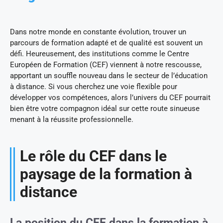
Dans notre monde en constante évolution, trouver un
parcours de formation adapté et de qualité est souvent un
défi. Heureusement, des institutions comme le Centre
Européen de Formation (CEF) viennent à notre rescousse,
apportant un souffle nouveau dans le secteur de l’éducation
à distance. Si vous cherchez une voie flexible pour
développer vos compétences, alors l’univers du CEF pourrait
bien être votre compagnon idéal sur cette route sinueuse
menant à la réussite professionnelle.
Le rôle du CEF dans le
paysage de la formation à
distance
La position du CEF dans la formation à