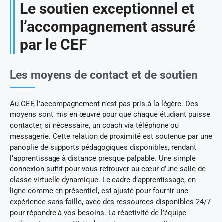
Le soutien exceptionnel et
l’accompagnement assuré
par le CEF
Les moyens de contact et de soutien
Au CEF, l’accompagnement n’est pas pris à la légère. Des
moyens sont mis en œuvre pour que chaque étudiant puisse
contacter, si nécessaire, un coach via téléphone ou
messagerie. Cette relation de proximité est soutenue par une
panoplie de supports pédagogiques disponibles, rendant
l’apprentissage à distance presque palpable. Une simple
connexion suffit pour vous retrouver au cœur d’une salle de
classe virtuelle dynamique. Le cadre d’apprentissage, en
ligne comme en présentiel, est ajusté pour fournir une
expérience sans faille, avec des ressources disponibles 24/7
pour répondre à vos besoins. La réactivité de l’équipe