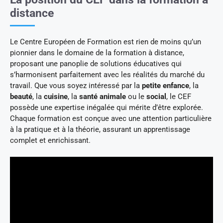
distance
Le Centre Européen de Formation est rien de moins qu’un
pionnier dans le domaine de la formation à distance,
proposant une panoplie de solutions éducatives qui
s’harmonisent parfaitement avec les réalités du marché du
travail. Que vous soyez intéressé par la
petite enfance
, la
beauté
, la
cuisine
, la
santé animale
ou le
social
, le CEF
possède une expertise inégalée qui mérite d’être explorée.
Chaque formation est conçue avec une attention particulière
à la pratique et à la théorie, assurant un apprentissage
complet et enrichissant.