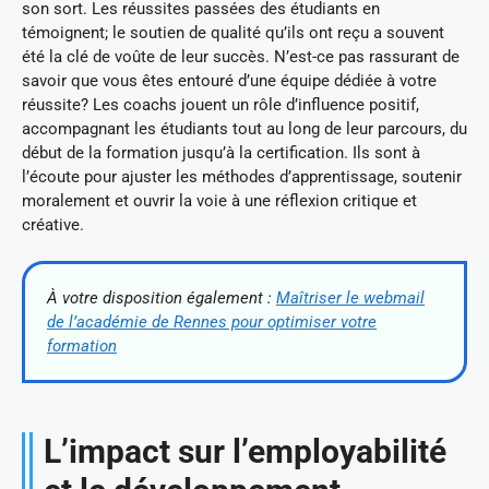
son sort. Les réussites passées des étudiants en
témoignent; le soutien de qualité qu’ils ont reçu a souvent
été la clé de voûte de leur succès. N’est-ce pas rassurant de
savoir que vous êtes entouré d’une équipe dédiée à votre
réussite? Les coachs jouent un rôle d’influence positif,
accompagnant les étudiants tout au long de leur parcours, du
début de la formation jusqu’à la certification. Ils sont à
l’écoute pour ajuster les méthodes d’apprentissage, soutenir
moralement et ouvrir la voie à une réflexion critique et
créative.
À votre disposition également :
Maîtriser le webmail
de l’académie de Rennes pour optimiser votre
formation
L’impact sur l’employabilité