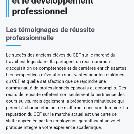
et le développement
professionnel
Les témoignages de réussite
professionnelle
Le succès des anciens élèves du CEF sur le marché du
travail est légendaire. Ils partagent un récit commun
d’acquisition de compétences et de carrières enrichissantes.
Les perspectives d’évolution sont vastes pour les diplômés
du CEF, et quelle satisfaction que de rejoindre une
communauté de professionnels épanouis et accomplis. Ces
récits de réussite reflètent non seulement la pertinence des
cours suivis, mais également la préparation minutieuse qui
permet à chaque étudiant de s’affirmer dans son domaine. La
réputation du CEF sur le marché actuel est une carte de
visite appréciée par les employeurs, garantissant un volet
pratique intégré à votre expérience académique.