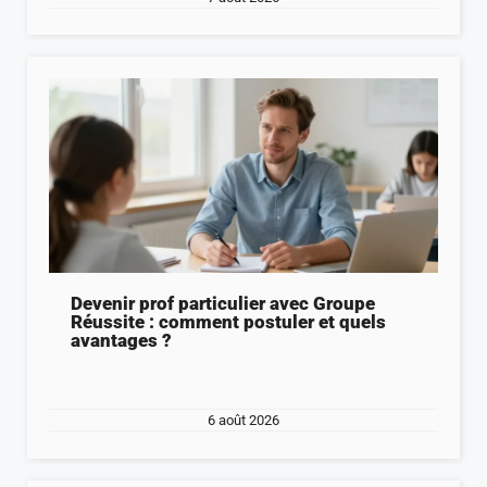
Devenir prof particulier avec Groupe
Réussite : comment postuler et quels
avantages ?
6 août 2026