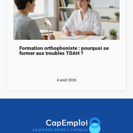
Formation orthophoniste : pourquoi se
former aux troubles TDAH ?
4 août 2026