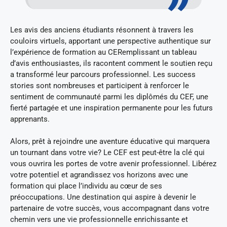
Les avis des anciens étudiants résonnent à travers les
couloirs virtuels, apportant une perspective authentique sur
l’expérience de formation au CERemplissant un tableau
d’avis enthousiastes, ils racontent comment le soutien reçu
a transformé leur parcours professionnel. Les success
stories sont nombreuses et participent à renforcer le
sentiment de communauté parmi les diplômés du CEF, une
fierté partagée et une inspiration permanente pour les futurs
apprenants.
Alors, prêt à rejoindre une aventure éducative qui marquera
un tournant dans votre vie? Le CEF est peut-être la clé qui
vous ouvrira les portes de votre avenir professionnel. Libérez
votre potentiel et agrandissez vos horizons avec une
formation qui place l’individu au cœur de ses
préoccupations. Une destination qui aspire à devenir le
partenaire de votre succès, vous accompagnant dans votre
chemin vers une vie professionnelle enrichissante et