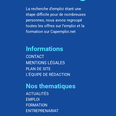
La recherche d’emploi étant une
étape difficile pour de nombreuses
personnes, nous avons regroupé
toutes les offres sur l’emploi et la
formation sur Capemploi.net
Informations
CONTACT
MENTIONS LÉGALES
PLAN DE SITE
L’ÉQUIPE DE RÉDACTION
Nos thematiques
ACTUALITÉS
EMPLOI
FORMATION
ENTREPRENARIAT