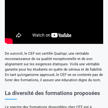
De surcroît, le CEF est certifié
Qualiopi
, une véritable
reconnaissance de sa qualité exceptionnelle et de son
alignement sur les exigences étatiques. Voilà une véritable
garantie pour les étudiants en quête de sérieux et de fiabilité.
En tant qu’organisme approuvé, le CEF ne se contente pas de
livrer des formations, il assure une éducation digne du nom.
La diversité des formations proposées
Le spectre des formations disponibles chez CEF est à