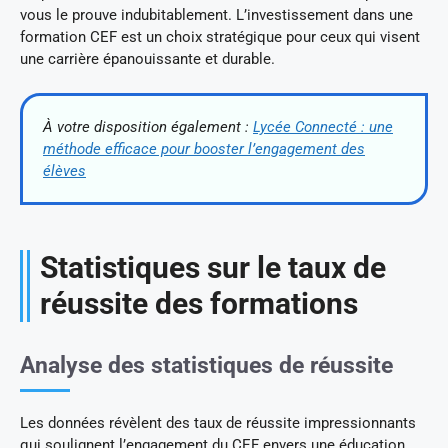
vous le prouve indubitablement. L’investissement dans une
formation CEF est un choix stratégique pour ceux qui visent
une carrière épanouissante et durable.
À votre disposition également :
Lycée Connecté : une
méthode efficace pour booster l’engagement des
élèves
Statistiques sur le taux de
réussite des formations
Analyse des statistiques de réussite
Les données révèlent des taux de réussite impressionnants
qui soulignent l’engagement du CEF envers une éducation