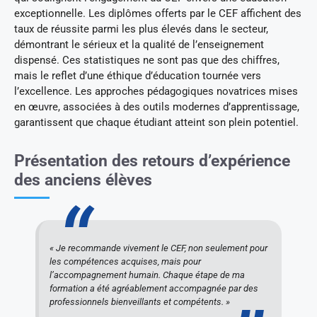
exceptionnelle. Les diplômes offerts par le CEF affichent des
taux de réussite parmi les plus élevés dans le secteur,
démontrant le sérieux et la qualité de l’enseignement
dispensé. Ces statistiques ne sont pas que des chiffres,
mais le reflet d’une éthique d’éducation tournée vers
l’excellence. Les approches pédagogiques novatrices mises
en œuvre, associées à des outils modernes d’apprentissage,
garantissent que chaque étudiant atteint son plein potentiel.
Présentation des retours d’expérience
des anciens élèves
« Je recommande vivement le CEF, non seulement pour
les compétences acquises, mais pour
l’accompagnement humain. Chaque étape de ma
formation a été agréablement accompagnée par des
professionnels bienveillants et compétents. »