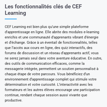
Les fonctionnalités clés de CEF
Learning
CEF Learning est bien plus qu’une simple plateforme
d’apprentissage en ligne. Elle abrite des modules e-learning
enrichis et une communauté d’apprenants vibrant d’énergie
et d’échange. Grâce à un éventail de fonctionnalités, telles
que l’accès aux cours en ligne, des quiz interactifs, des
forums de discussion et un réseau d’apprenants actif, vous
ne serez jamais seul dans votre aventure éducative. En outre,
des outils de communication efficaces, comme la
messagerie intégrée, permettent un soutien personnalisé à
chaque étape de votre parcours. Vous bénéficiez d’un
environnement d’apprentissage complet qui stimule votre
détermination et votre curiosité. L’interactivité avec les
formateurs et les autres élèves encourage une participation
continue, rendant chaque session aussi vivante que
productive.