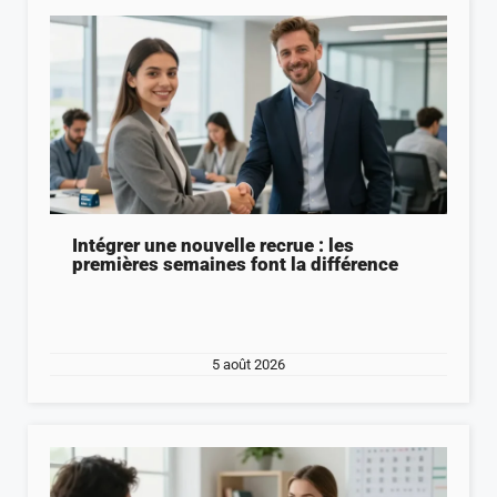
Intégrer une nouvelle recrue : les
premières semaines font la différence
5 août 2026