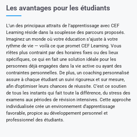
Les avantages pour les étudiants
L’un des principaux attraits de l’apprentissage avec CEF
Learning réside dans la souplesse des parcours proposés.
Imaginez un monde où votre éducation s’ajuste à votre
rythme de vie — voilà ce que promet CEF Learning. Vous
n’êtes plus contraint par des horaires fixes ou des lieux
spécifiques, ce qui en fait une solution idéale pour les
personnes déjà engagées dans la vie active ou ayant des
contraintes personnelles. De plus, un coaching personnalisé
assure à chaque étudiant un suivi rigoureux et sur mesure,
afin d’optimiser leurs chances de réussite. C’est ce soutien
de tous les instants qui fait toute la différence, du stress des
examens aux périodes de révision intensives. Cette approche
individualisée crée un environnement d’apprentissage
favorable, propice au développement personnel et
professionnel des étudiants.