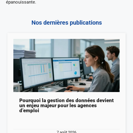
épanouissante.
Nos dernières publications
Pourquoi la gestion des données devient
un enjeu majeur pour les agences
d’emploi
7 août 2026