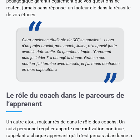
pédagogique garantit également que vos questions ne
restent jamais sans réponse, un facteur clé dans la réussite
de vos études.
Clara, ancienne étudiante du CEF, se souvient : « Lors
d’un projet crucial, mon coach, Julien, m’a appelé juste
avant la date limite. Sa question simple : ‘Comment
puis-je t’aider ?’ a changé la donne. Grâce à son
soutien, j’ai terminé avec succès, et j’ai repris confiance
en mes capacités. »
Le rôle du coach dans le parcours de
l’apprenant
Un autre atout majeur réside dans le rôle des coachs. Un
suivi personnel régulier apporte une motivation continue,
rappelant à chaque apprenant qu’il n’est jamais abandonné à