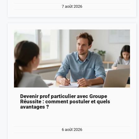
7 août 2026
Devenir prof particulier avec Groupe
Réussite : comment postuler et quels
avantages ?
6 août 2026