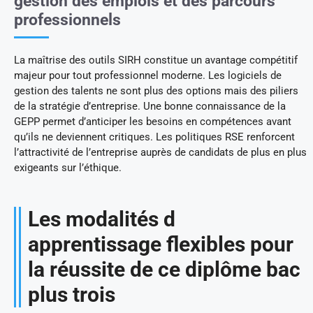
gestion des emplois et des parcours
professionnels
La maîtrise des outils SIRH constitue un avantage compétitif
majeur pour tout professionnel moderne. Les logiciels de
gestion des talents ne sont plus des options mais des piliers
de la stratégie d’entreprise. Une bonne connaissance de la
GEPP permet d’anticiper les besoins en compétences avant
qu’ils ne deviennent critiques. Les politiques RSE renforcent
l’attractivité de l’entreprise auprès de candidats de plus en plus
exigeants sur l’éthique.
Les modalités d
apprentissage flexibles pour
la réussite de ce diplôme bac
plus trois