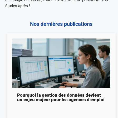
à la jungle du bureau, tout en permettant de poursuivre vos
études après !
Nos dernières publications
Pourquoi la gestion des données devient
un enjeu majeur pour les agences d’emploi