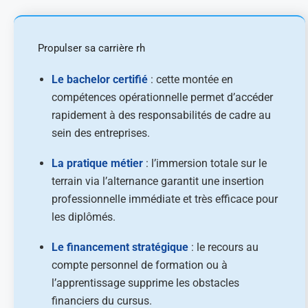
Propulser sa carrière rh
Le bachelor certifié
: cette montée en
compétences opérationnelle permet d’accéder
rapidement à des responsabilités de cadre au
sein des entreprises.
La pratique métier
: l’immersion totale sur le
terrain via l’alternance garantit une insertion
professionnelle immédiate et très efficace pour
les diplômés.
Le financement stratégique
: le recours au
compte personnel de formation ou à
l’apprentissage supprime les obstacles
financiers du cursus.