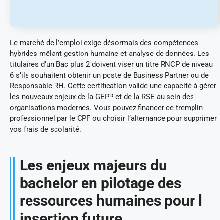
Le marché de l’emploi exige désormais des compétences
hybrides mêlant gestion humaine et analyse de données. Les
titulaires d’un Bac plus 2 doivent viser un titre RNCP de niveau
6 s’ils souhaitent obtenir un poste de Business Partner ou de
Responsable RH. Cette certification valide une capacité à gérer
les nouveaux enjeux de la GEPP et de la RSE au sein des
organisations modernes. Vous pouvez financer ce tremplin
professionnel par le CPF ou choisir l’alternance pour supprimer
vos frais de scolarité.
Les enjeux majeurs du
bachelor en pilotage des
ressources humaines pour l
insertion future