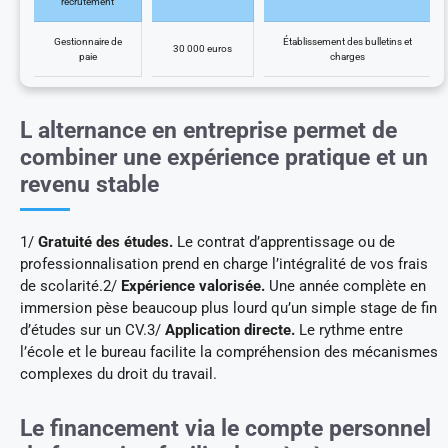
recrutement
Gestionnaire de
Établissement des bulletins et
30 000 euros
paie
charges
L alternance en entreprise permet de
combiner une expérience pratique et un
revenu stable
1/
Gratuité des études.
Le contrat d’apprentissage ou de
professionnalisation prend en charge l’intégralité de vos frais
de scolarité.2/
Expérience valorisée.
Une année complète en
immersion pèse beaucoup plus lourd qu’un simple stage de fin
d’études sur un CV.3/
Application directe.
Le rythme entre
l’école et le bureau facilite la compréhension des mécanismes
complexes du droit du travail.
Le financement via le compte personnel