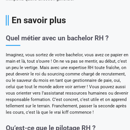
En savoir plus
Quel métier avec un bachelor RH ?
Imaginez, vous sortez de votre bachelor, vous avez ce papier en
main et là, tout s’ouvre ! On ne va pas se mentir, au début, c’est
un peu le vertige. Mais avec une expertise RH toute fraîche, on
peut devenir le roi du sourcing comme chargé de recrutement,
ou le sauveur du mois en tant que gestionnaire de paie, oui,
celui que tout le monde adore voir arriver ! Vous pouvez aussi
vous orienter vers l’assistanat ressources humaines ou devenir
responsable formation. C’est concret, c’est utile et on apprend
tellement sur le terrain. Franchement, passer la seconde après
les cours, c’est là que le vrai kiff commence !
Qu’est-ce que le pilotage RH ?