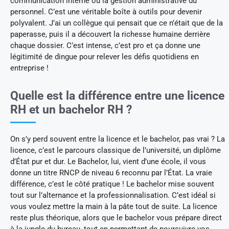
communication interne ou la gestion administrative du
personnel. C’est une véritable boîte à outils pour devenir
polyvalent. J’ai un collègue qui pensait que ce n’était que de la
paperasse, puis il a découvert la richesse humaine derrière
chaque dossier. C’est intense, c’est pro et ça donne une
légitimité de dingue pour relever les défis quotidiens en
entreprise !
Quelle est la différence entre une licence
RH et un bachelor RH ?
On s’y perd souvent entre la licence et le bachelor, pas vrai ? La
licence, c’est le parcours classique de l’université, un diplôme
d’État pur et dur. Le Bachelor, lui, vient d’une école, il vous
donne un titre RNCP de niveau 6 reconnu par l’État. La vraie
différence, c’est le côté pratique ! Le bachelor mise souvent
tout sur l’alternance et la professionnalisation. C’est idéal si
vous voulez mettre la main à la pâte tout de suite. La licence
reste plus théorique, alors que le bachelor vous prépare direct