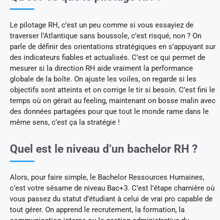
Le pilotage RH, c’est un peu comme si vous essayiez de
traverser l’Atlantique sans boussole, c’est risqué, non ? On
parle de définir des orientations stratégiques en s’appuyant sur
des indicateurs fiables et actualisés. C’est ce qui permet de
mesurer si la direction RH aide vraiment la performance
globale de la boîte. On ajuste les voiles, on regarde si les
objectifs sont atteints et on corrige le tir si besoin. C’est fini le
temps où on gérait au feeling, maintenant on bosse malin avec
des données partagées pour que tout le monde rame dans le
même sens, c’est ça la stratégie !
Quel est le niveau d’un bachelor RH ?
Alors, pour faire simple, le Bachelor Ressources Humaines,
c’est votre sésame de niveau Bac+3. C’est l’étape charnière où
vous passez du statut d’étudiant à celui de vrai pro capable de
tout gérer. On apprend le recrutement, la formation, la