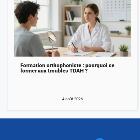
Formation orthophoniste : pourquoi se
former aux troubles TDAH ?
4 août 2026