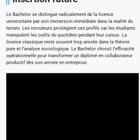
Le Bachelor se distingue radicalement de la licence
universitaire par son immersion immédiate dans la réalité du
terrain. Les recruteurs privilégient ces profils car les étudiants
manipulent les outils du quotidien pendant leur cursus. La
licence classique reste souvent trop ancrée dans la théorie
pure et l’analyse sociologique. Le Bachelor choisit l’efficacité
opérationnelle pour transformer un diplômé en collaborateur
productif dès son arrivée en entreprise.