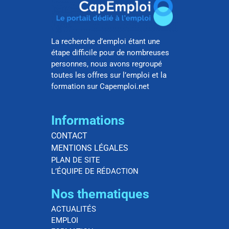
La recherche d’emploi étant une
étape difficile pour de nombreuses
personnes, nous avons regroupé
toutes les offres sur l’emploi et la
formation sur Capemploi.net
Informations
CONTACT
MENTIONS LÉGALES
PLAN DE SITE
L’ÉQUIPE DE RÉDACTION
Nos thematiques
ACTUALITÉS
EMPLOI