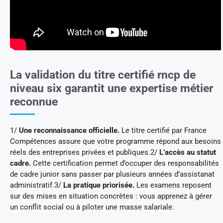
La validation du titre certifié rncp de
niveau six garantit une expertise métier
reconnue
1/
Une reconnaissance officielle.
Le titre certifié par France
Compétences assure que votre programme répond aux besoins
réels des entreprises privées et publiques.2/
L’accès au statut
cadre.
Cette certification permet d’occuper des responsabilités
de cadre junior sans passer par plusieurs années d’assistanat
administratif.3/
La pratique priorisée.
Les examens reposent
sur des mises en situation concrètes : vous apprenez à gérer
un conflit social ou à piloter une masse salariale.