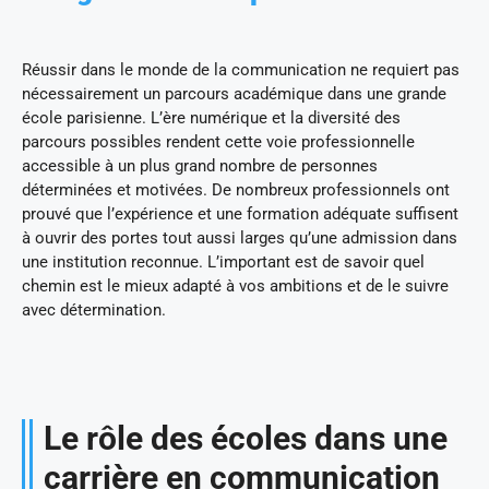
Réussir dans le monde de la communication ne requiert pas
nécessairement un parcours académique dans une grande
école parisienne. L’ère numérique et la diversité des
parcours possibles rendent cette voie professionnelle
accessible à un plus grand nombre de personnes
déterminées et motivées. De nombreux professionnels ont
prouvé que l’expérience et une formation adéquate suffisent
à ouvrir des portes tout aussi larges qu’une admission dans
une institution reconnue. L’important est de savoir quel
chemin est le mieux adapté à vos ambitions et de le suivre
avec détermination.
Le rôle des écoles dans une
carrière en communication