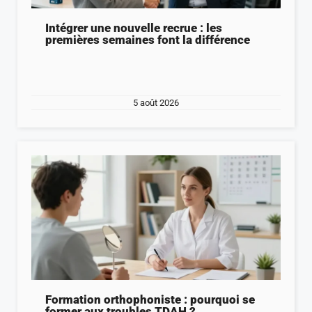
Intégrer une nouvelle recrue : les
premières semaines font la différence
5 août 2026
Formation orthophoniste : pourquoi se
former aux troubles TDAH ?