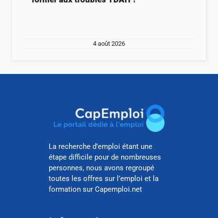
4 août 2026
La recherche d’emploi étant une
étape difficile pour de nombreuses
personnes, nous avons regroupé
toutes les offres sur l’emploi et la
formation sur Capemploi.net