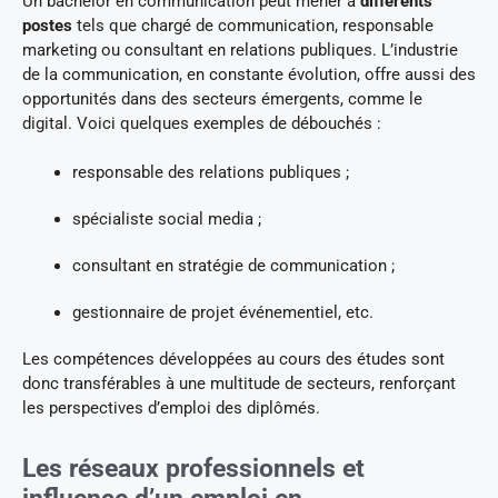
Un bachelor en communication peut mener à
différents
postes
tels que chargé de communication, responsable
marketing ou consultant en relations publiques. L’industrie
de la communication, en constante évolution, offre aussi des
opportunités dans des secteurs émergents, comme le
digital. Voici quelques exemples de débouchés :
responsable des relations publiques ;
spécialiste social media ;
consultant en stratégie de communication ;
gestionnaire de projet événementiel, etc.
Les compétences développées au cours des études sont
donc transférables à une multitude de secteurs, renforçant
les perspectives d’emploi des diplômés.
Les réseaux professionnels et