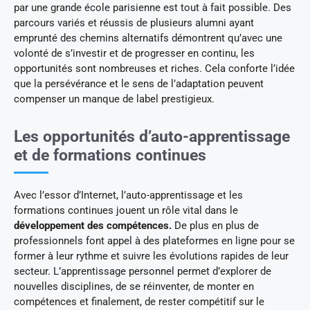
par une grande école parisienne est tout à fait possible. Des
parcours variés et réussis de plusieurs alumni ayant
emprunté des chemins alternatifs démontrent qu’avec une
volonté de s’investir et de progresser en continu, les
opportunités sont nombreuses et riches. Cela conforte l’idée
que la persévérance et le sens de l’adaptation peuvent
compenser un manque de label prestigieux.
Les opportunités d’auto-apprentissage
et de formations continues
Avec l’essor d’Internet, l’auto-apprentissage et les
formations continues jouent un rôle vital dans le
développement des compétences.
De plus en plus de
professionnels font appel à des plateformes en ligne pour se
former à leur rythme et suivre les évolutions rapides de leur
secteur. L’apprentissage personnel permet d’explorer de
nouvelles disciplines, de se réinventer, de monter en
compétences et finalement, de rester compétitif sur le