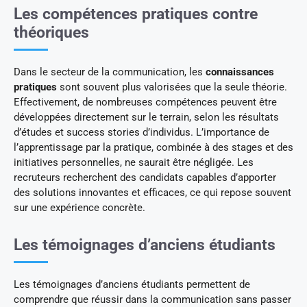
Les compétences pratiques contre
théoriques
Dans le secteur de la communication, les
connaissances
pratiques
sont souvent plus valorisées que la seule théorie.
Effectivement, de nombreuses compétences peuvent être
développées directement sur le terrain, selon les résultats
d’études et success stories d’individus. L’importance de
l’apprentissage par la pratique, combinée à des stages et des
initiatives personnelles, ne saurait être négligée. Les
recruteurs recherchent des candidats capables d’apporter
des solutions innovantes et efficaces, ce qui repose souvent
sur une expérience concrète.
Les témoignages d’anciens étudiants
Les témoignages d’anciens étudiants permettent de
comprendre que réussir dans la communication sans passer