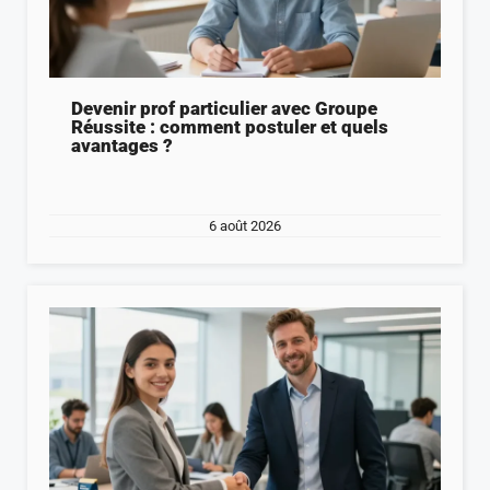
Devenir prof particulier avec Groupe
Réussite : comment postuler et quels
avantages ?
6 août 2026