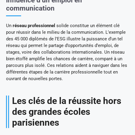
influence d’un emploi en
communication
Un
réseau professionnel
solide constitue un élément clé
pour réussir dans le milieu de la communication. L’exemple
des 45 000 diplômés de l’ESG illustre la puissance d’un tel
réseau qui permet le partage d’opportunités d’emploi, de
stages, voire des collaborations internationales. Un réseau
bien étoffé amplifie les chances de carrière, comparé à un
parcours plus isolé. Ces relations aident à naviguer dans les
différentes étapes de la carrière professionnelle tout en
ouvrant de nouvelles portes.
Les clés de la réussite hors
des grandes écoles
parisiennes