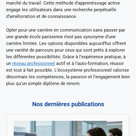
marché du travail. Cette méthode d’apprentissage active
engage les utilisateurs dans une recherche perpétuelle
d’amélioration et de connaissance.
Opter pour une carrière en communication sans passer par
une grande école parisienne n’est pas synonyme d’une
carrière limitée. Les options disponibles aujourd’hui offrent
une variété de parcours pour ceux qui sont prêts à explorer
les différentes possibilités. Grâce à l’expérience pratique, à
un
réseau professionnel
actif et à l’auto-formation, réussir
est tout à fait possible. L’écosystème professionnel valorise
désormais les compétences, la passion et l’engagement bien
plus qu’un simple diplôme de renom.
Nos dernières publications