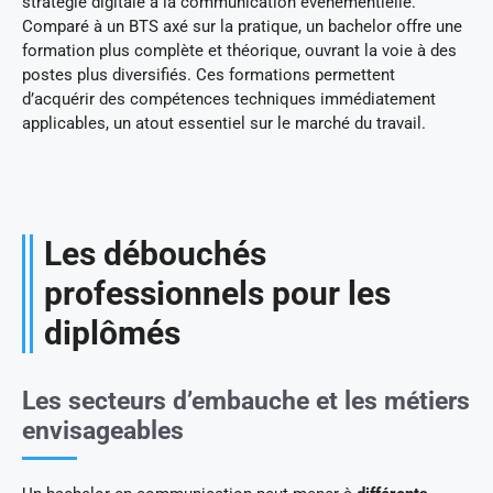
stratégie digitale à la communication événementielle.
Comparé à un BTS axé sur la pratique, un bachelor offre une
formation plus complète et théorique, ouvrant la voie à des
postes plus diversifiés. Ces formations permettent
d’acquérir des compétences techniques immédiatement
applicables, un atout essentiel sur le marché du travail.
Les débouchés
professionnels pour les
diplômés
Les secteurs d’embauche et les métiers
envisageables