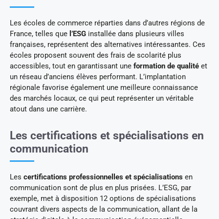
Les écoles de commerce réparties dans d’autres régions de
France, telles que
l’ESG
installée dans plusieurs villes
françaises, représentent des alternatives intéressantes. Ces
écoles proposent souvent des frais de scolarité plus
accessibles, tout en garantissant une
formation de qualité
et
un réseau d’anciens élèves performant. L’implantation
régionale favorise également une meilleure connaissance
des marchés locaux, ce qui peut représenter un véritable
atout dans une carrière.
Les certifications et spécialisations en
communication
Les
certifications professionnelles et spécialisations
en
communication sont de plus en plus prisées. L’ESG, par
exemple, met à disposition 12 options de spécialisations
couvrant divers aspects de la communication, allant de la