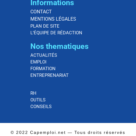
Informations
CONTACT
MENTIONS LÉGALES
PLAN DE SITE
L’ÉQUIPE DE RÉDACTION
Nos thematiques
ACTUALITÉS
EMPLOI
FORMATION
ENTREPRENARIAT
RH
OUTILS
CONSEILS
© 2022 Capemploi.net — Tous droits réservés