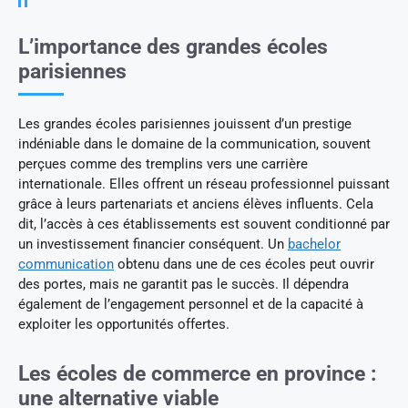
L’importance des grandes écoles
parisiennes
Les grandes écoles parisiennes jouissent d’un prestige
indéniable dans le domaine de la communication, souvent
perçues comme des tremplins vers une carrière
internationale. Elles offrent un réseau professionnel puissant
grâce à leurs partenariats et anciens élèves influents. Cela
dit, l’accès à ces établissements est souvent conditionné par
un investissement financier conséquent. Un
bachelor
communication
obtenu dans une de ces écoles peut ouvrir
des portes, mais ne garantit pas le succès. Il dépendra
également de l’engagement personnel et de la capacité à
exploiter les opportunités offertes.
Les écoles de commerce en province :
une alternative viable