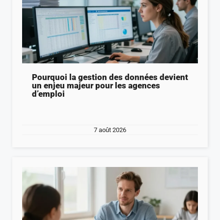
Pourquoi la gestion des données devient
un enjeu majeur pour les agences
d’emploi
7 août 2026