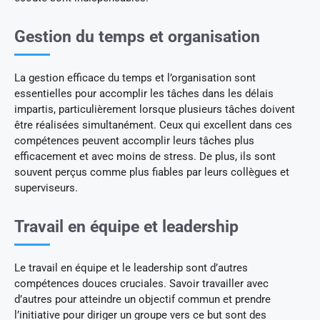
Gestion du temps et organisation
La gestion efficace du temps et l’organisation sont
essentielles pour accomplir les tâches dans les délais
impartis, particulièrement lorsque plusieurs tâches doivent
être réalisées simultanément. Ceux qui excellent dans ces
compétences peuvent accomplir leurs tâches plus
efficacement et avec moins de stress. De plus, ils sont
souvent perçus comme plus fiables par leurs collègues et
superviseurs.
Travail en équipe et leadership
Le travail en équipe et le leadership sont d’autres
compétences douces cruciales. Savoir travailler avec
d’autres pour atteindre un objectif commun et prendre
l’initiative pour diriger un groupe vers ce but sont des