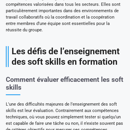
compétences valorisées dans tous les secteurs. Elles sont
particulièrement importantes dans des environnements de
travail collaboratifs où la coordination et la coopération
entre membres d’une équipe sont essentielles pour la
réussite du groupe.
Les défis de l’enseignement
des soft skills en formation
Comment évaluer efficacement les soft
skills
L’une des difficultés majeures de l’enseignement des soft
skills est leur évaluation. Contrairement aux compétences
techniques, où vous pouvez simplement tester si quelqu’un
est capable de faire une tâche ou non, il n’existe souvent pas
de critères objectifs pour mesurer ces compétences.