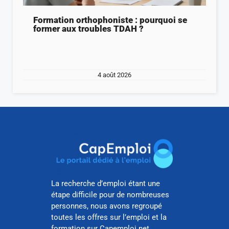
Formation orthophoniste : pourquoi se
former aux troubles TDAH ?
4 août 2026
La recherche d’emploi étant une
étape difficile pour de nombreuses
personnes, nous avons regroupé
toutes les offres sur l’emploi et la
formation sur Capemploi.net