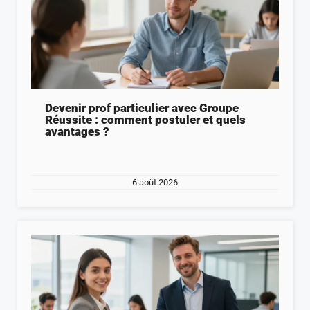
Devenir prof particulier avec Groupe
Réussite : comment postuler et quels
avantages ?
6 août 2026