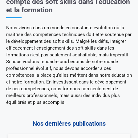
compte des soft skills dans l’éducation
et la formation
Nous vivons dans un monde en constante évolution où la
maîtrise des compétences techniques doit être soutenue par
le développement des soft skills. Malgré les défis, intégrer
efficacement l’enseignement des soft skills dans les
formations n’est pas seulement souhaitable, mais impératif.
Si nous voulons répondre aux besoins de notre monde
professionnel évolutif, nous devons accorder à ces
compétences la place qu’elles méritent dans notre éducation
et notre formation. En investissant dans le développement
de ces compétences, nous formons non seulement de
meilleurs professionnels, mais aussi des individus plus
équilibrés et plus accomplis.
Nos dernières publications