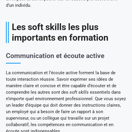
d’un individu.
Les soft skills les plus
importants en formation
Communication et écoute active
La communication et l’écoute active forment la base de
toute interaction réussie. Savoir exprimer ses idées de
manière claire et concise et être capable d’écouter et de
comprendre les autres sont des
soft skills
essentiels dans
n’importe quel environnement professionnel. Que vous soyez
un leader d’équipe qui doit donner des instructions claires,
un employé qui a besoin de faire un rapport à son
superviseur, ou un collègue qui travaille sur un projet
collaboratif, les compétences en communication et en
écoute sont indispensables.