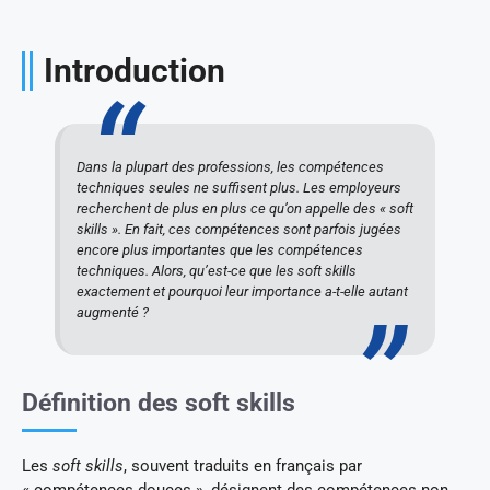
Introduction
Dans la plupart des professions, les compétences
techniques seules ne suffisent plus. Les employeurs
recherchent de plus en plus ce qu’on appelle des « soft
skills ». En fait, ces compétences sont parfois jugées
encore plus importantes que les compétences
techniques. Alors, qu’est-ce que les soft skills
exactement et pourquoi leur importance a-t-elle autant
augmenté ?
Définition des soft skills
Les
soft skills
, souvent traduits en français par
« compétences douces », désignent des compétences non