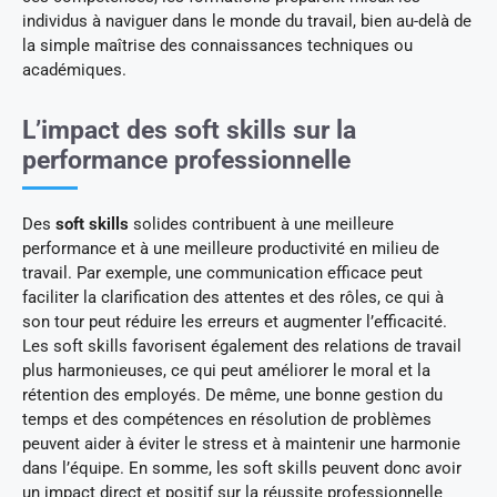
individus à naviguer dans le monde du travail, bien au-delà de
la simple maîtrise des connaissances techniques ou
académiques.
L’impact des soft skills sur la
performance professionnelle
Des
soft skills
solides contribuent à une meilleure
performance et à une meilleure productivité en milieu de
travail. Par exemple, une communication efficace peut
faciliter la clarification des attentes et des rôles, ce qui à
son tour peut réduire les erreurs et augmenter l’efficacité.
Les soft skills favorisent également des relations de travail
plus harmonieuses, ce qui peut améliorer le moral et la
rétention des employés. De même, une bonne gestion du
temps et des compétences en résolution de problèmes
peuvent aider à éviter le stress et à maintenir une harmonie
dans l’équipe. En somme, les soft skills peuvent donc avoir
un impact direct et positif sur la réussite professionnelle