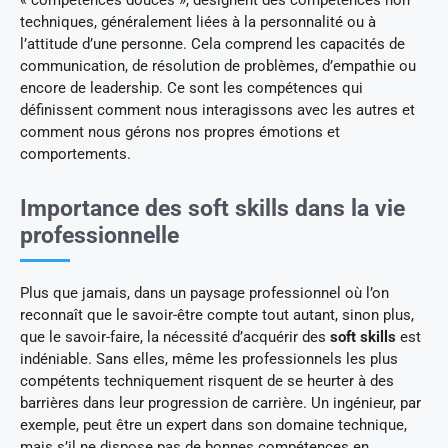
techniques, généralement liées à la personnalité ou à
l’attitude d’une personne. Cela comprend les capacités de
communication, de résolution de problèmes, d’empathie ou
encore de leadership. Ce sont les compétences qui
définissent comment nous interagissons avec les autres et
comment nous gérons nos propres émotions et
comportements.
Importance des soft skills dans la vie
professionnelle
Plus que jamais, dans un paysage professionnel où l’on
reconnaît que le savoir-être compte tout autant, sinon plus,
que le savoir-faire, la nécessité d’acquérir des
soft skills
est
indéniable. Sans elles, même les professionnels les plus
compétents techniquement risquent de se heurter à des
barrières dans leur progression de carrière. Un ingénieur, par
exemple, peut être un expert dans son domaine technique,
mais s’il ne dispose pas de bonnes compétences en