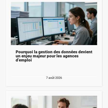
Pourquoi la gestion des données devient
un enjeu majeur pour les agences
d’emploi
7 août 2026