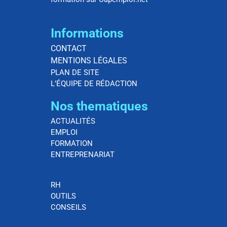
Informations
CONTACT
MENTIONS LÉGALES
PLAN DE SITE
L’ÉQUIPE DE RÉDACTION
Nos thematiques
ACTUALITÉS
EMPLOI
FORMATION
ENTREPRENARIAT
RH
OUTILS
CONSEILS