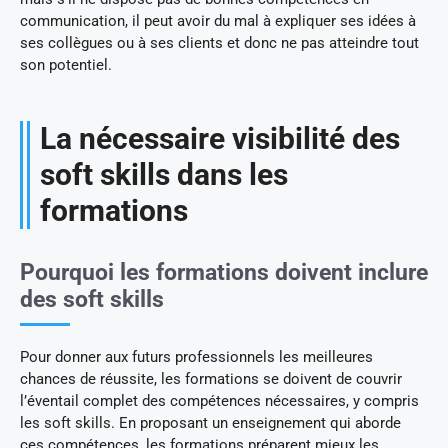
communication, il peut avoir du mal à expliquer ses idées à
ses collègues ou à ses clients et donc ne pas atteindre tout
son potentiel.
La nécessaire visibilité des
soft skills dans les
formations
Pourquoi les formations doivent inclure
des soft skills
Pour donner aux futurs professionnels les meilleures
chances de réussite, les formations se doivent de couvrir
l’éventail complet des compétences nécessaires, y compris
les soft skills. En proposant un enseignement qui aborde
ces compétences, les formations préparent mieux les