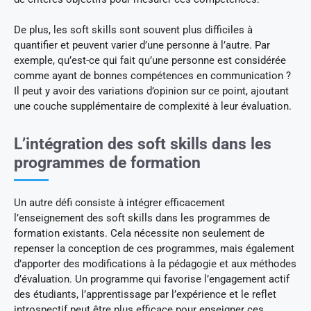
De plus, les soft skills sont souvent plus difficiles à
quantifier et peuvent varier d’une personne à l’autre. Par
exemple, qu’est-ce qui fait qu’une personne est considérée
comme ayant de bonnes compétences en communication ?
Il peut y avoir des variations d’opinion sur ce point, ajoutant
une couche supplémentaire de complexité à leur évaluation.
L’intégration des soft skills dans les
programmes de formation
Un autre défi consiste à intégrer efficacement
l’enseignement des soft skills dans les programmes de
formation existants. Cela nécessite non seulement de
repenser la conception de ces programmes, mais également
d’apporter des modifications à la pédagogie et aux méthodes
d’évaluation. Un programme qui favorise l’engagement actif
des étudiants, l’apprentissage par l’expérience et le reflet
introspectif peut être plus efficace pour enseigner ces