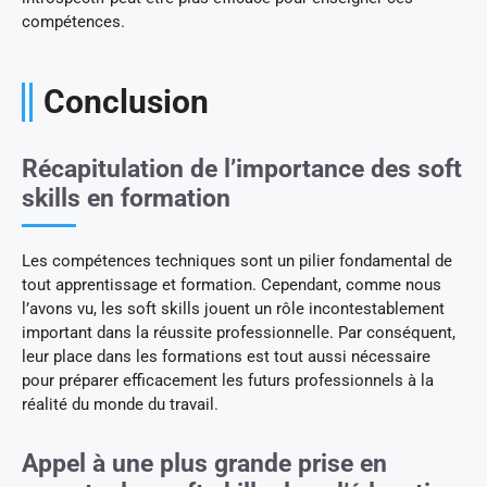
compétences.
Conclusion
Récapitulation de l’importance des soft
skills en formation
Les compétences techniques sont un pilier fondamental de
tout apprentissage et formation. Cependant, comme nous
l’avons vu, les soft skills jouent un rôle incontestablement
important dans la réussite professionnelle. Par conséquent,
leur place dans les formations est tout aussi nécessaire
pour préparer efficacement les futurs professionnels à la
réalité du monde du travail.
Appel à une plus grande prise en