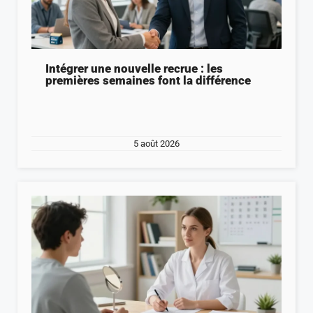
Intégrer une nouvelle recrue : les
premières semaines font la différence
5 août 2026