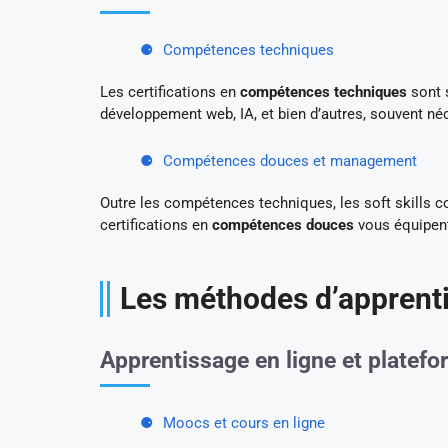
Compétences techniques
Les certifications en
compétences techniques
sont 
développement web, IA, et bien d’autres, souvent néc
Compétences douces et management
Outre les compétences techniques, les soft skills 
certifications en
compétences douces
vous équipent
Les méthodes d’apprent
Apprentissage en ligne et platef
Moocs et cours en ligne