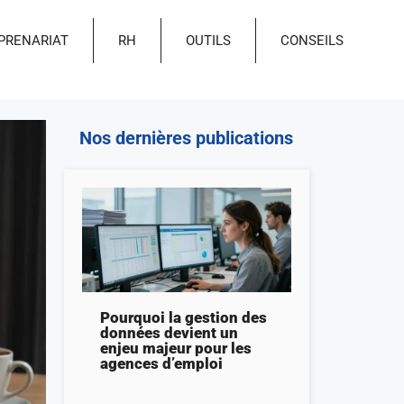
PRENARIAT
RH
OUTILS
CONSEILS
Nos dernières publications
Pourquoi la gestion des
données devient un
enjeu majeur pour les
agences d’emploi