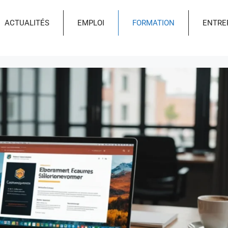
ACTUALITÉS
EMPLOI
FORMATION
ENTRE