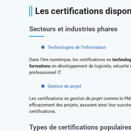
Les certifications dispo
Secteurs et industries phares
Technologies de l’information
Dans l’ère numérique, les certifications en
technolog
formations
en développement de logiciels, sécurité 
professionnel IT.
Gestion de projet
Les certifications en
gestion de projet
comme le PMP 
efficacement des projets, assurant ainsi leur succè
certifications.
Types de certifications populaire