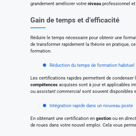
grandement améliorer votre
niveau
professionnel et 
Gain de temps et d’efficacité
Réduire le temps nécessaire pour obtenir une format
de transformer rapidement la théorie en pratique, ce
formation.
Réduction du temps de formation habituel
Les certifications rapides permettent de condenser 
compétences
acquises sont à jour et applicables 
ou
assistant commercial
sont souvent disponibles e
Intégration rapide dans un nouveau poste
En obtenant une certification en
gestion
ou en
direc
de roues dans votre nouvel emploi. Cela vous perme