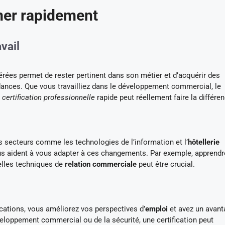
mer rapidement
vail
érées permet de rester pertinent dans son métier et d’acquérir des
ances. Que vous travailliez dans le développement commercial, le
e
certification professionnelle
rapide peut réellement faire la différen
s secteurs comme les technologies de l’information et l’
hôtellerie
ous aident à vous adapter à ces changements. Par exemple, apprendr
elles techniques de
relation commerciale
peut être crucial.
ications, vous améliorez vos perspectives d’
emploi
et avez un avant
eloppement commercial ou de la sécurité, une certification peut