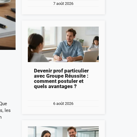
7 août 2026
Devenir prof particulier
avec Groupe Réussite :
comment postuler et
quels avantages ?
 Que
6 août 2026
s, les
n