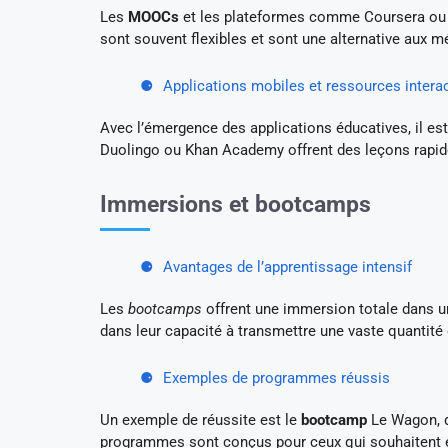
Les
MOOCs
et les plateformes comme Coursera ou 
sont souvent flexibles et sont une alternative aux m
Applications mobiles et ressources intera
Avec l’émergence des applications éducatives, il e
Duolingo ou Khan Academy offrent des leçons rapides
Immersions et bootcamps
Avantages de l’apprentissage intensif
Les
bootcamps
offrent une immersion totale dans u
dans leur capacité à transmettre une vaste quantit
Exemples de programmes réussis
Un exemple de réussite est le
bootcamp
Le Wagon, q
programmes sont conçus pour ceux qui souhaitent en