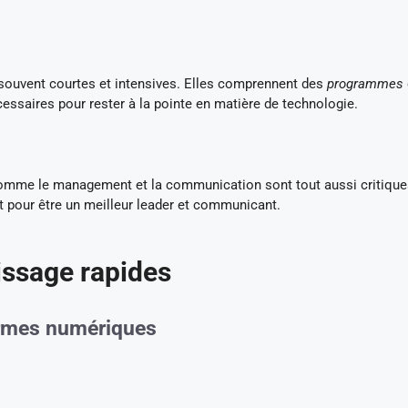
souvent courtes et intensives. Elles comprennent des
programmes
essaires pour rester à la pointe en matière de technologie.
comme le management et la communication sont tout aussi critique
 pour être un meilleur leader et communicant.
issage rapides
ormes numériques