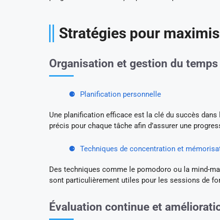
Stratégies pour maximise
Organisation et gestion du temps
Planification personnelle
Une planification efficace est la clé du succès dans 
précis pour chaque tâche afin d’assurer une progres
Techniques de concentration et mémorisa
Des techniques comme le pomodoro ou la mind-mappin
sont particulièrement utiles pour les sessions de 
Évaluation continue et améliorati