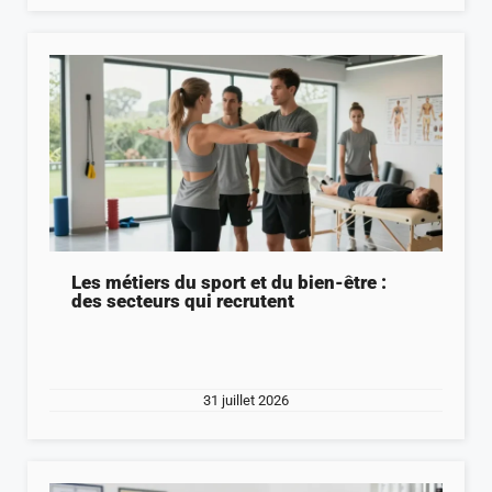
Les métiers du sport et du bien-être :
des secteurs qui recrutent
31 juillet 2026