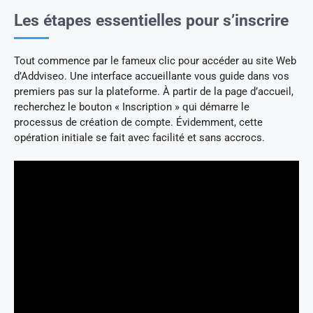
Les étapes essentielles pour s’inscrire
Tout commence par le fameux clic pour accéder au site Web
d’Addviseo. Une interface accueillante vous guide dans vos
premiers pas sur la plateforme. À partir de la page d’accueil,
recherchez le bouton « Inscription » qui démarre le
processus de création de compte. Évidemment, cette
opération initiale se fait avec facilité et sans accrocs.