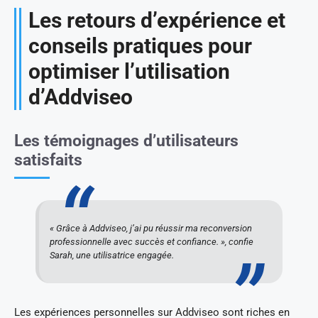
Les retours d’expérience et
conseils pratiques pour
optimiser l’utilisation
d’Addviseo
Les témoignages d’utilisateurs
satisfaits
« Grâce à Addviseo, j’ai pu réussir ma reconversion
professionnelle avec succès et confiance. », confie
Sarah, une utilisatrice engagée.
Les expériences personnelles sur Addviseo sont riches en