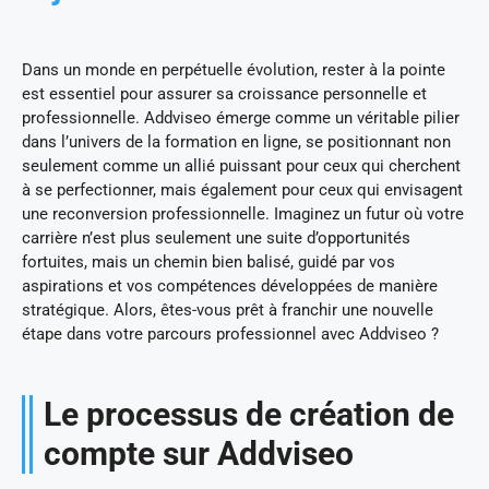
Dans un monde en perpétuelle évolution, rester à la pointe
est essentiel pour assurer sa croissance personnelle et
professionnelle. Addviseo émerge comme un véritable pilier
dans l’univers de la formation en ligne, se positionnant non
seulement comme un allié puissant pour ceux qui cherchent
à se perfectionner, mais également pour ceux qui envisagent
une reconversion professionnelle. Imaginez un futur où votre
carrière n’est plus seulement une suite d’opportunités
fortuites, mais un chemin bien balisé, guidé par vos
aspirations et vos compétences développées de manière
stratégique. Alors, êtes-vous prêt à franchir une nouvelle
étape dans votre parcours professionnel avec Addviseo ?
Le processus de création de
compte sur Addviseo