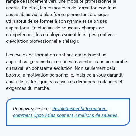
rampe de lancement vers une mobilité professionnelle
accrue. En effet, les ressources de formation continue
accessibles via la plateforme permettent à chaque
utilisateur de se former à son rythme et selon ses
aspirations. En étudiant de nouveaux champs de
compétences, les employés voient leurs perspectives
d’évolution professionnelle s’élargir.
Les cycles de formation continue garantissent un
apprentissage sans fin, ce qui est essentiel dans un marché
du travail en constante évolution. Non seulement cela
booste la motivation personnelle, mais cela vous garantit
aussi de rester à jour vis-à-vis des dernières tendances et
exigences du marché.
Découvrez ce lien :
Révolutionner la formation :
comment Opco Atlas soutient 2 millions de salariés