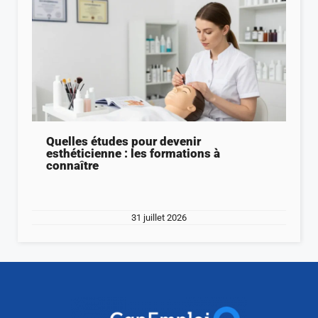
Quelles études pour devenir
esthéticienne : les formations à
connaître
31 juillet 2026