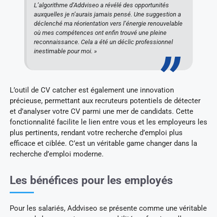
L’algorithme d’Addviseo a révélé des opportunités
auxquelles je n’aurais jamais pensé. Une suggestion a
déclenché ma réorientation vers l’énergie renouvelable
où mes compétences ont enfin trouvé une pleine
reconnaissance. Cela a été un déclic professionnel
inestimable pour moi. »
L’outil de CV catcher est également une innovation
précieuse, permettant aux recruteurs potentiels de détecter
et d’analyser votre CV parmi une mer de candidats. Cette
fonctionnalité facilite le lien entre vous et les employeurs les
plus pertinents, rendant votre recherche d’emploi plus
efficace et ciblée. C’est un véritable game changer dans la
recherche d’emploi moderne.
Les bénéfices pour les employés
Pour les salariés, Addviseo se présente comme une véritable