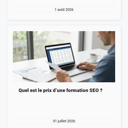
1 août 2026
Quel est le prix d’une formation SEO ?
31 juillet 2026