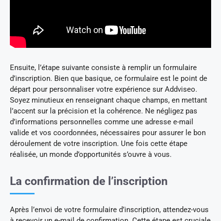
Ensuite, l’étape suivante consiste à remplir un formulaire
d’inscription. Bien que basique, ce formulaire est le point de
départ pour personnaliser votre expérience sur Addviseo.
Soyez minutieux en renseignant chaque champs, en mettant
l’accent sur la précision et la cohérence. Ne négligez pas
d’informations personnelles comme une adresse e-mail
valide et vos coordonnées, nécessaires pour assurer le bon
déroulement de votre inscription. Une fois cette étape
réalisée, un monde d’opportunités s’ouvre à vous.
La confirmation de l’inscription
Après l’envoi de votre formulaire d’inscription, attendez-vous
à recevoir un e-mail de confirmation. Cette étape est cruciale