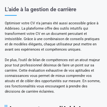
L’aide à la gestion de carrière
Optimiser votre CV n’a jamais été aussi accessible grâce à
Addviseo. La plateforme offre des outils intuitifs qui
transforment votre CV en un document percutant et
irrésistible. Grâce à une combinaison de conseils pratiques
et de modèles élégants, chaque utilisateur peut mettre en
avant ses expériences et compétences uniques.
De plus, l’outil de bilan de compétences est un atout majeur
pour tout professionnel désireux de faire un point sur sa
carrière. Cette évaluation exhaustive de vos aptitudes et
connaissances vous permet de mieux comprendre vos
atouts et de cibler des opportunités sur mesure. En somme,
ces fonctionnalités vous encouragent à prendre des
décisions de carrière éclairées.