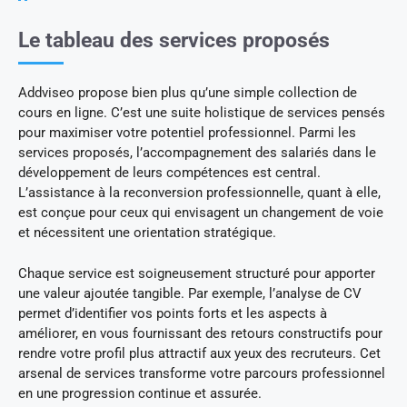
Le tableau des services proposés
Addviseo propose bien plus qu’une simple collection de
cours en ligne. C’est une suite holistique de services pensés
pour maximiser votre potentiel professionnel. Parmi les
services proposés, l’accompagnement des salariés dans le
développement de leurs compétences est central.
L’assistance à la reconversion professionnelle, quant à elle,
est conçue pour ceux qui envisagent un changement de voie
et nécessitent une orientation stratégique.
Chaque service est soigneusement structuré pour apporter
une valeur ajoutée tangible. Par exemple, l’analyse de CV
permet d’identifier vos points forts et les aspects à
améliorer, en vous fournissant des retours constructifs pour
rendre votre profil plus attractif aux yeux des recruteurs. Cet
arsenal de services transforme votre parcours professionnel
en une progression continue et assurée.