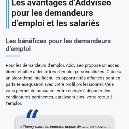
Les avantages d’Addviseo
pour les demandeurs
d’emploi et les salariés
Les bénéfices pour les demandeurs
d’emploi
Pour les demandeurs d’emploi, Addviseo propose un accès
direct et ciblé à des offres d’emploi personnalisées. Grâce à
un algorithme intelligent, les opportunités affichées sont en
parfaite adéquation avec votre profil professionnel. Cela
vous permet de consacrer votre énergie à déposer des
candidatures pertinentes, catalysant ainsi votre retour à
l’emploi.
« Thierry, cadre en industrie depuis dix ans, se souvient :