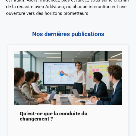
de la réussite avec Addviseo, où chaque interaction est une
ouverture vers des horizons prometteurs.
Nos dernières publications
Qu’est-ce que la conduite du
changement ?