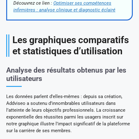
Découvrez ce lien :
Optimiser ses compétences
infirmières : analyse clinique et diagnostic éclairé
Les graphiques comparatifs
et statistiques d’utilisation
Analyse des résultats obtenus par les
utilisateurs
Les données parlent d’elles-mêmes : depuis sa création,
Addviseo a soutenu d’innombrables utilisateurs dans
l’atteinte de leurs objectifs professionnels. La croissance
exponentielle des réussites parmi les usagers inscrit sur
notre graphique illustre l’impact significatif de la plateforme
sur la carrière de ses membres.