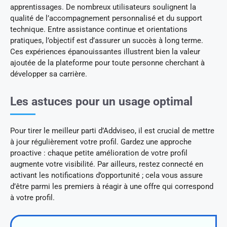
apprentissages. De nombreux utilisateurs soulignent la
qualité de l’accompagnement personnalisé et du support
technique. Entre assistance continue et orientations
pratiques, l’objectif est d’assurer un succès à long terme.
Ces expériences épanouissantes illustrent bien la valeur
ajoutée de la plateforme pour toute personne cherchant à
développer sa carrière.
Les astuces pour un usage optimal
Pour tirer le meilleur parti d’Addviseo, il est crucial de mettre
à jour régulièrement votre profil. Gardez une approche
proactive : chaque petite amélioration de votre profil
augmente votre visibilité. Par ailleurs, restez connecté en
activant les notifications d’opportunité ; cela vous assure
d’être parmi les premiers à réagir à une offre qui correspond
à votre profil.