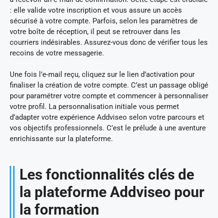
: elle valide votre inscription et vous assure un accès
sécurisé à votre compte. Parfois, selon les paramètres de
votre boîte de réception, il peut se retrouver dans les
courriers indésirables. Assurez-vous donc de vérifier tous les
recoins de votre messagerie.
Une fois l’e-mail reçu, cliquez sur le lien d’activation pour
finaliser la création de votre compte. C’est un passage obligé
pour paramétrer votre compte et commencer à personnaliser
votre profil. La personnalisation initiale vous permet
d’adapter votre expérience Addviseo selon votre parcours et
vos objectifs professionnels. C’est le prélude à une aventure
enrichissante sur la plateforme.
Les fonctionnalités clés de
la plateforme Addviseo pour
la formation