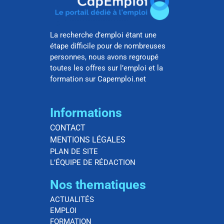
La recherche d’emploi étant une
étape difficile pour de nombreuses
personnes, nous avons regroupé
toutes les offres sur l’emploi et la
formation sur Capemploi.net
Informations
CONTACT
MENTIONS LÉGALES
PLAN DE SITE
L’ÉQUIPE DE RÉDACTION
Nos thematiques
ACTUALITÉS
EMPLOI
FORMATION