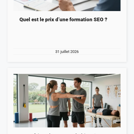
Quel est le prix d’une formation SEO ?
31 juillet 2026