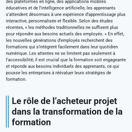
des plateformes en ligne, des applications mobiles
éducatives et de l’intelligence artificielle, les apprenants
s’attendent désormais à une expérience d’apprentissage plus
interactive, personnalisée et flexible. Selon des études
récentes, « les méthodes traditionnelles ne suffisent plus
pour répondre aux besoins actuels des employés. » En effet,
les nouvelles générations d’employés recherchent des
formations qui s’intègrent facilement dans leur quotidien
numérique. Les attentes ne se limitent pas seulement à
l’accessibilité; il est crucial que la formation soit engageante
et réponde aux besoins individuels des apprenants, ce qui
pousse les entreprises à réévaluer leurs stratégies de
formation.
Le rôle de l’acheteur projet
dans la transformation de la
formation