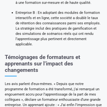
à une formation sur-mesure et de haute qualité.
Entreprise B : En adoptant des modules de formation
interactifs et en ligne, cette société a doublé le taux
de rétention des connaissances parmi ses employés.
La stratégie inclut des pratiques de gamification et
des simulations de scénarios réels qui ont rendu
l’apprentissage plus pertinent et directement
applicable.
Témoignages de formateurs et
apprenants sur l’impact des
changements
Les avis parlent d’eux-mêmes. « Depuis que notre
programme de formation a été transformé, j’ai remarqué un
engouement accru pour l’apprentissage de la part de mes
collègues », déclare un formateur enthousiaste d’une grande
entreprise. Un apprenant ajoute : « J’ai enfin l’impression que