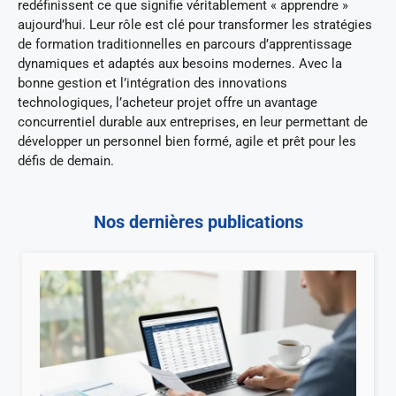
redéfinissent ce que signifie véritablement « apprendre »
aujourd’hui. Leur rôle est clé pour transformer les stratégies
de formation traditionnelles en parcours d’apprentissage
dynamiques et adaptés aux besoins modernes. Avec la
bonne gestion et l’intégration des innovations
technologiques, l’acheteur projet offre un avantage
concurrentiel durable aux entreprises, en leur permettant de
développer un personnel bien formé, agile et prêt pour les
défis de demain.
Nos dernières publications