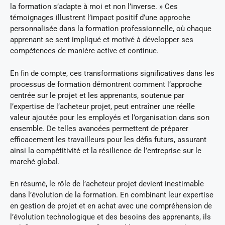
la formation s’adapte à moi et non l’inverse. » Ces
témoignages illustrent l’impact positif d’une approche
personnalisée dans la formation professionnelle, où chaque
apprenant se sent impliqué et motivé à développer ses
compétences de manière active et continue.
En fin de compte, ces transformations significatives dans les
processus de formation démontrent comment l’approche
centrée sur le projet et les apprenants, soutenue par
l’expertise de l’acheteur projet, peut entraîner une réelle
valeur ajoutée pour les employés et l’organisation dans son
ensemble. De telles avancées permettent de préparer
efficacement les travailleurs pour les défis futurs, assurant
ainsi la compétitivité et la résilience de l’entreprise sur le
marché global.
En résumé, le rôle de l’acheteur projet devient inestimable
dans l’évolution de la formation. En combinant leur expertise
en gestion de projet et en achat avec une compréhension de
l’évolution technologique et des besoins des apprenants, ils