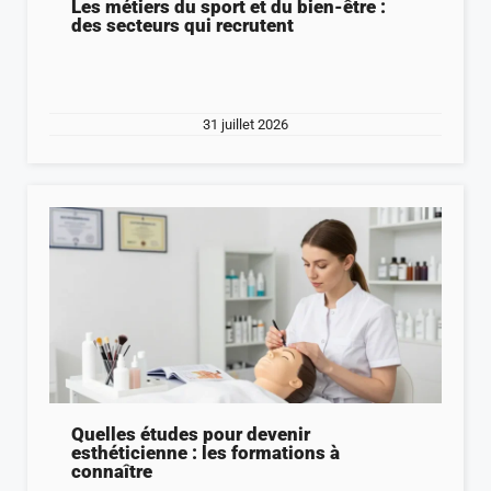
Les métiers du sport et du bien-être :
des secteurs qui recrutent
31 juillet 2026
Quelles études pour devenir
esthéticienne : les formations à
connaître