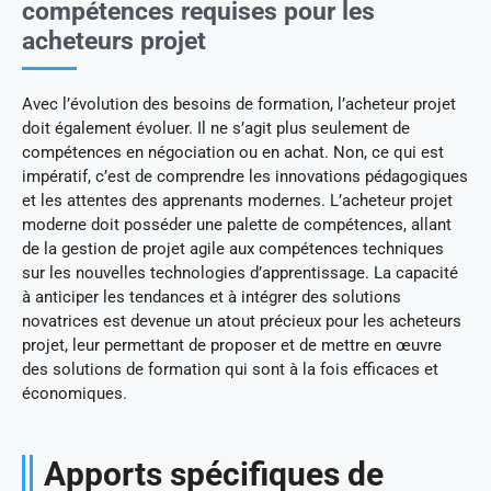
compétences requises pour les
acheteurs projet
Avec l’évolution des besoins de formation, l’acheteur projet
doit également évoluer. Il ne s’agit plus seulement de
compétences en négociation ou en achat. Non, ce qui est
impératif, c’est de comprendre les innovations pédagogiques
et les attentes des apprenants modernes. L’acheteur projet
moderne doit posséder une palette de compétences, allant
de la gestion de projet agile aux compétences techniques
sur les nouvelles technologies d’apprentissage. La capacité
à anticiper les tendances et à intégrer des solutions
novatrices est devenue un atout précieux pour les acheteurs
projet, leur permettant de proposer et de mettre en œuvre
des solutions de formation qui sont à la fois efficaces et
économiques.
Apports spécifiques de