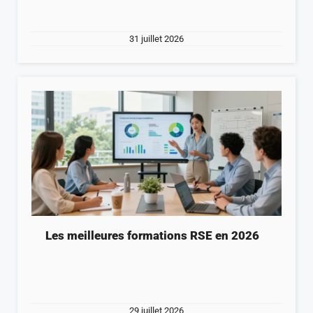
31 juillet 2026
Les meilleures formations RSE en 2026
29 juillet 2026