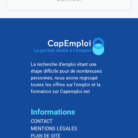
La recherche d’emploi étant une
étape difficile pour de nombreuses
personnes, nous avons regroupé
toutes les offres sur l’emploi et la
formation sur Capemploi.net
Informations
CONTACT
MENTIONS LÉGALES
PLAN DE SITE