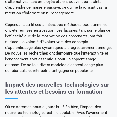
d’alternatives. Les employés étaient souvent contraints
d’apprendre de manière passive, ce qui ne favorisait pas la
rétention d’information ni l’engagement.
Cependant, au fil des années, ces méthodes traditionnelles
ont été remises en question. Les lacunes, tant sur le plan de
l’efficacité que de la motivation des apprenants, ont fait
surface. La volonté d’évoluer vers des concepts
d’apprentissage plus dynamiques a progressivement émergé.
De nouvelles recherches ont démontré que l’interactivité et
l’engagement sont essentiels pour un apprentissage
efficace. De ce fait, divers modèles d’apprentissage plus
collaboratifs et interactifs ont gagné en popularité.
Impact des nouvelles technologies sur
les attentes et besoins en formation
Où en sommes-nous aujourd’hui ? Eh bien, l’impact des
nouvelles technologies est indiscutable. Avec l’avènement