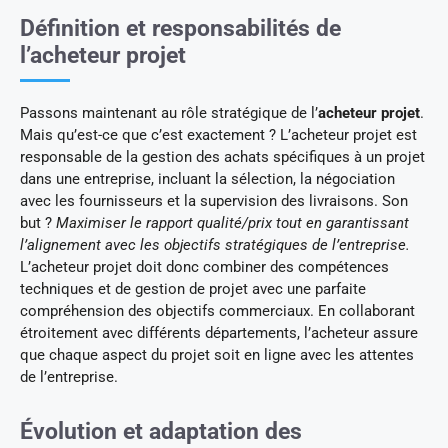
Définition et responsabilités de
l’acheteur projet
Passons maintenant au rôle stratégique de l’
acheteur projet
.
Mais qu’est-ce que c’est exactement ? L’acheteur projet est
responsable de la gestion des achats spécifiques à un projet
dans une entreprise, incluant la sélection, la négociation
avec les fournisseurs et la supervision des livraisons. Son
but ?
Maximiser le rapport qualité/prix tout en garantissant
l’alignement avec les objectifs stratégiques de l’entreprise.
L’acheteur projet doit donc combiner des compétences
techniques et de gestion de projet avec une parfaite
compréhension des objectifs commerciaux. En collaborant
étroitement avec différents départements, l’acheteur assure
que chaque aspect du projet soit en ligne avec les attentes
de l’entreprise.
Évolution et adaptation des