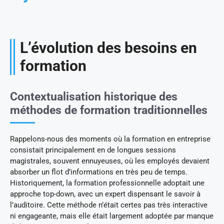
L’évolution des besoins en
formation
Contextualisation historique des
méthodes de formation traditionnelles
Rappelons-nous des moments où la formation en entreprise
consistait principalement en de longues sessions
magistrales, souvent ennuyeuses, où les employés devaient
absorber un flot d’informations en très peu de temps.
Historiquement, la formation professionnelle adoptait une
approche top-down, avec un expert dispensant le savoir à
l’auditoire. Cette méthode n’était certes pas très interactive
ni engageante, mais elle était largement adoptée par manque