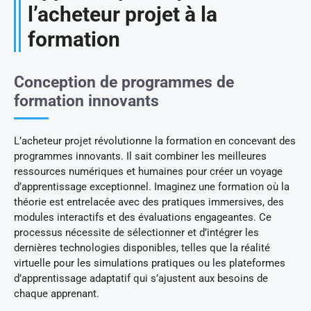
l’acheteur projet à la
formation
Conception de programmes de
formation innovants
L’acheteur projet révolutionne la formation en concevant des
programmes innovants. Il sait combiner les meilleures
ressources numériques et humaines pour créer un voyage
d’apprentissage exceptionnel. Imaginez une formation où la
théorie est entrelacée avec des pratiques immersives, des
modules interactifs et des évaluations engageantes. Ce
processus nécessite de sélectionner et d’intégrer les
dernières technologies disponibles, telles que la réalité
virtuelle pour les simulations pratiques ou les plateformes
d’apprentissage adaptatif qui s’ajustent aux besoins de
chaque apprenant.