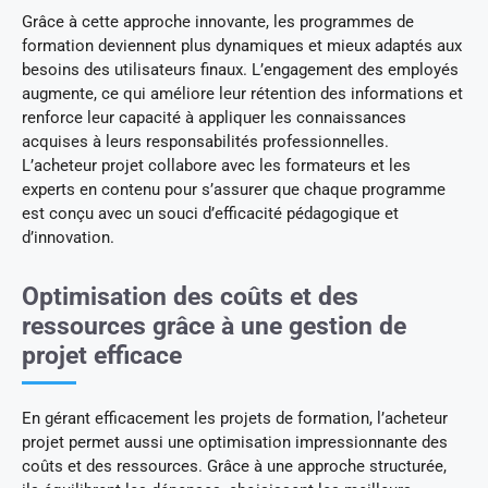
Grâce à cette approche innovante, les programmes de
formation deviennent plus dynamiques et mieux adaptés aux
besoins des utilisateurs finaux. L’engagement des employés
augmente, ce qui améliore leur rétention des informations et
renforce leur capacité à appliquer les connaissances
acquises à leurs responsabilités professionnelles.
L’acheteur projet collabore avec les formateurs et les
experts en contenu pour s’assurer que chaque programme
est conçu avec un souci d’efficacité pédagogique et
d’innovation.
Optimisation des coûts et des
ressources grâce à une gestion de
projet efficace
En gérant efficacement les projets de formation, l’acheteur
projet permet aussi une optimisation impressionnante des
coûts et des ressources. Grâce à une approche structurée,