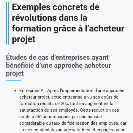
Exemples concrets de
révolutions dans la
formation grâce à l’acheteur
projet
Études de cas d’entreprises ayant
bénéficié d’une approche acheteur
projet
Entreprise A : Après l’implémentation d’une approche
acheteur projet, cette entreprise a vu ses coûts de
formation réduits de 20% tout en augmentant la
satisfaction de ses employés. Cette réduction des
coûts a été accompagnée par une hausse
considérable du taux de fidélisation des employés, car
ils se sentaient davantage valorisés et engagés grâce