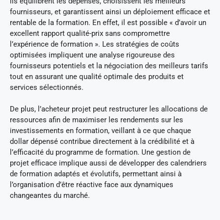
ils équilibrent les dépenses, choisissent les meilleurs
fournisseurs, et garantissent ainsi un déploiement efficace et
rentable de la formation. En effet, il est possible « d’avoir un
excellent rapport qualité-prix sans compromettre
l’expérience de formation ». Les stratégies de coûts
optimisées impliquent une analyse rigoureuse des
fournisseurs potentiels et la négociation des meilleurs tarifs
tout en assurant une qualité optimale des produits et
services sélectionnés.
De plus, l’acheteur projet peut restructurer les allocations de
ressources afin de maximiser les rendements sur les
investissements en formation, veillant à ce que chaque
dollar dépensé contribue directement à la crédibilité et à
l’efficacité du programme de formation. Une gestion de
projet efficace implique aussi de développer des calendriers
de formation adaptés et évolutifs, permettant ainsi à
l’organisation d’être réactive face aux dynamiques
changeantes du marché.