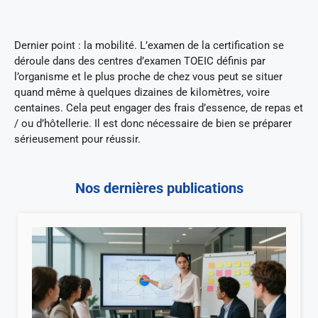
Dernier point : la mobilité. L’examen de la certification se
déroule dans des centres d’examen TOEIC définis par
l’organisme et le plus proche de chez vous peut se situer
quand même à quelques dizaines de kilomètres, voire
centaines. Cela peut engager des frais d’essence, de repas et
/ ou d’hôtellerie. Il est donc nécessaire de bien se préparer
sérieusement pour réussir.
Nos dernières publications