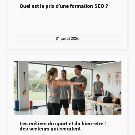
Quel est le prix d’une formation SEO ?
31 juillet 2026
Les métiers du sport et du bien-être :
des secteurs qui recrutent