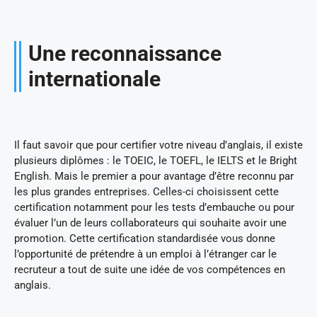
Une reconnaissance
internationale
Il faut savoir que pour certifier votre niveau d’anglais, il existe
plusieurs diplômes : le TOEIC, le TOEFL, le IELTS et le Bright
English. Mais le premier a pour avantage d’être reconnu par
les plus grandes entreprises. Celles-ci choisissent cette
certification notamment pour les tests d’embauche ou pour
évaluer l’un de leurs collaborateurs qui souhaite avoir une
promotion. Cette certification standardisée vous donne
l’opportunité de prétendre à un emploi à l’étranger car le
recruteur a tout de suite une idée de vos compétences en
anglais.