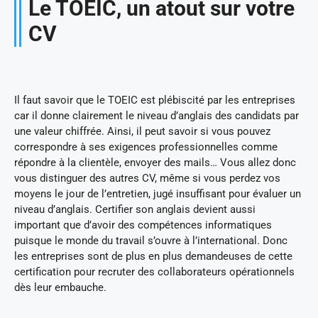
Le TOEIC, un atout sur votre
CV
Il faut savoir que le TOEIC est plébiscité par les entreprises
car il donne clairement le niveau d’anglais des candidats par
une valeur chiffrée. Ainsi, il peut savoir si vous pouvez
correspondre à ses exigences professionnelles comme
répondre à la clientèle, envoyer des mails… Vous allez donc
vous distinguer des autres CV, même si vous perdez vos
moyens le jour de l’entretien, jugé insuffisant pour évaluer un
niveau d’anglais. Certifier son anglais devient aussi
important que d’avoir des compétences informatiques
puisque le monde du travail s’ouvre à l’international. Donc
les entreprises sont de plus en plus demandeuses de cette
certification pour recruter des collaborateurs opérationnels
dès leur embauche.