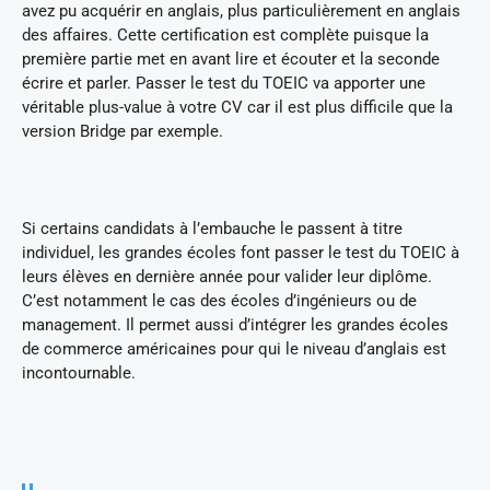
avez pu acquérir en anglais, plus particulièrement en anglais
des affaires. Cette certification est complète puisque la
première partie met en avant lire et écouter et la seconde
écrire et parler. Passer le test du TOEIC va apporter une
véritable plus-value à votre CV car il est plus difficile que la
version Bridge par exemple.
Si certains candidats à l’embauche le passent à titre
individuel, les grandes écoles font passer le test du TOEIC à
leurs élèves en dernière année pour valider leur diplôme.
C’est notamment le cas des écoles d’ingénieurs ou de
management. Il permet aussi d’intégrer les grandes écoles
de commerce américaines pour qui le niveau d’anglais est
incontournable.