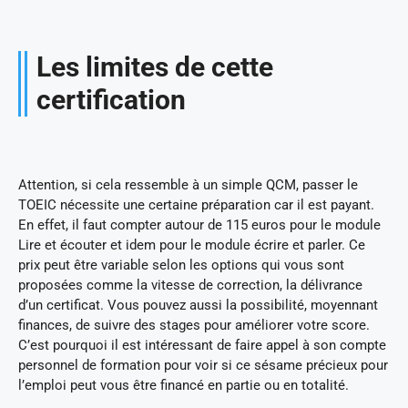
Les limites de cette
certification
Attention, si cela ressemble à un simple QCM, passer le
TOEIC nécessite une certaine préparation car il est payant.
En effet, il faut compter autour de 115 euros pour le module
Lire et écouter et idem pour le module écrire et parler. Ce
prix peut être variable selon les options qui vous sont
proposées comme la vitesse de correction, la délivrance
d’un certificat. Vous pouvez aussi la possibilité, moyennant
finances, de suivre des stages pour améliorer votre score.
C’est pourquoi il est intéressant de faire appel à son compte
personnel de formation pour voir si ce sésame précieux pour
l’emploi peut vous être financé en partie ou en totalité.