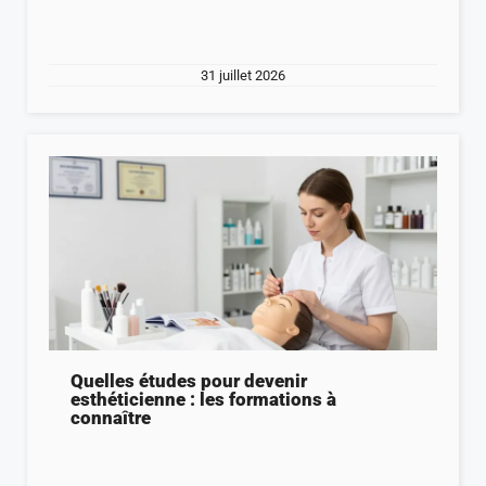
31 juillet 2026
Quelles études pour devenir
esthéticienne : les formations à
connaître