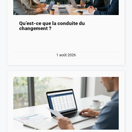
Qu’est-ce que la conduite du
changement ?
1 août 2026