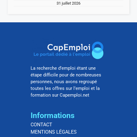
31 juillet 2026
La recherche d’emploi étant une
étape difficile pour de nombreuses
personnes, nous avons regroupé
toutes les offres sur l’emploi et la
formation sur Capemploi.net
Informations
CONTACT
MENTIONS LÉGALES