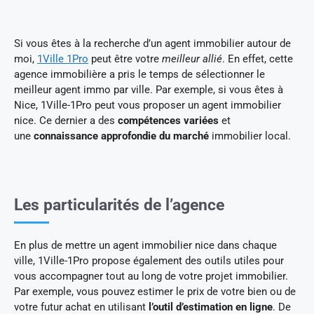
Si vous êtes à la recherche d’un agent immobilier autour de
moi,
1Ville 1Pro
peut être votre
meilleur allié
. En effet, cette
agence immobilière a pris le temps de sélectionner le
meilleur agent immo par ville. Par exemple, si vous êtes à
Nice, 1Ville-1Pro peut vous proposer un agent immobilier
nice. Ce dernier a des
compétences variées
et
une
connaissance approfondie du marché
immobilier local.
Les particularités de l’agence
En plus de mettre un agent immobilier nice dans chaque
ville, 1Ville-1Pro propose également des outils utiles pour
vous accompagner tout au long de votre projet immobilier.
Par exemple, vous pouvez estimer le prix de votre bien ou de
votre futur achat en utilisant
l’outil d’estimation en ligne
. De