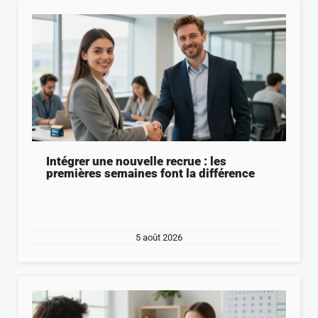
Intégrer une nouvelle recrue : les
premières semaines font la différence
5 août 2026