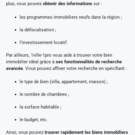
plus, vous pouvez
obtenir des informations
sur :
les programmes immobiliers neufs dans la région ;
la défiscalisation ;
l’investissement locatif.
Par ailleurs, 1ville-1pro vous aide à trouver votre bien
immobilier idéal grâce à
ses fonctionnalités de recherche
avancée
. Vous pouvez affiner votre recherche en spécifiant :
le type de bien (villa, appartement, maison) ;
le nombre de chambres ;
la surface habitable ;
le budget, etc.
Ainsi, vous pouvez
trouver rapidement les biens immobiliers