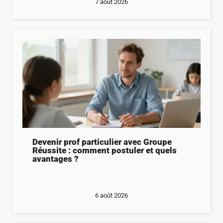
7 août 2026
Devenir prof particulier avec Groupe
Réussite : comment postuler et quels
avantages ?
6 août 2026