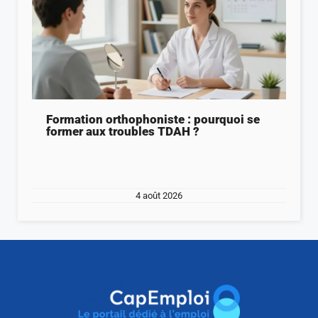
Formation orthophoniste : pourquoi se
former aux troubles TDAH ?
4 août 2026