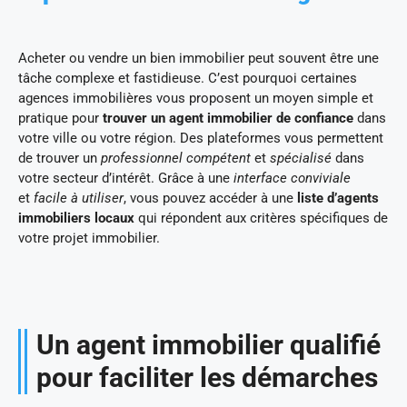
Acheter ou vendre un bien immobilier peut souvent être une
tâche complexe et fastidieuse. C’est pourquoi certaines
agences immobilières vous proposent un moyen simple et
pratique pour
trouver un agent immobilier de confiance
dans
votre ville ou votre région. Des plateformes vous permettent
de trouver un
professionnel compétent
et
spécialisé
dans
votre secteur d’intérêt. Grâce à une
interface conviviale
et
facile à utiliser
, vous pouvez accéder à une
liste d’agents
immobiliers locaux
qui répondent aux critères spécifiques de
votre projet immobilier.
Un agent immobilier qualifié
pour faciliter les démarches