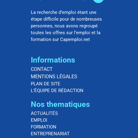
La recherche d’emploi étant une
étape difficile pour de nombreuses
personnes, nous avons regroupé
toutes les offres sur l’emploi et la
formation sur Capemploi.net
Informations
CONTACT
MENTIONS LÉGALES
PLAN DE SITE
L’ÉQUIPE DE RÉDACTION
Nos thematiques
ACTUALITÉS
EMPLOI
FORMATION
ENTREPRENARIAT