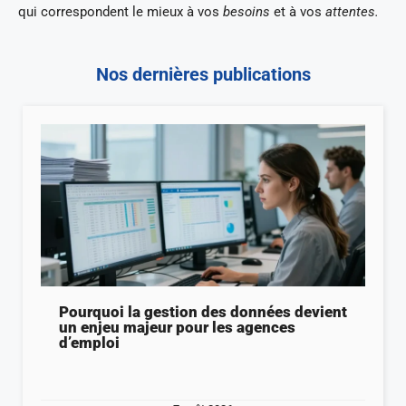
qui correspondent le mieux à vos
besoins
et à vos
attentes.
Nos dernières publications
Pourquoi la gestion des données devient
un enjeu majeur pour les agences
d’emploi