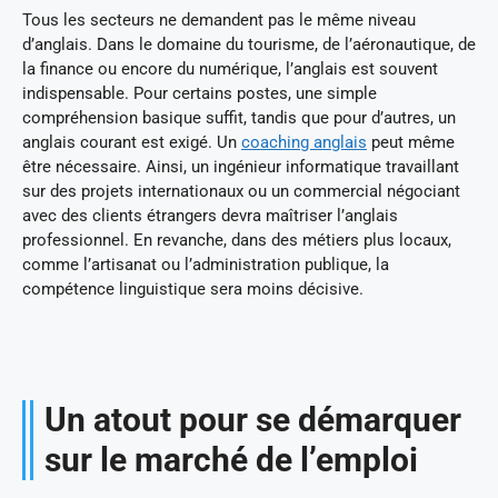
Tous les secteurs ne demandent pas le même niveau
d’anglais. Dans le domaine du tourisme, de l’aéronautique, de
la finance ou encore du numérique, l’anglais est souvent
indispensable. Pour certains postes, une simple
compréhension basique suffit, tandis que pour d’autres, un
anglais courant est exigé. Un
coaching anglais
peut même
être nécessaire. Ainsi, un ingénieur informatique travaillant
sur des projets internationaux ou un commercial négociant
avec des clients étrangers devra maîtriser l’anglais
professionnel. En revanche, dans des métiers plus locaux,
comme l’artisanat ou l’administration publique, la
compétence linguistique sera moins décisive.
Un atout pour se démarquer
sur le marché de l’emploi