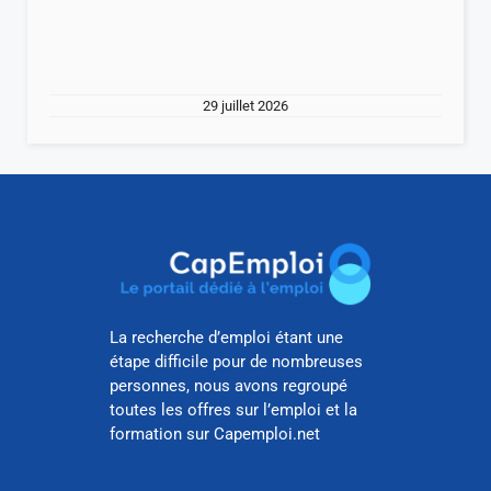
29 juillet 2026
La recherche d’emploi étant une
étape difficile pour de nombreuses
personnes, nous avons regroupé
toutes les offres sur l’emploi et la
formation sur Capemploi.net