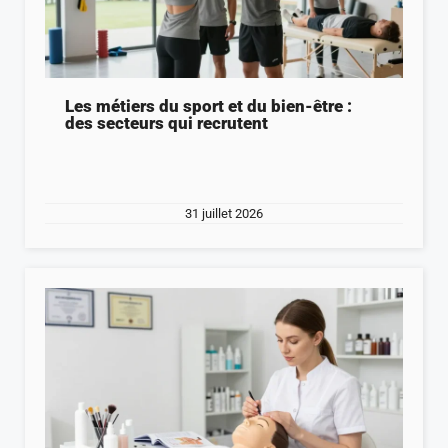
Les métiers du sport et du bien-être :
des secteurs qui recrutent
31 juillet 2026