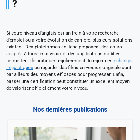
?
Si votre niveau d’anglais est un frein à votre recherche
d’emploi ou à votre évolution de carrière, plusieurs solutions
existent. Des plateformes en ligne proposent des cours
adaptés à tous les niveaux et des applications mobiles
permettent de pratiquer régulièrement. Intégrer des
échanges
linguistiques
ou regarder des films en version originale sont
par ailleurs des moyens efficaces pour progresser. Enfin,
passer une certification peut constituer un excellent moyen
de valoriser officiellement votre niveau.
Nos dernières publications