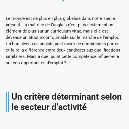
Le monde est de plus en plus globalisé dans notre siècle
présent. La maîtrise de l’anglais n’est plus seulement un
élément de plus sur un curriculum vitae, mais elle est
devenue un atout incontournable sur le marché de l’emploi.
Un bon niveau en anglais peut ouvrir de nombreuses portes
et faire la différence entre deux candidats aux qualifications
similaires. Mais à quel point cette compétence influe-t-elle
sur vos opportunités d’emploi ?
Un critère déterminant selon
le secteur d’activité