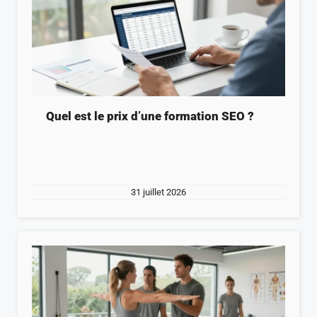
Quel est le prix d’une formation SEO ?
31 juillet 2026