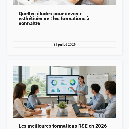
Quelles études pour devenir
esthéticienne : les formations à
connaître
31 juillet 2026
Les meilleures formations RSE en 2026