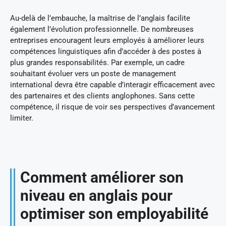
Au-delà de l’embauche, la maîtrise de l’anglais facilite
également l’évolution professionnelle. De nombreuses
entreprises encouragent leurs employés à améliorer leurs
compétences linguistiques afin d’accéder à des postes à
plus grandes responsabilités. Par exemple, un cadre
souhaitant évoluer vers un poste de management
international devra être capable d’interagir efficacement avec
des partenaires et des clients anglophones. Sans cette
compétence, il risque de voir ses perspectives d’avancement
limiter.
Comment améliorer son
niveau en anglais pour
optimiser son employabilité