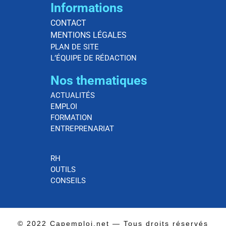
Informations
CONTACT
MENTIONS LÉGALES
PLAN DE SITE
L’ÉQUIPE DE RÉDACTION
Nos thematiques
ACTUALITÉS
EMPLOI
FORMATION
ENTREPRENARIAT
RH
OUTILS
CONSEILS
© 2022 Capemploi.net — Tous droits réservés