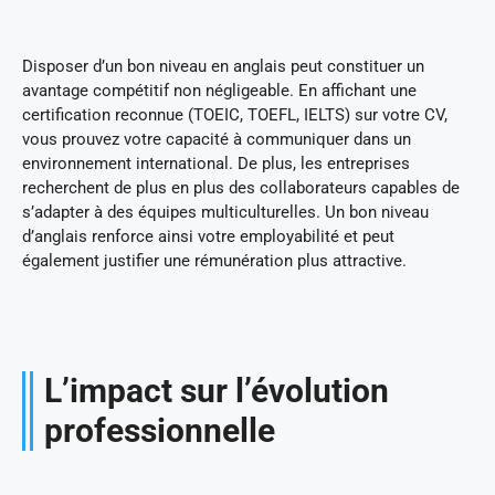
Disposer d’un bon niveau en anglais peut constituer un
avantage compétitif non négligeable. En affichant une
certification reconnue (TOEIC, TOEFL, IELTS) sur votre CV,
vous prouvez votre capacité à communiquer dans un
environnement international. De plus, les entreprises
recherchent de plus en plus des collaborateurs capables de
s’adapter à des équipes multiculturelles. Un bon niveau
d’anglais renforce ainsi votre employabilité et peut
également justifier une rémunération plus attractive.
L’impact sur l’évolution
professionnelle