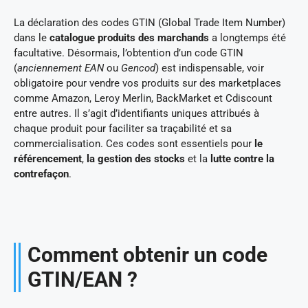
La déclaration des codes GTIN (Global Trade Item Number)
dans le
catalogue produits des marchands
a longtemps été
facultative. Désormais, l’obtention d’un code GTIN
(
anciennement EAN
ou
Gencod
) est indispensable, voir
obligatoire pour vendre vos produits sur des marketplaces
comme Amazon, Leroy Merlin, BackMarket et Cdiscount
entre autres. Il s’agit d’identifiants uniques attribués à
chaque produit pour faciliter sa traçabilité et sa
commercialisation. Ces codes sont essentiels pour
le
référencement
,
la gestion des stocks
et la
lutte contre la
contrefaçon
.
Comment obtenir un code
GTIN/EAN ?