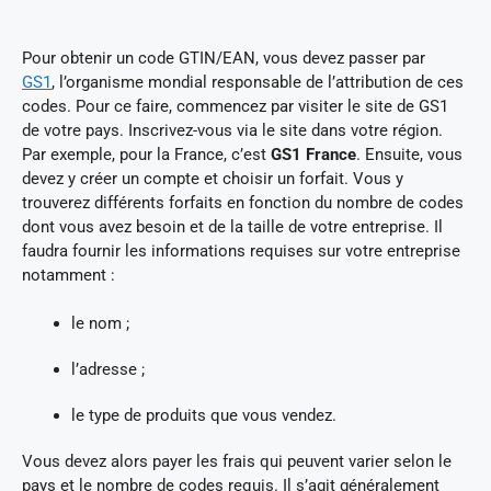
Pour obtenir un code GTIN/EAN, vous devez passer par
GS1
, l’organisme mondial responsable de l’attribution de ces
codes. Pour ce faire, commencez par visiter le site de GS1
de votre pays. Inscrivez-vous via le site dans votre région.
Par exemple, pour la France, c’est
GS1 France
. Ensuite, vous
devez y créer un compte et choisir un forfait. Vous y
trouverez différents forfaits en fonction du nombre de codes
dont vous avez besoin et de la taille de votre entreprise. Il
faudra fournir les informations requises sur votre entreprise
notamment :
le nom ;
l’adresse ;
le type de produits que vous vendez.
Vous devez alors payer les frais qui peuvent varier selon le
pays et le nombre de codes requis. Il s’agit généralement