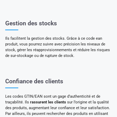
Gestion des stocks
Ils facilitent la gestion des stocks. Grâce à ce code ean
produit, vous pourrez suivre avec précision les niveaux de
stock, gérer les réapprovisionnements et réduire les risques
de sur-stockage ou de rupture de stock.
Confiance des clients
Les codes GTIN/EAN sont un gage d’authenticité et de
traçabilité. Ils
rassurent les clients
sur l’origine et la qualité
des produits, augmentant leur confiance et leur satisfaction.
Par ailleurs, ils peuvent rechercher des produits en utilisant