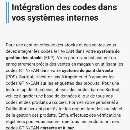
Intégration des codes dans
vos systèmes internes
Pour une gestion efficace des stocks et des ventes, vous
devez intégrer les codes GTIN/EAN dans votre
système de
gestion des stocks
(ERP). Vous pourrez aussi assurer un
enregistrement précis des ventes en magasin en utilisant les
codes GTIN/EAN dans votre
système de point de vente
(POS). Surtout, n’hésitez pas à imprimer et à apposer les
codes GTIN/EAN sur les étiquettes des produits. Pour une
lecture rapide et précise, utilisez des codes-barres. Surtout,
veillez à garder une base de données à jour de tous vos
codes et des produits associés. Formez votre personnel à
l’utilisation ceux-ci pour éviter les erreurs lors de la saisie et
de la gestion des produits. Enfin, effectuez des vérifications
régulières pour vous assurer que tous les produits ont des
codes GTIN/EAN
corrects et à jour
.