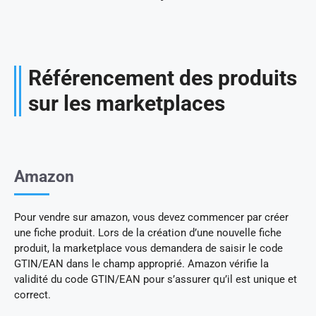
Référencement des produits
sur les marketplaces
Amazon
Pour vendre sur amazon, vous devez commencer par créer
une fiche produit. Lors de la création d’une nouvelle fiche
produit, la marketplace vous demandera de saisir le code
GTIN/EAN dans le champ approprié. Amazon vérifie la
validité du code GTIN/EAN pour s’assurer qu’il est unique et
correct.