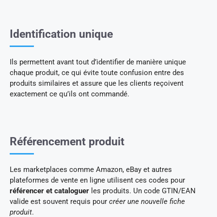
Identification unique
Ils permettent avant tout d’identifier de manière unique
chaque produit, ce qui évite toute confusion entre des
produits similaires et assure que les clients reçoivent
exactement ce qu’ils ont commandé.
Référencement produit
Les marketplaces comme Amazon, eBay et autres
plateformes de vente en ligne utilisent ces codes pour
référencer et cataloguer
les produits. Un code GTIN/EAN
valide est souvent requis pour
créer une nouvelle fiche
produit
.