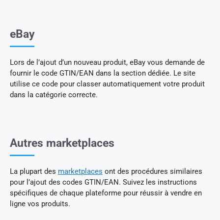
eBay
Lors de l’ajout d’un nouveau produit, eBay vous demande de
fournir le code GTIN/EAN dans la section dédiée. Le site
utilise ce code pour classer automatiquement votre produit
dans la catégorie correcte.
Autres marketplaces
La plupart des
marketplaces
ont des procédures similaires
pour l’ajout des codes GTIN/EAN. Suivez les instructions
spécifiques de chaque plateforme pour réussir à vendre en
ligne vos produits.