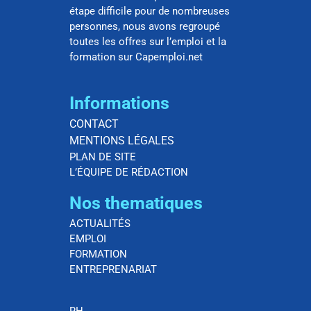
étape difficile pour de nombreuses
personnes, nous avons regroupé
toutes les offres sur l’emploi et la
formation sur Capemploi.net
Informations
CONTACT
MENTIONS LÉGALES
PLAN DE SITE
L’ÉQUIPE DE RÉDACTION
Nos thematiques
ACTUALITÉS
EMPLOI
FORMATION
ENTREPRENARIAT
RH