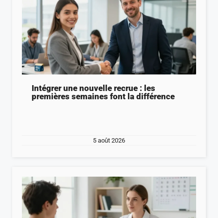
Intégrer une nouvelle recrue : les
premières semaines font la différence
5 août 2026