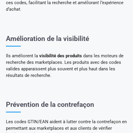
ces codes, facilitant la recherche et
améliorant l’expérience
d’achat
.
Amélioration de la visibilité
Ils améliorent la
visibilité des produits
dans les moteurs de
recherche des marketplaces. Les produits avec des codes
valides apparaissent plus souvent et plus haut dans les
résultats de recherche.
Prévention de la contrefaçon
Les codes GTIN/EAN aident à lutter contre la contrefaçon en
permettant aux marketplaces et aux clients de vérifier