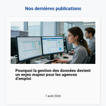
Nos dernières publications
Pourquoi la gestion des données devient
un enjeu majeur pour les agences
d’emploi
7 août 2026