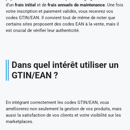
d’un
frais initial
et de
frais annuels de maintenance
. Une fois
votre inscription et paiement validés, vous recevrez vos
codes GTIN/EAN. Il convient tout de même de noter que
certains sites proposent des codes EAN à la vente, mais il
est crucial de vérifier leur authenticité.
Dans quel intérêt utiliser un
GTIN/EAN ?
En intégrant correctement les codes GTIN/EAN, vous
améliorerez non seulement la gestion de vos produits, mais
aussi la satisfaction de vos clients et votre visibilité sur les
marketplaces.