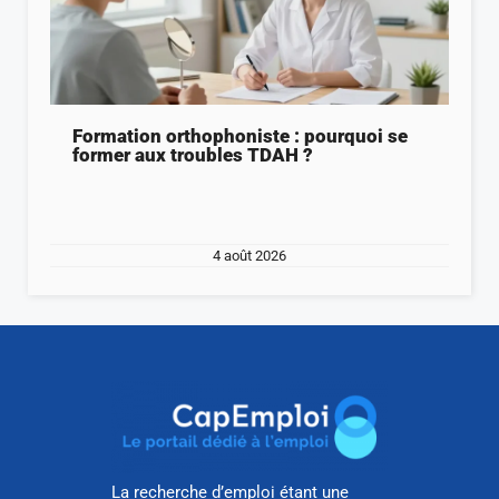
Formation orthophoniste : pourquoi se
former aux troubles TDAH ?
4 août 2026
La recherche d’emploi étant une