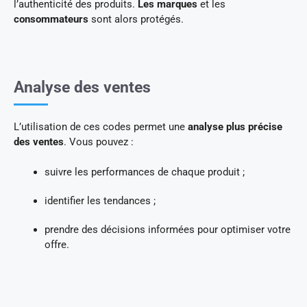
l’authenticité des produits.
Les marques
et les
consommateurs
sont alors protégés.
Analyse des ventes
L’utilisation de ces codes permet une
analyse plus précise
des ventes
. Vous pouvez :
suivre les performances de chaque produit ;
identifier les tendances ;
prendre des décisions informées pour optimiser votre
offre.