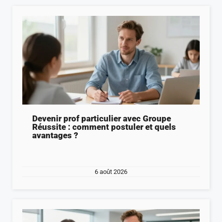
Devenir prof particulier avec Groupe
Réussite : comment postuler et quels
avantages ?
6 août 2026