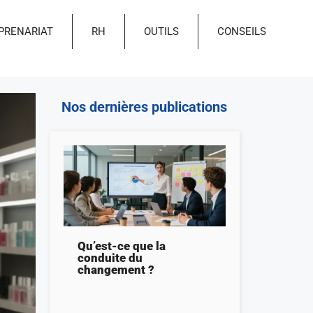
PRENARIAT
RH
OUTILS
CONSEILS
Nos dernières publications
Qu’est-ce que la
conduite du
changement ?