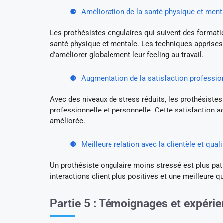
Amélioration de la santé physique et ment
Les prothésistes ongulaires qui suivent des formati
santé physique et mentale. Les techniques apprises
d’améliorer globalement leur feeling au travail.
Augmentation de la satisfaction professio
Avec des niveaux de stress réduits, les prothésistes
professionnelle et personnelle. Cette satisfaction a
améliorée.
Meilleure relation avec la clientèle et qual
Un prothésiste ongulaire moins stressé est plus pati
interactions client plus positives et une meilleure qu
Partie 5 : Témoignages et expéri