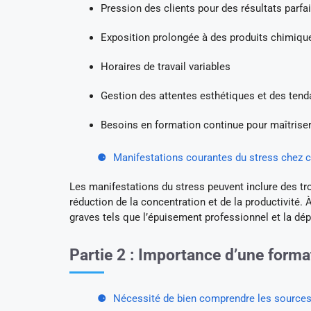
Pression des clients pour des résultats parfai
Exposition prolongée à des produits chimiqu
Horaires de travail variables
Gestion des attentes esthétiques et des ten
Besoins en formation continue pour maîtrise
Manifestations courantes du stress chez 
Les manifestations du stress peuvent inclure des tr
réduction de la concentration et de la productivit
graves tels que l’épuisement professionnel et la dé
Partie 2 : Importance d’une forma
Nécessité de bien comprendre les sources