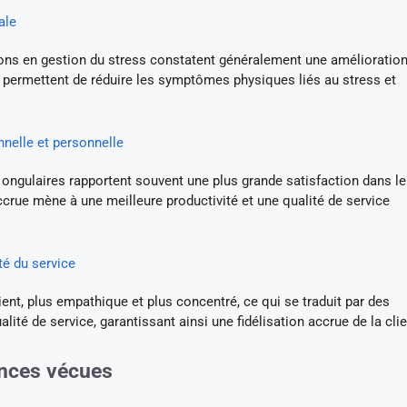
ale
ons en gestion du stress constatent généralement une amélioration
 permettent de réduire les symptômes physiques liés au stress et
nnelle et personnelle
 ongulaires rapportent souvent une plus grande satisfaction dans le
ccrue mène à une meilleure productivité et une qualité de service
ité du service
ent, plus empathique et plus concentré, ce qui se traduit par des
alité de service, garantissant ainsi une fidélisation accrue de la clie
ences vécues