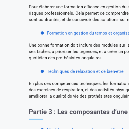
Pour élaborer une formation efficace en gestion du s
risques professionnels. Cela permet de comprendre 
sont confrontés, et de concevoir des solutions sur m
Formation en gestion du temps et organisat
Une bonne formation doit inclure des modules sur la
ses tâches, à prioriser les urgences, et à créer un 
quotidien des prothésistes ongulaires.
Techniques de relaxation et de bien-être
En plus des compétences techniques, les formations 
des exercices de respiration, et des activités physiq
améliorer la qualité de vie des prothésistes ongulair
Partie 3 : Les composantes d’une