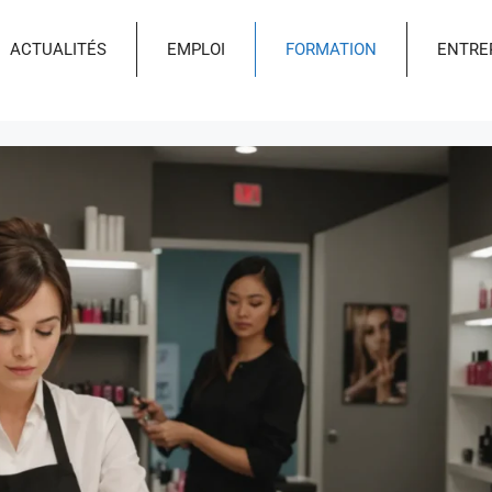
ACTUALITÉS
EMPLOI
FORMATION
ENTRE