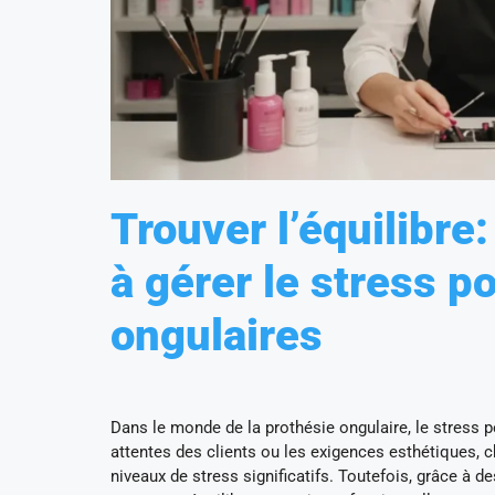
Trouver l’équilibr
à gérer le stress p
ongulaires
Dans le monde de la prothésie ongulaire, le stress p
attentes des clients ou les exigences esthétiques, 
niveaux de stress significatifs. Toutefois, grâce à d