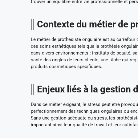
trouver un équilibre entre vie professionnelle et per
Contexte du métier de p
Le métier de prothésiste ongulaire est au carrefour 
des soins esthétiques tels que la prothésie ongulai
dans divers environnements : instituts de beauté, sal
santé des ongles de leurs clients, une tâche qui requ
produits cosmétiques spécifiques.
Enjeux liés à la gestion 
Dans ce métier exigeant, le stress peut être provoqu
perfectionnement des techniques ongulaires ou encor
Sans une gestion adéquate du stress, les prothésiste
impactant ainsi leur qualité de travail et leur satisf