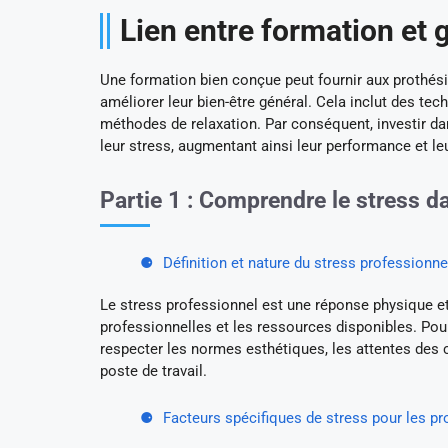
Lien entre formation et 
Une formation bien conçue peut fournir aux prothési
améliorer leur bien-être général. Cela inclut des te
méthodes de relaxation. Par conséquent, investir d
leur stress, augmentant ainsi leur performance et leu
Partie 1 : Comprendre le stress d
Définition et nature du stress professionne
Le stress professionnel est une réponse physique et
professionnelles et les ressources disponibles. Pour
respecter les normes esthétiques, les attentes des cl
poste de travail.
Facteurs spécifiques de stress pour les pr