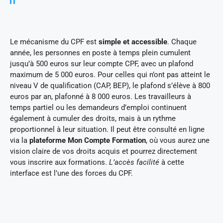
Le mécanisme du CPF est
simple et accessible
. Chaque
année, les personnes en poste à temps plein cumulent
jusqu’à 500 euros sur leur compte CPF, avec un plafond
maximum de 5 000 euros. Pour celles qui n’ont pas atteint le
niveau V de qualification (CAP, BEP), le plafond s’élève à 800
euros par an, plafonné à 8 000 euros. Les travailleurs à
temps partiel ou les demandeurs d’emploi continuent
également à cumuler des droits, mais à un rythme
proportionnel à leur situation. Il peut être consulté en ligne
via la
plateforme Mon Compte Formation
, où vous aurez une
vision claire de vos droits acquis et pourrez directement
vous inscrire aux formations.
L’accès facilité
à cette
interface est l’une des forces du CPF.