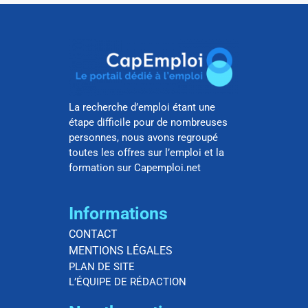
La recherche d’emploi étant une
étape difficile pour de nombreuses
personnes, nous avons regroupé
toutes les offres sur l’emploi et la
formation sur Capemploi.net
Informations
CONTACT
MENTIONS LÉGALES
PLAN DE SITE
L’ÉQUIPE DE RÉDACTION