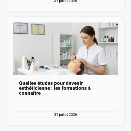
31 juillet 2026
Quelles études pour devenir
esthéticienne : les formations à
connaître
31 juillet 2026