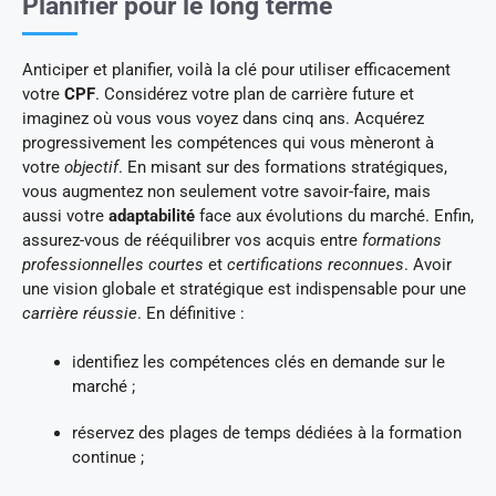
Planifier pour le long terme
Anticiper et planifier, voilà la clé pour utiliser efficacement
votre
CPF
. Considérez votre plan de carrière future et
imaginez où vous vous voyez dans cinq ans. Acquérez
progressivement les compétences qui vous mèneront à
votre
objectif
. En misant sur des formations stratégiques,
vous augmentez non seulement votre savoir-faire, mais
aussi votre
adaptabilité
face aux évolutions du marché. Enfin,
assurez-vous de rééquilibrer vos acquis entre
formations
professionnelles courtes
et
certifications reconnues
. Avoir
une vision globale et stratégique est indispensable pour une
carrière réussie
. En définitive :
identifiez les compétences clés en demande sur le
marché ;
réservez des plages de temps dédiées à la formation
continue ;