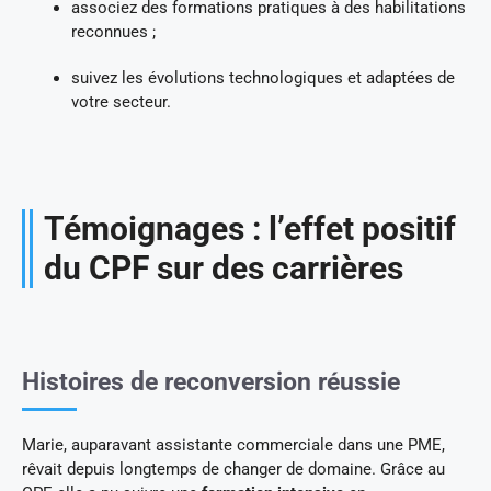
associez des formations pratiques à des habilitations
reconnues ;
suivez les évolutions technologiques et adaptées de
votre secteur.
Témoignages : l’effet positif
du CPF sur des carrières
Histoires de reconversion réussie
Marie, auparavant assistante commerciale dans une PME,
rêvait depuis longtemps de changer de domaine. Grâce au