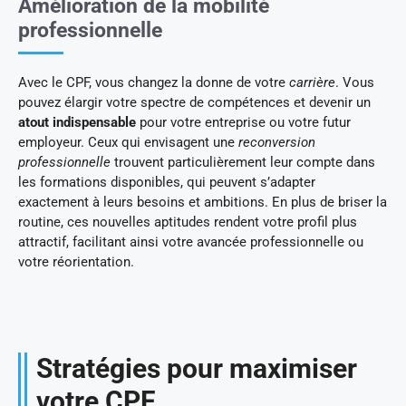
Amélioration de la mobilité
professionnelle
Avec le CPF, vous changez la donne de votre
carrière
. Vous
pouvez élargir votre spectre de compétences et devenir un
atout indispensable
pour votre entreprise ou votre futur
employeur. Ceux qui envisagent une
reconversion
professionnelle
trouvent particulièrement leur compte dans
les formations disponibles, qui peuvent s’adapter
exactement à leurs besoins et ambitions. En plus de briser la
routine, ces nouvelles aptitudes rendent votre profil plus
attractif, facilitant ainsi votre avancée professionnelle ou
votre réorientation.
Stratégies pour maximiser
votre CPF