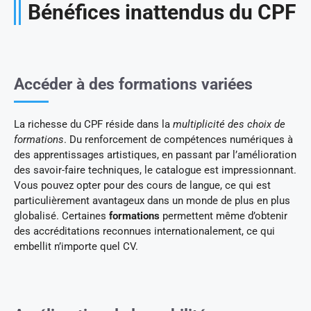
Bénéfices inattendus du CPF
Accéder à des formations variées
La richesse du CPF réside dans la
multiplicité des choix de
formations
. Du renforcement de compétences numériques à
des apprentissages artistiques, en passant par l’amélioration
des savoir-faire techniques, le catalogue est impressionnant.
Vous pouvez opter pour des cours de langue, ce qui est
particulièrement avantageux dans un monde de plus en plus
globalisé. Certaines
formations
permettent même d’obtenir
des accréditations reconnues internationalement, ce qui
embellit n’importe quel CV.