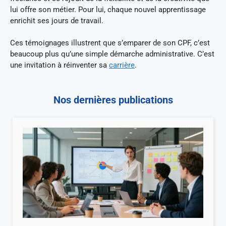
lui offre son métier. Pour lui, chaque nouvel apprentissage
enrichit ses jours de travail.
Ces témoignages illustrent que s’emparer de son CPF, c’est
beaucoup plus qu’une simple démarche administrative. C’est
une invitation à réinventer sa
carrière
.
Nos dernières publications