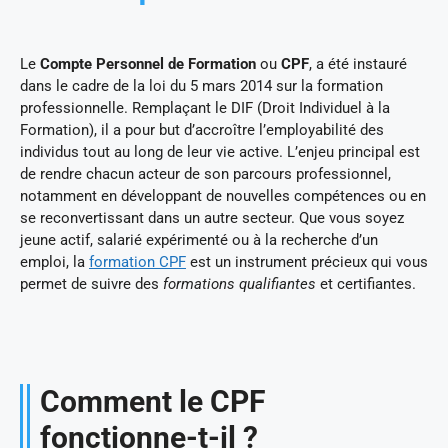
Le
Compte Personnel de Formation
ou
CPF
, a été instauré
dans le cadre de la loi du 5 mars 2014 sur la formation
professionnelle. Remplaçant le DIF (Droit Individuel à la
Formation), il a pour but d’accroître l’employabilité des
individus tout au long de leur vie active. L’enjeu principal est
de rendre chacun acteur de son parcours professionnel,
notamment en développant de nouvelles compétences ou en
se reconvertissant dans un autre secteur. Que vous soyez
jeune actif, salarié expérimenté ou à la recherche d’un
emploi, la
formation CPF
est un instrument précieux qui vous
permet de suivre des
formations qualifiantes
et certifiantes.
Comment le CPF
fonctionne-t-il ?