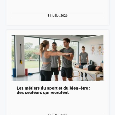
31 juillet 2026
Les métiers du sport et du bien-être :
des secteurs qui recrutent