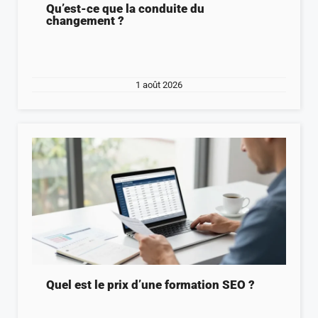
Qu’est-ce que la conduite du
changement ?
1 août 2026
Quel est le prix d’une formation SEO ?