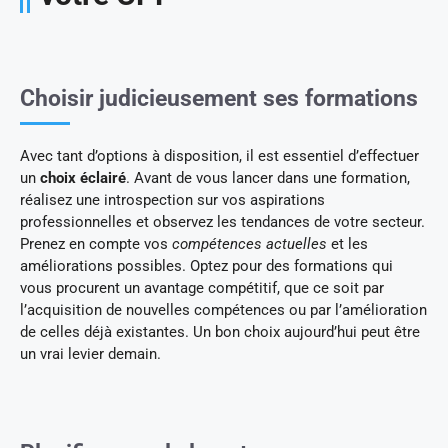
Choisir judicieusement ses formations
Avec tant d’options à disposition, il est essentiel d’effectuer
un
choix éclairé
. Avant de vous lancer dans une formation,
réalisez une introspection sur vos aspirations
professionnelles et observez les tendances de votre secteur.
Prenez en compte vos
compétences actuelles
et les
améliorations possibles. Optez pour des formations qui
vous procurent un avantage compétitif, que ce soit par
l’acquisition de nouvelles compétences ou par l’amélioration
de celles déjà existantes. Un bon choix aujourd’hui peut être
un vrai levier demain.