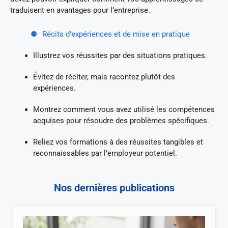
traduisent en avantages pour l’entreprise.
Récits d’expériences et de mise en pratique
Illustrez vos réussites par des situations pratiques.
Évitez de réciter, mais racontez plutôt des
expériences.
Montrez comment vous avez utilisé les compétences
acquises pour résoudre des problèmes spécifiques.
Reliez vos formations à des réussites tangibles et
reconnaissables par l’employeur potentiel.
Nos dernières publications