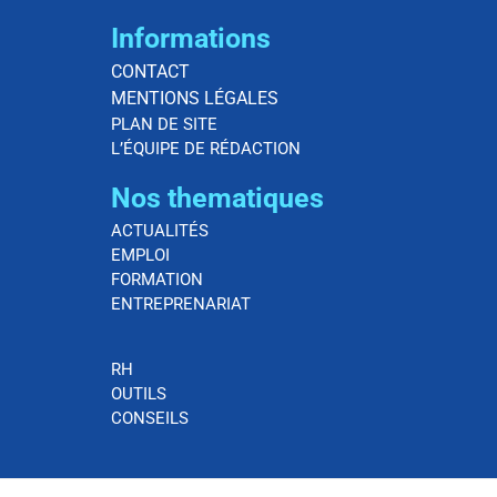
Informations
CONTACT
MENTIONS LÉGALES
PLAN DE SITE
L’ÉQUIPE DE RÉDACTION
Nos thematiques
ACTUALITÉS
EMPLOI
FORMATION
ENTREPRENARIAT
RH
OUTILS
CONSEILS