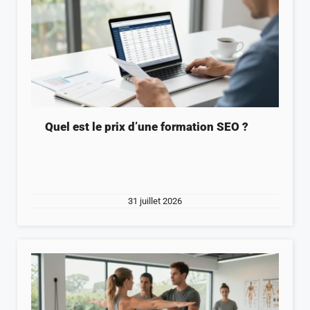
Quel est le prix d’une formation SEO ?
31 juillet 2026