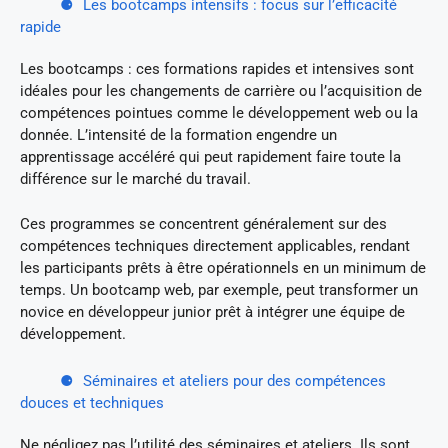
Les bootcamps intensifs : focus sur l’efficacité
rapide
Les bootcamps : ces formations rapides et intensives sont
idéales pour les changements de carrière ou l’acquisition de
compétences pointues comme le développement web ou la
donnée. L’intensité de la formation engendre un
apprentissage accéléré qui peut rapidement faire toute la
différence sur le marché du travail.
Ces programmes se concentrent généralement sur des
compétences techniques directement applicables, rendant
les participants prêts à être opérationnels en un minimum de
temps. Un bootcamp web, par exemple, peut transformer un
novice en développeur junior prêt à intégrer une équipe de
développement.
Séminaires et ateliers pour des compétences
douces et techniques
Ne négligez pas l’utilité des séminaires et ateliers. Ils sont