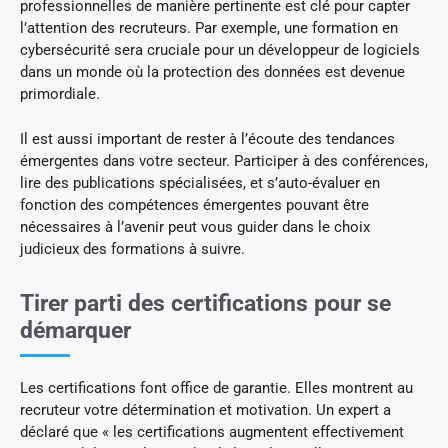
professionnelles de manière pertinente est clé pour capter
l’attention des recruteurs. Par exemple, une formation en
cybersécurité sera cruciale pour un développeur de logiciels
dans un monde où la protection des données est devenue
primordiale.
Il est aussi important de rester à l’écoute des tendances
émergentes dans votre secteur. Participer à des conférences,
lire des publications spécialisées, et s’auto-évaluer en
fonction des compétences émergentes pouvant être
nécessaires à l’avenir peut vous guider dans le choix
judicieux des formations à suivre.
Tirer parti des certifications pour se
démarquer
Les certifications font office de garantie. Elles montrent au
recruteur votre détermination et motivation. Un expert a
déclaré que « les certifications augmentent effectivement