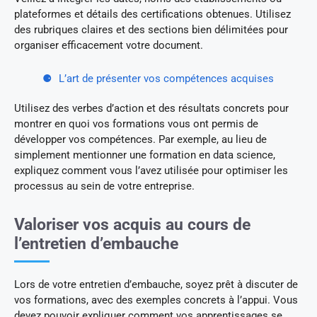
plateformes et détails des certifications obtenues. Utilisez
des rubriques claires et des sections bien délimitées pour
organiser efficacement votre document.
L’art de présenter vos compétences acquises
Utilisez des verbes d’action et des résultats concrets pour
montrer en quoi vos formations vous ont permis de
développer vos compétences. Par exemple, au lieu de
simplement mentionner une formation en data science,
expliquez comment vous l’avez utilisée pour optimiser les
processus au sein de votre entreprise.
Valoriser vos acquis au cours de
l’entretien d’embauche
Lors de votre entretien d’embauche, soyez prêt à discuter de
vos formations, avec des exemples concrets à l’appui. Vous
devez pouvoir expliquer comment vos apprentissages se