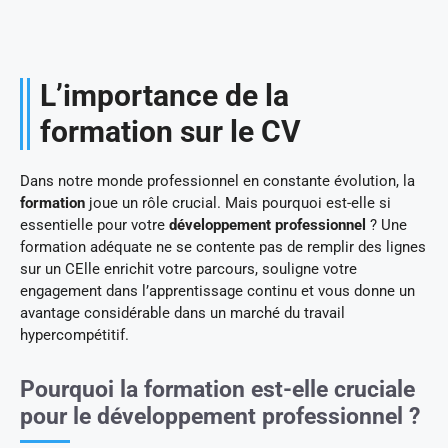
L’importance de la
formation sur le CV
Dans notre monde professionnel en constante évolution, la
formation
joue un rôle crucial. Mais pourquoi est-elle si
essentielle pour votre
développement professionnel
? Une
formation adéquate ne se contente pas de remplir des lignes
sur un CElle enrichit votre parcours, souligne votre
engagement dans l’apprentissage continu et vous donne un
avantage considérable dans un marché du travail
hypercompétitif.
Pourquoi la formation est-elle cruciale
pour le développement professionnel ?