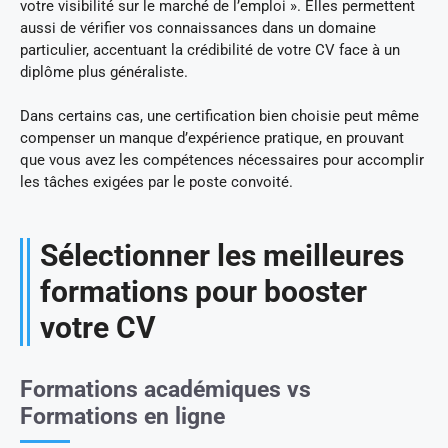
votre visibilité sur le marché de l’emploi ». Elles permettent
aussi de vérifier vos connaissances dans un domaine
particulier, accentuant la crédibilité de votre CV face à un
diplôme plus généraliste.
Dans certains cas, une certification bien choisie peut même
compenser un manque d’expérience pratique, en prouvant
que vous avez les compétences nécessaires pour accomplir
les tâches exigées par le poste convoité.
Sélectionner les meilleures
formations pour booster
votre CV
Formations académiques vs
Formations en ligne