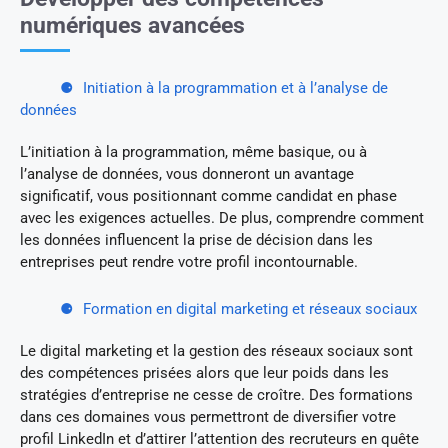
numériques avancées
Initiation à la programmation et à l’analyse de
données
L’initiation à la programmation, même basique, ou à
l’analyse de données, vous donneront un avantage
significatif, vous positionnant comme candidat en phase
avec les exigences actuelles. De plus, comprendre comment
les données influencent la prise de décision dans les
entreprises peut rendre votre profil incontournable.
Formation en digital marketing et réseaux sociaux
Le digital marketing et la gestion des réseaux sociaux sont
des compétences prisées alors que leur poids dans les
stratégies d’entreprise ne cesse de croître. Des formations
dans ces domaines vous permettront de diversifier votre
profil LinkedIn et d’attirer l’attention des recruteurs en quête