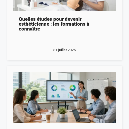
Quelles études pour devenir
esthéticienne : les formations à
connaître
31 juillet 2026