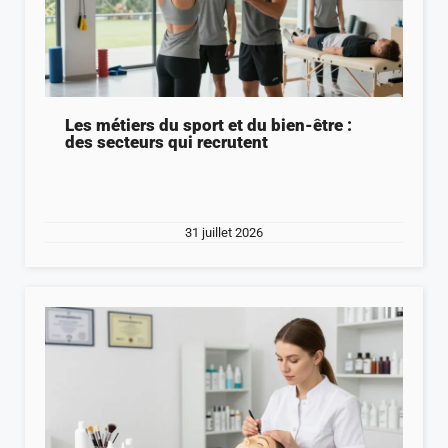
Les métiers du sport et du bien-être :
des secteurs qui recrutent
31 juillet 2026