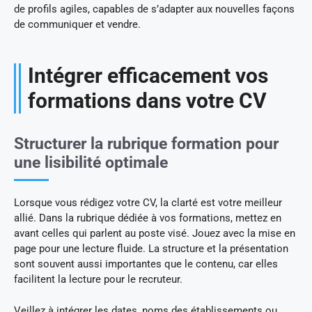
de profils agiles, capables de s’adapter aux nouvelles façons
de communiquer et vendre.
Intégrer efficacement vos
formations dans votre CV
Structurer la rubrique formation pour
une lisibilité optimale
Lorsque vous rédigez votre CV, la clarté est votre meilleur
allié. Dans la rubrique dédiée à vos formations, mettez en
avant celles qui parlent au poste visé. Jouez avec la mise en
page pour une lecture fluide. La structure et la présentation
sont souvent aussi importantes que le contenu, car elles
facilitent la lecture pour le recruteur.
Veillez à intégrer les dates, noms des établissements ou