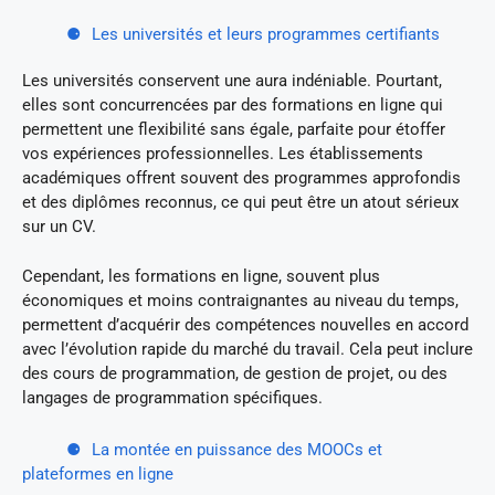
Les universités et leurs programmes certifiants
Les universités conservent une aura indéniable. Pourtant,
elles sont concurrencées par des formations en ligne qui
permettent une flexibilité sans égale, parfaite pour étoffer
vos expériences professionnelles. Les établissements
académiques offrent souvent des programmes approfondis
et des diplômes reconnus, ce qui peut être un atout sérieux
sur un CV.
Cependant, les formations en ligne, souvent plus
économiques et moins contraignantes au niveau du temps,
permettent d’acquérir des compétences nouvelles en accord
avec l’évolution rapide du marché du travail. Cela peut inclure
des cours de programmation, de gestion de projet, ou des
langages de programmation spécifiques.
La montée en puissance des MOOCs et
plateformes en ligne