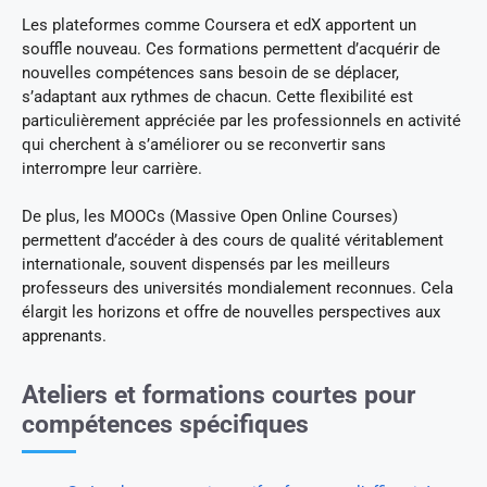
Les plateformes comme Coursera et edX apportent un
souffle nouveau. Ces formations permettent d’acquérir de
nouvelles compétences sans besoin de se déplacer,
s’adaptant aux rythmes de chacun. Cette flexibilité est
particulièrement appréciée par les professionnels en activité
qui cherchent à s’améliorer ou se reconvertir sans
interrompre leur carrière.
De plus, les MOOCs (Massive Open Online Courses)
permettent d’accéder à des cours de qualité véritablement
internationale, souvent dispensés par les meilleurs
professeurs des universités mondialement reconnues. Cela
élargit les horizons et offre de nouvelles perspectives aux
apprenants.
Ateliers et formations courtes pour
compétences spécifiques