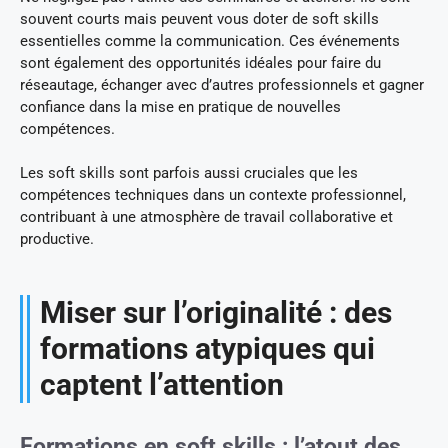
souvent courts mais peuvent vous doter de soft skills
essentielles comme la communication. Ces événements
sont également des opportunités idéales pour faire du
réseautage, échanger avec d’autres professionnels et gagner
confiance dans la mise en pratique de nouvelles
compétences.
Les soft skills sont parfois aussi cruciales que les
compétences techniques dans un contexte professionnel,
contribuant à une atmosphère de travail collaborative et
productive.
Miser sur l’originalité : des
formations atypiques qui
captent l’attention
Formations en soft skills : l’atout des