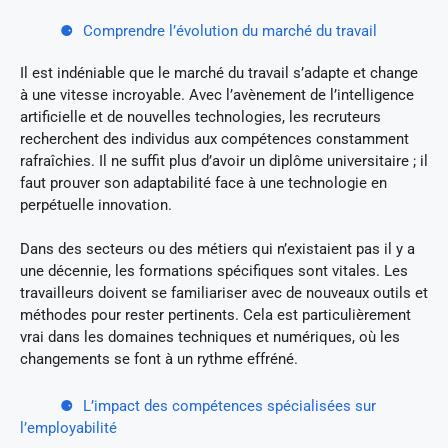
Comprendre l’évolution du marché du travail
Il est indéniable que le marché du travail s’adapte et change
à une vitesse incroyable. Avec l’avènement de l’intelligence
artificielle et de nouvelles technologies, les recruteurs
recherchent des individus aux compétences constamment
rafraîchies. Il ne suffit plus d’avoir un diplôme universitaire ; il
faut prouver son adaptabilité face à une technologie en
perpétuelle innovation.
Dans des secteurs ou des métiers qui n’existaient pas il y a
une décennie, les formations spécifiques sont vitales. Les
travailleurs doivent se familiariser avec de nouveaux outils et
méthodes pour rester pertinents. Cela est particulièrement
vrai dans les domaines techniques et numériques, où les
changements se font à un rythme effréné.
L’impact des compétences spécialisées sur
l’employabilité