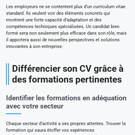
Les employeurs ne se contentent plus d’un curriculum vitae
standard. Ils veulent voir des éléments concrets qui
montrent une forte capacité d’adaptation et des
compétences techniques spécialisées. Un candidat bien
formé sera non seulement plus efficace dans son rôle, mais
il apportera aussi de nouvelles perspectives et solutions
innovantes à son entreprise.
Différencier son CV grâce à
des formations pertinentes
Identifier les formations en adéquation
avec votre secteur
Chaque secteur d’activité a ses propres attentes. Trouver la
formation qui saura étoffer vos expériences