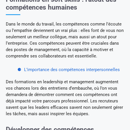
compétences humaines
Dans le monde du travail, les compétences comme l’écoute
ou l’empathie deviennent un vrai plus : elles font de vous non
seulement un meilleur collègue, mais aussi un atout pour
l’entreprise. Ces compétences peuvent être cruciales dans
des postes de management, où la capacité à motiver et
comprendre ses collaborateurs est essentielle.
L’importance des compétences interpersonnelles
Des formations en leadership et management augmentent
vos chances lors des entretiens d’embauche, où l’on vous
demandera de démontrer comment ces compétences ont
déjà impacté votre parcours professionnel. Les recruteurs
savent que les leaders efficaces savent non seulement gérer
les tâches, mais aussi inspirer les équipes.
Développer des compétences