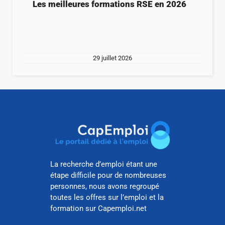
Les meilleures formations RSE en 2026
29 juillet 2026
La recherche d’emploi étant une
étape difficile pour de nombreuses
personnes, nous avons regroupé
toutes les offres sur l’emploi et la
formation sur Capemploi.net