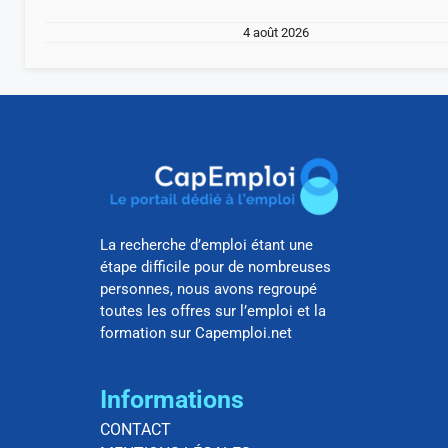
4 août 2026
La recherche d’emploi étant une
étape difficile pour de nombreuses
personnes, nous avons regroupé
toutes les offres sur l’emploi et la
formation sur Capemploi.net
Informations
CONTACT