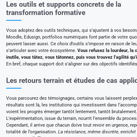
Les outils et supports concrets de la
transformation formative
Vous adoptez des outils techniques, qui s’ajustent à vos besoin
Moodle, Edusign, portfolios numériques font partie de votre quo
peuvent lasser aussi. Ce choix d’outils s’impose en raison de le
s’articuler avec votre écosystème.
Vous refusez la lourdeur, la 
inutile, vous tâtez, vous tâtonnez, puis vous trouvez l’agilité qu’
En bref, chaque support doit s’aligner sur des objectifs identifié
Les retours terrain et études de cas appl
Vous parcourez des témoignages, certains vous laissent perple
résultats sont là, les institutions qui investissent dans l’acco
voient les progrès émerger tantôt lentement, tantôt brutalement
L’expérimentation, issue du terrain, nourrit l’ensemble du proces
Cependant, il arrive que chacun doive tout revoir en urgence, rep
totalité de l’organisation.
La résistance, même discrète, enrichit