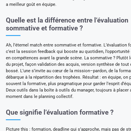
a meilleur goût en équipe.
Quelle est la différence entre l’évaluation
sommative et formative ?
Ah, l’éternel match entre sommative et formative. L’évaluation f
c’est la session feedback qui booste au quotidien, l’opportunit
en compétences avant la grande scène. La sommative ? Plutôt le
du projet, façon validation des acquis, version synthèse de tout 
bossé. L’une s’invite au cœur de la mission–pardon, de la format
débarque à la répartition des trophées. Résultat : en équipe, on p
souvent la formative, plus pragmatique pour garder l’esprit d’équ
Deux outils dans la boîte à outils du manager, toujours à placer
moment dans le planning collectif.
Que signifie l’évaluation formative ?
Picture this : formation, deadline qui s’approche, mais pas de st