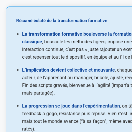
Résumé éclaté de la transformation formative
La transformation formative bouleverse la formatio
classique
, bouscule les méthodes figées, impose une
interaction continue, c’est pas « juste rajouter un exer
c’est repenser tout le dispositif, en équipe et au fil de 
L’implication devient collective et mouvante
, chaqu
acteur, de l’apprenant au manager, bricole, ajuste, rée
Fin des scripts gravés, bienvenue à l’agilité (imparfait
mais partagée).
La progression se joue dans l’expérimentation
, on t
feedback à gogo, résistance puis reprise. Rien n’est li
mais tout le monde avance (“à sa façon”, même ave
ratés).