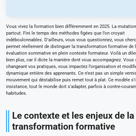
Vous vivez la formation bien différemment en 2025. La mutatio
partout. Fini le temps des méthodes figées que l’on croyait
indéboulonnables. D’ailleurs, vous vous questionnez, vous cher
permet réellement de distinguer la transformation formative de 
évaluation sommative en plein contexte formateur. Voilà un di
bien plus, car il dicte la manière dont vous accompagnez. Vous 
changeant vos pratiques, vous impactez l’organisation et modifi
dynamique entière des apprenants. Ce n’est pas un simple vernis
mouvement qui déstabilise puis remet tout à plat. Ce modèle s
insistance, tout le monde doit s’adapter, parfois à contre-couran
habitudes.
Le contexte et les enjeux de la
transformation formative