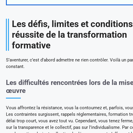
Les défis, limites et condition
réussite de la transformation
formative
S’aventurer, c’est d’abord admettre ne rien contrôler. Voilà un p
constant.
Les difficultés rencontrées lors de la mis
œuvre
Vous affrontez la résistance, vous la contournez et, parfois, vous
Les contraintes surgissent, rappels réglementaires, formation tr
délai trop court, vous avez tout vu. Cependant, vous tenez ferm
sur la transparence et le collectif, pas sur l’individualisme. Par 