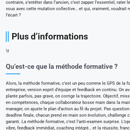
contraire, s’entêter dans l’ancien, c’est zapper l’essentiel, rater l
vous avec cette mutation collective… et qui, vraiment, voudrait r
l’écart ?
Plus d’informations
\t
Qu’est-ce que la méthode formative ?
Alors, la méthode formative, c’est un peu comme le GPS de la f
entreprise, version esprit d’équipe et feedback en continu. On a
plante parfois, pas grave, on corrige la trajectoire. Objectif, mi
en compétences, chaque collaborateur bosse main dans la main
manager, on ajuste le plan d’action au fil du projet. Pas question
deadline finale, chacun prend en main son évolution, challenge co
garanti. La méthode formative, c’est l’anti-examen surprise. L’o
vibre, feedback immédiat, coaching intégré… et la réussite, fran