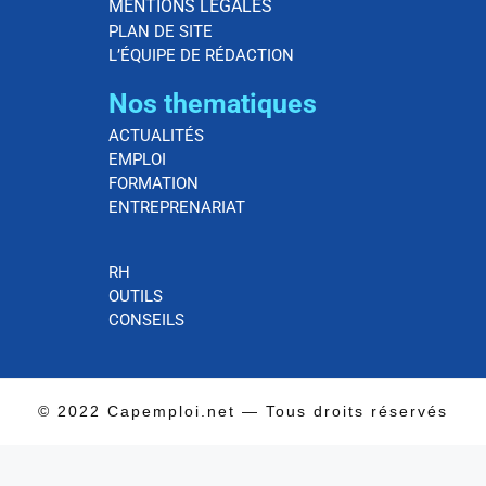
MENTIONS LÉGALES
PLAN DE SITE
L’ÉQUIPE DE RÉDACTION
Nos thematiques
ACTUALITÉS
EMPLOI
FORMATION
ENTREPRENARIAT
RH
OUTILS
CONSEILS
© 2022 Capemploi.net — Tous droits réservés