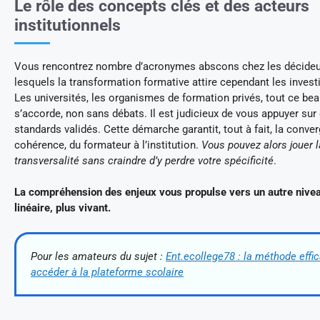
Le rôle des concepts clés et des acteurs
institutionnels
Vous rencontrez nombre d’acronymes abscons chez les décideur
lesquels la transformation formative attire cependant les inves
Les universités, les organismes de formation privés, tout ce b
s’accorde, non sans débats. Il est judicieux de vous appuyer sur
standards validés. Cette démarche garantit, tout à fait, la conver
cohérence, du formateur à l’institution.
Vous pouvez alors jouer l
transversalité sans craindre d’y perdre votre spécificité
.
La compréhension des enjeux vous propulse vers un autre nive
linéaire, plus vivant.
Pour les amateurs du sujet :
Ent.ecollege78 : la méthode effi
accéder à la plateforme scolaire