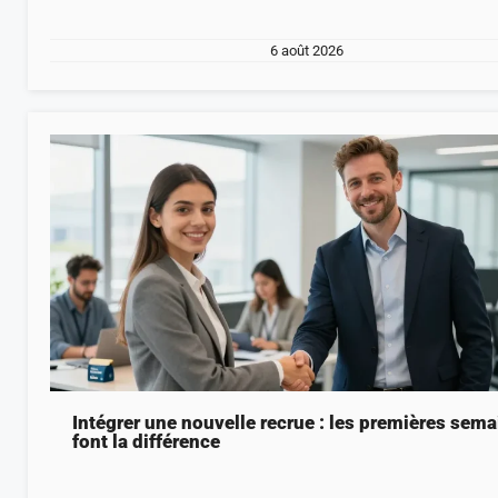
6 août 2026
Intégrer une nouvelle recrue : les premières sem
font la différence