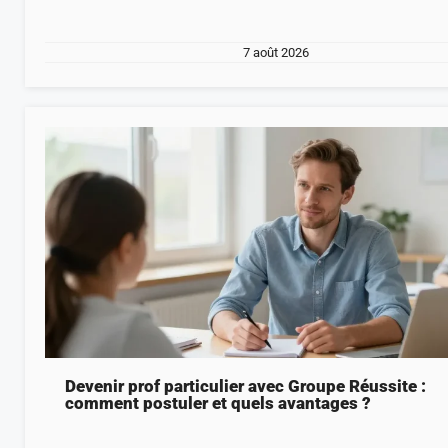
7 août 2026
Devenir prof particulier avec Groupe Réussite :
comment postuler et quels avantages ?