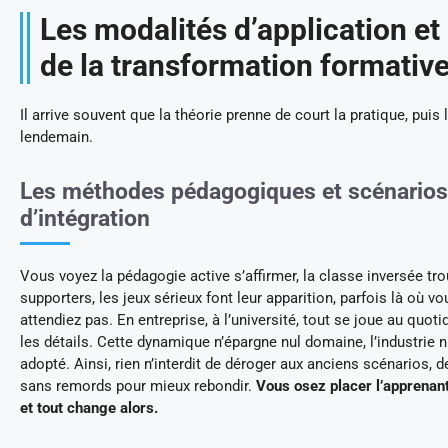
Les modalités d’application et 
de la transformation formativ
Il arrive souvent que la théorie prenne de court la pratique, puis l
lendemain.
Les méthodes pédagogiques et scénarios
d’intégration
Vous voyez la pédagogie active s’affirmer, la classe inversée tr
supporters, les jeux sérieux font leur apparition, parfois là où vo
attendiez pas. En entreprise, à l’université, tout se joue au quoti
les détails. Cette dynamique n’épargne nul domaine, l’industrie 
adopté. Ainsi, rien n’interdit de déroger aux anciens scénarios, d
sans remords pour mieux rebondir.
Vous osez placer l’apprenan
et tout change alors.