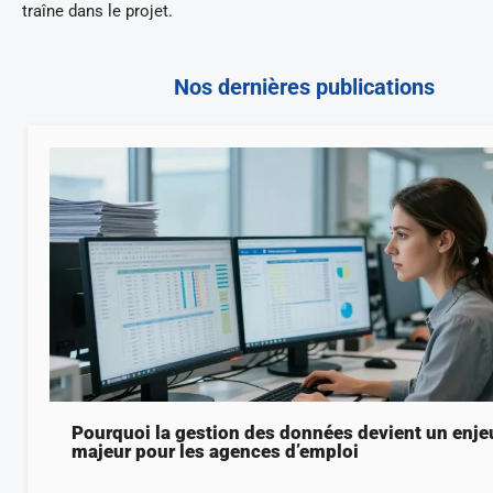
traîne dans le projet.
Nos dernières publications
Pourquoi la gestion des données devient un enje
majeur pour les agences d’emploi