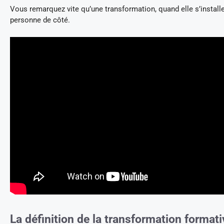
Vous remarquez vite qu’une transformation, quand elle s’installe
personne de côté.
La définition de la transformation formati