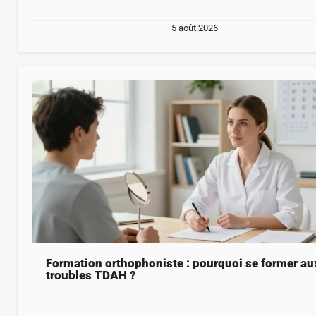
5 août 2026
Formation orthophoniste : pourquoi se former au
troubles TDAH ?