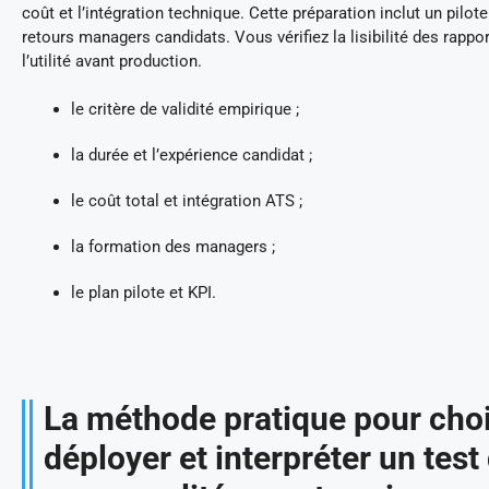
coût et l’intégration technique. Cette préparation inclut un pilote
retours managers candidats. Vous vérifiez la lisibilité des rappor
l’utilité avant production.
le critère de validité empirique ;
la durée et l’expérience candidat ;
le coût total et intégration ATS ;
la formation des managers ;
le plan pilote et KPI.
La méthode pratique pour choi
déployer et interpréter un test