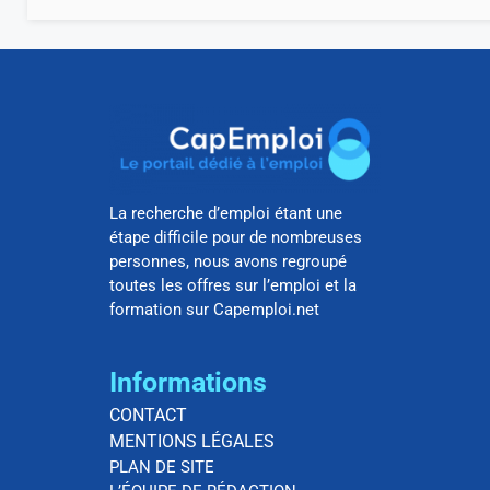
La recherche d’emploi étant une
étape difficile pour de nombreuses
personnes, nous avons regroupé
toutes les offres sur l’emploi et la
formation sur Capemploi.net
Informations
CONTACT
MENTIONS LÉGALES
PLAN DE SITE