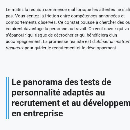
Le matin, la réunion commence mal lorsque les attentes ne s’al
pas. Vous sentez la friction entre compétences annoncées et
comportements observés. Ce constat pousse à chercher des out
éclairent davantage la personne au travail. On veut savoir qui va
s’épanouir, qui risque de décrocher et qui bénéficiera d’un
accompagnement. La promesse réaliste est d’
utiliser un instru
rigoureux
pour guider le recrutement et le développement.
Le panorama des tests de
personnalité adaptés au
recrutement et au développe
en entreprise