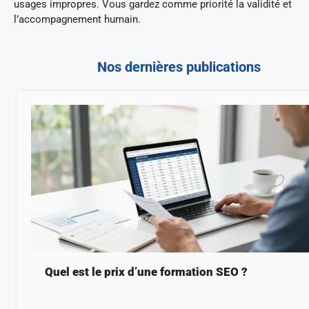
usages impropres. Vous gardez comme priorité la validité et
l’accompagnement humain.
Nos dernières publications
Quel est le prix d’une formation SEO ?