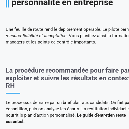
personnalité en entreprise
Une feuille de route rend le déploiement opérable. Le pilote per
mesurer lisibilité et acceptation.
Vous planifiez ainsi la formati
managers et les points de contrôle importants.
La procédure recommandée pour faire pas
exploiter et suivre les résultats en contex
RH
Le processus démarre par un brief clair aux candidats. On fait p
échantillon, puis on analyse les écarts. La restitution individuell
nourrit le plan d’action personnalisé.
Le guide d’entretien reste
essentiel.