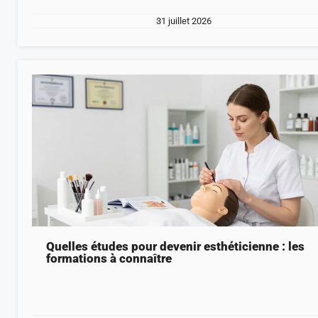
31 juillet 2026
Quelles études pour devenir esthéticienne : les
formations à connaître