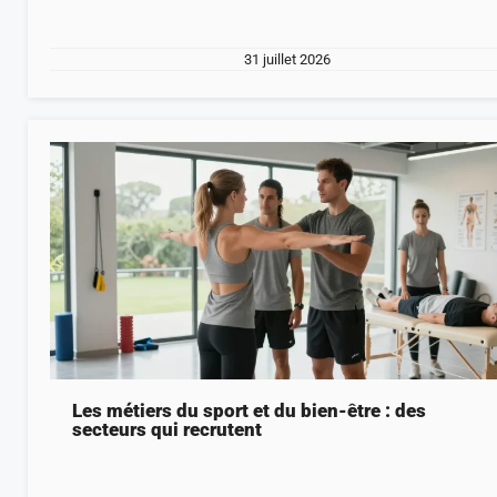
31 juillet 2026
Les métiers du sport et du bien-être : des
secteurs qui recrutent