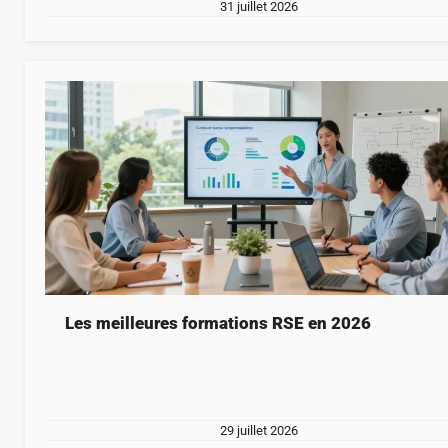
31 juillet 2026
Les meilleures formations RSE en 2026
29 juillet 2026