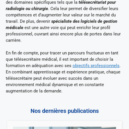
des domaines spécifiques tels que la
télésecrétariat pour
radiologie ou chirurgie
. Cela leur permet de diversifier leurs
compétences et d’augmenter leur valeur sur le marché du
travail. De plus, devenir
spécialiste des logiciels de gestion
médicale
est une autre voie qui peut enrichir leur profil
professionnel, ouvrant ainsi encore plus de portes dans leur
carrière.
En fin de compte, pour tracer un parcours fructueux en tant
que télésecrétaire médical, il est important de choisir la
formation en adéquation avec ses
objectifs professionnels
.
En combinant apprentissage et expérience pratique, chaque
télésecrétaire peut évoluer avec succès dans un
environnement médical dynamique et en constante
augmentation de la demande.
Nos dernières publications