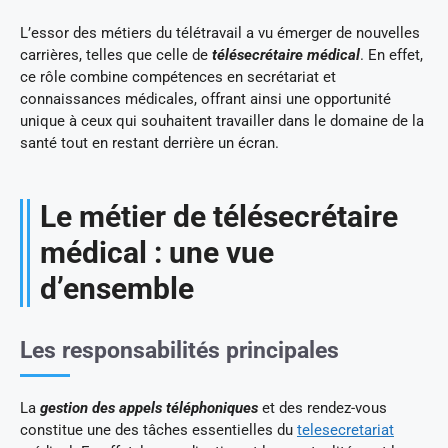
L’essor des métiers du télétravail a vu émerger de nouvelles
carrières, telles que celle de
télésecrétaire médical
. En effet,
ce rôle combine compétences en secrétariat et
connaissances médicales, offrant ainsi une opportunité
unique à ceux qui souhaitent travailler dans le domaine de la
santé tout en restant derrière un écran.
Le métier de télésecrétaire
médical : une vue
d’ensemble
Les responsabilités principales
La
gestion des appels téléphoniques
et des rendez-vous
constitue une des tâches essentielles du
telesecretariat