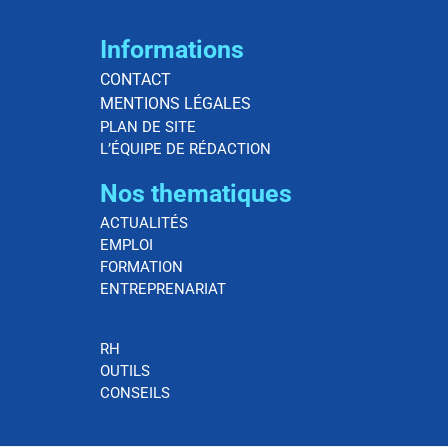
Informations
CONTACT
MENTIONS LÉGALES
PLAN DE SITE
L’ÉQUIPE DE RÉDACTION
Nos thematiques
ACTUALITÉS
EMPLOI
FORMATION
ENTREPRENARIAT
RH
OUTILS
CONSEILS