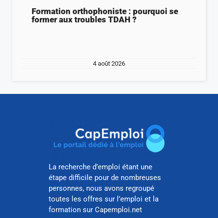
Formation orthophoniste : pourquoi se
former aux troubles TDAH ?
4 août 2026
La recherche d’emploi étant une
étape difficile pour de nombreuses
personnes, nous avons regroupé
toutes les offres sur l’emploi et la
formation sur Capemploi.net