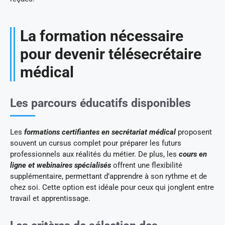
La formation nécessaire
pour devenir télésecrétaire
médical
Les parcours éducatifs disponibles
Les
formations certifiantes en secrétariat médical
proposent
souvent un cursus complet pour préparer les futurs
professionnels aux réalités du métier. De plus, les
cours en
ligne et webinaires spécialisés
offrent une flexibilité
supplémentaire, permettant d’apprendre à son rythme et de
chez soi. Cette option est idéale pour ceux qui jonglent entre
travail et apprentissage.