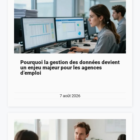
Pourquoi la gestion des données devient
un enjeu majeur pour les agences
d’emploi
7 août 2026