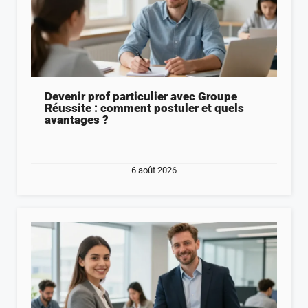
Devenir prof particulier avec Groupe
Réussite : comment postuler et quels
avantages ?
6 août 2026