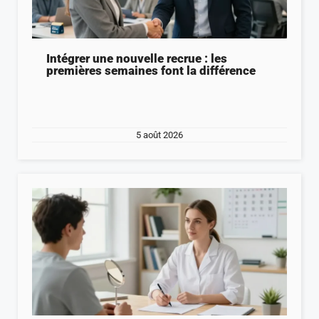
Intégrer une nouvelle recrue : les
premières semaines font la différence
5 août 2026