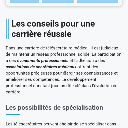
Les conseils pour une
carrière réussie
Dans une carrière de télésecrétaire médical, il est judicieux
de maintenir un réseau professionnel solide. La participation
à des
événements professionnels
et l’adhésion à des
associations de secrétaires médicaux
offrent des
opportunités précieuses pour élargir ses connaissances et
améliorer ses compétences. Le développement
professionnel constant joue un rôle clé dans l’évolution de
carrière.
Les possibilités de spécialisation
Les télésecrétaires peuvent choisir de se spécialiser dans