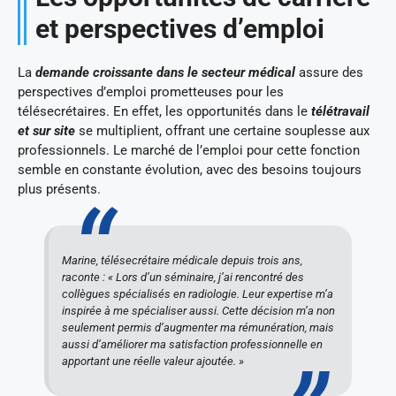
et perspectives d’emploi
La
demande croissante dans le secteur médical
assure des
perspectives d’emploi prometteuses pour les
télésecrétaires. En effet, les opportunités dans le
télétravail
et sur site
se multiplient, offrant une certaine souplesse aux
professionnels. Le marché de l’emploi pour cette fonction
semble en constante évolution, avec des besoins toujours
plus présents.
Marine, télésecrétaire médicale depuis trois ans,
raconte : « Lors d’un séminaire, j’ai rencontré des
collègues spécialisés en radiologie. Leur expertise m’a
inspirée à me spécialiser aussi. Cette décision m’a non
seulement permis d’augmenter ma rémunération, mais
aussi d’améliorer ma satisfaction professionnelle en
apportant une réelle valeur ajoutée. »