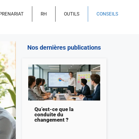
PRENARIAT
RH
OUTILS
CONSEILS
Nos dernières publications
Qu’est-ce que la
conduite du
changement ?