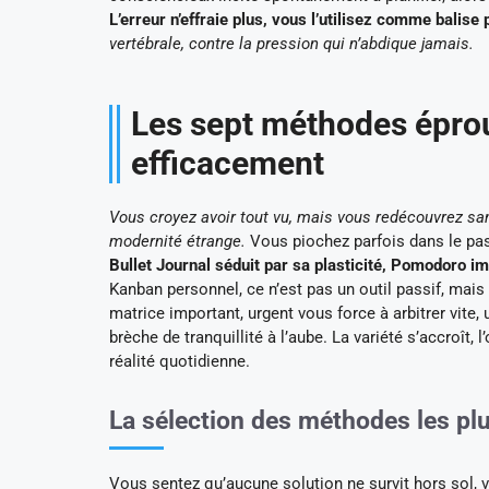
L’erreur n’effraie plus, vous l’utilisez comme balise
vertébrale, contre la pression qui n’abdique jamais.
Les sept méthodes éprou
efficacement
Vous croyez avoir tout vu, mais vous redécouvrez sa
modernité étrange.
Vous piochez parfois dans le pass
Bullet Journal séduit par sa plasticité, Pomodoro 
Kanban personnel, ce n’est pas un outil passif, mais 
matrice important, urgent vous force à arbitrer vite, u
brèche de tranquillité à l’aube. La variété s’accroît, l
réalité quotidienne.
La sélection des méthodes les plu
Vous sentez qu’aucune solution ne survit hors sol, 