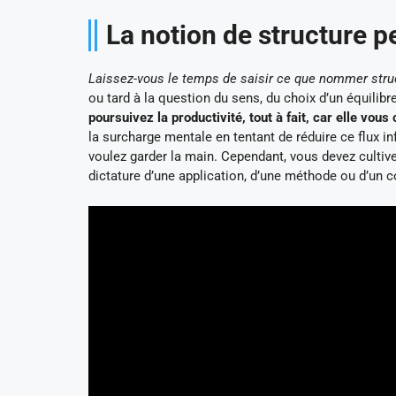
La notion de structure 
Laissez-vous le temps de saisir ce que nommer struc
ou tard à la question du sens, du choix d’un équilibr
poursuivez la productivité, tout à fait, car elle vou
la surcharge mentale en tentant de réduire ce flux in
voulez garder la main. Cependant, vous devez cultive
dictature d’une application, d’une méthode ou d’un 