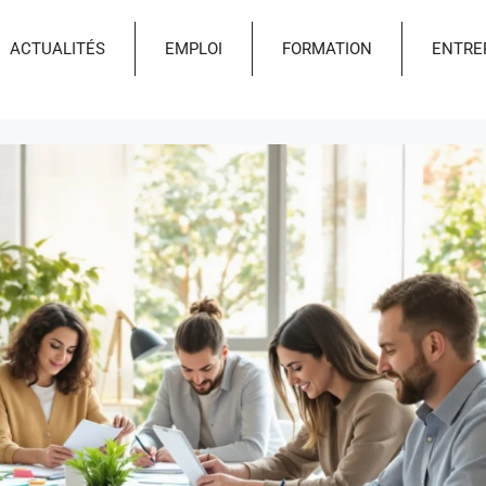
ACTUALITÉS
EMPLOI
FORMATION
ENTRE