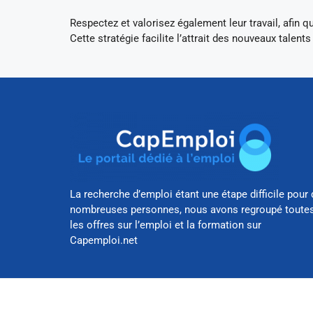
Respectez et valorisez également leur travail, afin qu
Cette stratégie facilite l’attrait des nouveaux talents
La recherche d’emploi étant une étape difficile pour 
nombreuses personnes, nous avons regroupé toute
les offres sur l’emploi et la formation sur
Capemploi.net