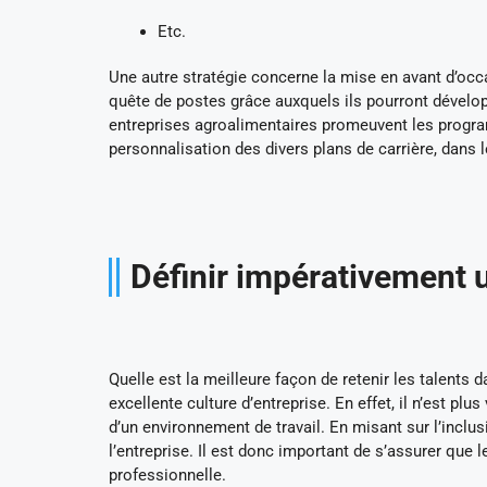
Etc.
Une autre stratégie concerne la mise en avant d’occas
quête de postes grâce auxquels ils pourront dévelop
entreprises agroalimentaires promeuvent les progra
personnalisation des divers plans de carrière, dans 
Définir impérativement u
Quelle est la meilleure façon de retenir les talents
excellente culture d’entreprise. En effet, il n’est plu
d’un environnement de travail. En misant sur l’inclu
l’entreprise. Il est donc important de s’assurer que l
professionnelle.