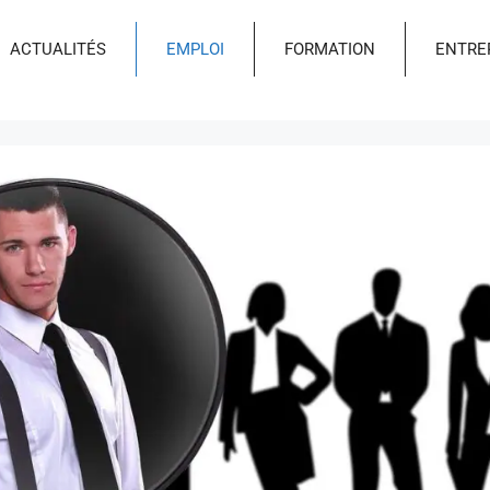
ACTUALITÉS
EMPLOI
FORMATION
ENTRE