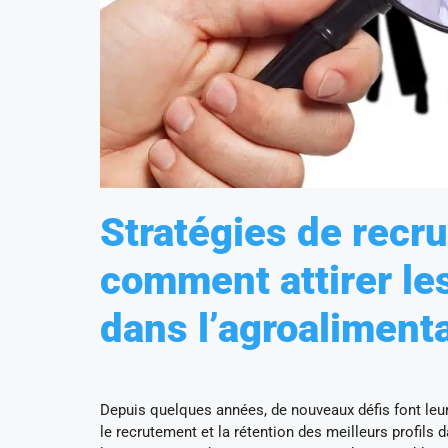
Stratégies de recru
comment attirer les
dans l’agroalimenta
Depuis quelques années, de nouveaux défis font leur
le recrutement et la rétention des meilleurs profils 