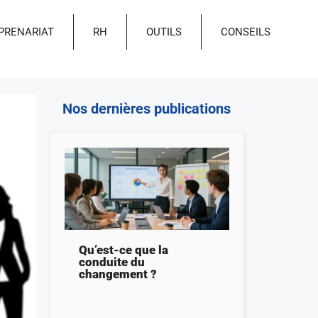
PRENARIAT
RH
OUTILS
CONSEILS
Nos dernières publications
Qu’est-ce que la
conduite du
changement ?