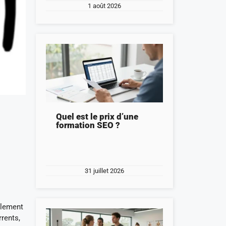
1 août 2026
Quel est le prix d’une
formation SEO ?
31 juillet 2026
alement
rrents,