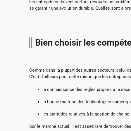
les entreprises doivent surtout résoudre ce problèm
se garantir une évolution durable. Quelles sont alo
Bien choisir les compét
Comme dans la plupart des autres secteurs, celui de 
C’est d’ailleurs pour cette raison que les entreprise
la connaissance des règles propres à la sécur
la bonne maitrise des technologies numériqu
les aptitudes relatives à la gestion de chain
Sur le marché actuel, il est assez rare de trouver 