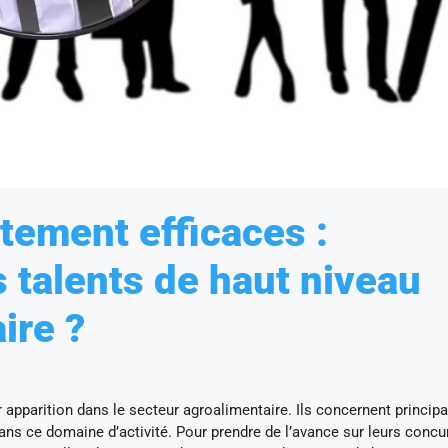
tement efficaces :
 talents de haut niveau
ire ?
 apparition dans le secteur agroalimentaire. Ils concernent princip
dans ce domaine d’activité. Pour prendre de l’avance sur leurs concu