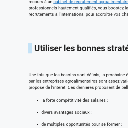
recours à un
cabinet de recrutement agroalimentair
professionnels hautement qualifiés, vous boostez la
recrutements à l’international pour accroître vos c
Utiliser les bonnes stra
Une fois que les besoins sont définis, la prochaine é
par les entreprises agroalimentaires sont assez vari
propose de l’intérêt. Ces dernières proposent de bel
la forte compétitivité des salaires ;
divers avantages sociaux ;
de multiples opportunités pour se former ;