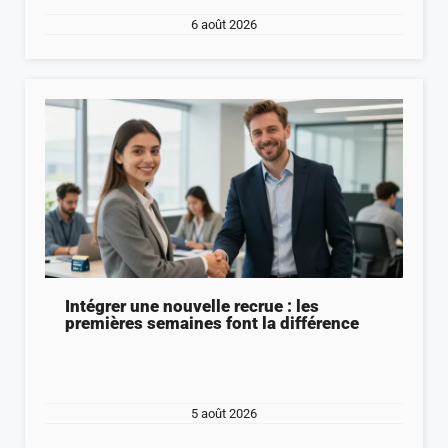
6 août 2026
Intégrer une nouvelle recrue : les
premières semaines font la différence
5 août 2026