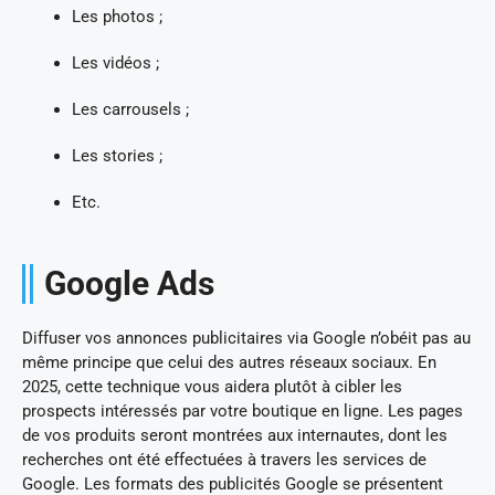
Les photos ;
Les vidéos ;
Les carrousels ;
Les stories ;
Etc.
Google Ads
Diffuser vos annonces publicitaires via Google n’obéit pas au
même principe que celui des autres réseaux sociaux. En
2025, cette technique vous aidera plutôt à cibler les
prospects intéressés par votre boutique en ligne. Les pages
de vos produits seront montrées aux internautes, dont les
recherches ont été effectuées à travers les services de
Google. Les formats des publicités Google se présentent