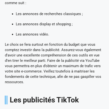
comme suit :
Les annonces de recherches classiques ;
Les annonces display et shopping ;
Les annonces vidéo.
Le choix se fera surtout en fonction du budget que vous
comptez investir dans la publicité. Assurez-vous également
d’avoir une excellente compréhension de ces outils en vue
d’en tirer le meilleur parti. Faire de la publicité via YouTube
vous permettra en plus d’obtenir un maximum de trafic vers
votre site e-commerce. Veillez toutefois à maitriser les
fondements de cette technique, afin de ne pas gaspiller vos
ressources.
Les publicités TikTok