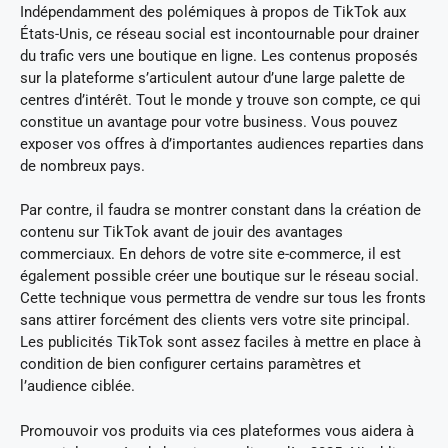
Indépendamment des polémiques à propos de TikTok aux
États-Unis, ce réseau social est incontournable pour drainer
du trafic vers une boutique en ligne. Les contenus proposés
sur la plateforme s’articulent autour d’une large palette de
centres d’intérêt. Tout le monde y trouve son compte, ce qui
constitue un avantage pour votre business. Vous pouvez
exposer vos offres à d’importantes audiences reparties dans
de nombreux pays.
Par contre, il faudra se montrer constant dans la création de
contenu sur TikTok avant de jouir des avantages
commerciaux. En dehors de votre site e-commerce, il est
également possible créer une boutique sur le réseau social.
Cette technique vous permettra de vendre sur tous les fronts
sans attirer forcément des clients vers votre site principal.
Les publicités TikTok sont assez faciles à mettre en place à
condition de bien configurer certains paramètres et
l’audience ciblée.
Promouvoir vos produits via ces plateformes vous aidera à