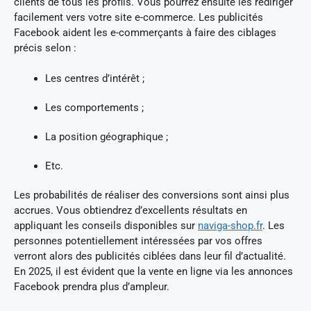
clients de tous les profils. Vous pourrez ensuite les rediriger
facilement vers votre site e-commerce. Les publicités
Facebook aident les e-commerçants à faire des ciblages
précis selon :
Les centres d’intérêt ;
Les comportements ;
La position géographique ;
Etc.
Les probabilités de réaliser des conversions sont ainsi plus
accrues. Vous obtiendrez d’excellents résultats en
appliquant les conseils disponibles sur
naviga-shop.fr
. Les
personnes potentiellement intéressées par vos offres
verront alors des publicités ciblées dans leur fil d’actualité.
En 2025, il est évident que la vente en ligne via les annonces
Facebook prendra plus d’ampleur.