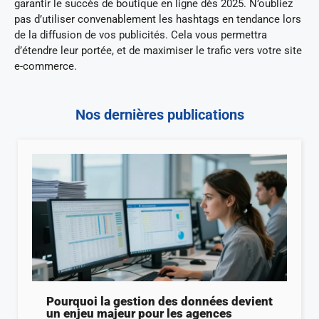
garantir le succès de boutique en ligne dès 2025. N’oubliez
pas d’utiliser convenablement les hashtags en tendance lors
de la diffusion de vos publicités. Cela vous permettra
d’étendre leur portée, et de maximiser le trafic vers votre site
e-commerce.
Nos dernières publications
Pourquoi la gestion des données devient
un enjeu majeur pour les agences