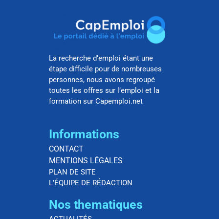
La recherche d’emploi étant une
étape difficile pour de nombreuses
personnes, nous avons regroupé
toutes les offres sur l’emploi et la
formation sur Capemploi.net
Informations
CONTACT
MENTIONS LÉGALES
PLAN DE SITE
L’ÉQUIPE DE RÉDACTION
Nos thematiques
ACTUALITÉS