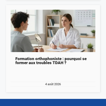
Formation orthophoniste : pourquoi se
former aux troubles TDAH ?
4 août 2026