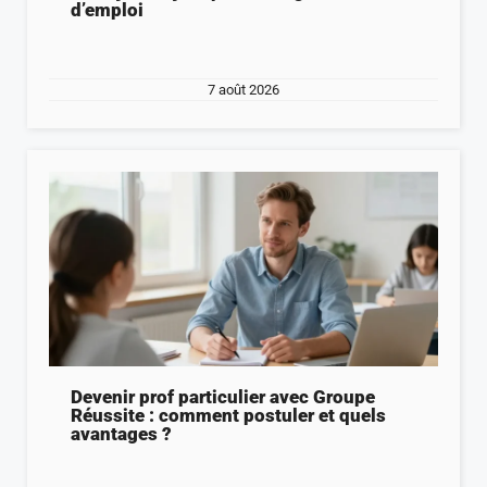
d’emploi
7 août 2026
Devenir prof particulier avec Groupe
Réussite : comment postuler et quels
avantages ?