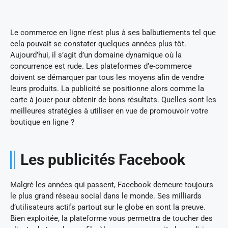
Le commerce en ligne n’est plus à ses balbutiements tel que
cela pouvait se constater quelques années plus tôt.
Aujourd’hui, il s’agit d’un domaine dynamique où la
concurrence est rude. Les plateformes d’e-commerce
doivent se démarquer par tous les moyens afin de vendre
leurs produits. La publicité se positionne alors comme la
carte à jouer pour obtenir de bons résultats. Quelles sont les
meilleures stratégies à utiliser en vue de promouvoir votre
boutique en ligne ?
Les publicités Facebook
Malgré les années qui passent, Facebook demeure toujours
le plus grand réseau social dans le monde. Ses milliards
d’utilisateurs actifs partout sur le globe en sont la preuve.
Bien exploitée, la plateforme vous permettra de toucher des