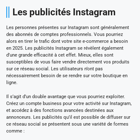
Les publicités Instagram
Les personnes présentes sur Instagram sont généralement
des abonnés de comptes professionnels. Vous pourriez
alors en tirer le trafic dont votre site e-commerce a besoin
en 2025. Les publicités Instagram se révèlent également
d’une grande efficacité à cet effet. Mieux, elles sont
susceptibles de vous faire vendre directement vos produits
sur ce réseau social. Les utilisateurs n’ont pas
nécessairement besoin de se rendre sur votre boutique en
ligne.
Il s’agit d’un double avantage que vous pourriez exploiter.
Créez un compte business pour votre activité sur Instagram,
et accédez à des fonctions avancées destinées aux
annonceurs. Les publicités qu’il est possible de diffuser sur
ce réseau social se présentent sous une variété de formes
comme :