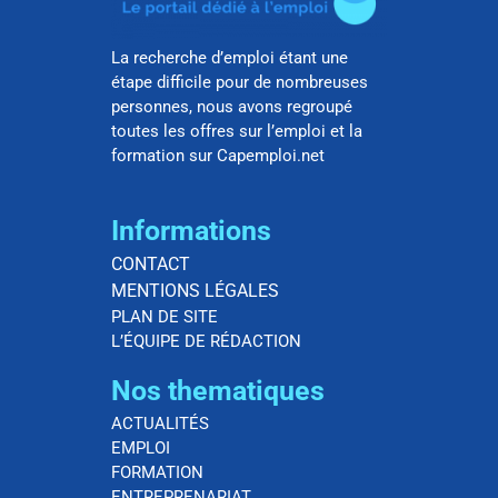
La recherche d’emploi étant une
étape difficile pour de nombreuses
personnes, nous avons regroupé
toutes les offres sur l’emploi et la
formation sur Capemploi.net
Informations
CONTACT
MENTIONS LÉGALES
PLAN DE SITE
L’ÉQUIPE DE RÉDACTION
Nos thematiques
ACTUALITÉS
EMPLOI
FORMATION
ENTREPRENARIAT