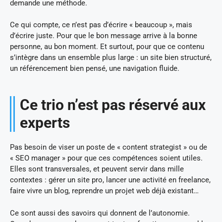
demande une méthode.
Ce qui compte, ce n’est pas d’écrire « beaucoup », mais
d’écrire juste. Pour que le bon message arrive à la bonne
personne, au bon moment. Et surtout, pour que ce contenu
s’intègre dans un ensemble plus large : un site bien structuré,
un référencement bien pensé, une navigation fluide.
Ce trio n’est pas réservé aux
experts
Pas besoin de viser un poste de « content strategist » ou de
« SEO manager » pour que ces compétences soient utiles.
Elles sont transversales, et peuvent servir dans mille
contextes : gérer un site pro, lancer une activité en freelance,
faire vivre un blog, reprendre un projet web déjà existant…
Ce sont aussi des savoirs qui donnent de l’autonomie.