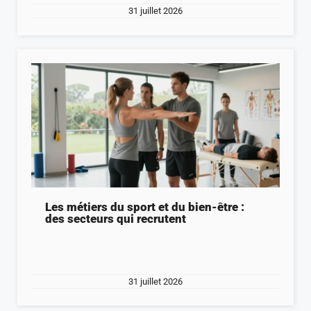
31 juillet 2026
Les métiers du sport et du bien-être :
des secteurs qui recrutent
31 juillet 2026