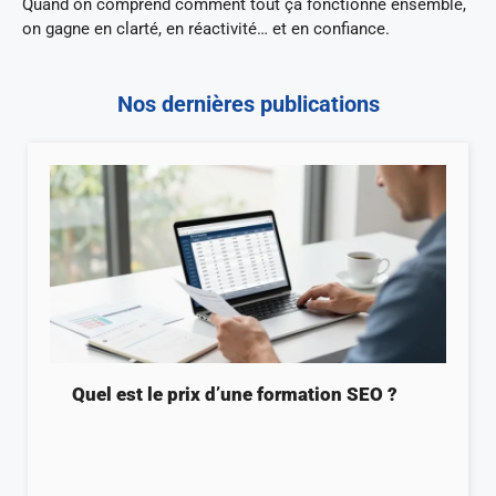
Quand on comprend comment tout ça fonctionne ensemble,
on gagne en clarté, en réactivité… et en confiance.
Nos dernières publications
Quel est le prix d’une formation SEO ?