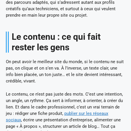
des parcours adaptés, qui s’adressent autant aux profils
créatifs qu’aux techniciens, et surtout à ceux qui veulent
prendre en main leur propre site ou projet.
Le contenu : ce qui fait
rester les gens
On peut avoir le meilleur site du monde, si le contenu ne suit
pas, on clique et on s’en va. À l’inverse, un texte clair, une
info bien placée, un ton juste… et le site devient intéressant,
crédible, vivant.
Le contenu, ce n’est pas juste des mots. C’est une intention,
un angle, un rythme. Ça sert à informer, à orienter, à créer du
lien. Et dans le cadre professionnel, c’est un vrai terrain de
jeu : rédiger une fiche produit,
publier sur les réseaux
sociaux
, écrire une présentation d’entreprise, alimenter une
page « À propos », structurer un article de blog… Tout ça