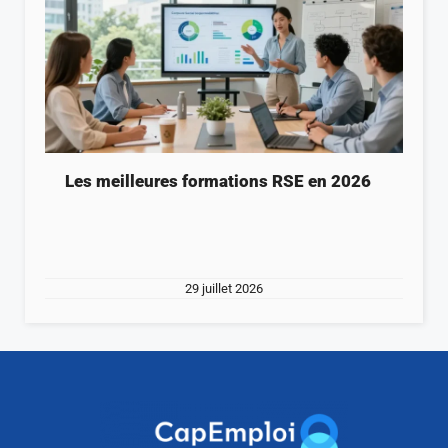
Les meilleures formations RSE en 2026
29 juillet 2026