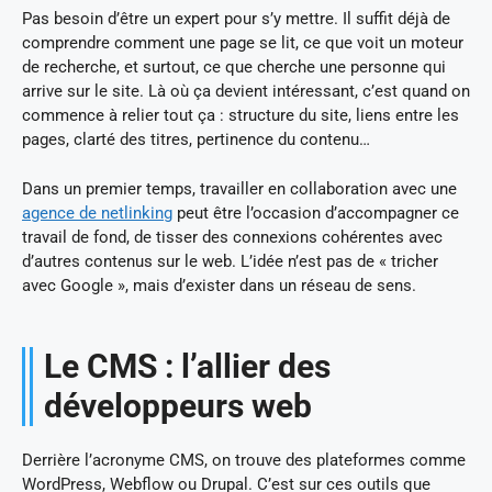
Pas besoin d’être un expert pour s’y mettre. Il suffit déjà de
comprendre comment une page se lit, ce que voit un moteur
de recherche, et surtout, ce que cherche une personne qui
arrive sur le site. Là où ça devient intéressant, c’est quand on
commence à relier tout ça : structure du site, liens entre les
pages, clarté des titres, pertinence du contenu…
Dans un premier temps, travailler en collaboration avec une
agence de netlinking
peut être l’occasion d’accompagner ce
travail de fond, de tisser des connexions cohérentes avec
d’autres contenus sur le web. L’idée n’est pas de « tricher
avec Google », mais d’exister dans un réseau de sens.
Le CMS : l’allier des
développeurs web
Derrière l’acronyme CMS, on trouve des plateformes comme
WordPress, Webflow ou Drupal. C’est sur ces outils que