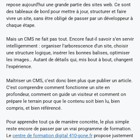
repose aujourd’hui une grande partie des sites web. Ce sont
des tableaux de bord pour mettre à jour, structurer et faire
vivre un site, sans être obligé de passer par un développeur à
chaque étape.
Mais un CMS ne fait pas tout. Encore faut-il savoir s’en servir
intelligemment : organiser l’arborescence d’un site, choisir
une structure logique, insérer les bonnes balises, optimiser
les images… Autant de détails qui, mis bout à bout, changent
l’expérience.
Maîtriser un CMS, c’est donc bien plus que publier un article.
C’est comprendre comment fonctionne un site en
profondeur, comment on guide un visiteur et comment on
prépare le terrain pour que le contenu soit bien lu, bien
compris, et bien référencé.
Pour apprendre tout ça de manière concrète, le plus simple
reste encore de passer par un vrai programme de formation.
Le
centre de formation digital 410-gone.fr
propose justement