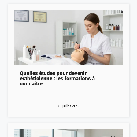
Quelles études pour devenir
esthéticienne : les formations à
connaître
31 juillet 2026