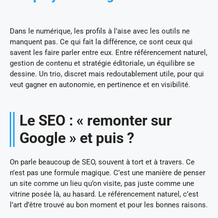
Dans le numérique, les profils à l’aise avec les outils ne
manquent pas. Ce qui fait la différence, ce sont ceux qui
savent les faire parler entre eux. Entre référencement naturel,
gestion de contenu et stratégie éditoriale, un équilibre se
dessine. Un trio, discret mais redoutablement utile, pour qui
veut gagner en autonomie, en pertinence et en visibilité.
Le SEO : « remonter sur
Google » et puis ?
On parle beaucoup de SEO, souvent à tort et à travers. Ce
n’est pas une formule magique. C’est une manière de penser
un site comme un lieu qu’on visite, pas juste comme une
vitrine posée là, au hasard. Le référencement naturel, c’est
l’art d’être trouvé au bon moment et pour les bonnes raisons.