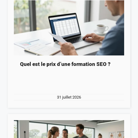
Quel est le prix d’une formation SEO ?
31 juillet 2026