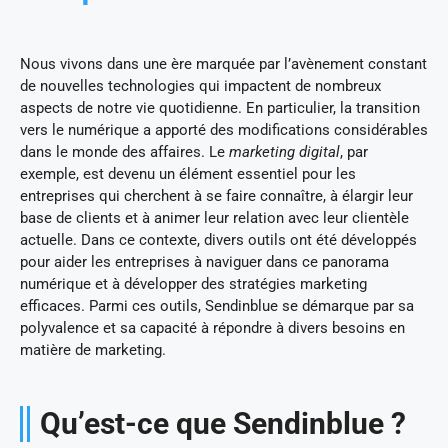
Nous vivons dans une ère marquée par l’avènement constant
de nouvelles technologies qui impactent de nombreux
aspects de notre vie quotidienne. En particulier, la transition
vers le numérique a apporté des modifications considérables
dans le monde des affaires. Le
marketing digital
, par
exemple, est devenu un élément essentiel pour les
entreprises qui cherchent à se faire connaître, à élargir leur
base de clients et à animer leur relation avec leur clientèle
actuelle. Dans ce contexte, divers outils ont été développés
pour aider les entreprises à naviguer dans ce panorama
numérique et à développer des stratégies marketing
efficaces. Parmi ces outils, Sendinblue se démarque par sa
polyvalence et sa capacité à répondre à divers besoins en
matière de marketing.
Qu’est-ce que Sendinblue ?