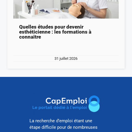
Quelles études pour devenir
esthéticienne : les formations à
connaître
31 juillet 2026
La recherche d’emploi étant une
étape difficile pour de nombreuses