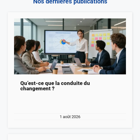
Nos dernières publications
Qu’est-ce que la conduite du
changement ?
1 août 2026