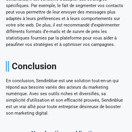
spécifiques. Par exemple, le fait de segmenter vos contacts
peut vous permettre de leur envoyer des messages plus
adaptés à leurs préférences et à leurs comportements sur
votre site web. De plus, il est recommandé d’expérimenter
différents formats d’e-mails et de suivre de près les
statistiques fournies par la plateforme pour vous aider à
peaufiner vos stratégies et à optimiser vos campagnes.
Conclusion
En conclusion, Sendinblue est une solution tout-en-un qui
répond aux besoins variés des acteurs du marketing
numérique. Avec ses outils riches et diversifiés, sa
simplicité d’utilisation et son efficacité prouvés, Sendinblue
est un vrai allié pour toute entreprise désireuse de booster
son marketing digital.