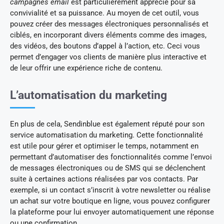
campagnes email
est particulièrement apprécié pour sa
convivialité et sa puissance. Au moyen de cet outil, vous
pouvez créer des messages électroniques personnalisés et
ciblés, en incorporant divers éléments comme des images,
des vidéos, des boutons d’appel à l’action, etc. Ceci vous
permet d’engager vos clients de manière plus interactive et
de leur offrir une expérience riche de contenu.
L’automatisation du marketing
En plus de cela, Sendinblue est également réputé pour son
service automatisation du marketing. Cette fonctionnalité
est utile pour gérer et optimiser le temps, notamment en
permettant d’automatiser des fonctionnalités comme l’envoi
de messages électroniques ou de SMS qui se déclenchent
suite à certaines actions réalisées par vos contacts. Par
exemple, si un contact s’inscrit à votre newsletter ou réalise
un achat sur votre boutique en ligne, vous pouvez configurer
la plateforme pour lui envoyer automatiquement une réponse
ou une confirmation.