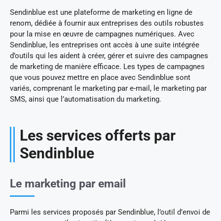
Sendinblue est une plateforme de marketing en ligne de
renom, dédiée à fournir aux entreprises des outils robustes
pour la mise en œuvre de campagnes numériques. Avec
Sendinblue, les entreprises ont accès à une suite intégrée
d’outils qui les aident à créer, gérer et suivre des campagnes
de marketing de manière efficace. Les types de campagnes
que vous pouvez mettre en place avec Sendinblue sont
variés, comprenant le marketing par e-mail, le marketing par
SMS, ainsi que l’automatisation du marketing.
Les services offerts par
Sendinblue
Le marketing par email
Parmi les services proposés par Sendinblue, l’outil d’envoi de