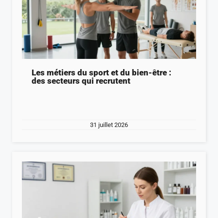
Les métiers du sport et du bien-être :
des secteurs qui recrutent
31 juillet 2026