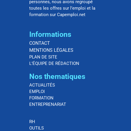
personnes, nous avons regroupé
toutes les offres sur l’emploi et la
formation sur Capemploi.net
Informations
CONTACT
MENTIONS LÉGALES
PLAN DE SITE
L’ÉQUIPE DE RÉDACTION
Nos thematiques
ACTUALITÉS
EMPLOI
FORMATION
ENTREPRENARIAT
RH
OUTILS