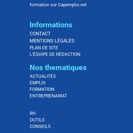
formation sur Capemploi.net
Informations
CONTACT
MENTIONS LÉGALES
PLAN DE SITE
L’ÉQUIPE DE RÉDACTION
Nos thematiques
ACTUALITÉS
EMPLOI
FORMATION
ENTREPRENARIAT
RH
OUTILS
CONSEILS