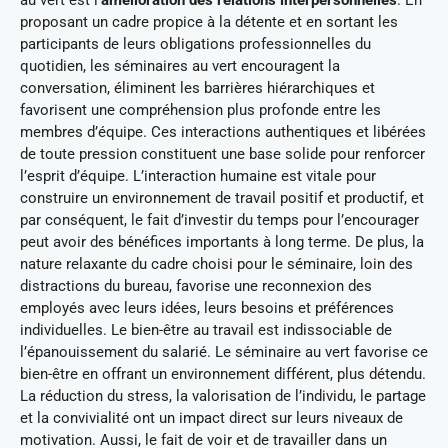
proposant un cadre propice à la détente et en sortant les
participants de leurs obligations professionnelles du
quotidien, les séminaires au vert encouragent la
conversation, éliminent les barrières hiérarchiques et
favorisent une compréhension plus profonde entre les
membres d’équipe. Ces interactions authentiques et libérées
de toute pression constituent une base solide pour renforcer
l’esprit d’équipe. L’interaction humaine est vitale pour
construire un environnement de travail positif et productif, et
par conséquent, le fait d’investir du temps pour l’encourager
peut avoir des bénéfices importants à long terme. De plus, la
nature relaxante du cadre choisi pour le séminaire, loin des
distractions du bureau, favorise une reconnexion des
employés avec leurs idées, leurs besoins et préférences
individuelles. Le bien-être au travail est indissociable de
l’épanouissement du salarié. Le séminaire au vert favorise ce
bien-être en offrant un environnement différent, plus détendu.
La réduction du stress, la valorisation de l’individu, le partage
et la convivialité ont un impact direct sur leurs niveaux de
motivation. Aussi, le fait de voir et de travailler dans un