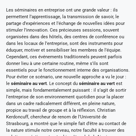
Les séminaires en entreprise ont une grande valeur : ils
permettent l’apprentissage, la transmission de savoir, le
partage d’expériences et l’échange de nouvelles idées pour
stimuler l’innovation. Ces précieuses sessions, souvent
organisées dans des hôtels, des centres de conférence ou
dans les locaux de l’entreprise, sont des instruments pour
éduquer, motiver et sensibiliser les membres de l’équipe.
Cependant, ces événements traditionnels peuvent parfois
donner lieu à une certaine routine, même s’ils sont
essentiels pour le fonctionnement interne des organisations.
Pour éviter ce scénario, une nouvelle approche a vu le jour :
le
séminaire au vert
. Le concept du
séminaire au vert
est
simple, mais fondamentalement puissant : il s’agit de sortir
l’entreprise de son environnement quotidien pour la placer
dans un cadre radicalement différent, en pleine nature,
propice au travail de groupe et à la réflexion. Christian
Kerdoncuff, chercheur de renom de l’Université de
Strasbourg, a montré que le simple fait d’être au contact de
la nature stimule notre cerveau, notre faculté à trouver des