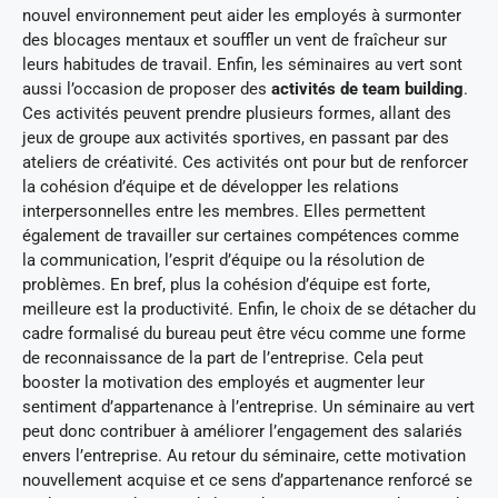
nouvel environnement peut aider les employés à surmonter
des blocages mentaux et souffler un vent de fraîcheur sur
leurs habitudes de travail. Enfin, les séminaires au vert sont
aussi l’occasion de proposer des
activités de team building
.
Ces activités peuvent prendre plusieurs formes, allant des
jeux de groupe aux activités sportives, en passant par des
ateliers de créativité. Ces activités ont pour but de renforcer
la cohésion d’équipe et de développer les relations
interpersonnelles entre les membres. Elles permettent
également de travailler sur certaines compétences comme
la communication, l’esprit d’équipe ou la résolution de
problèmes. En bref, plus la cohésion d’équipe est forte,
meilleure est la productivité. Enfin, le choix de se détacher du
cadre formalisé du bureau peut être vécu comme une forme
de reconnaissance de la part de l’entreprise. Cela peut
booster la motivation des employés et augmenter leur
sentiment d’appartenance à l’entreprise. Un séminaire au vert
peut donc contribuer à améliorer l’engagement des salariés
envers l’entreprise. Au retour du séminaire, cette motivation
nouvellement acquise et ce sens d’appartenance renforcé se