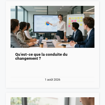
Qu’est-ce que la conduite du
changement ?
1 août 2026