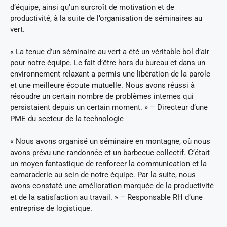
d’équipe, ainsi qu’un surcroît de motivation et de
productivité, à la suite de l’organisation de séminaires au
vert.
« La tenue d’un séminaire au vert a été un véritable bol d’air
pour notre équipe. Le fait d’être hors du bureau et dans un
environnement relaxant a permis une libération de la parole
et une meilleure écoute mutuelle. Nous avons réussi à
résoudre un certain nombre de problèmes internes qui
persistaient depuis un certain moment. » – Directeur d’une
PME du secteur de la technologie
« Nous avons organisé un séminaire en montagne, où nous
avons prévu une randonnée et un barbecue collectif. C’était
un moyen fantastique de renforcer la communication et la
camaraderie au sein de notre équipe. Par la suite, nous
avons constaté une amélioration marquée de la productivité
et de la satisfaction au travail. » – Responsable RH d’une
entreprise de logistique.