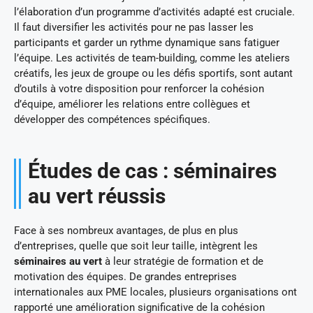
l’élaboration d’un programme d’activités adapté est cruciale.
Il faut diversifier les activités pour ne pas lasser les
participants et garder un rythme dynamique sans fatiguer
l’équipe. Les activités de team-building, comme les ateliers
créatifs, les jeux de groupe ou les défis sportifs, sont autant
d’outils à votre disposition pour renforcer la cohésion
d’équipe, améliorer les relations entre collègues et
développer des compétences spécifiques.
Études de cas : séminaires
au vert réussis
Face à ses nombreux avantages, de plus en plus
d’entreprises, quelle que soit leur taille, intègrent les
séminaires au vert
à leur stratégie de formation et de
motivation des équipes. De grandes entreprises
internationales aux PME locales, plusieurs organisations ont
rapporté une amélioration significative de la cohésion