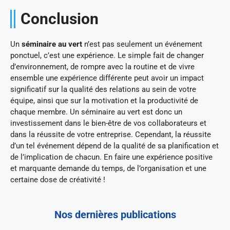
Conclusion
Un
séminaire au vert
n’est pas seulement un événement
ponctuel, c’est une expérience. Le simple fait de changer
d’environnement, de rompre avec la routine et de vivre
ensemble une expérience différente peut avoir un impact
significatif sur la qualité des relations au sein de votre
équipe, ainsi que sur la motivation et la productivité de
chaque membre. Un séminaire au vert est donc un
investissement dans le bien-être de vos collaborateurs et
dans la réussite de votre entreprise. Cependant, la réussite
d’un tel événement dépend de la qualité de sa planification et
de l’implication de chacun. En faire une expérience positive
et marquante demande du temps, de l’organisation et une
certaine dose de créativité !
Nos dernières publications