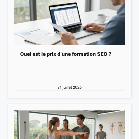
Quel est le prix d’une formation SEO ?
31 juillet 2026