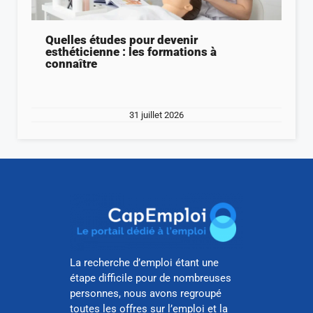
Quelles études pour devenir
esthéticienne : les formations à
connaître
31 juillet 2026
La recherche d’emploi étant une
étape difficile pour de nombreuses
personnes, nous avons regroupé
toutes les offres sur l’emploi et la