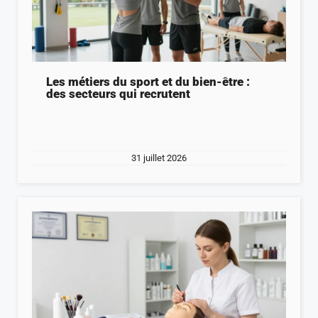
Les métiers du sport et du bien-être :
des secteurs qui recrutent
31 juillet 2026