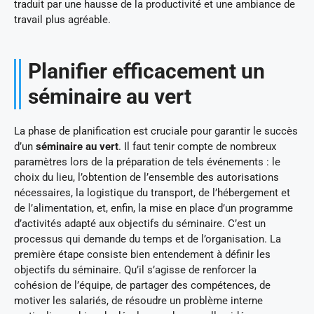
traduit par une hausse de la productivité et une ambiance de
travail plus agréable.
Planifier efficacement un
séminaire au vert
La phase de planification est cruciale pour garantir le succès
d’un
séminaire au vert
. Il faut tenir compte de nombreux
paramètres lors de la préparation de tels événements : le
choix du lieu, l’obtention de l’ensemble des autorisations
nécessaires, la logistique du transport, de l’hébergement et
de l’alimentation, et, enfin, la mise en place d’un programme
d’activités adapté aux objectifs du séminaire. C’est un
processus qui demande du temps et de l’organisation. La
première étape consiste bien entendement à définir les
objectifs du séminaire. Qu’il s’agisse de renforcer la
cohésion de l’équipe, de partager des compétences, de
motiver les salariés, de résoudre un problème interne