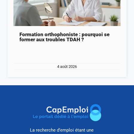
Formation orthophoniste : pourquoi se
former aux troubles TDAH ?
4 août 2026
La recherche d’emploi étant une