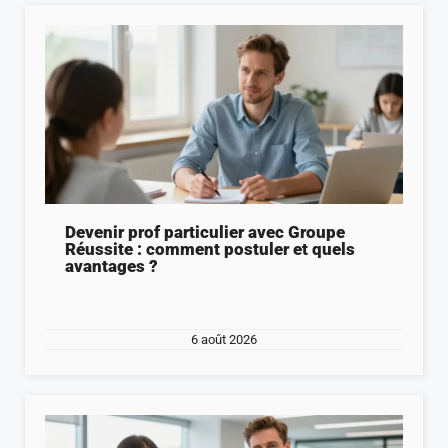
Devenir prof particulier avec Groupe
Réussite : comment postuler et quels
avantages ?
6 août 2026