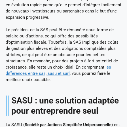
en évolution rapide parce qu’elle permet d’intégrer facilement
de nouveaux investisseurs ou partenaires dans le but d’une
expansion progressive.
Le président de la SAS peut être rémunéré sous forme de
salaire ou d’actions, ce qui offre des possibilités
d’optimisation fiscale. Toutefois, la SAS implique des coûts
de gestion plus élevés et des obligations comptables plus
strictes, ce qui peut être un obstacle pour les petites
structures. En revanche, pour des projets à fort potentiel de
croissance, elle reste un choix idéal. En comprenant
les
différences entre sas, sasu et sarl
, vous pourrez faire le
meilleur choix possible.
SASU : une solution adaptée
pour entreprendre seul
La SASU (
Société par Actions Simplifiée Unipersonnelle
) est