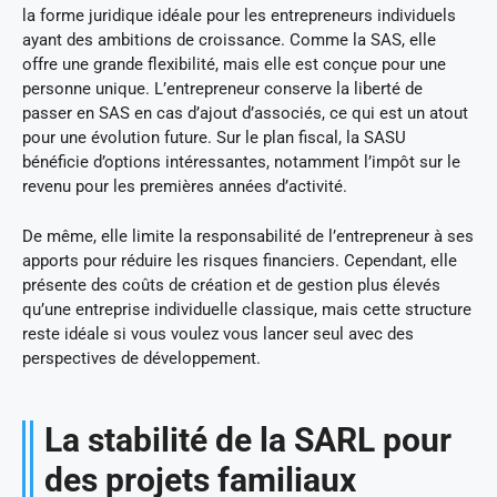
la forme juridique idéale pour les entrepreneurs individuels
ayant des ambitions de croissance. Comme la SAS, elle
offre une grande flexibilité, mais elle est conçue pour une
personne unique. L’entrepreneur conserve la liberté de
passer en SAS en cas d’ajout d’associés, ce qui est un atout
pour une évolution future. Sur le plan fiscal, la SASU
bénéficie d’options intéressantes, notamment l’impôt sur le
revenu pour les premières années d’activité.
De même, elle limite la responsabilité de l’entrepreneur à ses
apports pour réduire les risques financiers. Cependant, elle
présente des coûts de création et de gestion plus élevés
qu’une entreprise individuelle classique, mais cette structure
reste idéale si vous voulez vous lancer seul avec des
perspectives de développement.
La stabilité de la SARL pour
des projets familiaux