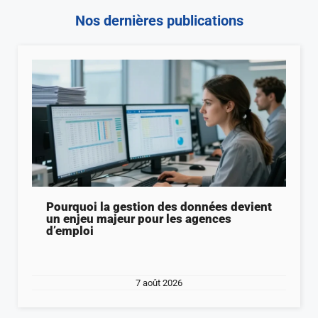
Nos dernières publications
Pourquoi la gestion des données devient
un enjeu majeur pour les agences
d’emploi
7 août 2026