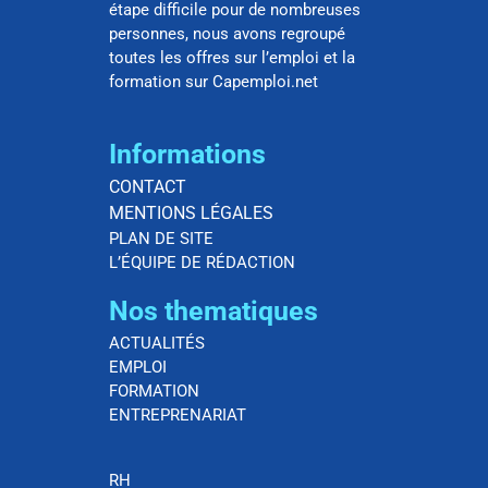
étape difficile pour de nombreuses
personnes, nous avons regroupé
toutes les offres sur l’emploi et la
formation sur Capemploi.net
Informations
CONTACT
MENTIONS LÉGALES
PLAN DE SITE
L’ÉQUIPE DE RÉDACTION
Nos thematiques
ACTUALITÉS
EMPLOI
FORMATION
ENTREPRENARIAT
RH