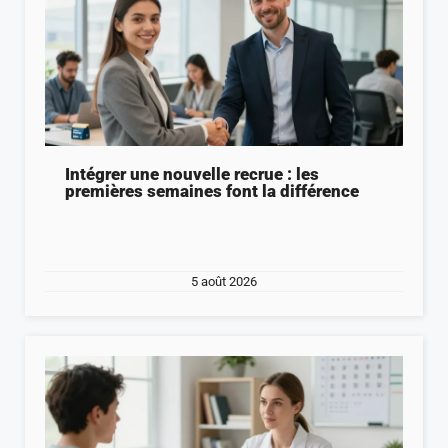
Intégrer une nouvelle recrue : les
premières semaines font la différence
5 août 2026