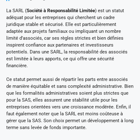
La SARL (
Société à Responsabilité Limitée
) est un statut
adéquat pour les entreprises qui cherchent un cadre
juridique stable et sécurisé. Elle est particulièrement
adaptée aux projets familiaux ou impliquant un nombre
limité d’associés, car ses règles strictes et bien définies
inspirent confiance aux partenaires et investisseurs
potentiels. Dans une SARL, la responsabilité des associés
est limitée à leurs apports, ce qui offre une sécurité
financière.
Ce statut permet aussi de répartir les parts entre associés
de manière équitable et sans complexité administrative. Bien
que les formalités administratives soient plus strictes que
pour la SAS, elles assurent une stabilité utile pour les
entreprises orientées vers une croissance modérée. Enfin, il
faut également noter que la SARL est moins coûteuse à
gérer que la SAS. Son choix permet un développement à long
terme sans levée de fonds importante.