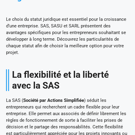
Le choix du statut juridique est essentiel pour la croissance
d’une entreprise. SAS, SASU et SARL présentent des
avantages spécifiques pour les entrepreneurs souhaitant se
développer à long terme. Découvrez les particularités de
chaque statut afin de choisir la meilleure option pour votre
projet.
La flexibilité et la liberté
avec la SAS
La SAS (
Société par Actions Simplifiée
) séduit les
entrepreneurs qui recherchent un cadre flexible pour leur
entreprise. Elle permet aux associés de définir librement les
règles de fonctionnement de sorte à faciliter les prises de
décision et le partage des responsabilités. Cette flexibilité
est particulièrement appréciée pour les projets innovants ou