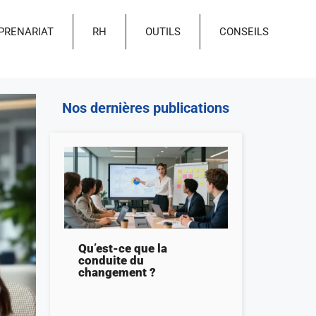
PRENARIAT
RH
OUTILS
CONSEILS
Nos dernières publications
Qu’est-ce que la
conduite du
changement ?