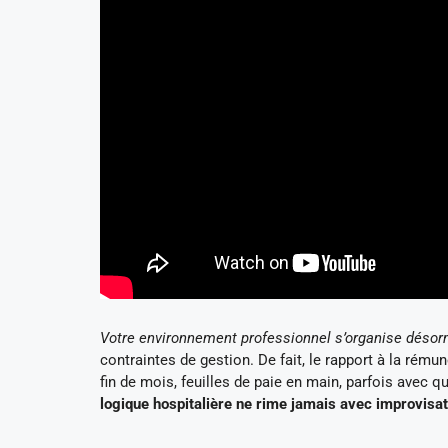
Votre environnement professionnel s’organise désorm
contraintes de gestion. De fait, le rapport à la rému
fin de mois, feuilles de paie en main, parfois avec
logique hospitalière ne rime jamais avec improvisat