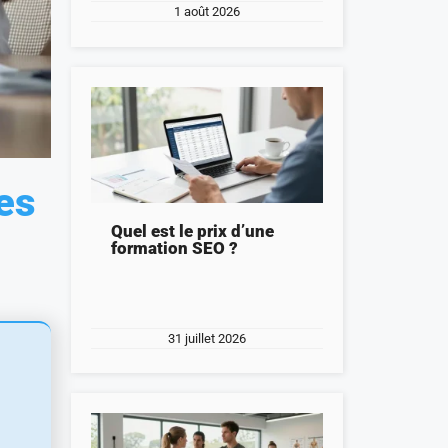
1 août 2026
res
Quel est le prix d’une
formation SEO ?
31 juillet 2026