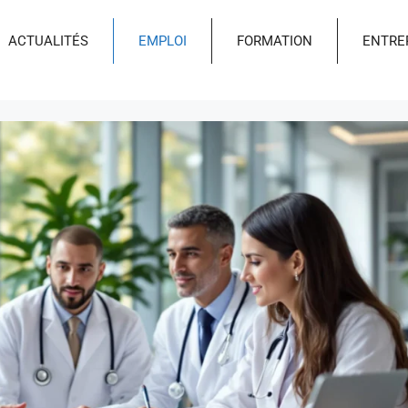
ACTUALITÉS
EMPLOI
FORMATION
ENTRE