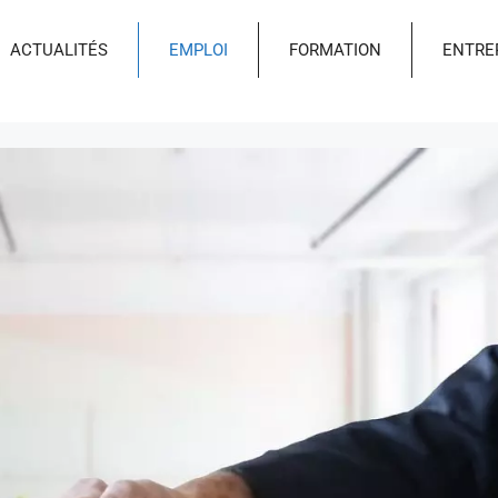
ACTUALITÉS
EMPLOI
FORMATION
ENTRE