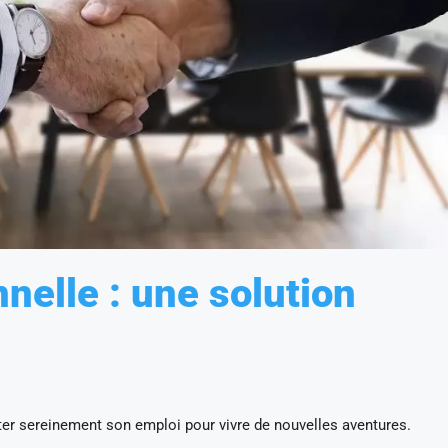
nelle : une solution
ter sereinement son emploi pour vivre de nouvelles aventures.