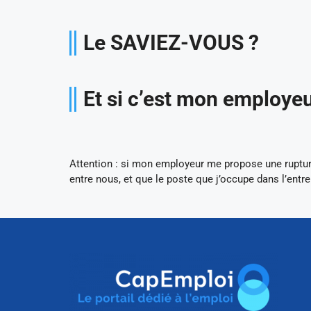
Le SAVIEZ-VOUS ?
Et si c’est mon employeu
Attention : si mon employeur me propose une rupture
entre nous, et que le poste que j’occupe dans l’entr