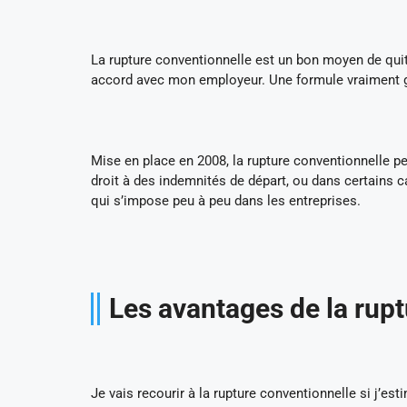
La rupture conventionnelle est un bon moyen de quit
accord avec mon employeur. Une formule vraiment 
Mise en place en 2008, la rupture conventionnelle p
droit à des indemnités de départ, ou dans certains 
qui s’impose peu à peu dans les entreprises.
Les avantages de la rup
Je vais recourir à la rupture conventionnelle si j’