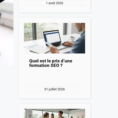
1 août 2026
Quel est le prix d’une
formation SEO ?
31 juillet 2026