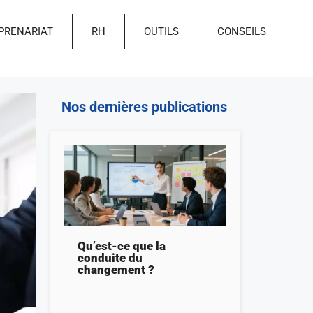
PRENARIAT
RH
OUTILS
CONSEILS
Nos dernières publications
Qu’est-ce que la
conduite du
changement ?