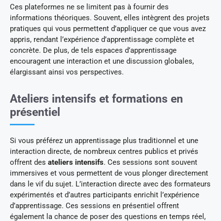
Ces plateformes ne se limitent pas à fournir des
informations théoriques. Souvent, elles intègrent des projets
pratiques qui vous permettent d’appliquer ce que vous avez
appris, rendant l’expérience d’apprentissage complète et
concrète. De plus, de tels espaces d’apprentissage
encouragent une interaction et une discussion globales,
élargissant ainsi vos perspectives.
Ateliers intensifs et formations en
présentiel
Si vous préférez un apprentissage plus traditionnel et une
interaction directe, de nombreux centres publics et privés
offrent des
ateliers intensifs
. Ces sessions sont souvent
immersives et vous permettent de vous plonger directement
dans le vif du sujet. L’interaction directe avec des formateurs
expérimentés et d’autres participants enrichit l’expérience
d’apprentissage. Ces sessions en présentiel offrent
également la chance de poser des questions en temps réel,