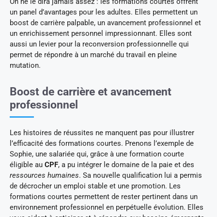
On ne le dira jamais assez : les formations courtes offrent
un panel d’avantages pour les adultes. Elles permettent un
boost de carrière palpable, un avancement professionnel et
un enrichissement personnel impressionnant. Elles sont
aussi un levier pour la reconversion professionnelle qui
permet de répondre à un marché du travail en pleine
mutation.
Boost de carrière et avancement
professionnel
Les histoires de réussites ne manquent pas pour illustrer
l’efficacité des formations courtes. Prenons l’exemple de
Sophie, une salariée qui, grâce à une formation courte
éligible au
CPF
, a pu intégrer le domaine de la paie et des
ressources humaines
. Sa nouvelle qualification lui a permis
de décrocher un emploi stable et une promotion. Les
formations courtes permettent de rester pertinent dans un
environnement professionnel en perpétuelle évolution. Elles