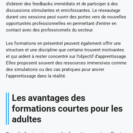
d’obtenir des feedbacks immédiats et de participer à des
discussions stimulantes et enrichissantes. Le réseautage
durant ces sessions peut ouvrir des portes vers de nouvelles
opportunités professionnelles en permettant d’entrer en
contact avec des professionnels du secteur.
Les formations en présentiel peuvent également offrir une
structure et une discipline que certains trouvent motivantes
et qui aident à rester concentré sur l’objectif d’apprentissage.
Elles proposent souvent des ressources immersives comme
des simulations ou des cas pratiques pour ancrer
l’apprentissage dans la réalité.
Les avantages des
formations courtes pour les
adultes