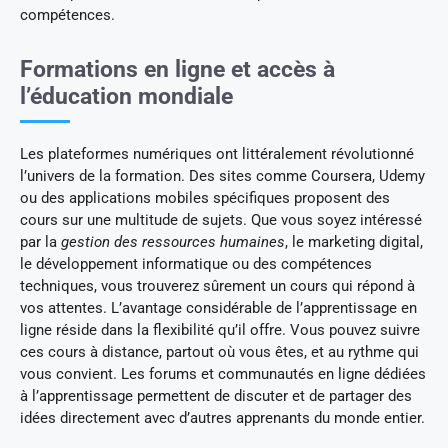
compétences.
Formations en ligne et accès à
l’éducation mondiale
Les plateformes numériques ont littéralement révolutionné
l’univers de la formation. Des sites comme Coursera, Udemy
ou des applications mobiles spécifiques proposent des
cours sur une multitude de sujets. Que vous soyez intéressé
par la
gestion des ressources humaines
, le marketing digital,
le développement informatique ou des compétences
techniques, vous trouverez sûrement un cours qui répond à
vos attentes. L’avantage considérable de l’apprentissage en
ligne réside dans la flexibilité qu’il offre. Vous pouvez suivre
ces cours à distance, partout où vous êtes, et au rythme qui
vous convient. Les forums et communautés en ligne dédiées
à l’apprentissage permettent de discuter et de partager des
idées directement avec d’autres apprenants du monde entier.