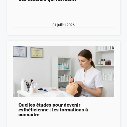
31 juillet 2026
Quelles études pour devenir
esthéticienne : les formations à
connaître