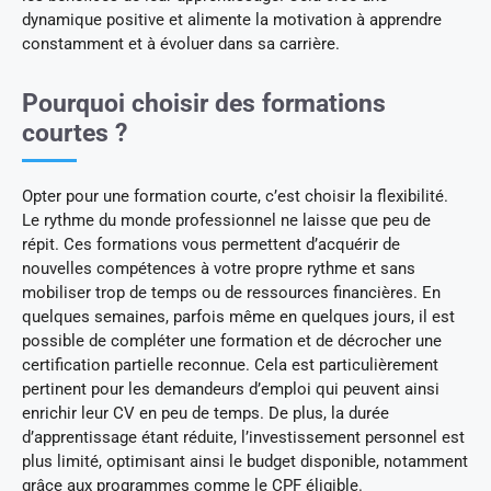
dynamique positive et alimente la motivation à apprendre
constamment et à évoluer dans sa carrière.
Pourquoi choisir des formations
courtes ?
Opter pour une formation courte, c’est choisir la flexibilité.
Le rythme du monde professionnel ne laisse que peu de
répit. Ces formations vous permettent d’acquérir de
nouvelles compétences à votre propre rythme et sans
mobiliser trop de temps ou de ressources financières. En
quelques semaines, parfois même en quelques jours, il est
possible de compléter une formation et de décrocher une
certification partielle reconnue. Cela est particulièrement
pertinent pour les demandeurs d’emploi qui peuvent ainsi
enrichir leur CV en peu de temps. De plus, la durée
d’apprentissage étant réduite, l’investissement personnel est
plus limité, optimisant ainsi le budget disponible, notamment
grâce aux programmes comme le CPF éligible.