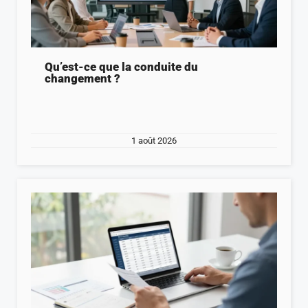
Qu’est-ce que la conduite du
changement ?
1 août 2026