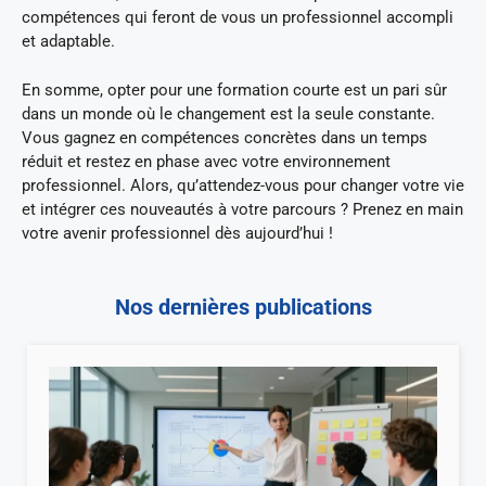
compétences qui feront de vous un professionnel accompli
et adaptable.
En somme, opter pour une formation courte est un pari sûr
dans un monde où le changement est la seule constante.
Vous gagnez en compétences concrètes dans un temps
réduit et restez en phase avec votre environnement
professionnel. Alors, qu’attendez-vous pour changer votre vie
et intégrer ces nouveautés à votre parcours ? Prenez en main
votre avenir professionnel dès aujourd’hui !
Nos dernières publications