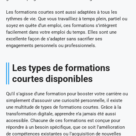
Les formations courtes sont aussi adaptées à tous les
rythmes de vie. Que vous travailliez à temps plein, partiel ou
soyez en quête d’un emploi, ces formations s’intègrent
facilement dans votre emploi du temps. Elles sont une
excellente façon de s’adapter sans sacrifier ses
engagements personnels ou professionnels.
Les types de formations
courtes disponibles
Qu’il s’agisse d’une formation pour booster votre carrière ou
simplement d’assouvir une curiosité personnelle, il existe
une multitude de types de formations courtes. Grâce à la
transformation digitale, apprendre n’a jamais été aussi
accessible. Chacune de ces formations est conçue pour
répondre à un besoin spécifique, que ce soit l’amélioration
de compétences existantes ou l’acquisition de nouvelles