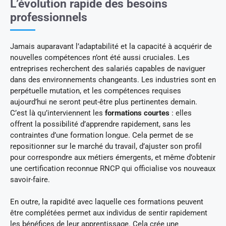
L’évolution rapide des besoins
professionnels
Jamais auparavant l’adaptabilité et la capacité à acquérir de
nouvelles compétences n’ont été aussi cruciales. Les
entreprises recherchent des salariés capables de naviguer
dans des environnements changeants. Les industries sont en
perpétuelle mutation, et les compétences requises
aujourd’hui ne seront peut-être plus pertinentes demain.
C’est là qu’interviennent les
formations courtes
: elles
offrent la possibilité d’apprendre rapidement, sans les
contraintes d’une formation longue. Cela permet de se
repositionner sur le marché du travail, d’ajuster son profil
pour correspondre aux métiers émergents, et même d’obtenir
une certification reconnue RNCP qui officialise vos nouveaux
savoir-faire.
En outre, la rapidité avec laquelle ces formations peuvent
être complétées permet aux individus de sentir rapidement
les bénéfices de leur apprentissage. Cela crée une