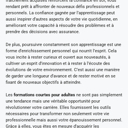
fraîchement acquises renforcent la confiance en soi, vous
rendant prêt à affronter de nouveaux défis professionnels et
personnels. La confiance gagnée par l’apprentissage peut
aussi inspirer d’autres aspects de votre vie quotidienne, en
améliorant votre capacité à résoudre des problèmes et à
prendre des décisions avec assurance.
De plus, poursuivre constamment son apprentissage est une
forme d’enrichissement personnel qui nourrit l’esprit. Cela
vous incite à rester curieux et ouvert aux nouveautés, à
cultiver un esprit d’innovation et à rester à l’écoute des
évolutions de votre environnement. C’est aussi une manière
de garder une longueur d’avance et de rester motivé en se
fixant de nouveaux objectifs à atteindre.
Les
formations courtes pour adultes
ne sont pas simplement
une tendance mais une véritable opportunité pour
révolutionner votre carrière. Elles fournissent les outils
nécessaires pour transformer non seulement votre vie
professionnelle mais aussi votre épanouissement personnel.
Grâce à elles, vous êtes en mesure d’acquérir les