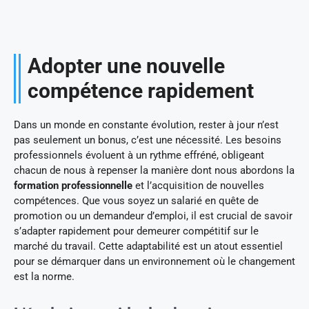
Adopter une nouvelle
compétence rapidement
Dans un monde en constante évolution, rester à jour n’est
pas seulement un bonus, c’est une nécessité. Les besoins
professionnels évoluent à un rythme effréné, obligeant
chacun de nous à repenser la manière dont nous abordons la
formation professionnelle
et l’acquisition de nouvelles
compétences. Que vous soyez un salarié en quête de
promotion ou un demandeur d’emploi, il est crucial de savoir
s’adapter rapidement pour demeurer compétitif sur le
marché du travail. Cette adaptabilité est un atout essentiel
pour se démarquer dans un environnement où le changement
est la norme.