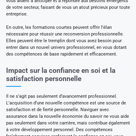
vous aident à anticiper et à répondre aux besoins émergents
de votre secteur, faisant de vous un atout précieux pour toute
entreprise.
En outre, les formations courtes peuvent offrir l’élan
nécessaire pour réussir une reconversion professionnelle.
Elles peuvent être le tremplin dont vous avez besoin pour
entrer dans un nouvel univers professionnel, en vous dotant
des compétences de base rapidement et efficacement.
Impact sur la confiance en soi et la
satisfaction personnelle
Il ne s’agit pas seulement d’avancement professionnel.
L’acquisition d’une nouvelle compétence est une source de
satisfaction et de fierté personnelle. Naviguer avec
assurance dans la nouvelle économie du savoir ne vous aide
pas seulement dans votre carrière, mais contribue également
à votre développement personnel. Des compétences