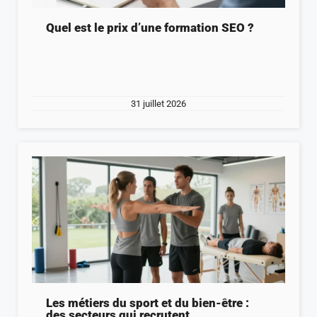
Quel est le prix d’une formation SEO ?
31 juillet 2026
Les métiers du sport et du bien-être :
des secteurs qui recrutent