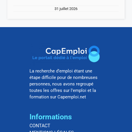
31 juillet 2026
La recherche d’emploi étant une
étape difficile pour de nombreuses
personnes, nous avons regroupé
toutes les offres sur l’emploi et la
formation sur Capemploi.net
Informations
CONTACT