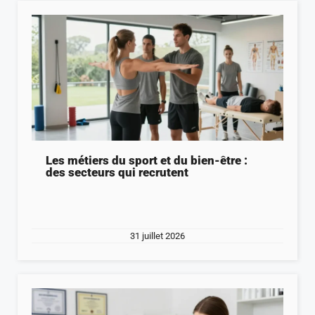
Les métiers du sport et du bien-être :
des secteurs qui recrutent
31 juillet 2026