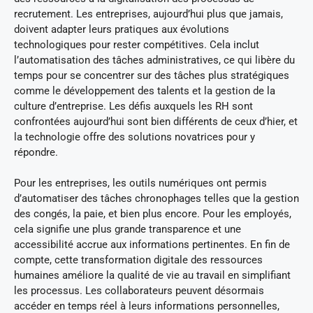
recrutement. Les entreprises, aujourd’hui plus que jamais,
doivent adapter leurs pratiques aux évolutions
technologiques pour rester compétitives. Cela inclut
l’automatisation des tâches administratives, ce qui libère du
temps pour se concentrer sur des tâches plus stratégiques
comme le développement des talents et la gestion de la
culture d’entreprise. Les défis auxquels les RH sont
confrontées aujourd’hui sont bien différents de ceux d’hier, et
la technologie offre des solutions novatrices pour y
répondre.
Pour les entreprises, les outils numériques ont permis
d’automatiser des tâches chronophages telles que la gestion
des congés, la paie, et bien plus encore. Pour les employés,
cela signifie une plus grande transparence et une
accessibilité accrue aux informations pertinentes. En fin de
compte, cette transformation digitale des ressources
humaines améliore la qualité de vie au travail en simplifiant
les processus. Les collaborateurs peuvent désormais
accéder en temps réel à leurs informations personnelles,