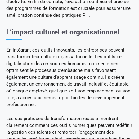
d’activité. En fin de compte, l’évaluation continue et précise
des programmes de formation est cruciale pour assurer une
amélioration continue des pratiques RH.
L’impact culturel et organisationnel
En intégrant ces outils innovants, les entreprises peuvent
transformer leur culture organisationnelle. Les outils de
digitalisation des ressources humaines non seulement
optimisent le processus d’embauche mais favorisent
également une culture d’apprentissage continu. Ils créent
également un environnement de travail inclusif et équitable,
où chaque employé, quel que soit son emplacement ou son
rôle, a accès aux mêmes opportunités de développement
professionnel.
Les cas pratiques de transformation réussie montrent
clairement comment ces outils numériques peuvent redéfinir
la gestion des talents et renforcer l’engagement des
employés, améliorant ainsi l’expérience collaborateur. En fin