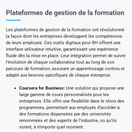
Plateformes de gestion de la formation
Les plateformes de gestion de la formation ont révolutionné
la façon dont les entreprises développent les compétences
de leurs employés. Ces outils digitaux pour RH offrent une
interface utilisateur intuitive, garantissant une expérience
fluide dès la mise en place. Leur intégration permet de suivre
l’évolution de chaque collaborateur tout au long de son
parcours de formation, assurant un apprentissage continu et
adapté aux besoins spécifiques de chaque entreprise.
Coursera for Business:
Une solution qui propose une
large gamme de cours personnalisés pour les
entreprises. Elle offre une flexibilité dans le choix des
programmes, permettant aux employés d’accéder à
des formations dispensées par des universités
renommées et des experts de l’industrie, où qu’ils
soient, à n’importe quel moment.