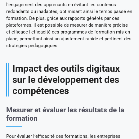
l’engagement des apprenants en évitant les contenus
redondants ou inadaptés, optimisant ainsi le temps passé en
formation. De plus, grâce aux rapports générés par ces
plateformes, il est possible de mesurer de manière précise
et efficace l’efficacité des programmes de formation mis en
place, permettant ainsi un ajustement rapide et pertinent des
stratégies pédagogiques.
Impact des outils digitaux
sur le développement des
compétences
Mesurer et évaluer les résultats de la
formation
Pour évaluer l’efficacité des formations, les entreprises