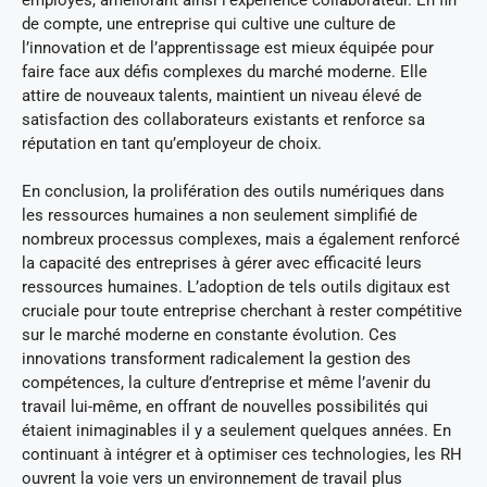
de compte, une entreprise qui cultive une culture de
l’innovation et de l’apprentissage est mieux équipée pour
faire face aux défis complexes du marché moderne. Elle
attire de nouveaux talents, maintient un niveau élevé de
satisfaction des collaborateurs existants et renforce sa
réputation en tant qu’employeur de choix.
En conclusion, la prolifération des outils numériques dans
les ressources humaines a non seulement simplifié de
nombreux processus complexes, mais a également renforcé
la capacité des entreprises à gérer avec efficacité leurs
ressources humaines. L’adoption de tels outils digitaux est
cruciale pour toute entreprise cherchant à rester compétitive
sur le marché moderne en constante évolution. Ces
innovations transforment radicalement la gestion des
compétences, la culture d’entreprise et même l’avenir du
travail lui-même, en offrant de nouvelles possibilités qui
étaient inimaginables il y a seulement quelques années. En
continuant à intégrer et à optimiser ces technologies, les RH
ouvrent la voie vers un environnement de travail plus