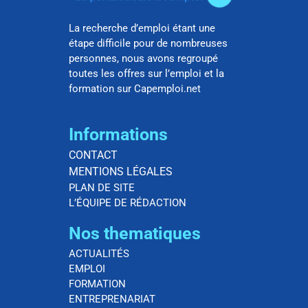
La recherche d’emploi étant une
étape difficile pour de nombreuses
personnes, nous avons regroupé
toutes les offres sur l’emploi et la
formation sur Capemploi.net
Informations
CONTACT
MENTIONS LÉGALES
PLAN DE SITE
L’ÉQUIPE DE RÉDACTION
Nos thematiques
ACTUALITÉS
EMPLOI
FORMATION
ENTREPRENARIAT