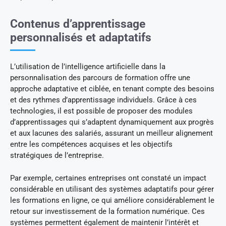
Contenus d’apprentissage
personnalisés et adaptatifs
L’utilisation de l’intelligence artificielle dans la
personnalisation des parcours de formation offre une
approche adaptative et ciblée, en tenant compte des besoins
et des rythmes d’apprentissage individuels. Grâce à ces
technologies, il est possible de proposer des modules
d’apprentissages qui s’adaptent dynamiquement aux progrès
et aux lacunes des salariés, assurant un meilleur alignement
entre les compétences acquises et les objectifs
stratégiques de l’entreprise.
Par exemple, certaines entreprises ont constaté un impact
considérable en utilisant des systèmes adaptatifs pour gérer
les formations en ligne, ce qui améliore considérablement le
retour sur investissement de la formation numérique. Ces
systèmes permettent également de maintenir l’intérêt et