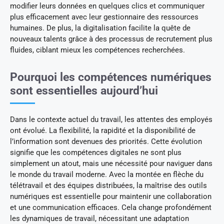
modifier leurs données en quelques clics et communiquer
plus efficacement avec leur gestionnaire des ressources
humaines. De plus, la digitalisation facilite la quête de
nouveaux talents grâce à des processus de recrutement plus
fluides, ciblant mieux les compétences recherchées.
Pourquoi les compétences numériques
sont essentielles aujourd’hui
Dans le contexte actuel du travail, les attentes des employés
ont évolué. La flexibilité, la rapidité et la disponibilité de
l’information sont devenues des priorités. Cette évolution
signifie que les compétences digitales ne sont plus
simplement un atout, mais une nécessité pour naviguer dans
le monde du travail moderne. Avec la montée en flèche du
télétravail et des équipes distribuées, la maîtrise des outils
numériques est essentielle pour maintenir une collaboration
et une communication efficaces. Cela change profondément
les dynamiques de travail, nécessitant une adaptation