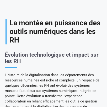
La montée en puissance des
outils numériques dans les
RH
Évolution technologique et impact sur
les RH
L’histoire de la digitalisation dans les départements des
ressources humaines est riche et complexe. En l’espace de
quelques décennies, les RH ont évolué des systèmes
manuels fastidieux aux systèmes numériques intégrés de
pointe. Cette évolution a transformé l’expérience
collaborateur en reliant efficacement les outils de gestion
des ressources à la digitalisation des processus de