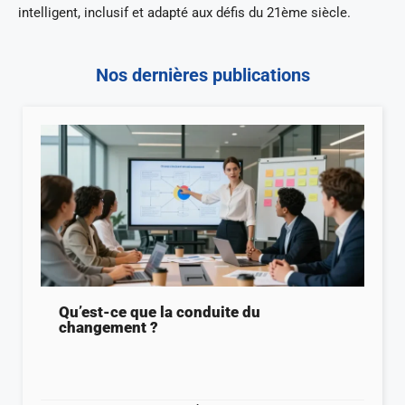
intelligent, inclusif et adapté aux défis du 21ème siècle.
Nos dernières publications
Qu’est-ce que la conduite du
changement ?