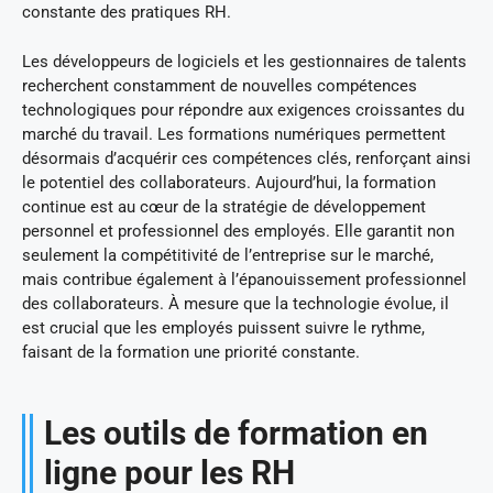
constante des pratiques RH.
Les développeurs de logiciels et les gestionnaires de talents
recherchent constamment de nouvelles compétences
technologiques pour répondre aux exigences croissantes du
marché du travail. Les formations numériques permettent
désormais d’acquérir ces compétences clés, renforçant ainsi
le potentiel des collaborateurs. Aujourd’hui, la formation
continue est au cœur de la stratégie de développement
personnel et professionnel des employés. Elle garantit non
seulement la compétitivité de l’entreprise sur le marché,
mais contribue également à l’épanouissement professionnel
des collaborateurs. À mesure que la technologie évolue, il
est crucial que les employés puissent suivre le rythme,
faisant de la formation une priorité constante.
Les outils de formation en
ligne pour les RH