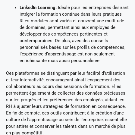
LinkedIn Learning:
Idéale pour les entreprises désirant
intégrer la formation continue dans leurs pratiques
RLes modules sont variés et couvrent une multitude
de domaines, permettant ainsi aux employés de
développer des compétences pertinentes et
contemporaines. De plus, avec des conseils
personnalisés basés sur les profils de compétences,
l’expérience d’apprentissage est non seulement
enrichissante mais aussi personnalisée.
Ces plateformes se distinguent par leur facilité d’utilisation
et leur interactivité, encourageant ainsi l’engagement des
collaborateurs au cours des sessions de formation. Elles
permettent également de collecter des données précieuses
sur les progrès et les préférences des employés, aidant les
RH à ajuster leurs stratégies de formation en conséquence.
En fin de compte, ces outils contribuent à la création d’une
culture de l’apprentissage au sein de l’entreprise, essentielle
pour attirer et conserver les talents dans un marché de plus
en plus compétitif.