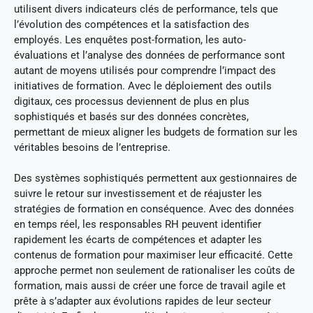
utilisent divers indicateurs clés de performance, tels que
l’évolution des compétences et la satisfaction des
employés. Les enquêtes post-formation, les auto-
évaluations et l’analyse des données de performance sont
autant de moyens utilisés pour comprendre l’impact des
initiatives de formation. Avec le déploiement des outils
digitaux, ces processus deviennent de plus en plus
sophistiqués et basés sur des données concrètes,
permettant de mieux aligner les budgets de formation sur les
véritables besoins de l’entreprise.
Des systèmes sophistiqués permettent aux gestionnaires de
suivre le retour sur investissement et de réajuster les
stratégies de formation en conséquence. Avec des données
en temps réel, les responsables RH peuvent identifier
rapidement les écarts de compétences et adapter les
contenus de formation pour maximiser leur efficacité. Cette
approche permet non seulement de rationaliser les coûts de
formation, mais aussi de créer une force de travail agile et
prête à s’adapter aux évolutions rapides de leur secteur