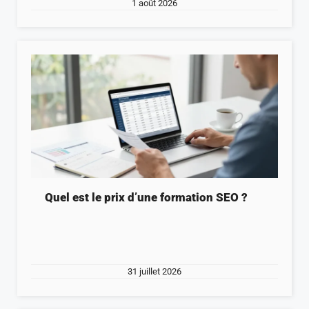
1 août 2026
Quel est le prix d’une formation SEO ?
31 juillet 2026