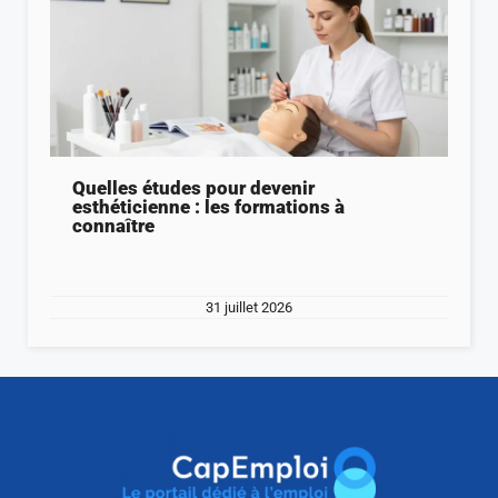
Quelles études pour devenir
esthéticienne : les formations à
connaître
31 juillet 2026