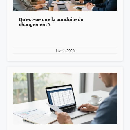
Qu’est-ce que la conduite du
changement ?
1 août 2026