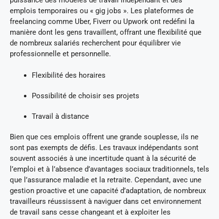
emplois temporaires ou « gig jobs ». Les plateformes de
freelancing comme Uber, Fiverr ou Upwork ont redéfini la
manière dont les gens travaillent, offrant une flexibilité que
de nombreux salariés recherchent pour équilibrer vie
professionnelle et personnelle.
Flexibilité des horaires
Possibilité de choisir ses projets
Travail à distance
Bien que ces emplois offrent une grande souplesse, ils ne
sont pas exempts de défis. Les travaux indépendants sont
souvent associés à une incertitude quant à la sécurité de
l’emploi et à l’absence d’avantages sociaux traditionnels, tels
que l’assurance maladie et la retraite. Cependant, avec une
gestion proactive et une capacité d’adaptation, de nombreux
travailleurs réussissent à naviguer dans cet environnement
de travail sans cesse changeant et à exploiter les