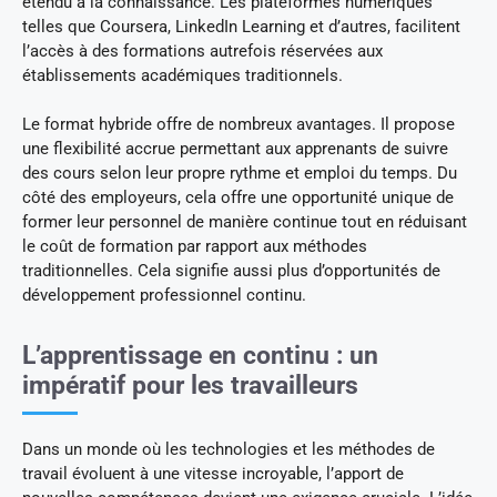
étendu à la connaissance. Les plateformes numériques
telles que Coursera, LinkedIn Learning et d’autres, facilitent
l’accès à des formations autrefois réservées aux
établissements académiques traditionnels.
Le format hybride offre de nombreux avantages. Il propose
une flexibilité accrue permettant aux apprenants de suivre
des cours selon leur propre rythme et emploi du temps. Du
côté des employeurs, cela offre une opportunité unique de
former leur personnel de manière continue tout en réduisant
le coût de formation par rapport aux méthodes
traditionnelles. Cela signifie aussi plus d’opportunités de
développement professionnel continu.
L’apprentissage en continu : un
impératif pour les travailleurs
Dans un monde où les technologies et les méthodes de
travail évoluent à une vitesse incroyable, l’apport de