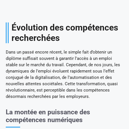
Évolution des compétences
recherchées
Dans un passé encore récent, le simple fait d’obtenir un
diplôme suffisait souvent à garantir l’accès à un emploi
stable sur le marché du travail. Cependant, de nos jours, les
dynamiques de l’emploi évoluent rapidement sous l’effet
conjugué de la digitalisation, de l’automatisation et des
nouvelles attentes sociétales. Cette transformation, quasi
révolutionnaire, est perceptible dans les compétences
désormais recherchées par les employeurs.
La montée en puissance des
compétences numériques