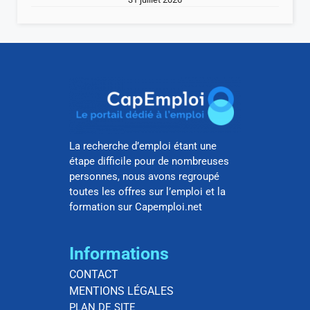
La recherche d’emploi étant une
étape difficile pour de nombreuses
personnes, nous avons regroupé
toutes les offres sur l’emploi et la
formation sur Capemploi.net
Informations
CONTACT
MENTIONS LÉGALES
PLAN DE SITE