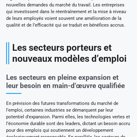
nouvelles demandes du marché du travail. Les entreprises
qui investissent dans le réentraînement et la mise à niveau
de leurs employés voient souvent une amélioration de la
qualité et de l’efficacité qui se traduit en bénéfices accrus.
Les secteurs porteurs et
nouveaux modèles d’emploi
Les secteurs en pleine expansion et
leur besoin en main-d’œuvre qualifiée
En prévision des futures transformations du marché de
l’emploi, certaines industries se démarquent par leur
potentiel d’expansion. Parmi elles, les technologies vertes et
l’économie durable sont des leaders, dictant un besoin accru
pour des emplois qui soutiennent un développement