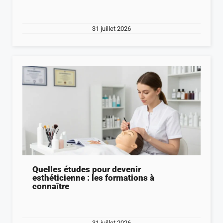
31 juillet 2026
Quelles études pour devenir
esthéticienne : les formations à
connaître
31 juillet 2026