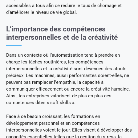
accessibles à tous afin de réduire le taux de chômage et
d’améliorer le niveau de vie global.
L’importance des compétences
interpersonnelles et de la créativité
Dans un contexte où l’automatisation tend à prendre en
charge les tâches routinières, les compétences
interpersonnelles et la créativité sont devenues des atouts
précieux. Les machines, aussi performantes soient-elles, ne
peuvent pas remplacer l’empathie, la capacité à
communiquer efficacement ou encore la créativité humaine.
Ainsi, les entreprises valorisent de plus en plus ces
compétences dites « soft skills ».
Face à ce besoin croissant, les formations en
développement personnel et en compétences
interpersonnelles voient le jour. Elles visent à développer des
capacités essentielles telles que la gestion du stress, la