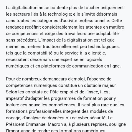
La digitalisation ne se contente plus de toucher uniquement
les secteurs liés à la technologie; elle s’invite désormais
dans toutes les catégories d’activité professionnelle. Cette
tendance redéfinit considérablement les attentes en matière
de compétences et exige des travailleurs une adaptabilité
sans précédent. L’impact de la digitalisation est tel que
même les métiers traditionnellement peu technologiques,
tels que la comptabilité ou le service à la clientèle,
nécessitent désormais une expertise en logiciels
numériques et en plateformes de communication en ligne.
Pour de nombreux demandeurs d’emploi, l’absence de
compétences numériques constitue un obstacle majeur.
Selon les constats de Pôle emploi et de l’Insee, il est
impératif d’adapter les programmes de formation pour y
inclure ces nouvelles compétences. Il n’est plus rare que les
formations professionnelles intègrent des modules de
codage, d’analyse de données ou de cyber-sécurité. Le
Président Emmanuel Macron a, à plusieurs reprises, souligné
l’importance de rendre ces formations numériques