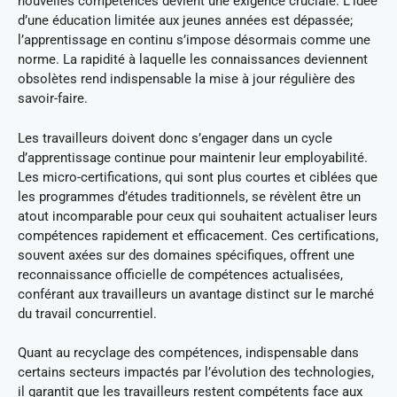
nouvelles compétences devient une exigence cruciale. L’idée
d’une éducation limitée aux jeunes années est dépassée;
l’apprentissage en continu s’impose désormais comme une
norme. La rapidité à laquelle les connaissances deviennent
obsolètes rend indispensable la mise à jour régulière des
savoir-faire.
Les travailleurs doivent donc s’engager dans un cycle
d’apprentissage continue pour maintenir leur employabilité.
Les micro-certifications, qui sont plus courtes et ciblées que
les programmes d’études traditionnels, se révèlent être un
atout incomparable pour ceux qui souhaitent actualiser leurs
compétences rapidement et efficacement. Ces certifications,
souvent axées sur des domaines spécifiques, offrent une
reconnaissance officielle de compétences actualisées,
conférant aux travailleurs un avantage distinct sur le marché
du travail concurrentiel.
Quant au recyclage des compétences, indispensable dans
certains secteurs impactés par l’évolution des technologies,
il garantit que les travailleurs restent compétents face aux