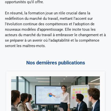
opportunités qu’il offre.
En résumé, la formation joue un rôle crucial dans la
redéfinition du marché du travail, mettant l’accent sur
l’évolution continue des compétences et l’adoption de
nouveaux modèles d’apprentissage. Elle incite tous les
acteurs du marché du travail à embrasser le changement et à
se préparer à un avenir où l’adaptabilité et la compétence
seront les maîtres-mots.
Nos dernières publications