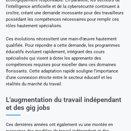
écologiquement responsable. En parallèle, les secteurs de
l’intelligence artificielle et de la cybersécurité continuent à
croître, créant une demande incessante pour des travailleurs
possédant les compétences nécessaires pour remplir ces
rôles hautement spécialisés.
Ces évolutions nécessitent une main-d’œuvre hautement
qualifiée. Pour répondre à cette demande, les programmes
éducatifs évoluent rapidement, intégrant des cours
spécialisés qui visent à doter les apprenants des
compétences requises pour exceller dans ces domaines
florissants. Cette adaptation rapide souligne l’importance
d’une connexion étroite entre le secteur éducatif et les
réalités du marché du travail.
L’augmentation du travail indépendant
et des gig jobs
Ces dernières années ont également vu une montée en
puissance des modèles de travail indépendant et des