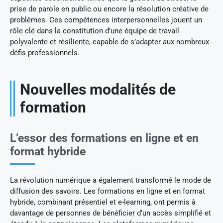
prise de parole en public ou encore la résolution créative de
problèmes. Ces compétences interpersonnelles jouent un
rôle clé dans la constitution d’une équipe de travail
polyvalente et résiliente, capable de s’adapter aux nombreux
défis professionnels.
Nouvelles modalités de
formation
L’essor des formations en ligne et en
format hybride
La révolution numérique a également transformé le mode de
diffusion des savoirs. Les formations en ligne et en format
hybride, combinant présentiel et e-learning, ont permis à
davantage de personnes de bénéficier d’un accès simplifié et