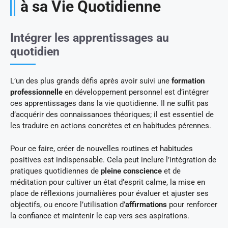
à sa Vie Quotidienne
Intégrer les apprentissages au
quotidien
L’un des plus grands défis après avoir suivi une
formation
professionnelle
en développement personnel est d’intégrer
ces apprentissages dans la vie quotidienne. Il ne suffit pas
d’acquérir des connaissances théoriques; il est essentiel de
les traduire en actions concrètes et en habitudes pérennes.
Pour ce faire, créer de nouvelles routines et habitudes
positives est indispensable. Cela peut inclure l’intégration de
pratiques quotidiennes de
pleine conscience
et de
méditation pour cultiver un état d’esprit calme, la mise en
place de réflexions journalières pour évaluer et ajuster ses
objectifs, ou encore l’utilisation d’
affirmations
pour renforcer
la confiance et maintenir le cap vers ses aspirations.