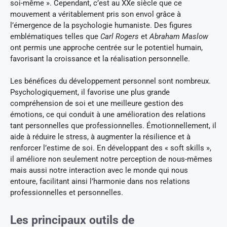
soi-même ». Cependant, c’est au XXe siècle que ce
mouvement a véritablement pris son envol grâce à
l’émergence de la psychologie humaniste. Des figures
emblématiques telles que
Carl Rogers
et
Abraham Maslow
ont permis une approche centrée sur le potentiel humain,
favorisant la croissance et la réalisation personnelle.
Les bénéfices du développement personnel sont nombreux.
Psychologiquement, il favorise une plus grande
compréhension de soi et une meilleure gestion des
émotions, ce qui conduit à une amélioration des relations
tant personnelles que professionnelles. Émotionnellement, il
aide à réduire le stress, à augmenter la résilience et à
renforcer l’estime de soi. En développant des « soft skills »,
il améliore non seulement notre perception de nous-mêmes
mais aussi notre interaction avec le monde qui nous
entoure, facilitant ainsi l’harmonie dans nos relations
professionnelles et personnelles.
Les principaux outils de