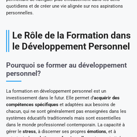
quotidiens et de créer une vie alignée sur nos aspirations
personnelles.
Le Rôle de la Formation dans
le Développement Personnel
Pourquoi se former au développement
personnel?
La formation en développement personnel est un
investissement dans le futur. Elle permet d’
acquérir des
compétences spécifiques
et adaptées aux besoins de
chacun, qui ne sont généralement pas enseignées dans les
systèmes éducatifs traditionnels mais sont essentielles
dans le monde professionnel contemporain. La capacité à
gérer le
stress
, à discerner ses propres
émotions
, et à