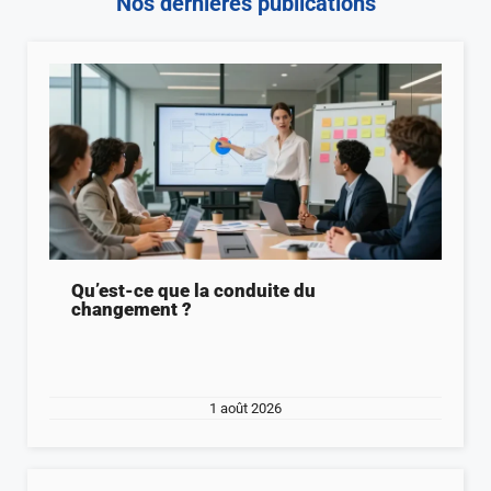
Nos dernières publications
Qu’est-ce que la conduite du
changement ?
1 août 2026