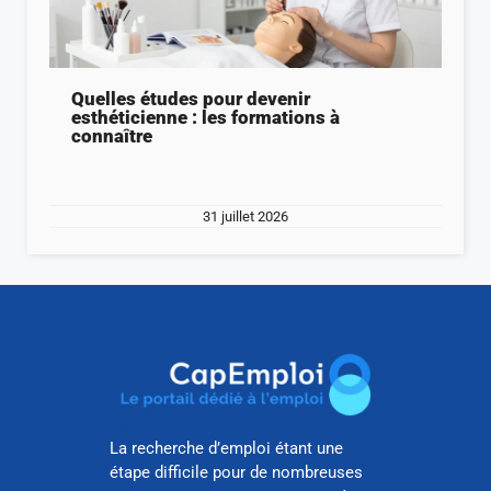
Quelles études pour devenir
esthéticienne : les formations à
connaître
31 juillet 2026
La recherche d’emploi étant une
étape difficile pour de nombreuses