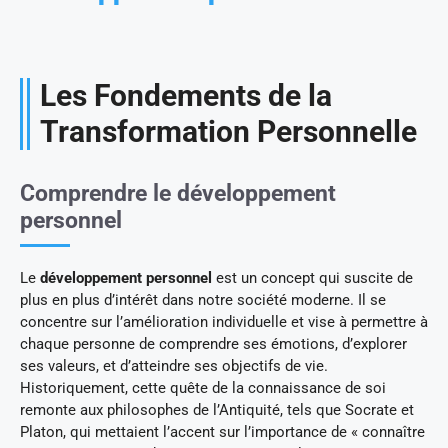
Les Fondements de la
Transformation Personnelle
Comprendre le développement
personnel
Le
développement personnel
est un concept qui suscite de
plus en plus d’intérêt dans notre société moderne. Il se
concentre sur l’amélioration individuelle et vise à permettre à
chaque personne de comprendre ses émotions, d’explorer
ses valeurs, et d’atteindre ses objectifs de vie.
Historiquement, cette quête de la connaissance de soi
remonte aux philosophes de l’Antiquité, tels que Socrate et
Platon, qui mettaient l’accent sur l’importance de « connaître