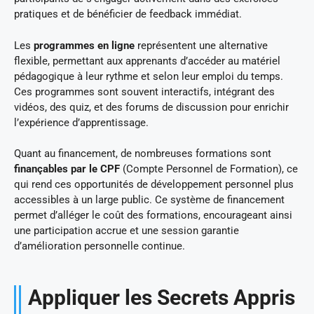
pratiques et de bénéficier de feedback immédiat.
Les
programmes en ligne
représentent une alternative
flexible, permettant aux apprenants d’accéder au matériel
pédagogique à leur rythme et selon leur emploi du temps.
Ces programmes sont souvent interactifs, intégrant des
vidéos, des quiz, et des forums de discussion pour enrichir
l’expérience d’apprentissage.
Quant au financement, de nombreuses formations sont
finançables par le CPF
(Compte Personnel de Formation), ce
qui rend ces opportunités de développement personnel plus
accessibles à un large public. Ce système de financement
permet d’alléger le coût des formations, encourageant ainsi
une participation accrue et une session garantie
d’amélioration personnelle continue.
Appliquer les Secrets Appris