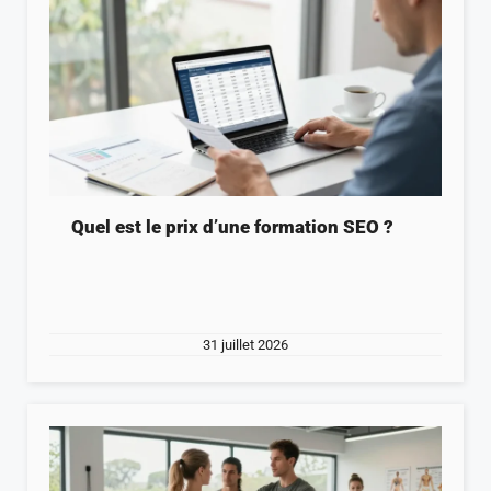
Quel est le prix d’une formation SEO ?
31 juillet 2026