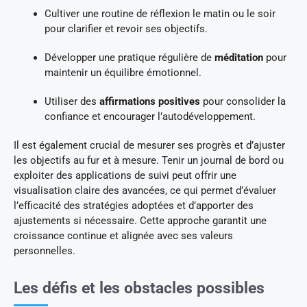
Cultiver une routine de réflexion le matin ou le soir
pour clarifier et revoir ses objectifs.
Développer une pratique régulière de
méditation
pour
maintenir un équilibre émotionnel.
Utiliser des
affirmations positives
pour consolider la
confiance et encourager l’autodéveloppement.
Il est également crucial de mesurer ses progrès et d’ajuster
les objectifs au fur et à mesure. Tenir un journal de bord ou
exploiter des applications de suivi peut offrir une
visualisation claire des avancées, ce qui permet d’évaluer
l’efficacité des stratégies adoptées et d’apporter des
ajustements si nécessaire. Cette approche garantit une
croissance continue et alignée avec ses valeurs
personnelles.
Les défis et les obstacles possibles