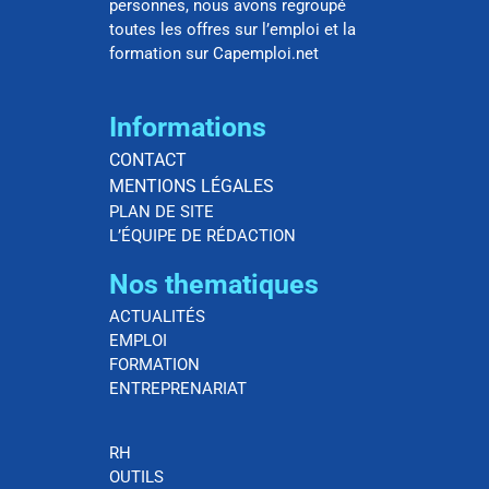
personnes, nous avons regroupé
toutes les offres sur l’emploi et la
formation sur Capemploi.net
Informations
CONTACT
MENTIONS LÉGALES
PLAN DE SITE
L’ÉQUIPE DE RÉDACTION
Nos thematiques
ACTUALITÉS
EMPLOI
FORMATION
ENTREPRENARIAT
RH
OUTILS