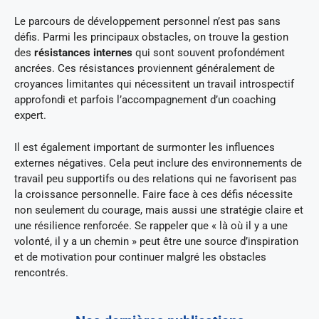
Le parcours de développement personnel n’est pas sans
défis. Parmi les principaux obstacles, on trouve la gestion
des
résistances internes
qui sont souvent profondément
ancrées. Ces résistances proviennent généralement de
croyances limitantes qui nécessitent un travail introspectif
approfondi et parfois l’accompagnement d’un coaching
expert.
Il est également important de surmonter les influences
externes négatives. Cela peut inclure des environnements de
travail peu supportifs ou des relations qui ne favorisent pas
la croissance personnelle. Faire face à ces défis nécessite
non seulement du courage, mais aussi une stratégie claire et
une résilience renforcée. Se rappeler que « là où il y a une
volonté, il y a un chemin » peut être une source d’inspiration
et de motivation pour continuer malgré les obstacles
rencontrés.