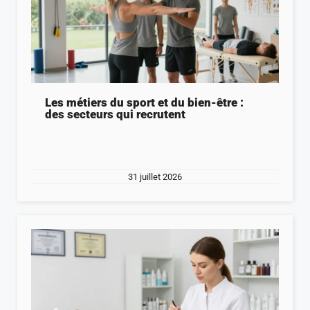
Les métiers du sport et du bien-être :
des secteurs qui recrutent
31 juillet 2026