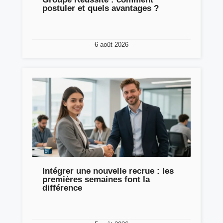
postuler et quels avantages ?
6 août 2026
Intégrer une nouvelle recrue : les
premières semaines font la
différence