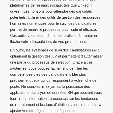
plateformes de réseaux sociaux tels que LinkedIn
ouvrent des horizons pour atteindre des candidats
potentiels. Utiliser des outils de gestion des ressources
humaines numériques pour le suivi des candidatures
permet de rendre le processus plus fluide et efficace.
Ces outils vous aident à trier les profils et à monter en
flèche votre efficacité lors de vos prospections.
En outre, les systèmes de suivi des candidatures (ATS)
optimisent la gestion des CV et permettent d’automatiser
une partie du processus de sélection. Grâce à ces
systèmes, vous pouvez facilement identifier les
compétences clés des candidats et cibler plus
précisément ceux qui correspondent à votre fiche de
poste. Ne sous-estimez jamais la puissance des
applications d’analyse de données RH qui peuvent vous
fournir des informations précieuses sur les tendances
de recrutement et les taux d’attrition, vous aidant ainsi à
ajuster vos stratégies en conséquence.