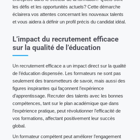
les défis et les opportunités actuels? Cette démarche
éclairera vos attentes concernant les nouveaux talents
et vous aidera à définir un profil précis du candidat idéal.
L’impact du recrutement efficace
sur la qualité de l’éducation
Un recrutement efficace a un impact direct sur la qualité
de l’éducation dispensée. Les formateurs ne sont pas
seulement des transmetteurs de savoir, mais aussi des
figures inspirantes qui façonnent l’expérience
d’apprentissage. Recruter des talents avec les bonnes
compétences, tant sur le plan académique que dans
l’expérience pratique, peut révolutionner l’efficacité de
vos formations, affectant positivement leur succès
global.
Un formateur compétent peut améliorer l’engagement