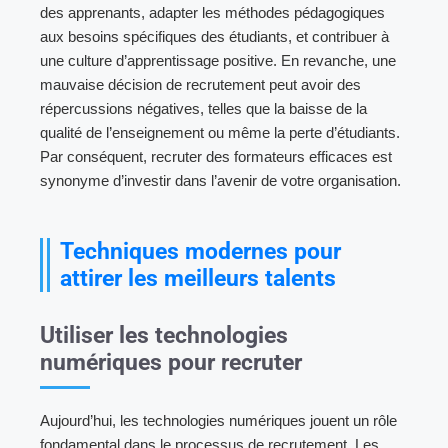
des apprenants, adapter les méthodes pédagogiques
aux besoins spécifiques des étudiants, et contribuer à
une culture d’apprentissage positive. En revanche, une
mauvaise décision de recrutement peut avoir des
répercussions négatives, telles que la baisse de la
qualité de l’enseignement ou même la perte d’étudiants.
Par conséquent, recruter des formateurs efficaces est
synonyme d’investir dans l’avenir de votre organisation.
Techniques modernes pour
attirer les meilleurs talents
Utiliser les technologies
numériques pour recruter
Aujourd’hui, les technologies numériques jouent un rôle
fondamental dans le processus de recrutement. Les