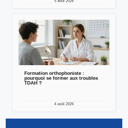
5 août 2026
Formation orthophoniste :
pourquoi se former aux troubles
TDAH ?
4 août 2026