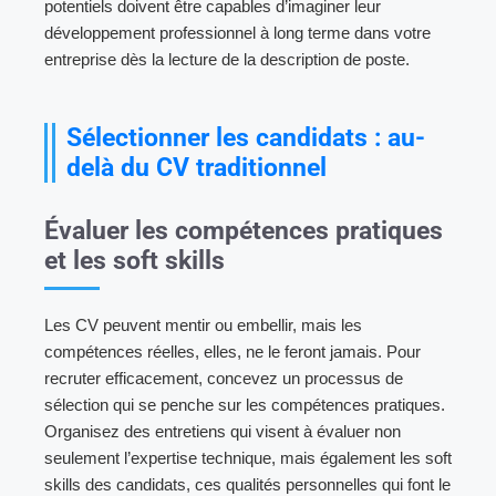
potentiels doivent être capables d’imaginer leur
développement professionnel à long terme dans votre
entreprise dès la lecture de la description de poste.
Sélectionner les candidats : au-
delà du CV traditionnel
Évaluer les compétences pratiques
et les soft skills
Les CV peuvent mentir ou embellir, mais les
compétences réelles, elles, ne le feront jamais. Pour
recruter efficacement, concevez un processus de
sélection qui se penche sur les compétences pratiques.
Organisez des entretiens qui visent à évaluer non
seulement l’expertise technique, mais également les soft
skills des candidats, ces qualités personnelles qui font le