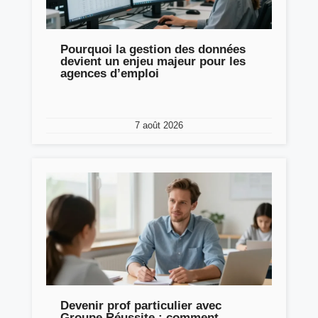
Pourquoi la gestion des données
devient un enjeu majeur pour les
agences d’emploi
7 août 2026
Devenir prof particulier avec
Groupe Réussite : comment