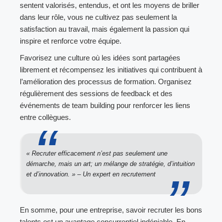
sentent valorisés, entendus, et ont les moyens de briller
dans leur rôle, vous ne cultivez pas seulement la
satisfaction au travail, mais également la passion qui
inspire et renforce votre équipe.
Favorisez une culture où les idées sont partagées
librement et récompensez les initiatives qui contribuent à
l’amélioration des processus de formation. Organisez
régulièrement des sessions de feedback et des
événements de team building pour renforcer les liens
entre collègues.
« Recruter efficacement n’est pas seulement une
démarche, mais un art; un mélange de stratégie, d’intuition
et d’innovation. » – Un expert en recrutement
En somme, pour une entreprise, savoir recruter les bons
talents est un avantage concurrentiel indéniable. En