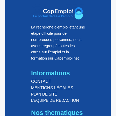
La recherche d’emploi étant une
étape difficile pour de
nombreuses personnes, nous
avons regroupé toutes les
offres sur l’emploi et la
formation sur Capemploi.net
Informations
CONTACT
MENTIONS LÉGALES
PLAN DE SITE
L’ÉQUIPE DE RÉDACTION
Nos thematiques