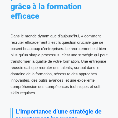
grâce à la formation
efficace
Dans le monde dynamique d’aujourd’hui, « comment
recruter efficacement » est la question cruciale que se
posent beaucoup d’entreprises. Le recrutement est bien
plus qu’un simple processus; c’est une stratégie qui peut
transformer la qualité de votre formation. Une entreprise
réussie sait que recruter des talents, surtout dans le
domaine de la formation, nécessite des approches
innovantes, des outils avancés, et une excellente
compréhension des compétences techniques et soft
skills requises.
L’importance d’une stratégie de