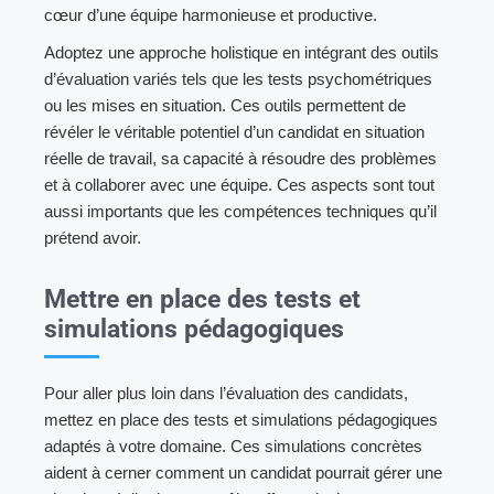
cœur d’une équipe harmonieuse et productive.
Adoptez une approche holistique en intégrant des outils
d’évaluation variés tels que les tests psychométriques
ou les mises en situation. Ces outils permettent de
révéler le véritable potentiel d’un candidat en situation
réelle de travail, sa capacité à résoudre des problèmes
et à collaborer avec une équipe. Ces aspects sont tout
aussi importants que les compétences techniques qu’il
prétend avoir.
Mettre en place des tests et
simulations pédagogiques
Pour aller plus loin dans l’évaluation des candidats,
mettez en place des tests et simulations pédagogiques
adaptés à votre domaine. Ces simulations concrètes
aident à cerner comment un candidat pourrait gérer une