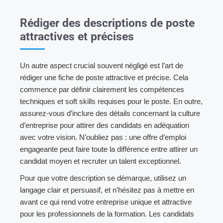
Rédiger des descriptions de poste
attractives et précises
Un autre aspect crucial souvent négligé est l’art de
rédiger une fiche de poste attractive et précise. Cela
commence par définir clairement les compétences
techniques et soft skills requises pour le poste. En outre,
assurez-vous d’inclure des détails concernant la culture
d’entreprise pour attirer des candidats en adéquation
avec votre vision. N’oubliez pas : une offre d’emploi
engageante peut faire toute la différence entre attirer un
candidat moyen et recruter un talent exceptionnel.
Pour que votre description se démarque, utilisez un
langage clair et persuasif, et n’hésitez pas à mettre en
avant ce qui rend votre entreprise unique et attractive
pour les professionnels de la formation. Les candidats