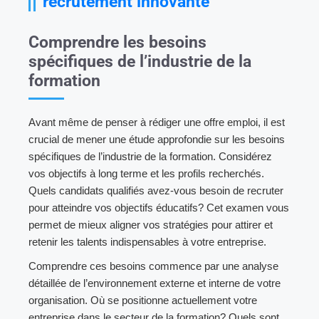
recrutement innovante
Comprendre les besoins
spécifiques de l’industrie de la
formation
Avant même de penser à rédiger une offre emploi, il est
crucial de mener une étude approfondie sur les besoins
spécifiques de l’industrie de la formation. Considérez
vos objectifs à long terme et les profils recherchés.
Quels candidats qualifiés avez-vous besoin de recruter
pour atteindre vos objectifs éducatifs? Cet examen vous
permet de mieux aligner vos stratégies pour attirer et
retenir les talents indispensables à votre entreprise.
Comprendre ces besoins commence par une analyse
détaillée de l’environnement externe et interne de votre
organisation. Où se positionne actuellement votre
entreprise dans le secteur de la formation? Quels sont