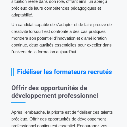
situation réelle dans son rôle, offrant ainsi un aperçu
précieux de leurs compétences pédagogiques et
adaptabilité.
Un candidat capable de s’adapter et de faire preuve de
créativité lorsqu’il est confronté à des cas pratiques
montrera son potentiel d’innovation et d’amélioration
continue, deux qualités essentielles pour exceller dans
l’univers de la formation aujourd’hui.
Fidéliser les formateurs recrutés
Offrir des opportunités de
développement professionnel
Après l’embauche, la priorité est de fidéliser ces talents
précieux. Offrir des opportunités de développement
professionnel continu est essentiel. Encouragez vos