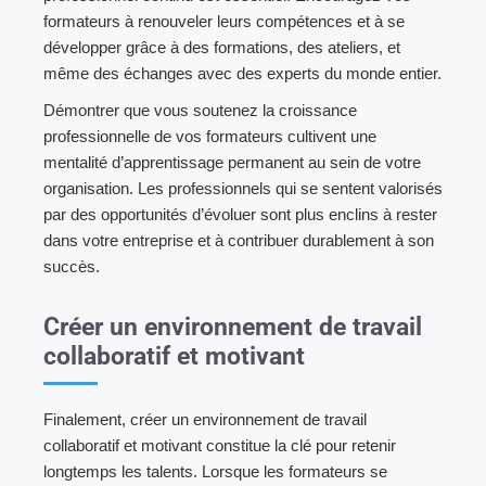
formateurs à renouveler leurs compétences et à se
développer grâce à des formations, des ateliers, et
même des échanges avec des experts du monde entier.
Démontrer que vous soutenez la croissance
professionnelle de vos formateurs cultivent une
mentalité d’apprentissage permanent au sein de votre
organisation. Les professionnels qui se sentent valorisés
par des opportunités d’évoluer sont plus enclins à rester
dans votre entreprise et à contribuer durablement à son
succès.
Créer un environnement de travail
collaboratif et motivant
Finalement, créer un environnement de travail
collaboratif et motivant constitue la clé pour retenir
longtemps les talents. Lorsque les formateurs se