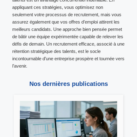
appliquant ces stratégies, vous optimisez non
seulement votre processus de recrutement, mais vous
assurez également que vos offres d’emploi attirent les
meilleurs candidats. Une approche bien pensée permet
de bâtir une équipe expérimentée capable de relever les
défis de demain. Un recrutement efficace, associé à une
rétention stratégique des talents, est le socle
incontournable d’une entreprise prospère et tournée vers
l’avenir.
Nos dernières publications