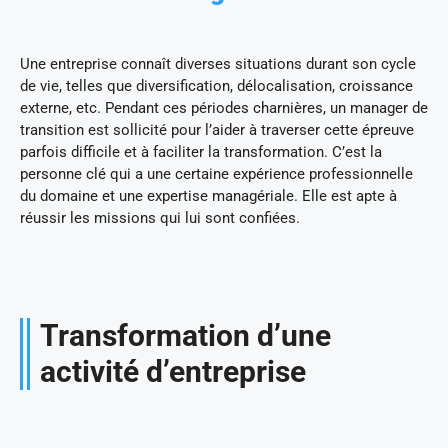
Une entreprise connaît diverses situations durant son cycle
de vie, telles que diversification, délocalisation, croissance
externe, etc. Pendant ces périodes charnières, un manager de
transition est sollicité pour l’aider à traverser cette épreuve
parfois difficile et à faciliter la transformation. C’est la
personne clé qui a une certaine expérience professionnelle
du domaine et une expertise managériale. Elle est apte à
réussir les missions qui lui sont confiées.
Transformation d’une
activité d’entreprise