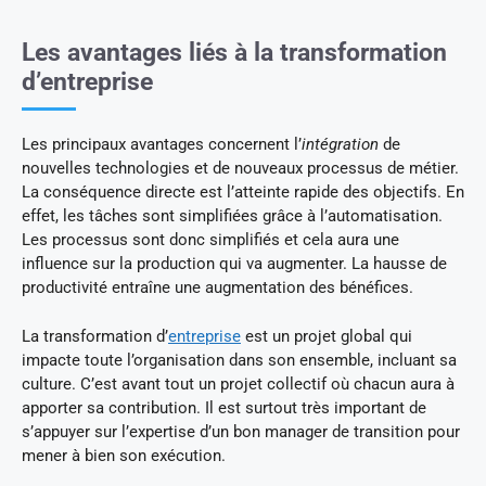
Les avantages liés à la transformation
d’entreprise
Les principaux avantages concernent l’
intégration
de
nouvelles technologies et de nouveaux processus de métier.
La conséquence directe est l’atteinte rapide des objectifs. En
effet, les tâches sont simplifiées grâce à l’automatisation.
Les processus sont donc simplifiés et cela aura une
influence sur la production qui va augmenter. La hausse de
productivité entraîne une augmentation des bénéfices.
La transformation d’
entreprise
est un projet global qui
impacte toute l’organisation dans son ensemble, incluant sa
culture. C’est avant tout un projet collectif où chacun aura à
apporter sa contribution. Il est surtout très important de
s’appuyer sur l’expertise d’un bon manager de transition pour
mener à bien son exécution.