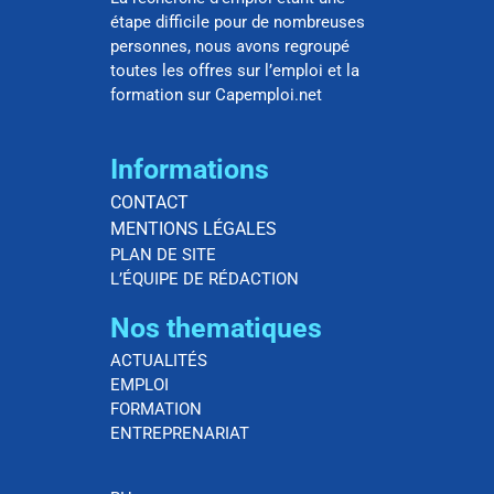
étape difficile pour de nombreuses
personnes, nous avons regroupé
toutes les offres sur l’emploi et la
formation sur Capemploi.net
Informations
CONTACT
MENTIONS LÉGALES
PLAN DE SITE
L’ÉQUIPE DE RÉDACTION
Nos thematiques
ACTUALITÉS
EMPLOI
FORMATION
ENTREPRENARIAT