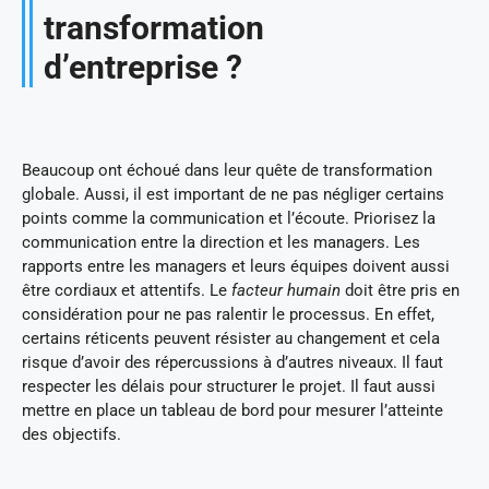
transformation
d’entreprise ?
Beaucoup ont échoué dans leur quête de transformation
globale. Aussi, il est important de ne pas négliger certains
points comme la communication et l’écoute. Priorisez la
communication entre la direction et les managers. Les
rapports entre les managers et leurs équipes doivent aussi
être cordiaux et attentifs. Le
facteur humain
doit être pris en
considération pour ne pas ralentir le processus. En effet,
certains réticents peuvent résister au changement et cela
risque d’avoir des répercussions à d’autres niveaux. Il faut
respecter les délais pour structurer le projet. Il faut aussi
mettre en place un tableau de bord pour mesurer l’atteinte
des objectifs.