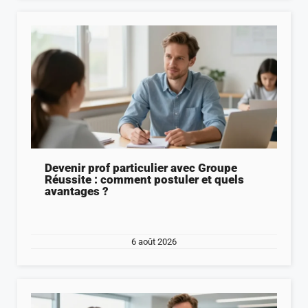
Devenir prof particulier avec Groupe
Réussite : comment postuler et quels
avantages ?
6 août 2026