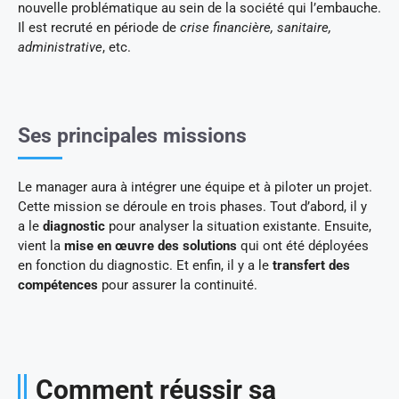
nouvelle problématique au sein de la société qui l’embauche.
Il est recruté en période de
crise financière, sanitaire,
administrative
, etc.
Ses principales missions
Le manager aura à intégrer une équipe et à piloter un projet.
Cette mission se déroule en trois phases. Tout d’abord, il y
a le
diagnostic
pour analyser la situation existante. Ensuite,
vient la
mise en œuvre des solutions
qui ont été déployées
en fonction du diagnostic. Et enfin, il y a le
transfert des
compétences
pour assurer la continuité.
Comment réussir sa