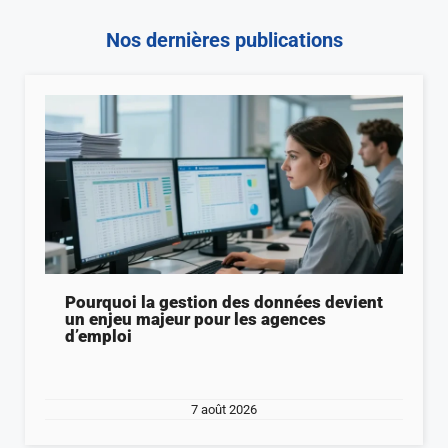
Nos dernières publications
Pourquoi la gestion des données devient
un enjeu majeur pour les agences
d’emploi
7 août 2026