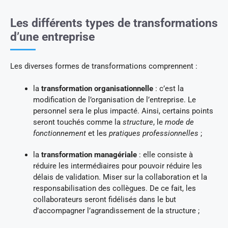
Les différents types de transformations
d’une entreprise
Les diverses formes de transformations comprennent :
la
transformation organisationnelle
: c’est la
modification de l’organisation de l’entreprise. Le
personnel sera le plus impacté. Ainsi, certains points
seront touchés comme la
structure
, le
mode de
fonctionnement
et les
pratiques professionnelles
;
la
transformation managériale
: elle consiste à
réduire les intermédiaires pour pouvoir réduire les
délais de validation. Miser sur la collaboration et la
responsabilisation des collègues. De ce fait, les
collaborateurs seront fidélisés dans le but
d’accompagner l’agrandissement de la structure ;