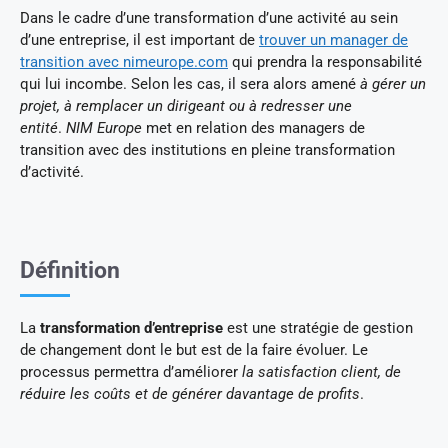
Dans le cadre d’une transformation d’une activité au sein
d’une entreprise, il est important de
trouver un manager de
transition avec nimeurope.com
qui prendra la responsabilité
qui lui incombe. Selon les cas, il sera alors amené
à gérer un
projet, à remplacer un dirigeant ou à redresser une
entité
.
NIM Europe
met en relation des managers de
transition avec des institutions en pleine transformation
d’activité.
Définition
La
transformation d’entreprise
est une stratégie de gestion
de changement dont le but est de la faire évoluer. Le
processus permettra d’améliorer
la satisfaction client, de
réduire les coûts et de générer davantage de profits
.