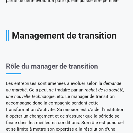
partie de cette évolution pour qu’elle puisse être pérenne.
Management de transition
Rôle du manager de transition
Les entreprises sont amenées à évoluer selon la
demande
du marché
. Cela peut se traduire par un
rachat de la société,
une nouvelle technologie
, etc. Le manager de transition
accompagne donc la compagnie pendant cette
transformation d’activité. Sa mission est d’aider l’institution
à opérer un changement et de s’assurer que la période se
fasse dans les meilleures conditions. Son rôle est ponctuel
et se limite à mettre son expertise à la résolution d’une