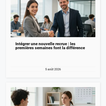
Intégrer une nouvelle recrue : les
premières semaines font la différence
5 août 2026