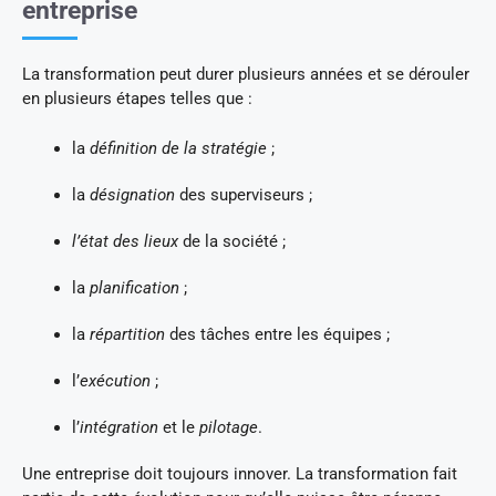
entreprise
La transformation peut durer plusieurs années et se dérouler
en plusieurs étapes telles que :
la
définition de la stratégie
;
la
désignation
des superviseurs ;
l’état des lieux
de la société ;
la
planification
;
la
répartition
des tâches entre les équipes ;
l’
exécution
;
l’
intégration
et le
pilotage
.
Une entreprise doit toujours innover. La transformation fait