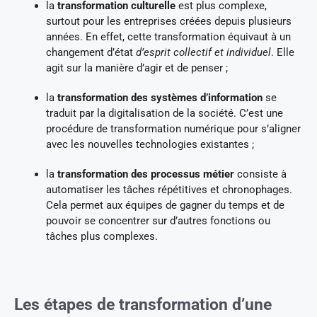
la
transformation culturelle
est plus complexe,
surtout pour les entreprises créées depuis plusieurs
années. En effet, cette transformation équivaut à un
changement d’état
d’esprit collectif et individuel
. Elle
agit sur la manière d’agir et de penser ;
la
transformation des systèmes d’information
se
traduit par la digitalisation de la société. C’est une
procédure de transformation numérique pour s’aligner
avec les nouvelles technologies existantes ;
la
transformation des processus métier
consiste à
automatiser les tâches répétitives et chronophages.
Cela permet aux équipes de gagner du temps et de
pouvoir se concentrer sur d’autres fonctions ou
tâches plus complexes.
Les étapes de transformation d’une