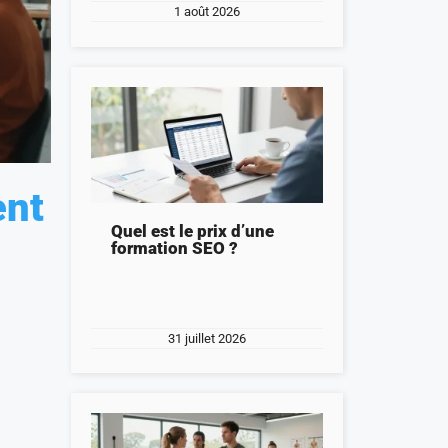
1 août 2026
ent
Quel est le prix d’une
formation SEO ?
31 juillet 2026