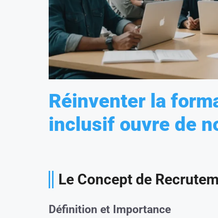
Réinventer la form
inclusif ouvre de n
Le Concept de Recruteme
Définition et Importance