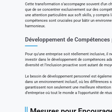
Cette transformation s’accompagne souvent d’un ch
que de se concentrer exclusivement sur des compéten
une attention particulière aux soft skills, y compris 
compétences sont cruciales pour bâtir un environnem
harmonieux.
Développement de Compétences po
Pour qu’une entreprise soit réellement inclusive, il 
investir dans le développement de compétences adapt
diversité et l’inclusion proactive sont autant de mo
Le besoin de développement personnel est également
dans un environnement inclusif, où les différences s
garantissent non seulement une meilleure rétention
d’entreprise où tout le monde a l’opportunité de réus
Mesures pour Encourager