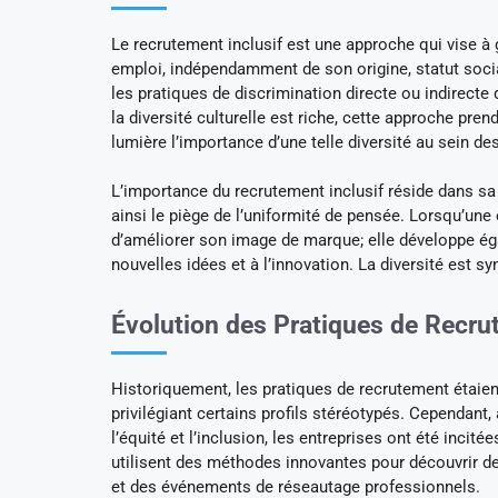
Le recrutement inclusif est une approche qui vise à 
emploi, indépendamment de son origine, statut social
les pratiques de discrimination directe ou indirect
la diversité culturelle est riche, cette approche p
lumière l’importance d’une telle diversité au sein de
L’importance du recrutement inclusif réside dans sa 
ainsi le piège de l’uniformité de pensée. Lorsqu’une 
d’améliorer son image de marque; elle développe ég
nouvelles idées et à l’innovation. La diversité est
Évolution des Pratiques de Recr
Historiquement, les pratiques de recrutement étaient
privilégiant certains profils stéréotypés. Cependant
l’équité et l’inclusion, les entreprises ont été inci
utilisent des méthodes innovantes pour découvrir des
et des événements de réseautage professionnels.