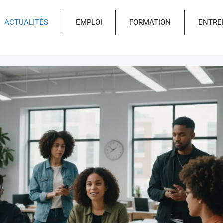
ACTUALITÉS
EMPLOI
FORMATION
ENTRE