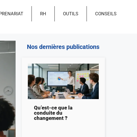
PRENARIAT
RH
OUTILS
CONSEILS
Nos dernières publications
Qu’est-ce que la
conduite du
changement ?