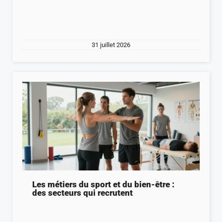
31 juillet 2026
Les métiers du sport et du bien-être :
des secteurs qui recrutent