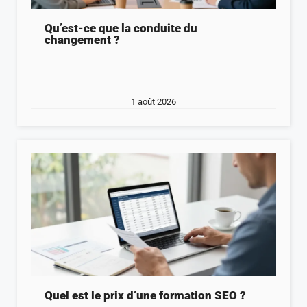
Qu’est-ce que la conduite du
changement ?
1 août 2026
Quel est le prix d’une formation SEO ?