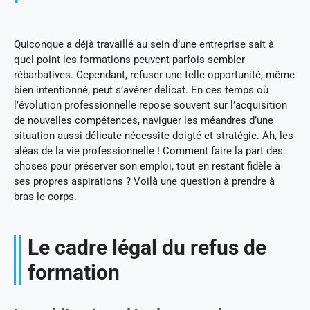
Quiconque a déjà travaillé au sein d’une entreprise sait à
quel point les formations peuvent parfois sembler
rébarbatives. Cependant, refuser une telle opportunité, même
bien intentionné, peut s’avérer délicat. En ces temps où
l’évolution professionnelle repose souvent sur l’acquisition
de nouvelles compétences, naviguer les méandres d’une
situation aussi délicate nécessite doigté et stratégie. Ah, les
aléas de la vie professionnelle ! Comment faire la part des
choses pour préserver son emploi, tout en restant fidèle à
ses propres aspirations ? Voilà une question à prendre à
bras-le-corps.
Le cadre légal du refus de
formation