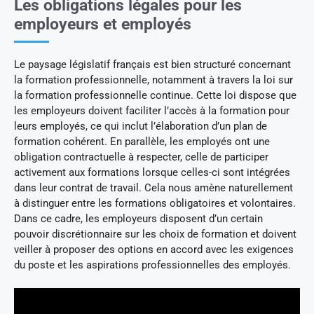
Les obligations légales pour les
employeurs et employés
Le paysage législatif français est bien structuré concernant
la formation professionnelle, notamment à travers la loi sur
la formation professionnelle continue. Cette loi dispose que
les employeurs doivent faciliter l’accès à la formation pour
leurs employés, ce qui inclut l’élaboration d’un plan de
formation cohérent. En parallèle, les employés ont une
obligation contractuelle à respecter, celle de participer
activement aux formations lorsque celles-ci sont intégrées
dans leur contrat de travail. Cela nous amène naturellement
à distinguer entre les formations obligatoires et volontaires.
Dans ce cadre, les employeurs disposent d’un certain
pouvoir discrétionnaire sur les choix de formation et doivent
veiller à proposer des options en accord avec les exigences
du poste et les aspirations professionnelles des employés.