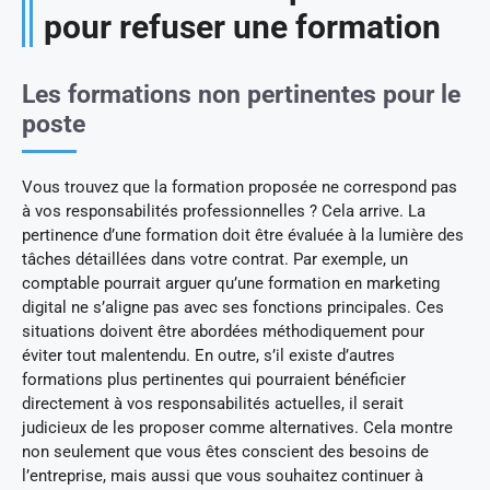
pour refuser une formation
Les formations non pertinentes pour le
poste
Vous trouvez que la formation proposée ne correspond pas
à vos responsabilités professionnelles ? Cela arrive. La
pertinence d’une formation doit être évaluée à la lumière des
tâches détaillées dans votre contrat. Par exemple, un
comptable pourrait arguer qu’une formation en marketing
digital ne s’aligne pas avec ses fonctions principales. Ces
situations doivent être abordées méthodiquement pour
éviter tout malentendu. En outre, s’il existe d’autres
formations plus pertinentes qui pourraient bénéficier
directement à vos responsabilités actuelles, il serait
judicieux de les proposer comme alternatives. Cela montre
non seulement que vous êtes conscient des besoins de
l’entreprise, mais aussi que vous souhaitez continuer à