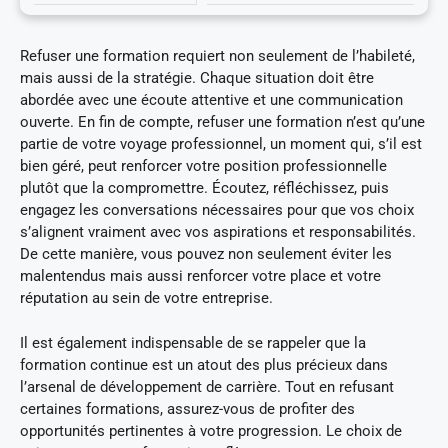
Refuser une formation requiert non seulement de l’habileté,
mais aussi de la stratégie. Chaque situation doit être
abordée avec une écoute attentive et une communication
ouverte. En fin de compte, refuser une formation n’est qu’une
partie de votre voyage professionnel, un moment qui, s’il est
bien géré, peut renforcer votre position professionnelle
plutôt que la compromettre. Écoutez, réfléchissez, puis
engagez les conversations nécessaires pour que vos choix
s’alignent vraiment avec vos aspirations et responsabilités.
De cette manière, vous pouvez non seulement éviter les
malentendus mais aussi renforcer votre place et votre
réputation au sein de votre entreprise.
Il est également indispensable de se rappeler que la
formation continue est un atout des plus précieux dans
l’arsenal de développement de carrière. Tout en refusant
certaines formations, assurez-vous de profiter des
opportunités pertinentes à votre progression. Le choix de