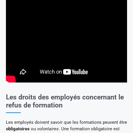
Les droits des employés concernant le
refus de formation
Les employés doivent savoir que les formations peuvent être
obligatoires
ou
volontaires
. Une formation obligatoire est