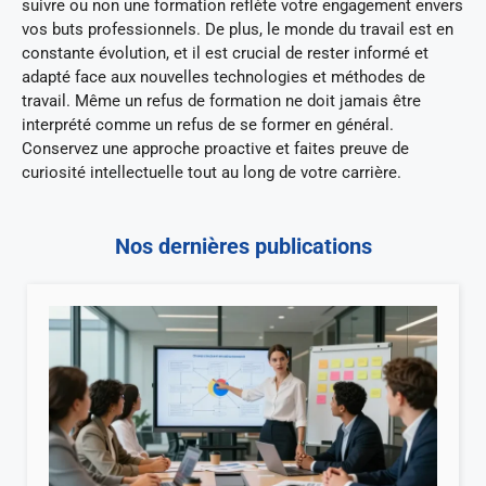
suivre ou non une formation reflète votre engagement envers
vos buts professionnels. De plus, le monde du travail est en
constante évolution, et il est crucial de rester informé et
adapté face aux nouvelles technologies et méthodes de
travail. Même un refus de formation ne doit jamais être
interprété comme un refus de se former en général.
Conservez une approche proactive et faites preuve de
curiosité intellectuelle tout au long de votre carrière.
Nos dernières publications