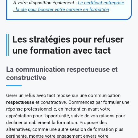
À votre disposition également :
Le certificat entreprise
: la clé pour booster votre carrière en formation
Les stratégies pour refuser
une formation avec tact
La communication respectueuse et
constructive
Gérer un refus avec tact repose sur une communication
respectueuse
et
constructive
. Commencez par formuler une
réponse professionnelle, en mettant en avant votre
appréciation pour l’opportunité, suivie de vos raisons pour
décliner aimablement la formation. Proposer des
alternatives, comme une autre session de formation plus
pertinente, montre votre engagement envers votre