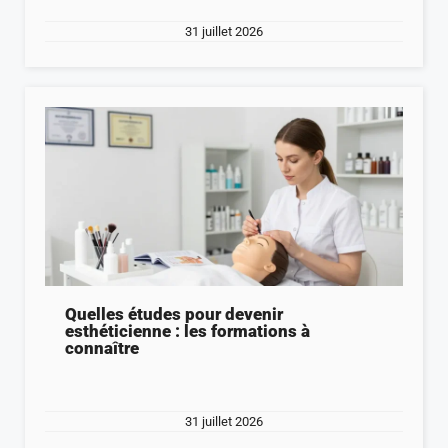
31 juillet 2026
Quelles études pour devenir
esthéticienne : les formations à
connaître
31 juillet 2026