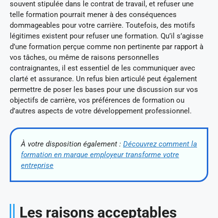
souvent stipulée dans le contrat de travail, et refuser une
telle formation pourrait mener à des conséquences
dommageables pour votre carrière. Toutefois, des motifs
légitimes existent pour refuser une formation. Qu’il s’agisse
d’une formation perçue comme non pertinente par rapport à
vos tâches, ou même de raisons personnelles
contraignantes, il est essentiel de les communiquer avec
clarté et assurance. Un refus bien articulé peut également
permettre de poser les bases pour une discussion sur vos
objectifs de carrière, vos préférences de formation ou
d’autres aspects de votre développement professionnel.
À votre disposition également :
Découvrez comment la
formation en marque employeur transforme votre
entreprise
Les raisons acceptables