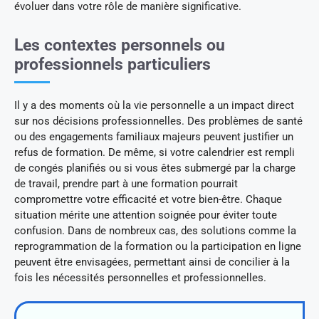
évoluer dans votre rôle de manière significative.
Les contextes personnels ou
professionnels particuliers
Il y a des moments où la vie personnelle a un impact direct
sur nos décisions professionnelles. Des problèmes de santé
ou des engagements familiaux majeurs peuvent justifier un
refus de formation. De même, si votre calendrier est rempli
de congés planifiés ou si vous êtes submergé par la charge
de travail, prendre part à une formation pourrait
compromettre votre efficacité et votre bien-être. Chaque
situation mérite une attention soignée pour éviter toute
confusion. Dans de nombreux cas, des solutions comme la
reprogrammation de la formation ou la participation en ligne
peuvent être envisagées, permettant ainsi de concilier à la
fois les nécessités personnelles et professionnelles.