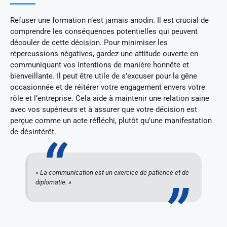
Refuser une formation n’est jamais anodin. Il est crucial de
comprendre les conséquences potentielles qui peuvent
découler de cette décision. Pour minimiser les
répercussions négatives, gardez une attitude ouverte en
communiquant vos intentions de manière honnête et
bienveillante. Il peut être utile de s’excuser pour la gêne
occasionnée et de réitérer votre engagement envers votre
rôle et l’entreprise. Cela aide à maintenir une relation saine
avec vos supérieurs et à assurer que votre décision est
perçue comme un acte réfléchi, plutôt qu’une manifestation
de désintérêt.
« La communication est un exercice de patience et de
diplomatie. »