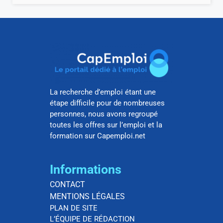
La recherche d’emploi étant une
étape difficile pour de nombreuses
personnes, nous avons regroupé
toutes les offres sur l’emploi et la
formation sur Capemploi.net
Informations
CONTACT
MENTIONS LÉGALES
PLAN DE SITE
L’ÉQUIPE DE RÉDACTION