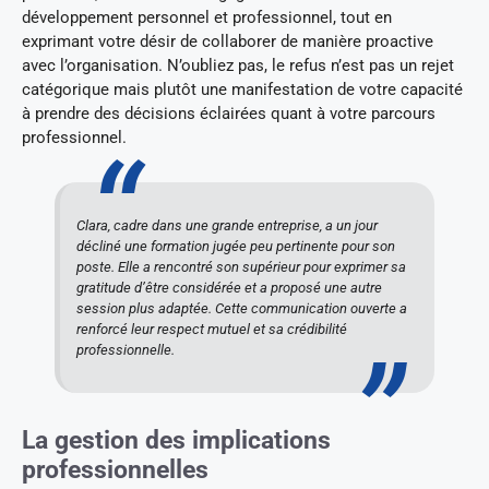
développement personnel et professionnel, tout en
exprimant votre désir de collaborer de manière proactive
avec l’organisation. N’oubliez pas, le refus n’est pas un rejet
catégorique mais plutôt une manifestation de votre capacité
à prendre des décisions éclairées quant à votre parcours
professionnel.
Clara, cadre dans une grande entreprise, a un jour
décliné une formation jugée peu pertinente pour son
poste. Elle a rencontré son supérieur pour exprimer sa
gratitude d’être considérée et a proposé une autre
session plus adaptée. Cette communication ouverte a
renforcé leur respect mutuel et sa crédibilité
professionnelle.
La gestion des implications
professionnelles