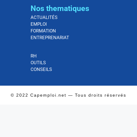
Nos thematiques
ACTUALITÉS
EMPLOI
FORMATION
ENTREPRENARIAT
RH
OUTILS
CONSEILS
© 2022 Capemploi.net — Tous droits réservés