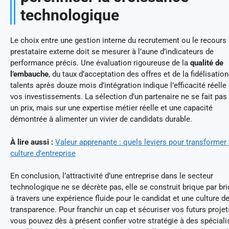
technologique
Le choix entre une gestion interne du recrutement ou le recours
prestataire externe doit se mesurer à l’aune d’indicateurs de
performance précis. Une évaluation rigoureuse de la
qualité de
l’embauche
, du taux d’acceptation des offres et de la fidélisatio
talents après douze mois d’intégration indique l’efficacité réelle
vos investissements. La sélection d’un partenaire ne se fait pas
un prix, mais sur une expertise métier réelle et une capacité
démontrée à alimenter un vivier de candidats durable.
À lire aussi :
Valeur apprenante : quels leviers pour transformer 
culture d’entreprise
En conclusion, l’attractivité d’une entreprise dans le secteur
technologique ne se décrète pas, elle se construit brique par br
à travers une expérience fluide pour le candidat et une culture de
transparence. Pour franchir un cap et sécuriser vos futurs projet
vous pouvez dès à présent confier votre stratégie à des spéciali