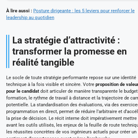
À lire aussi :
Posture dirigeante : les 5 leviers pour renforcer le
leadership au quotidien
La stratégie d’attractivité :
transformer la promesse en
réalité tangible
Le socle de toute stratégie performante repose sur une identité
technique à la fois visible et sincère. Votre
proposition de valeu
pour le candidat
doit articuler de manière transparente le budget
formation, le rythme de travail à distance et la trajectoire de car
potentielle. La standardisation des évaluations, via des exercice
programmation en direct, permet de réduire l’arbitraire et d’accé
la prise de décision. Le récit interne doit impérativement mettre
avant les outils utilisés, les enjeux de la feuille de route techniq
les réussites concrètes de vos ingénieurs actuels pour créer un