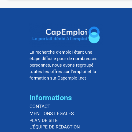
La recherche d’emploi étant une
étape difficile pour de nombreuses
personnes, nous avons regroupé
toutes les offres sur l’emploi et la
formation sur Capemploi.net
Informations
CONTACT
MENTIONS LÉGALES
PLAN DE SITE
L’ÉQUIPE DE RÉDACTION