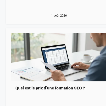
1 août 2026
Quel est le prix d’une formation SEO ?