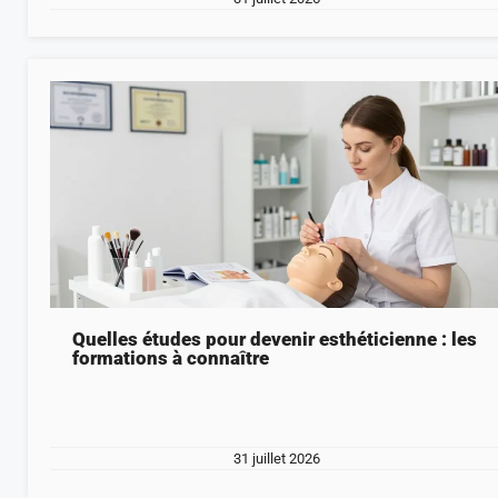
Quelles études pour devenir esthéticienne : les
formations à connaître
31 juillet 2026