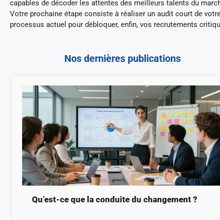
capables de décoder les attentes des meilleurs talents du marc
Votre prochaine étape consiste à réaliser un audit court de votr
processus actuel pour débloquer, enfin, vos recrutements critiq
Nos dernières publications
Qu’est-ce que la conduite du changement ?