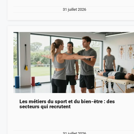
31 juillet 2026
Les métiers du sport et du bien-être : des
secteurs qui recrutent
31 juillet 2026