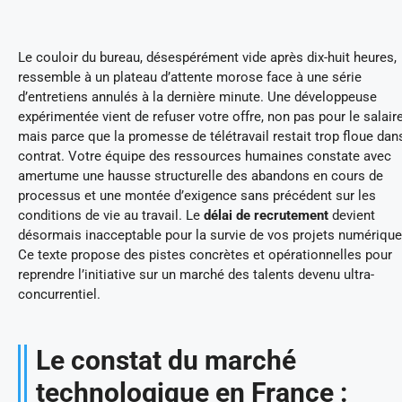
Le couloir du bureau, désespérément vide après dix-huit heures,
ressemble à un plateau d’attente morose face à une série
d’entretiens annulés à la dernière minute. Une développeuse
expérimentée vient de refuser votre offre, non pas pour le salaire
mais parce que la promesse de télétravail restait trop floue dan
contrat. Votre équipe des ressources humaines constate avec
amertume une hausse structurelle des abandons en cours de
processus et une montée d’exigence sans précédent sur les
conditions de vie au travail. Le
délai de recrutement
devient
désormais inacceptable pour la survie de vos projets numérique
Ce texte propose des pistes concrètes et opérationnelles pour
reprendre l’initiative sur un marché des talents devenu ultra-
concurrentiel.
Le constat du marché
technologique en France :