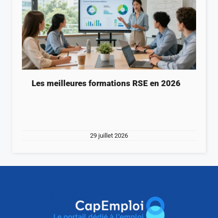
Les meilleures formations RSE en 2026
29 juillet 2026