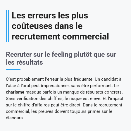
Les erreurs les plus
coûteuses dans le
recrutement commercial
Recruter sur le feeling plutôt que sur
les résultats
C’est probablement l’erreur la plus fréquente. Un candidat à
l’aise à l’oral peut impressionner, sans être performant. Le
charisme
masque parfois un manque de résultats concrets.
Sans vérification des chiffres, le risque est élevé. Et l’impact
sur le chiffre d’affaires peut être direct. Dans le recrutement
commercial, les preuves doivent toujours primer sur le
discours.