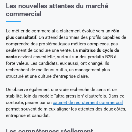
Les nouvelles attentes du marché
commercial
Le métier de commercial a clairement évolué vers un
rôle
plus consultatif
. On attend désormais des profils capables de
comprendre des problématiques métiers complexes, pas
seulement de conclure une vente. La
maîtrise du cycle de
vente
devient essentielle, surtout sur des produits B2B à
forte valeur. Les candidats, eux aussi, ont changé. Ils
recherchent de meilleurs outils, un management plus
structuré et une culture d’entreprise claire.
On observe également une vraie recherche de sens et de
stabilité, loin du modèle “ultra pression” d’autrefois. Dans ce
contexte, passer par un
cabinet de recrutement commercial
permet souvent de mieux aligner les attentes des deux côtés,
entreprise et candidat.
Les compétences réellement