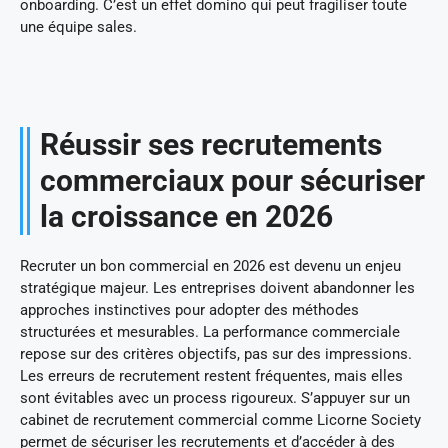
onboarding. C’est un effet domino qui peut fragiliser toute
une équipe sales.
Réussir ses recrutements
commerciaux pour sécuriser
la croissance en 2026
Recruter un bon commercial en 2026 est devenu un enjeu
stratégique majeur. Les entreprises doivent abandonner les
approches instinctives pour adopter des méthodes
structurées et mesurables. La performance commerciale
repose sur des critères objectifs, pas sur des impressions.
Les erreurs de recrutement restent fréquentes, mais elles
sont évitables avec un process rigoureux. S’appuyer sur un
cabinet de recrutement commercial comme Licorne Society
permet de sécuriser les recrutements et d’accéder à des