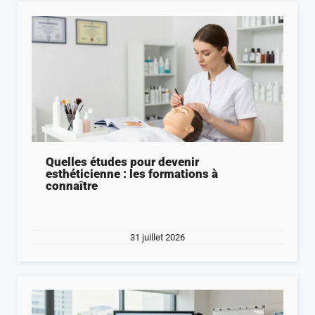
Quelles études pour devenir
esthéticienne : les formations à
connaître
31 juillet 2026