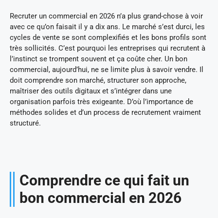
Recruter un commercial en 2026 n’a plus grand-chose à voir
avec ce qu’on faisait il y a dix ans. Le marché s’est durci, les
cycles de vente se sont complexifiés et les bons profils sont
très sollicités. C’est pourquoi les entreprises qui recrutent à
l’instinct se trompent souvent et ça coûte cher. Un bon
commercial, aujourd’hui, ne se limite plus à savoir vendre. Il
doit comprendre son marché, structurer son approche,
maîtriser des outils digitaux et s’intégrer dans une
organisation parfois très exigeante. D’où l’importance de
méthodes solides et d’un process de recrutement vraiment
structuré.
Comprendre ce qui fait un
bon commercial en 2026