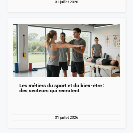
31 juillet 2026
Les métiers du sport et du bien-être :
des secteurs qui recrutent
31 juillet 2026