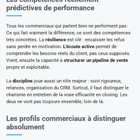
prédictives de performance
Tous les commerciaux qui parlent bien ne performent pas.
Ce qui fait vraiment la différence, ce sont des compétences
très concrètes. La
résilience
est clé : encaisser les refus
sans perdre en motivation.
L’écoute active
permet de
comprendre les besoins réels du client, pas ceux supposés.
Vient, ensuite la capacité à
structurer un pipeline de vente
propre et exploitable.
La
discipline
joue aussi un rôle majeur : suivi rigoureux,
relances, organisation du CRM. Surtout, il faut distinguer le
charisme en entretien de la vraie efficacité en closing. Les
deux ne vont pas toujours ensemble, loin de là.
Les profils commerciaux à distinguer
absolument