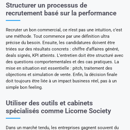
Structurer un processus de
recrutement basé sur la performance
Recruter un bon commercial, ce n’est pas une intuition, c’est
une méthode. Tout commence par une définition ultra
précise du besoin. Ensuite, les candidatures doivent être
triées sur des résultats concrets : chiffre d’affaires généré,
deals signés, KPI atteints. L’entretien doit être structuré avec
des questions comportementales et des cas pratiques. La
mise en situation est essentielle : pitch, traitement des
objections et simulation de vente. Enfin, la décision finale
doit toujours être liée à un impact business réel, pas à un
simple bon feeling.
Utiliser des outils et cabinets
spécialisés comme Licorne Society
Dans un marché tendu, les entreprises gagnent souvent du