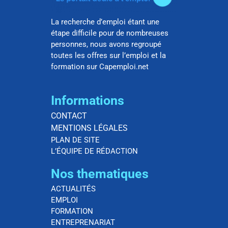
La recherche d’emploi étant une
étape difficile pour de nombreuses
personnes, nous avons regroupé
toutes les offres sur l’emploi et la
formation sur Capemploi.net
Informations
CONTACT
MENTIONS LÉGALES
PLAN DE SITE
L’ÉQUIPE DE RÉDACTION
Nos thematiques
ACTUALITÉS
EMPLOI
FORMATION
ENTREPRENARIAT