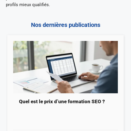
profils mieux qualifiés.
Nos dernières publications
Quel est le prix d’une formation SEO ?