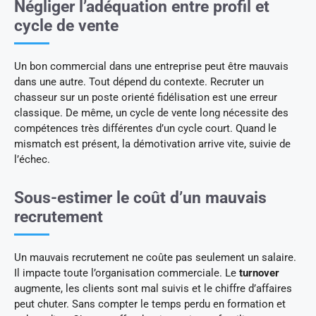
Négliger l’adéquation entre profil et
cycle de vente
Un bon commercial dans une entreprise peut être mauvais
dans une autre. Tout dépend du contexte. Recruter un
chasseur sur un poste orienté fidélisation est une erreur
classique. De même, un cycle de vente long nécessite des
compétences très différentes d’un cycle court. Quand le
mismatch est présent, la démotivation arrive vite, suivie de
l’échec.
Sous-estimer le coût d’un mauvais
recrutement
Un mauvais recrutement ne coûte pas seulement un salaire.
Il impacte toute l’organisation commerciale. Le
turnover
augmente, les clients sont mal suivis et le chiffre d’affaires
peut chuter. Sans compter le temps perdu en formation et