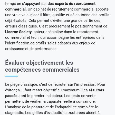
temps en s’appuyant sur des
experts du recrutement
commercial.
Un cabinet de recrutement commercial apporte
une vraie valeur, car il filtre, qualifie et sélectionne des profils
déjà évalués. Cela permet d’éviter une grande partie des
erreurs classiques. C’est précisément le positionnement de
Licorne Society
, acteur spécialisé dans le recrutement
commercial et tech, qui accompagne les entreprises dans
l’identification de profils sales adaptés aux enjeux de
croissance et de performance.
Évaluer objectivement les
compétences commerciales
Le piège classique, c’est de recruter sur l’impression. Pour
éviter ça, il faut rester objectif au maximum. Les
résultats
passés
sont le premier indicateur. Les tests de vente
permettent de vérifier la capacité réelle à convaincre.
L’analyse de la posture et de l’adaptabilité complète le
diagnostic. Les grilles d’évaluation structurées aident à