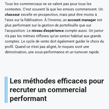
Tous les commerciaux ne se valent pas pour tous les
contextes. C’est souvent là que les erreurs commencent. Un
chasseur
excelle en prospection, mais peut être moins à
l’aise sur la fidélisation. À l’inverse, un
account manager
est
plus performant sur la gestion de portefeuille que sur
l’acquisition. Le
niveau d’expérience
compte aussi. Un junior
n’a pas les mêmes réflexes qu’un senior habitué aux grands
comptes. Le cycle de vente doit également guider le choix du
profil. Quand ce n’est pas aligné, le risques sont une
démotivation, une sous-performance et un turnover rapide.
Les méthodes efficaces pour
recruter un commercial
performant