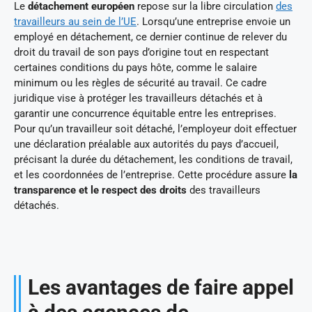
Le
détachement européen
repose sur la libre circulation
des
travailleurs au sein de l’UE
. Lorsqu’une entreprise envoie un
employé en détachement, ce dernier continue de relever du
droit du travail de son pays d’origine tout en respectant
certaines conditions du pays hôte, comme le salaire
minimum ou les règles de sécurité au travail. Ce cadre
juridique vise à protéger les travailleurs détachés et à
garantir une concurrence équitable entre les entreprises.
Pour qu’un travailleur soit détaché, l’employeur doit effectuer
une déclaration préalable aux autorités du pays d’accueil,
précisant la durée du détachement, les conditions de travail,
et les coordonnées de l’entreprise. Cette procédure assure
la
transparence et le respect des droits
des travailleurs
détachés.
Les avantages de faire appel