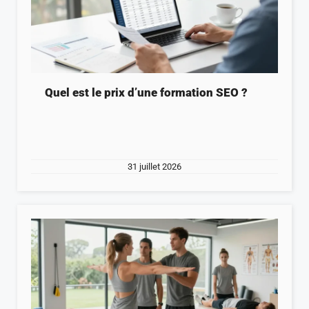
Quel est le prix d’une formation SEO ?
31 juillet 2026