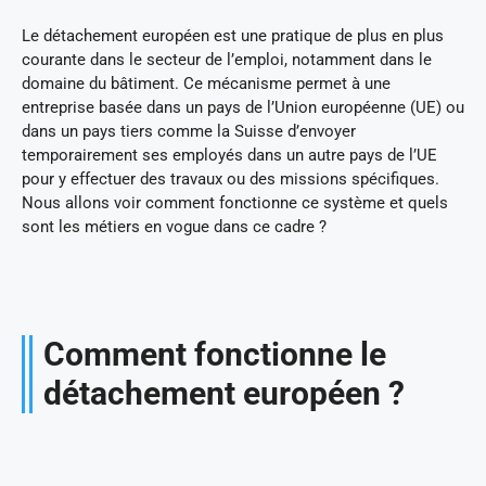
Le détachement européen est une pratique de plus en plus
courante dans le secteur de l’emploi, notamment dans le
domaine du bâtiment. Ce mécanisme permet à une
entreprise basée dans un pays de l’Union européenne (UE) ou
dans un pays tiers comme la Suisse d’envoyer
temporairement ses employés dans un autre pays de l’UE
pour y effectuer des travaux ou des missions spécifiques.
Nous allons voir comment fonctionne ce système et quels
sont les métiers en vogue dans ce cadre ?
Comment fonctionne le
détachement européen ?