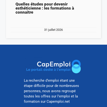
Quelles études pour devenir
esthéticienne : les formations à
connaître
31 juillet 2026
La recherche d’emploi étant une
étape difficile pour de nombreuses
personnes, nous avons regroupé
toutes les offres sur l’emploi et la
formation sur Capemploi.net