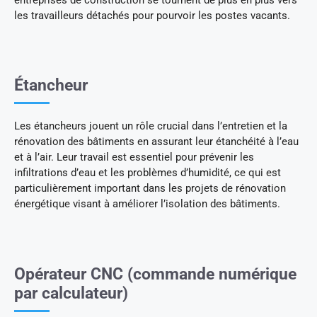
les travailleurs détachés pour pourvoir les postes vacants.
Étancheur
Les étancheurs jouent un rôle crucial dans l’entretien et la
rénovation des bâtiments en assurant leur étanchéité à l’eau
et à l’air. Leur travail est essentiel pour prévenir les
infiltrations d’eau et les problèmes d’humidité, ce qui est
particulièrement important dans les projets de rénovation
énergétique visant à améliorer l’isolation des bâtiments.
Opérateur CNC (commande numérique
par calculateur)