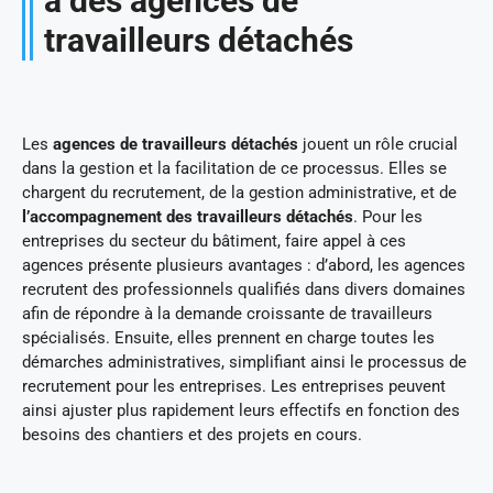
à des agences de
travailleurs détachés
Les
agences de travailleurs détachés
jouent un rôle crucial
dans la gestion et la facilitation de ce processus. Elles se
chargent du recrutement, de la gestion administrative, et de
l’accompagnement des travailleurs détachés
. Pour les
entreprises du secteur du bâtiment, faire appel à ces
agences présente plusieurs avantages : d’abord, les agences
recrutent des professionnels qualifiés dans divers domaines
afin de répondre à la demande croissante de travailleurs
spécialisés. Ensuite, elles prennent en charge toutes les
démarches administratives, simplifiant ainsi le processus de
recrutement pour les entreprises. Les entreprises peuvent
ainsi ajuster plus rapidement leurs effectifs en fonction des
besoins des chantiers et des projets en cours.