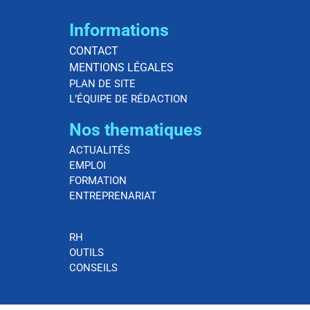
Informations
CONTACT
MENTIONS LÉGALES
PLAN DE SITE
L’ÉQUIPE DE RÉDACTION
Nos thematiques
ACTUALITÉS
EMPLOI
FORMATION
ENTREPRENARIAT
RH
OUTILS
CONSEILS