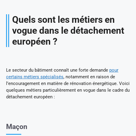
Quels sont les métiers en
vogue dans le détachement
européen ?
Le secteur du bâtiment connaît une forte demande
pour
certains métiers spécialisés
, notamment en raison de
l’encouragement en matière de rénovation énergétique. Voici
quelques métiers particulièrement en vogue dans le cadre du
détachement européen :
Maçon