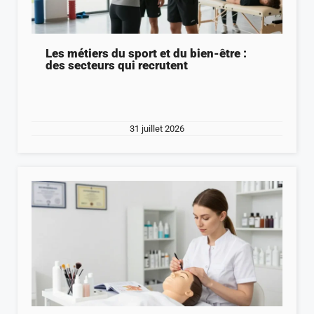
Les métiers du sport et du bien-être :
des secteurs qui recrutent
31 juillet 2026