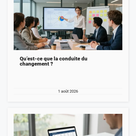
Qu’est-ce que la conduite du
changement ?
1 août 2026