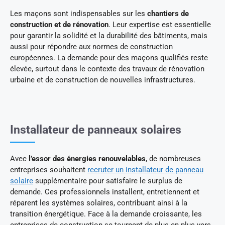
Les maçons sont indispensables sur les
chantiers de
construction et de rénovation
. Leur expertise est essentielle
pour garantir la solidité et la durabilité des bâtiments, mais
aussi pour répondre aux normes de construction
européennes. La demande pour des maçons qualifiés reste
élevée, surtout dans le contexte des travaux de rénovation
urbaine et de construction de nouvelles infrastructures.
Installateur de panneaux solaires
Avec
l’essor des énergies renouvelables
, de nombreuses
entreprises souhaitent
recruter un installateur de panneau
solaire
supplémentaire pour satisfaire le surplus de
demande. Ces professionnels installent, entretiennent et
réparent les systèmes solaires, contribuant ainsi à la
transition énergétique. Face à la demande croissante, les
entreprises de construction se tournent de plus en plus vers