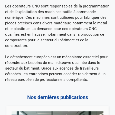
Les opérateurs CNC sont responsables de la programmation
et de l’exploitation des machines-outils à commande
numérique. Ces machines sont utilisées pour fabriquer des
pièces précises dans divers matériaux, notamment le métal
et le plastique. La demande pour des opérateurs CNC
qualifiés est en hausse, notamment dans la production de
composants pour le secteur du bâtiment et de la
construction.
Le détachement européen est un mécanisme essentiel pour
répondre aux besoins de main-d’œuvre qualifiée dans le
secteur du bâtiment. Grâce aux agences de travailleurs
détachés, les entreprises peuvent accéder rapidement à un
réseau européen de professionnels compétents.
Nos dernières publications